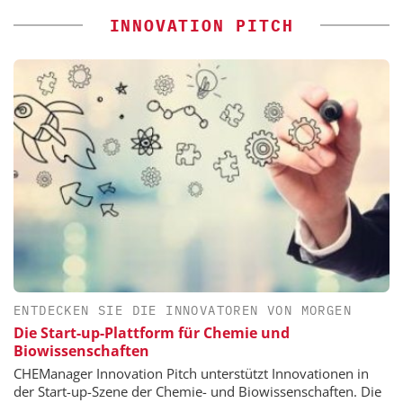
INNOVATION PITCH
ENTDECKEN SIE DIE INNOVATOREN VON MORGEN
Die Start-up-Plattform für Chemie und
Biowissenschaften
CHEManager Innovation Pitch unterstützt Innovationen in
der Start-up-Szene der Chemie- und Biowissenschaften. Die