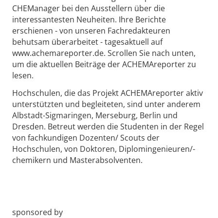
CHEManager bei den Ausstellern über die
interessantesten Neuheiten. Ihre Berichte
erschienen - von unseren Fachredakteuren
behutsam überarbeitet - tagesaktuell auf
www.achemareporter.de. Scrollen Sie nach unten,
um die aktuellen Beiträge der ACHEMAreporter zu
lesen.
Hochschulen, die das Projekt ACHEMAreporter aktiv
unterstützten und begleiteten, sind unter anderem
Albstadt-Sigmaringen, Merseburg, Berlin und
Dresden. Betreut werden die Studenten in der Regel
von fachkundigen Dozenten/ Scouts der
Hochschulen, von Doktoren, Diplomingenieuren/-
chemikern und Masterabsolventen.
sponsored by