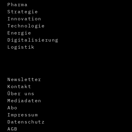
Pharma
Strategie
Innovation
Technologie
Energie
Digitalisierung
Logistik
Newsletter
Kontakt
Über uns
Mediadaten
Abo
Impressum
Datenschutz
AGB