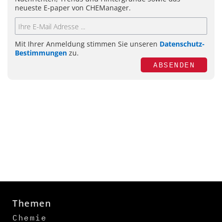
neueste E-paper von CHEManager.
Mit Ihrer Anmeldung stimmen Sie unseren
Datenschutz-
Bestimmungen
zu.
ABSENDEN
Themen
Chemie