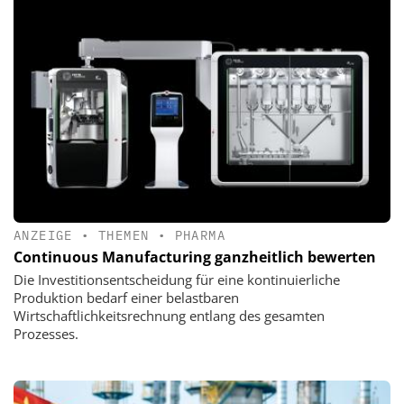
ANZEIGE
•
THEMEN
•
PHARMA
Continuous Manufacturing ganzheitlich bewerten
Die Investitionsentscheidung für eine kontinuierliche
Produktion bedarf einer belastbaren
Wirtschaftlichkeitsrechnung entlang des gesamten
Prozesses.