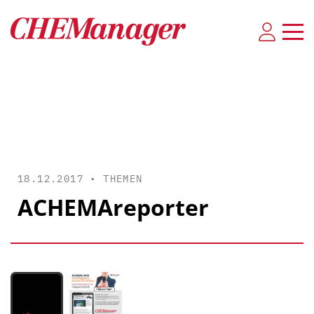
18.12.2017 •
THEMEN
ACHEMAreporter