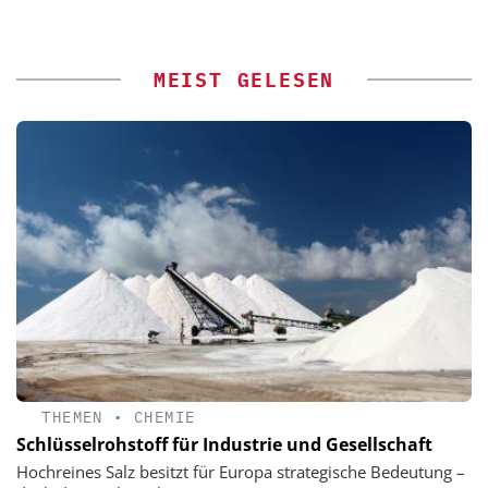
MEIST GELESEN
THEMEN
•
CHEMIE
Schlüsselrohstoff für Industrie und Gesellschaft
Hochreines Salz besitzt für Europa strategische Bedeutung –