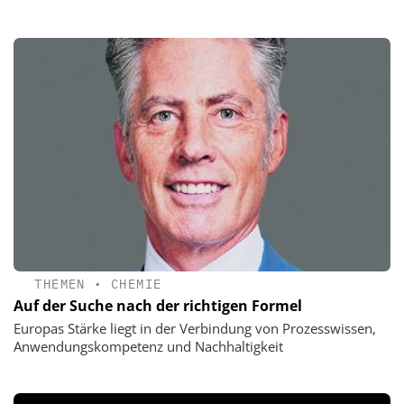
THEMEN
•
CHEMIE
Auf der Suche nach der richtigen Formel
Europas Stärke liegt in der Verbindung von Prozesswissen,
Anwendungskompetenz und Nachhaltigkeit