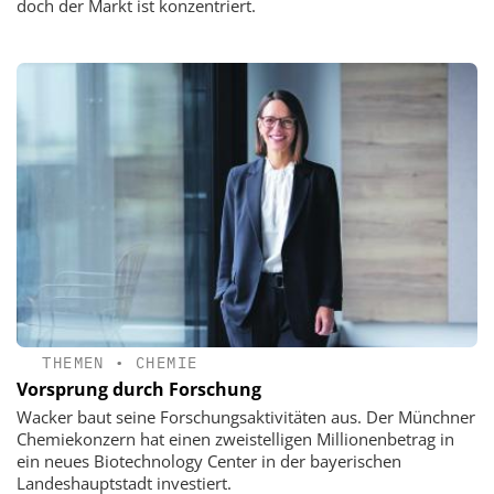
doch der Markt ist konzentriert.
THEMEN
•
CHEMIE
Vorsprung durch Forschung
Wacker baut seine Forschungsaktivitäten aus. Der Münchner
Chemiekonzern hat einen zweistelligen Millionenbetrag in
ein neues Biotechnology Center in der bayerischen
Landeshauptstadt investiert.