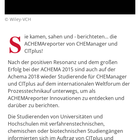
© Wiley-VCH
S
ie kamen, sahen und - berichteten... die
ACHEMAreporter von CHEManager und
CITplus!
Nach der positiven Resonanz und dem großen
Erfolg bei der ACHEMA 2015 sind auch auf der
Achema 2018 wieder Studierende für CHEManager
und CITplus auf dem internationalen Weltforum der
Prozesstechnikauf unterwegs, um als
ACHEMAreporter Innovationen zu entdecken und
darüber zu berichten.
Die Studierenden von Universitäten und
Hochschulen mit verfahrenstechnischen,
chemischen oder biotechnischen Studiengängen
informierten sich im Auftrag von CITplus und