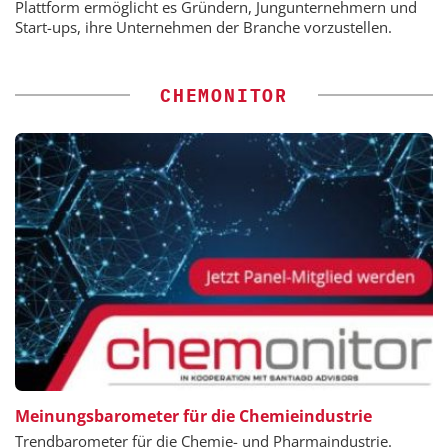
Plattform ermöglicht es Gründern, Jungunternehmern und
Start-ups, ihre Unternehmen der Branche vorzustellen.
CHEMONITOR
Meinungsbarometer für die Chemieindustrie
Trendbarometer für die Chemie- und Pharmaindustrie.