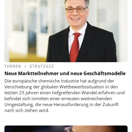
THEMEN
•
STRATEGIE
Neue Marktteilnehmer und neue Geschäftsmodelle
Die europäische chemische Industrie hat aufgrund der
Verschiebung der globalen Wettbewerbssituation in den
letzten 25 Jahren einen tiefgreifenden Wandel erfahren und
befindet sich inmitten einer erneuten weitreichenden
Umgestaltung, die neue Herausforderung in der Zukunft
nach sich ziehen wird.