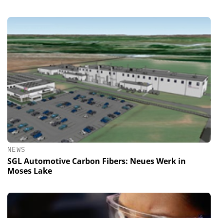
NEWS
SGL Automotive Carbon Fibers: Neues Werk in
Moses Lake