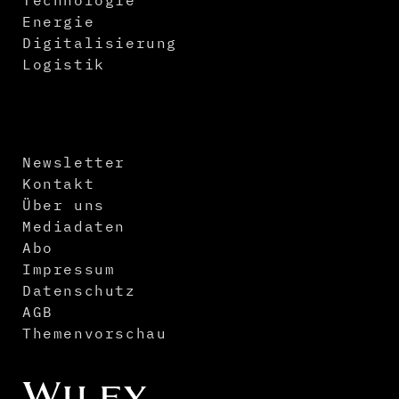
Technologie
Energie
Digitalisierung
Logistik
Newsletter
Kontakt
Über uns
Mediadaten
Abo
Impressum
Datenschutz
AGB
Themenvorschau