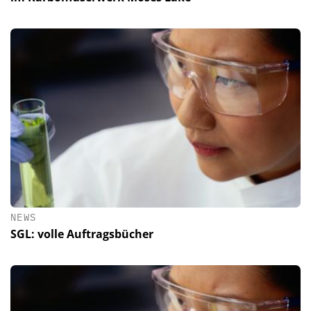
NEWS
SGL: volle Auftragsbücher