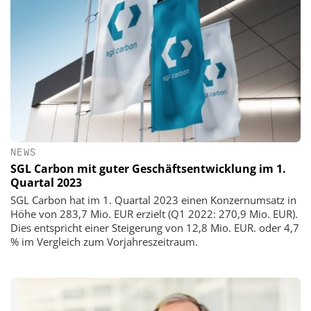
NEWS
SGL Carbon mit guter Geschäftsentwicklung im 1.
Quartal 2023
SGL Carbon hat im 1. Quartal 2023 einen Konzernumsatz in
Höhe von 283,7 Mio. EUR erzielt (Q1 2022: 270,9 Mio. EUR).
Dies entspricht einer Steigerung von 12,8 Mio. EUR. oder 4,7
% im Vergleich zum Vorjahreszeitraum.