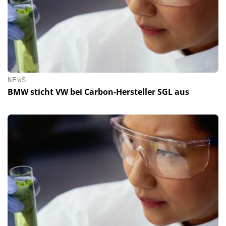
NEWS
BMW sticht VW bei Carbon-Hersteller SGL aus