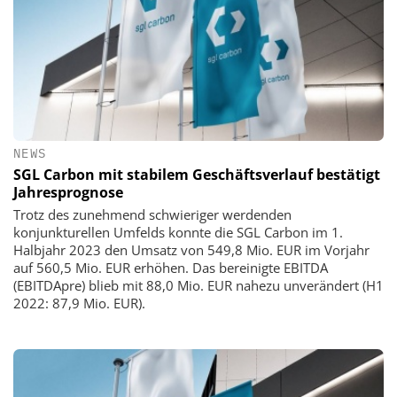
NEWS
SGL Carbon mit stabilem Geschäftsverlauf bestätigt
Jahresprognose
Trotz des zunehmend schwieriger werdenden
konjunkturellen Umfelds konnte die SGL Carbon im 1.
Halbjahr 2023 den Umsatz von 549,8 Mio. EUR im Vorjahr
auf 560,5 Mio. EUR erhöhen. Das bereinigte EBITDA
(EBITDApre) blieb mit 88,0 Mio. EUR nahezu unverändert (H1
2022: 87,9 Mio. EUR).