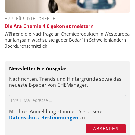
ERP FÜR DIE CHEMIE
Die Ära Chemie 4.0 gekonnt meistern
Während die Nachfrage an Chemieprodukten in Westeuropa
nur langsam wächst, steigt der Bedarf in Schwellenländern
überdurchschnittlich.
Newsletter & e-Ausgabe
Nachrichten, Trends und Hintergründe sowie das
neueste E-paper von CHEManager.
Mit Ihrer Anmeldung stimmen Sie unseren
Datenschutz-Bestimmungen
zu.
ABSENDEN