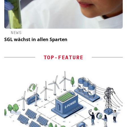
NEWS
SGL wächst in allen Sparten
TOP-FEATURE