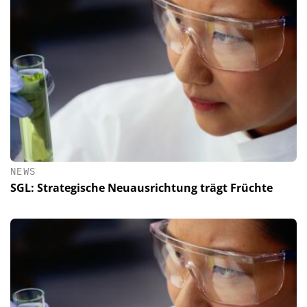
NEWS
SGL: Strategische Neuausrichtung trägt Früchte