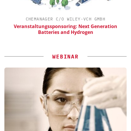
CHEMANAGER C/O WILEY-VCH GMBH
Veranstaltungssponsoring: Next Generation
Batteries and Hydrogen
WEBINAR