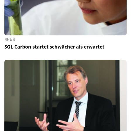
NEWS
SGL Carbon startet schwächer als erwartet