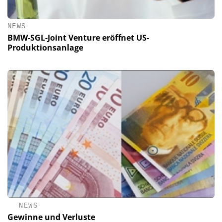
NEWS
BMW-SGL-Joint Venture eröffnet US-
Produktionsanlage
NEWS
Gewinne und Verluste