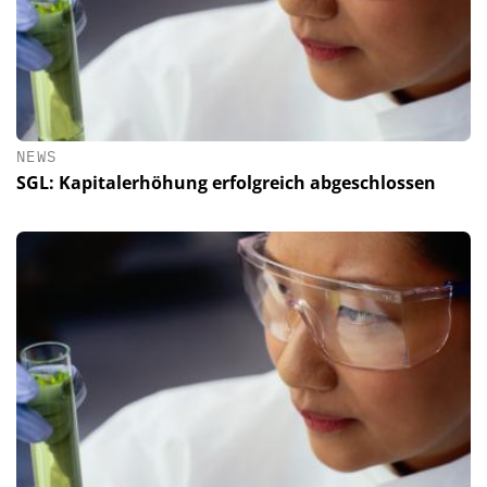
NEWS
SGL: Kapitalerhöhung erfolgreich abgeschlossen