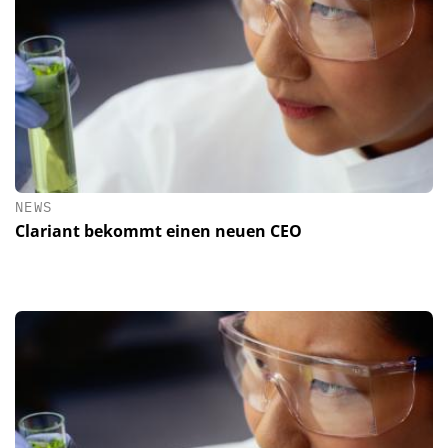
NEWS
Clariant bekommt einen neuen CEO