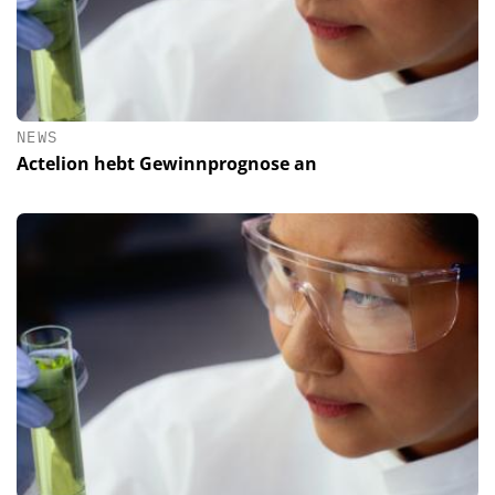
NEWS
Actelion hebt Gewinnprognose an