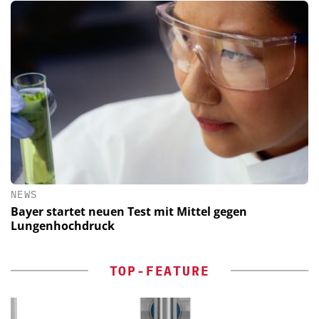
NEWS
Bayer startet neuen Test mit Mittel gegen
Lungenhochdruck
TOP-FEATURE