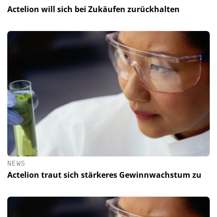
Actelion will sich bei Zukäufen zurückhalten
NEWS
Actelion traut sich stärkeres Gewinnwachstum zu