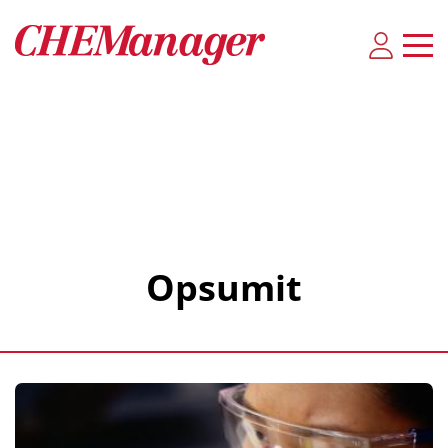
Opsumit