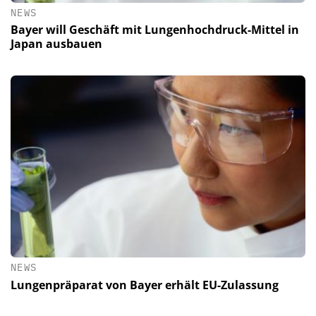
NEWS
Bayer will Geschäft mit Lungenhochdruck-Mittel in
Japan ausbauen
NEWS
Lungenpräparat von Bayer erhält EU-Zulassung