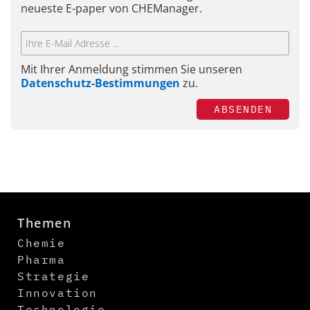
neueste E-paper von CHEManager.
Mit Ihrer Anmeldung stimmen Sie unseren
Datenschutz-Bestimmungen
zu.
ABSENDEN
Themen
Chemie
Pharma
Strategie
Innovation
Technologie