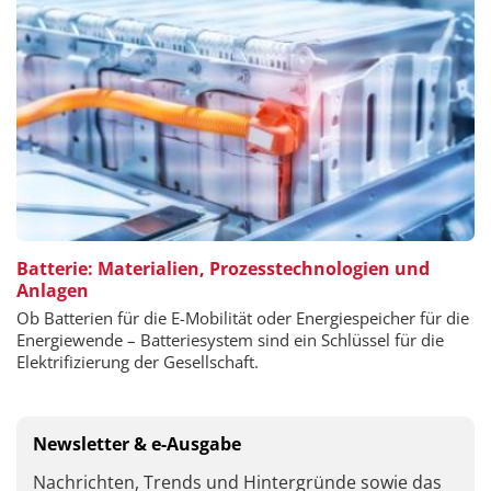
Batterie: Materialien, Prozesstechnologien und
Anlagen
Ob Batterien für die E-Mobilität oder Energiespeicher für die
Energiewende – Batteriesystem sind ein Schlüssel für die
Elektrifizierung der Gesellschaft.
Newsletter & e-Ausgabe
Nachrichten, Trends und Hintergründe sowie das