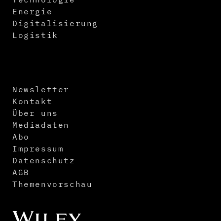
Energie
Digitalisierung
Logistik
Newsletter
Kontakt
Über uns
Mediadaten
Abo
Impressum
Datenschutz
AGB
Themenvorschau