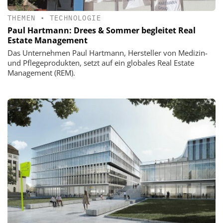
THEMEN
•
TECHNOLOGIE
Paul Hartmann: Drees & Sommer begleitet Real
Estate Management
Das Unternehmen Paul Hartmann, Hersteller von Medizin-
und Pflegeprodukten, setzt auf ein globales Real Estate
Management (REM).