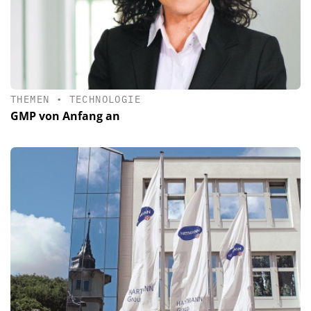
THEMEN
•
TECHNOLOGIE
GMP von Anfang an