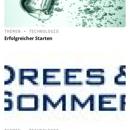
THEMEN
•
TECHNOLOGIE
Erfolgreicher Starten