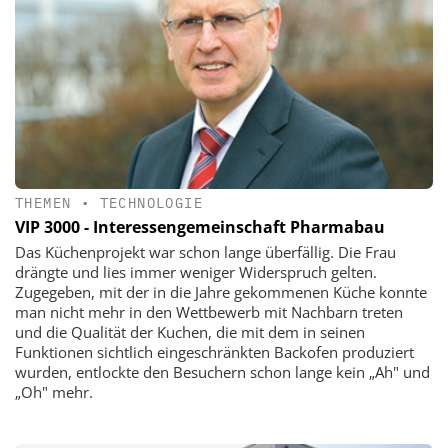
THEMEN
•
TECHNOLOGIE
VIP 3000 - Interessengemeinschaft Pharmabau
Das Küchenprojekt war schon lange überfällig. Die Frau
drängte und lies immer weniger Widerspruch gelten.
Zugegeben, mit der in die Jahre gekommenen Küche konnte
man nicht mehr in den Wettbewerb mit Nachbarn treten
und die Qualität der Kuchen, die mit dem in seinen
Funktionen sichtlich eingeschränkten Backofen produziert
wurden, entlockte den Besuchern schon lange kein „Ah" und
„Oh" mehr.