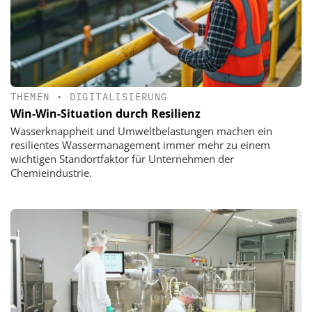
THEMEN
•
DIGITALISIERUNG
Win-Win-Situation durch Resilienz
Wasserknappheit und Umweltbelastungen machen ein
resilientes Wassermanagement immer mehr zu einem
wichtigen Standortfaktor für Unternehmen der
Chemieindustrie.