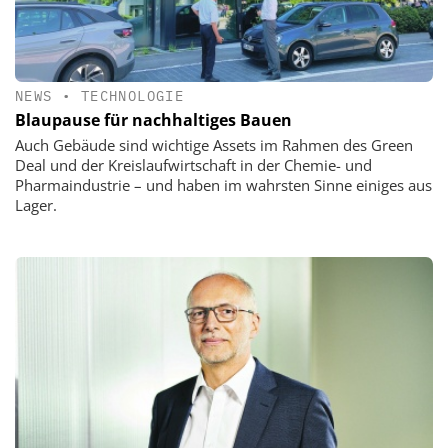
NEWS
•
TECHNOLOGIE
Blaupause für nachhaltiges Bauen
Auch Gebäude sind wichtige Assets im Rahmen des Green
Deal und der Kreislaufwirtschaft in der Chemie- und
Pharmaindustrie – und haben im wahrsten Sinne einiges aus
Lager.