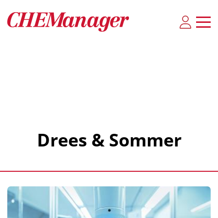
Drees & Sommer