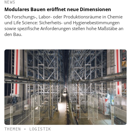
NEWS
Modulares Bauen eröffnet neue Dimensionen
Ob Forschungs-, Labor- oder Produktionsräume in Chemie
und Life Science: Sicherheits- und Hygienebestimmungen
sowie spezifische Anforderungen stellen hohe Maßstäbe an
den Bau.
THEMEN
•
LOGISTIK