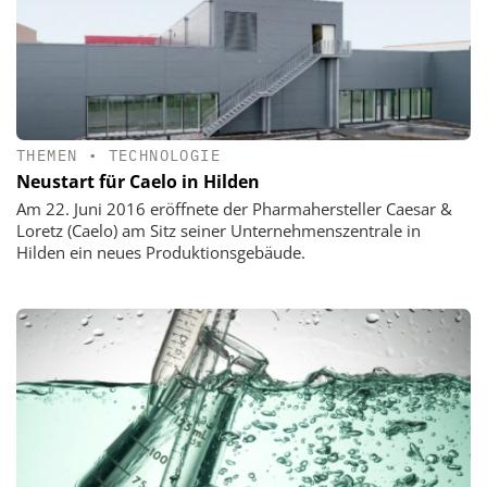
THEMEN
•
TECHNOLOGIE
Neustart für Caelo in Hilden
Am 22. Juni 2016 eröffnete der Pharmahersteller Caesar &
Loretz (Caelo) am Sitz seiner Unternehmenszentrale in
Hilden ein neues Produktionsgebäude.