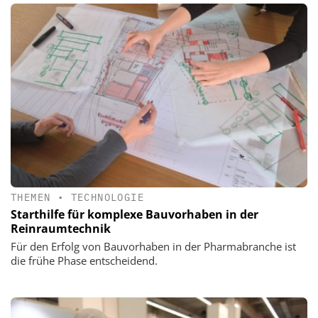
THEMEN
•
TECHNOLOGIE
Starthilfe für komplexe Bauvorhaben in der
Reinraumtechnik
Für den Erfolg von Bauvorhaben in der Pharmabranche ist
die frühe Phase entscheidend.