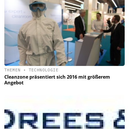
THEMEN
•
TECHNOLOGIE
Cleanzone präsentiert sich 2016 mit größerem
Angebot