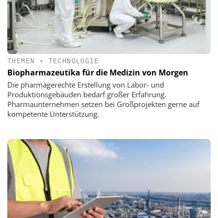
THEMEN
•
TECHNOLOGIE
Biopharmazeutika für die Medizin von Morgen
Die pharmagerechte Erstellung von Labor- und
Produktionsgebäuden bedarf großer Erfahrung.
Pharmaunternehmen setzen bei Großprojekten gerne auf
kompetente Unterstützung.