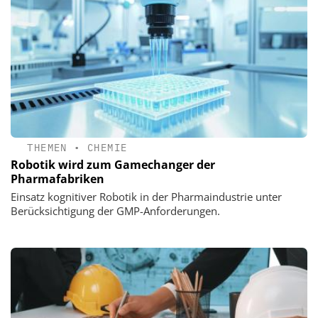
THEMEN
•
CHEMIE
Robotik wird zum Gamechanger der
Pharmafabriken
Einsatz kognitiver Robotik in der Pharmaindustrie unter
Berücksichtigung der GMP-Anforderungen.