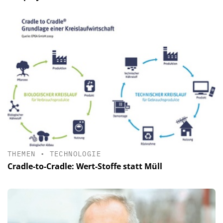
THEMEN
•
TECHNOLOGIE
Cradle-to-Cradle: Wert-Stoffe statt Müll