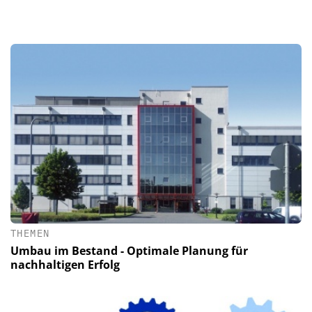
THEMEN
Umbau im Bestand - Optimale Planung für
nachhaltigen Erfolg