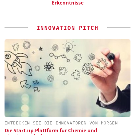
Erkenntnisse
INNOVATION PITCH
ENTDECKEN SIE DIE INNOVATOREN VON MORGEN
Die Start-up-Plattform für Chemie und