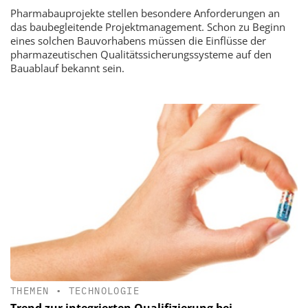
Pharmabauprojekte stellen besondere Anforderungen an
das baubegleitende Projektmanagement. Schon zu Beginn
eines solchen Bauvorhabens müssen die Einflüsse der
pharmazeutischen Qualitätssicherungssysteme auf den
Bauablauf bekannt sein.
THEMEN
•
TECHNOLOGIE
Trend zur integrierten Qualifizierung bei