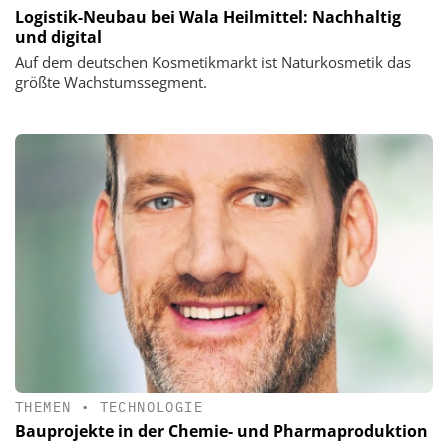
Logistik-Neubau bei Wala Heilmittel: Nachhaltig
und digital
Auf dem deutschen Kosmetikmarkt ist Naturkosmetik das
größte Wachstumssegment.
THEMEN
•
TECHNOLOGIE
Bauprojekte in der Chemie- und Pharmaproduktion