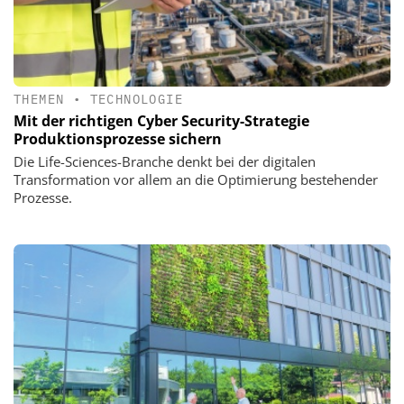
THEMEN
•
TECHNOLOGIE
Mit der richtigen Cyber Security-Strategie
Produktionsprozesse sichern
Die Life-Sciences-Branche denkt bei der digitalen
Transformation vor allem an die Optimierung bestehender
Prozesse.