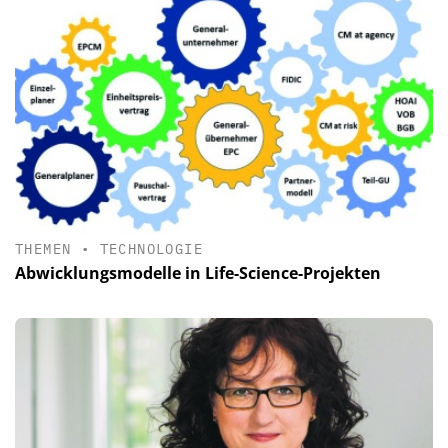
THEMEN
•
TECHNOLOGIE
Abwicklungsmodelle in Life-Science-Projekten