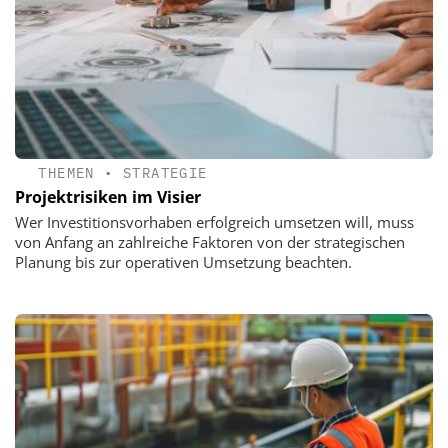
THEMEN
•
STRATEGIE
Projektrisiken im Visier
Wer Investitionsvorhaben erfolgreich umsetzen will, muss
von Anfang an zahlreiche Faktoren von der strategischen
Planung bis zur operativen Umsetzung beachten.