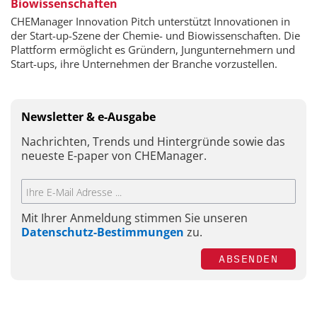
Biowissenschaften
CHEManager Innovation Pitch unterstützt Innovationen in
der Start-up-Szene der Chemie- und Biowissenschaften. Die
Plattform ermöglicht es Gründern, Jungunternehmern und
Start-ups, ihre Unternehmen der Branche vorzustellen.
Newsletter & e-Ausgabe
Nachrichten, Trends und Hintergründe sowie das
neueste E-paper von CHEManager.
Mit Ihrer Anmeldung stimmen Sie unseren
Datenschutz-Bestimmungen
zu.
ABSENDEN