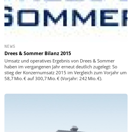
NEWS
Drees & Sommer Bilanz 2015
Umsatz und operatives Ergebnis von Drees & Sommer
haben im vergangenen Jahr erneut deutlich zugelegt: So
stieg der Konzernumsatz 2015 im Vergleich zum Vorjahr um
58,7 Mio. € auf 300,7 Mio. € (Vorjahr: 242 Mio. €).