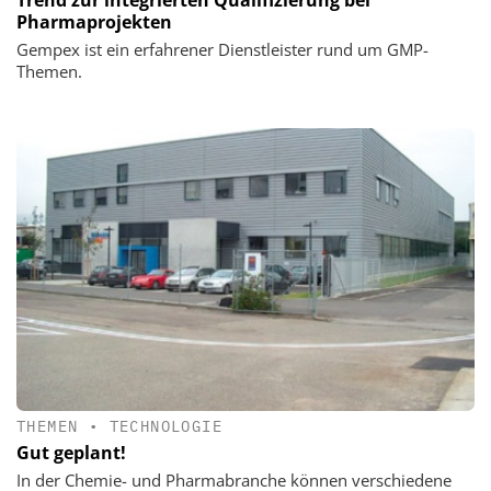
Pharmaprojekten
Gempex ist ein erfahrener Dienstleister rund um GMP-
Themen.
THEMEN
•
TECHNOLOGIE
Gut geplant!
In der Chemie- und Pharmabranche können verschiedene