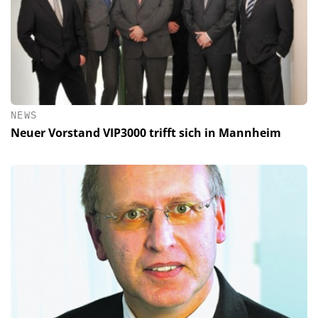
NEWS
Neuer Vorstand VIP3000 trifft sich in Mannheim