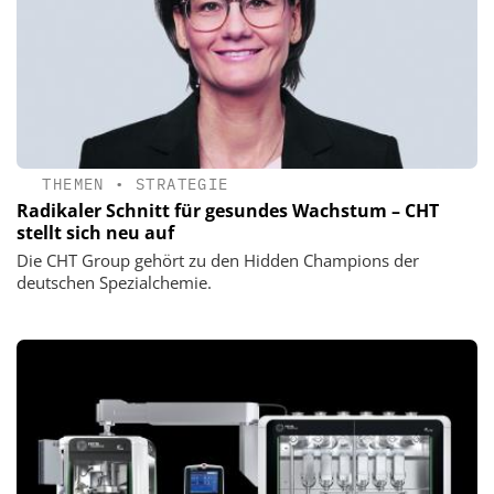
THEMEN
•
STRATEGIE
Radikaler Schnitt für gesundes Wachstum – CHT
stellt sich neu auf
Die CHT Group gehört zu den Hidden Champions der
deutschen Spezialchemie.