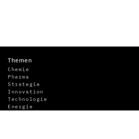
Themen
Chemie
Pharma
Strategie
Innovation
Technologie
Energie
Digitalisierung
Logistik