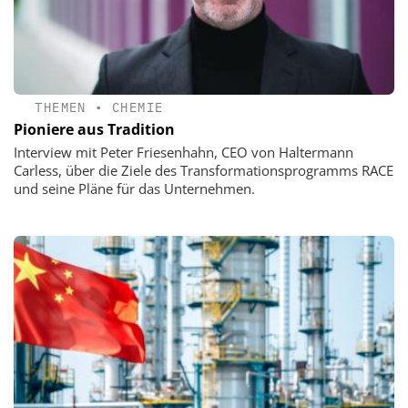
THEMEN
•
CHEMIE
Pioniere aus Tradition
Interview mit Peter Friesenhahn, CEO von Haltermann
Carless, über die Ziele des Transformationsprogramms RACE
und seine Pläne für das Unternehmen.