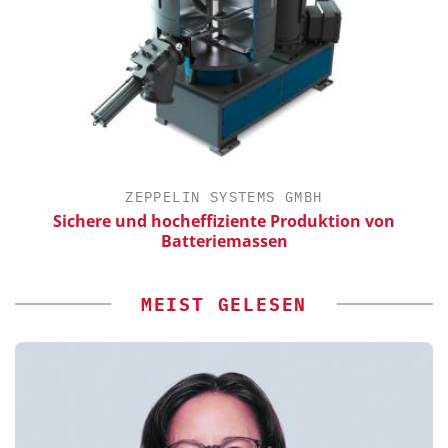
ZEPPELIN SYSTEMS GMBH
Sichere und hocheffiziente Produktion von
Batteriemassen
MEIST GELESEN