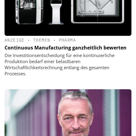
ANZEIGE
•
THEMEN
•
PHARMA
Continuous Manufacturing ganzheitlich bewerten
Die Investitionsentscheidung für eine kontinuierliche
Produktion bedarf einer belastbaren
Wirtschaftlichkeitsrechnung entlang des gesamten
Prozesses.