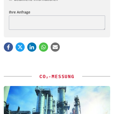
Ihre Anfrage
CO₂-MESSUNG