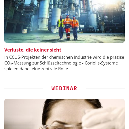
Verluste, die keiner sieht
In CCUS-Projekten der chemischen Industrie wird die präzise
CO₂-Messung zur Schlüsseltechnologie - Coriolis-Systeme
spielen dabei eine zentrale Rolle.
WEBINAR