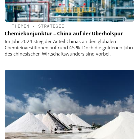
THEMEN
•
STRATEGIE
Chemiekonjunktur – China auf der Überholspur
Im Jahr 2024 stieg der Anteil Chinas an den globalen
Chemieinvestitionen auf rund 45 %. Doch die goldenen Jahre
des chinesischen Wirtschaftswunders sind vorbei.