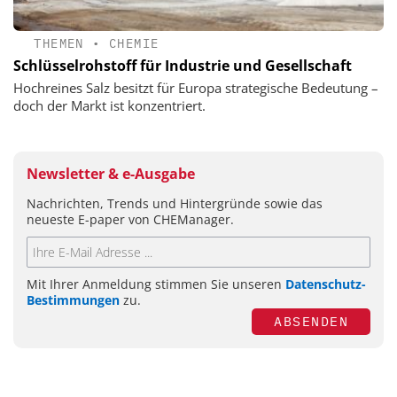
THEMEN
•
CHEMIE
Schlüsselrohstoff für Industrie und Gesellschaft
Hochreines Salz besitzt für Europa strategische Bedeutung –
doch der Markt ist konzentriert.
Newsletter & e-Ausgabe
Nachrichten, Trends und Hintergründe sowie das
neueste E-paper von CHEManager.
Mit Ihrer Anmeldung stimmen Sie unseren
Datenschutz-
Bestimmungen
zu.
ABSENDEN