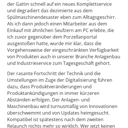
der Gattin schnell auf ein neues Komplettservice
und degradiert das dezimierte aus dem
Spülmaschinendesaster eben zum Alltagsgeschirr.
Als ich dann jedoch einen Mitarbeiter aus dem
Einkauf mit ähnlichen Seufzern am PC erlebte, die
ich zuvor gegenüber dem Porzellanportal
ausgestoßen hatte, wurde mir klar, dass die
Vorgehensweise der eingeschränkten Verfügbarkeit
von Produkten auch in unserer Branche Anlagenbau
und Industrieservice zum Tagesgeschäft gehört.
Der rasante Fortschritt der Technik und die
Umstellungen im Zuge der Digitalisierung führen
dazu, dass Produktveränderungen und
Produktankündigungen in immer kürzeren
Abständen erfolgen. Der Anlagen- und
Maschinenbau wird turnusmäßig von Innovationen
überschwemmt und von Updates heimgesucht.
Kompatibel ist spätestens nach dem zweiten
Relaunch nichts mehr so wirklich. Wer jetzt keinen