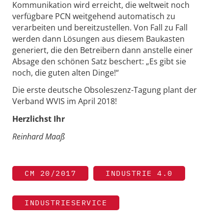
Kommunikation wird erreicht, die weltweit noch
verfügbare PCN weitgehend automatisch zu
verarbeiten und bereitzustellen. Von Fall zu Fall
werden dann Lösungen aus diesem Baukasten
generiert, die den Betreibern dann anstelle einer
Absage den schönen Satz beschert: „Es gibt sie
noch, die guten alten Dinge!“
Die erste deutsche Obsoleszenz-Tagung plant der
Verband WVIS im April 2018!
Herzlichst Ihr
Reinhard Maaß
CM 20/2017
INDUSTRIE 4.0
INDUSTRIESERVICE