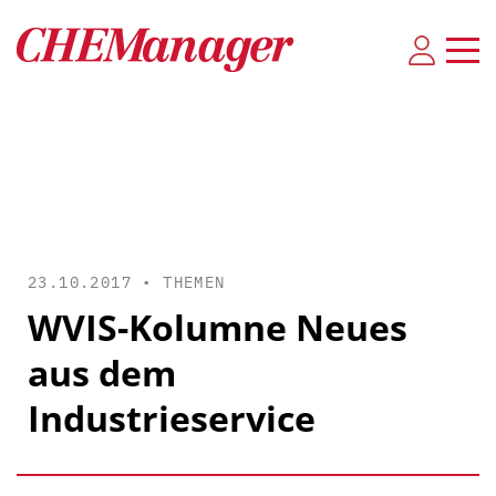
23.10.2017 •
THEMEN
WVIS-Kolumne Neues
aus dem
Industrieservice