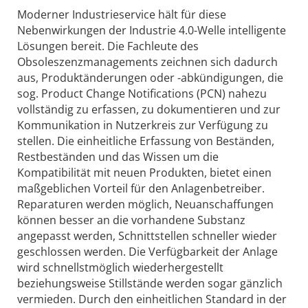
Moderner Industrieservice hält für diese
Nebenwirkungen der Industrie 4.0-Welle intelligente
Lösungen bereit. Die Fachleute des
Obsoleszenzmanagements zeichnen sich dadurch
aus, Produktänderungen oder -abkündigungen, die
sog. Product Change Notifications (PCN) nahezu
vollständig zu erfassen, zu dokumentieren und zur
Kommunikation in Nutzerkreis zur Verfügung zu
stellen. Die einheitliche Erfassung von Beständen,
Restbeständen und das Wissen um die
Kompatibilität mit neuen Produkten, bietet einen
maßgeblichen Vorteil für den Anlagenbetreiber.
Reparaturen werden möglich, Neuanschaffungen
können besser an die vorhandene Substanz
angepasst werden, Schnittstellen schneller wieder
geschlossen werden. Die Verfügbarkeit der Anlage
wird schnellstmöglich wiederhergestellt
beziehungsweise Stillstände werden sogar gänzlich
vermieden. Durch den einheitlichen Standard in der