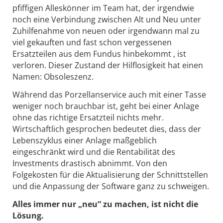
pfiffigen Alleskönner im Team hat, der irgendwie
noch eine Verbindung zwischen Alt und Neu unter
Zuhilfenahme von neuen oder irgendwann mal zu
viel gekauften und fast schon vergessenen
Ersatzteilen aus dem Fundus hinbekommt , ist
verloren. Dieser Zustand der Hilflosigkeit hat einen
Namen: Obsoleszenz.
Während das Porzellanservice auch mit einer Tasse
weniger noch brauchbar ist, geht bei einer Anlage
ohne das richtige Ersatzteil nichts mehr.
Wirtschaftlich gesprochen bedeutet dies, dass der
Lebenszyklus einer Anlage maßgeblich
eingeschränkt wird und die Rentabilität des
Investments drastisch abnimmt. Von den
Folgekosten für die Aktualisierung der Schnittstellen
und die Anpassung der Software ganz zu schweigen.
Alles immer nur „neu“ zu machen, ist nicht die
Lösung.