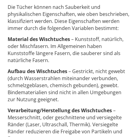
Die Tücher können nach Sauberkeit und
physikalischen Eigenschaften, wie oben beschrieben,
klassifiziert werden. Diese Eigenschaften werden
immer durch die folgenden Variablen bestimmt:
Material des Wischtuches
– Kunststoff, natürlich,
oder Mischfasern. Im Allgemeinen haben
Kunststoffe längere Fasern, die sauberer sind als
natürliche Fasern.
Aufbau des Wischtuches
– Gestrickt, nicht gewebt
(durch Wasserstrahlen miteinander verbunden,
schmelzgeblasen, chemisch gebunden), gewebt.
Bindematerialien sind nicht in allen Umgebungen
zur Nutzung geeignet.
Verarbeitung/Herstellung des Wischtuches
–
Messerschnitt, oder geschnittene und versiegelte
Ränder (Laser, Ultraschall, Thermik). Versiegelte
Ränder reduzieren die Freigabe von Partikeln und