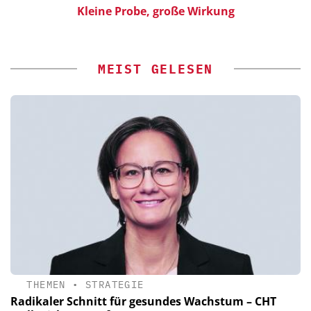
Kleine Probe, große Wirkung
MEIST GELESEN
THEMEN
•
STRATEGIE
Radikaler Schnitt für gesundes Wachstum – CHT