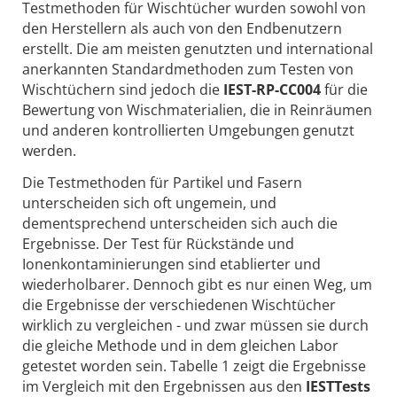
Testmethoden für Wischtücher wurden sowohl von
den Herstellern als auch von den Endbenutzern
erstellt. Die am meisten genutzten und international
anerkannten Standardmethoden zum Testen von
Wischtüchern sind jedoch die
IEST-RP-CC004
für die
Bewertung von Wischmaterialien, die in Reinräumen
und anderen kontrollierten Umgebungen genutzt
werden.
Die Testmethoden für Partikel und Fasern
unterscheiden sich oft ungemein, und
dementsprechend unterscheiden sich auch die
Ergebnisse. Der Test für Rückstände und
Ionenkontaminierungen sind etablierter und
wiederholbarer. Dennoch gibt es nur einen Weg, um
die Ergebnisse der verschiedenen Wischtücher
wirklich zu vergleichen - und zwar müssen sie durch
die gleiche Methode und in dem gleichen Labor
getestet worden sein. Tabelle 1 zeigt die Ergebnisse
im Vergleich mit den Ergebnissen aus den
IESTTests