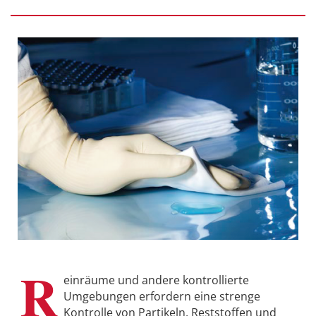
R
einräume und andere kontrollierte
Umgebungen erfordern eine strenge
Kontrolle von Partikeln, Reststoffen und