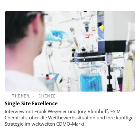
THEMEN
•
CHEMIE
Single-Site Excellence
Interview mit Frank Wegener und Jörg Blumhoff, ESIM
Chemicals, über die Wettbewerbssituation und ihre künftige
Strategie im weltweiten CDMO-Markt.