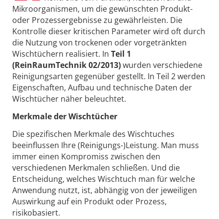
Mikroorganismen, um die gewünschten Produkt-
oder Prozessergebnisse zu gewährleisten. Die
Kontrolle dieser kritischen Parameter wird oft durch
die Nutzung von trockenen oder vorgetränkten
Wischtüchern realisiert. In
Teil 1
(ReinRaumTechnik 02/2013)
wurden verschiedene
Reinigungsarten gegenüber gestellt. In Teil 2 werden
Eigenschaften, Aufbau und technische Daten der
Wischtücher näher beleuchtet.
Merkmale der Wischtücher
Die spezifischen Merkmale des Wischtuches
beeinflussen Ihre (Reinigungs-)Leistung. Man muss
immer einen Kompromiss zwischen den
verschiedenen Merkmalen schließen. Und die
Entscheidung, welches Wischtuch man für welche
Anwendung nutzt, ist, abhängig von der jeweiligen
Auswirkung auf ein Produkt oder Prozess,
risikobasiert.