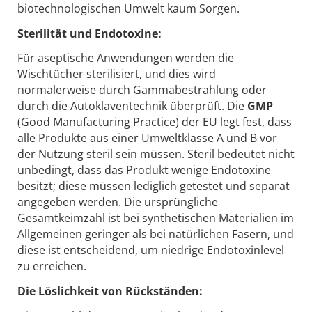
biotechnologischen Umwelt kaum Sorgen.
Sterilität und Endotoxine:
Für aseptische Anwendungen werden die
Wischtücher sterilisiert, und dies wird
normalerweise durch Gammabestrahlung oder
durch die Autoklaventechnik überprüft. Die
GMP
(Good Manufacturing Practice) der EU legt fest, dass
alle Produkte aus einer Umweltklasse A und B vor
der Nutzung steril sein müssen. Steril bedeutet nicht
unbedingt, dass das Produkt wenige Endotoxine
besitzt; diese müssen lediglich getestet und separat
angegeben werden. Die ursprüngliche
Gesamtkeimzahl ist bei synthetischen Materialien im
Allgemeinen geringer als bei natürlichen Fasern, und
diese ist entscheidend, um niedrige Endotoxinlevel
zu erreichen.
Die Löslichkeit von Rückständen: