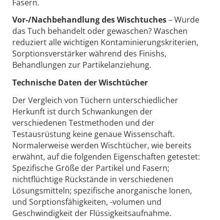
Fasern.
Vor-/Nachbehandlung des Wischtuches
– Wurde
das Tuch behandelt oder gewaschen? Waschen
reduziert alle wichtigen Kontaminierungskriterien,
Sorptionsverstärker während des Finishs,
Behandlungen zur Partikelanziehung.
Technische Daten der Wischtücher
Der Vergleich von Tüchern unterschiedlicher
Herkunft ist durch Schwankungen der
verschiedenen Testmethoden und der
Testausrüstung keine genaue Wissenschaft.
Normalerweise werden Wischtücher, wie bereits
erwähnt, auf die folgenden Eigenschaften getestet:
Spezifische Größe der Partikel und Fasern;
nichtflüchtige Rückstände in verschiedenen
Lösungsmitteln; spezifische anorganische Ionen,
und Sorptionsfähigkeiten, -volumen und
Geschwindigkeit der Flüssigkeitsaufnahme.