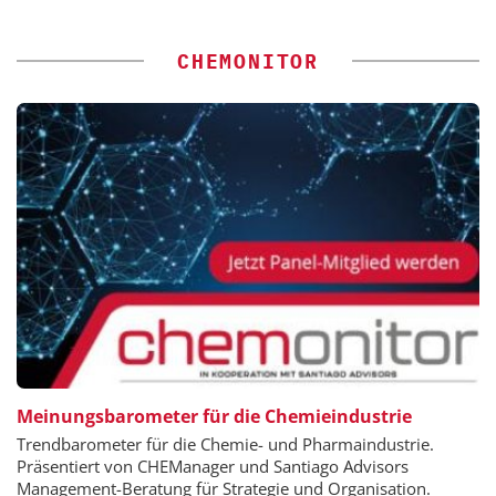
CHEMONITOR
Meinungsbarometer für die Chemieindustrie
Trendbarometer für die Chemie- und Pharmaindustrie.
Präsentiert von CHEManager und Santiago Advisors
Management-Beratung für Strategie und Organisation.