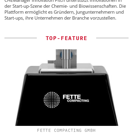
der Start-up-Szene der Chemie- und Biowissenschaften. Die
Plattform ermöglicht es Gründern, Jungunternehmern und
Start-ups, ihre Unternehmen der Branche vorzustellen.
TOP-FEATURE
FETTE COMPACTING GMBH