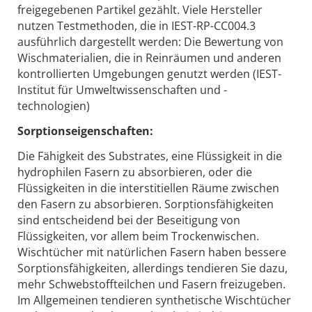
freigegebenen Partikel gezählt. Viele Hersteller
nutzen Testmethoden, die in IEST-RP-CC004.3
ausführlich dargestellt werden: Die Bewertung von
Wischmaterialien, die in Reinräumen und anderen
kontrollierten Umgebungen genutzt werden (IEST-
Institut für Umweltwissenschaften und -
technologien)
Sorptionseigenschaften:
Die Fähigkeit des Substrates, eine Flüssigkeit in die
hydrophilen Fasern zu absorbieren, oder die
Flüssigkeiten in die interstitiellen Räume zwischen
den Fasern zu absorbieren. Sorptionsfähigkeiten
sind entscheidend bei der Beseitigung von
Flüssigkeiten, vor allem beim Trockenwischen.
Wischtücher mit natürlichen Fasern haben bessere
Sorptionsfähigkeiten, allerdings tendieren Sie dazu,
mehr Schwebstoffteilchen und Fasern freizugeben.
Im Allgemeinen tendieren synthetische Wischtücher