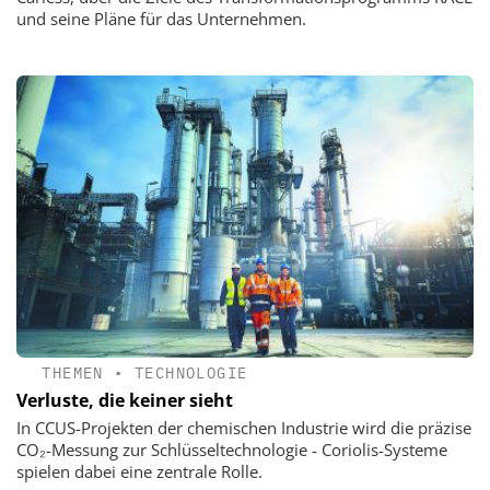
und seine Pläne für das Unternehmen.
THEMEN
•
TECHNOLOGIE
Verluste, die keiner sieht
In CCUS-Projekten der chemischen Industrie wird die präzise
CO₂-Messung zur Schlüsseltechnologie - Coriolis-Systeme
spielen dabei eine zentrale Rolle.