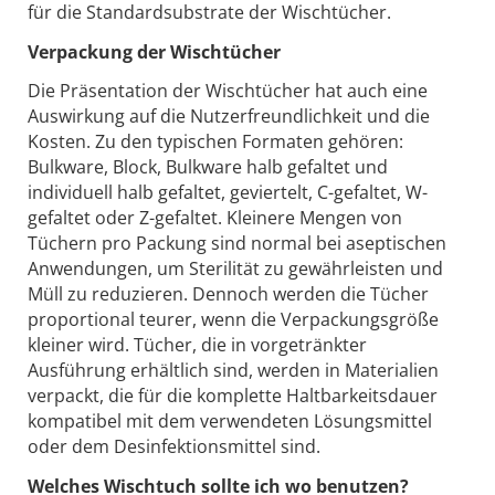
für die Standardsubstrate der Wischtücher.
Verpackung der Wischtücher
Die Präsentation der Wischtücher hat auch eine
Auswirkung auf die Nutzerfreundlichkeit und die
Kosten. Zu den typischen Formaten gehören:
Bulkware, Block, Bulkware halb gefaltet und
individuell halb gefaltet, geviertelt, C-gefaltet, W-
gefaltet oder Z-gefaltet. Kleinere Mengen von
Tüchern pro Packung sind normal bei aseptischen
Anwendungen, um Sterilität zu gewährleisten und
Müll zu reduzieren. Dennoch werden die Tücher
proportional teurer, wenn die Verpackungsgröße
kleiner wird. Tücher, die in vorgetränkter
Ausführung erhältlich sind, werden in Materialien
verpackt, die für die komplette Haltbarkeitsdauer
kompatibel mit dem verwendeten Lösungsmittel
oder dem Desinfektionsmittel sind.
Welches Wischtuch sollte ich wo benutzen?