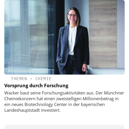
THEMEN
•
CHEMIE
Vorsprung durch Forschung
Wacker baut seine Forschungsaktivitäten aus. Der Münchner
Chemiekonzern hat einen zweistelligen Millionenbetrag in
ein neues Biotechnology Center in der bayerischen
Landeshauptstadt investiert.