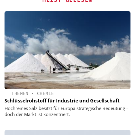
THEMEN
•
CHEMIE
Schlüsselrohstoff für Industrie und Gesellschaft
Hochreines Salz besitzt für Europa strategische Bedeutung –
doch der Markt ist konzentriert.