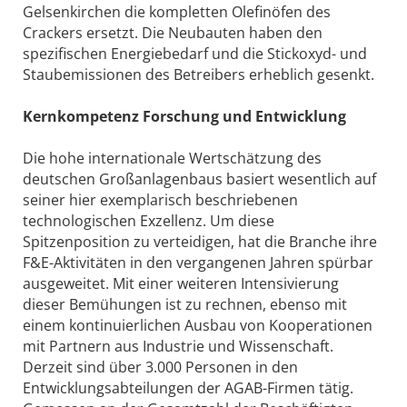
Gelsenkirchen die kompletten Olefinöfen des
Crackers ersetzt. Die Neubauten haben den
spezifischen Energiebedarf und die Stickoxyd- und
Staubemissionen des Betreibers erheblich gesenkt.
Kernkompetenz Forschung und Entwicklung
Die hohe internationale Wertschätzung des
deutschen Großanlagenbaus basiert wesentlich auf
seiner hier exemplarisch beschriebenen
technologischen Exzellenz. Um diese
Spitzenposition zu verteidigen, hat die Branche ihre
F&E-Aktivitäten in den vergangenen Jahren spürbar
ausgeweitet. Mit einer weiteren Intensivierung
dieser Bemühungen ist zu rechnen, ebenso mit
einem kontinuierlichen Ausbau von Kooperationen
mit Partnern aus Industrie und Wissenschaft.
Derzeit sind über 3.000 Personen in den
Entwicklungsabteilungen der AGAB-Firmen tätig.