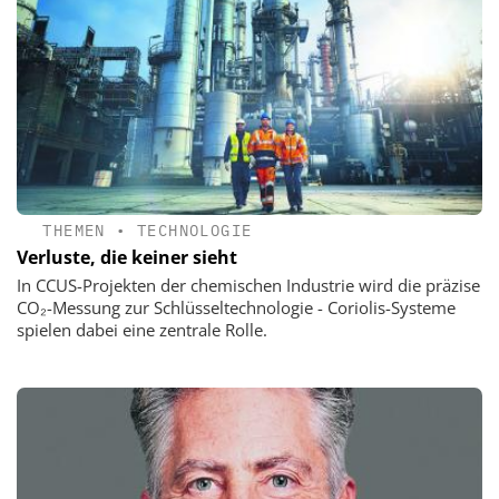
THEMEN
•
TECHNOLOGIE
Verluste, die keiner sieht
In CCUS-Projekten der chemischen Industrie wird die präzise
CO₂-Messung zur Schlüsseltechnologie - Coriolis-Systeme
spielen dabei eine zentrale Rolle.