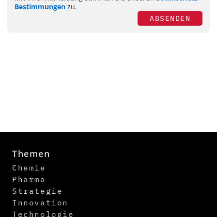
Bestimmungen
zu.
ABSENDEN
Themen
Chemie
Pharma
Strategie
Innovation
Technologie