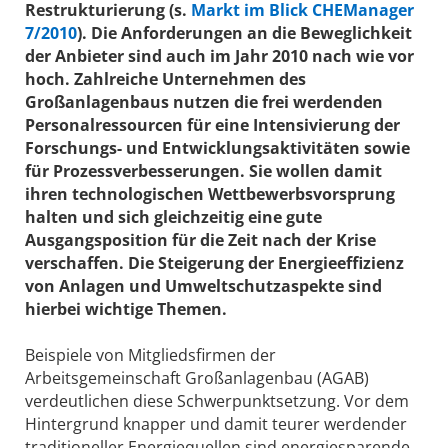
Restrukturierung (s.
Markt im Blick CHEManager
7/2010
). Die Anforderungen an die Beweglichkeit
der Anbieter sind auch im Jahr 2010 nach wie vor
hoch. Zahlreiche Unternehmen des
Großanlagenbaus nutzen die frei werdenden
Personalressourcen für eine Intensivierung der
Forschungs- und Entwicklungsaktivitäten sowie
für Prozessverbesserungen. Sie wollen damit
ihren technologischen Wettbewerbsvorsprung
halten und sich gleichzeitig eine gute
Ausgangsposition für die Zeit nach der Krise
verschaffen. Die Steigerung der Energieeffizienz
von Anlagen und Umweltschutzaspekte sind
hierbei wichtige Themen.
Beispiele von Mitgliedsfirmen der
Arbeitsgemeinschaft Großanlagenbau (AGAB)
verdeutlichen diese Schwerpunktsetzung. Vor dem
Hintergrund knapper und damit teurer werdender
traditioneller Energiequellen sind energiesparende