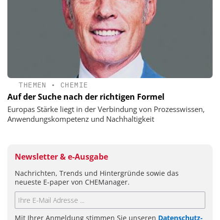
THEMEN
•
CHEMIE
Auf der Suche nach der richtigen Formel
Europas Stärke liegt in der Verbindung von Prozesswissen,
Anwendungskompetenz und Nachhaltigkeit
Newsletter & e-Ausgabe
Nachrichten, Trends und Hintergründe sowie das
neueste E-paper von CHEManager.
Mit Ihrer Anmeldung stimmen Sie unseren
Datenschutz-