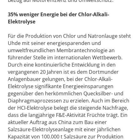
35% weniger Energie bei der Chlor-Alkali-
Elektrolyse
Für die Produktion von Chlor und Natronlauge steht
Uhde mit seiner energiesparenden und
umweltfreundlichen Membrantechnologie an
führender Stelle im internationalen Wettbewerb.
Durch eine kontinuierliche Entwicklung in den
vergangenen 20 Jahren ist es dem Dortmunder
Anlagenbauer gelungen, bei der Chlor-Alkali-
Elektrolyse signifikante Energieeinsparungen
gegenüber den herkömmlichen Quecksilber- und
Diaphragmaprozessen zu erzielen. Auch im Bereich
der HCI-Elektrolyse belegt die steigende Nachfrage,
dass die langjährige F&E-Aktivität Früchte trägt. Ein
aktueller Auftrag aus China zum Bau einer
Salzsäure-Elektrolyseanlage mit einer jährlichen
Kapazität von 100.000 t Salzsäure zur Produktion