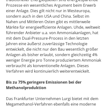
Prozesse ein wesentliches Argument beim Erwerb
einer Anlage. Dies gilt nicht nur in Westeuropa,
sondern auch in den USA und China. Selbst im
Nahen und Mittleren Osten gibt es mittlerweile
Märkte für energieeffiziente Anlagen. Uhde, weltweit
führender Anbieter u.a. von Ammoniakanlagen, hat
mit dem Dual-Pressure-Process in den letzten
Jahren eine äußerst zuverlässige Technologie
entwickelt, die nicht nur den Bau wesentlich größer
Anlagen als bisher erlaubt, sondern gleichzeitig 4%
weniger Energie pro Tonne produziertem Ammoniak
verbraucht als konventionelle Anlagen. Dieses
Verfahren wird kontinuierlich weiterentwickelt.
Bis zu 75% geringere Emissionen bei der
Methanolproduktion
Das Frankfurter Unternehmen Lurgi bietet mit dem
Megamethanol-Verfahren ebenfalls eine moderne