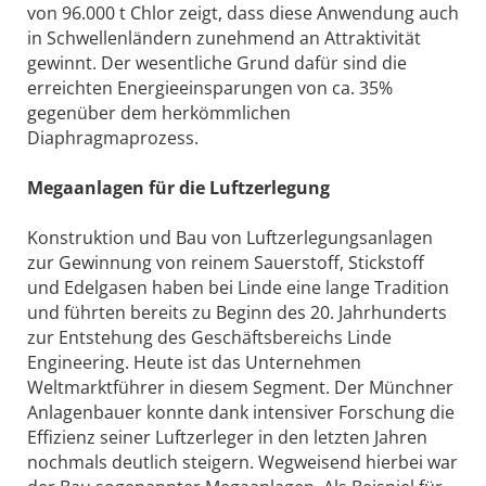
von 96.000 t Chlor zeigt, dass diese Anwendung auch
in Schwellenländern zunehmend an Attraktivität
gewinnt. Der wesentliche Grund dafür sind die
erreichten Energieeinsparungen von ca. 35%
gegenüber dem herkömmlichen
Diaphragmaprozess.
Megaanlagen für die Luftzerlegung
Konstruktion und Bau von Luftzerlegungsanlagen
zur Gewinnung von reinem Sauerstoff, Stickstoff
und Edelgasen haben bei Linde eine lange Tradition
und führten bereits zu Beginn des 20. Jahrhunderts
zur Entstehung des Geschäftsbereichs Linde
Engineering. Heute ist das Unternehmen
Weltmarktführer in diesem Segment. Der Münchner
Anlagenbauer konnte dank intensiver Forschung die
Effizienz seiner Luftzerleger in den letzten Jahren
nochmals deutlich steigern. Wegweisend hierbei war