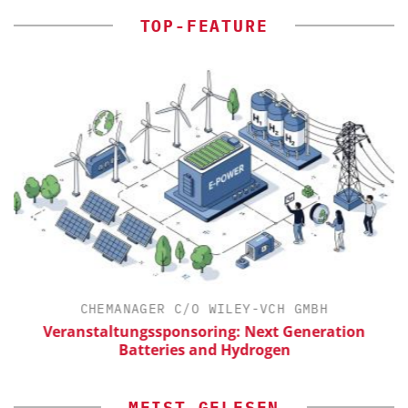
TOP-FEATURE
CHEMANAGER C/O WILEY-VCH GMBH
Veranstaltungssponsoring: Next Generation
Batteries and Hydrogen
MEIST GELESEN