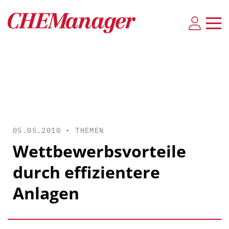
05.05.2010 •
THEMEN
Wettbewerbsvorteile
durch effizientere
Anlagen