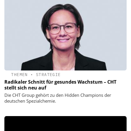
THEMEN
•
STRATEGIE
Radikaler Schnitt für gesundes Wachstum – CHT
stellt sich neu auf
Die CHT Group gehört zu den Hidden Champions der
deutschen Spezialchemie.