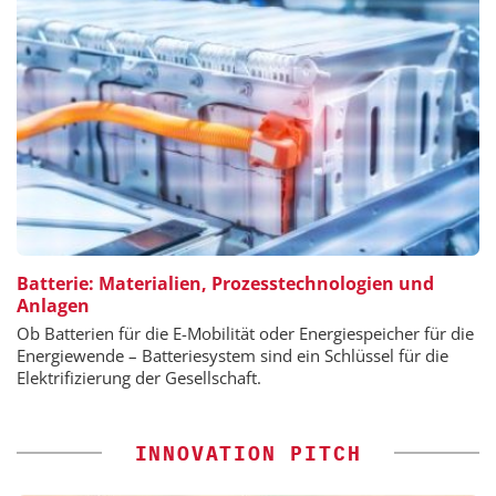
Batterie: Materialien, Prozesstechnologien und
Anlagen
Ob Batterien für die E-Mobilität oder Energiespeicher für die
Energiewende – Batteriesystem sind ein Schlüssel für die
Elektrifizierung der Gesellschaft.
INNOVATION PITCH