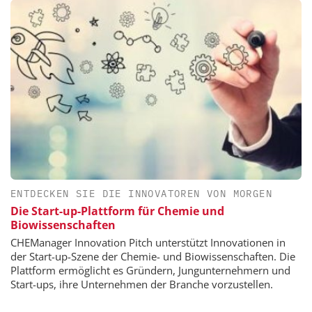
ENTDECKEN SIE DIE INNOVATOREN VON MORGEN
Die Start-up-Plattform für Chemie und
Biowissenschaften
CHEManager Innovation Pitch unterstützt Innovationen in
der Start-up-Szene der Chemie- und Biowissenschaften. Die
Plattform ermöglicht es Gründern, Jungunternehmern und
Start-ups, ihre Unternehmen der Branche vorzustellen.