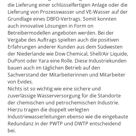
die Lieferung einer schlüsselfertigen Anlage oder die
Lieferung von Prozesswasser und VE-Wasser auf der
Grundlage eines DBFO-Vertrags. Somit konnten
auch innovative Lösungen in Form on
Betreibermodellen angeboten werden. Bei der
Vergabe des Auftrags spielten auch die positiven
Erfahrungen anderer Kunden aus dem Südwesten
der Niederlande wie Dow Chemical, Shell/Air Liquide,
DuPont oder Yara eine Rolle. Diese Industriekunden
bauen auch im täglichen Betrieb auf den
Sachverstand der Mitarbeiterinnen und Mitarbeiter
von Evides.
Nichts ist so wichtig wie eine sichere und
zuverlässige Wasserversorgung für die Standorte
der chemischen und petrochemischen Industrie.
Hierzu tragen die doppelt verlegten
Industriewasserleitungen ebenso wie die eingebaute
Redundanz in der PWTP und DWTP entscheidend
bei.