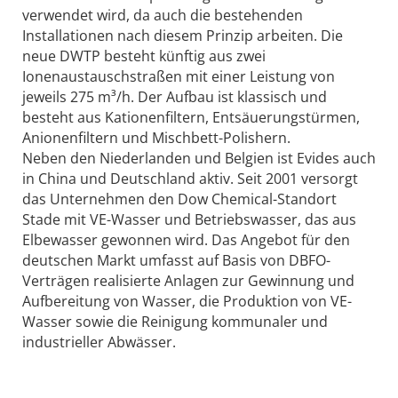
verwendet wird, da auch die bestehenden
Installationen nach diesem Prinzip arbeiten. Die
neue DWTP besteht künftig aus zwei
Ionenaustauschstraßen mit einer Leistung von
jeweils 275 m³/h. Der Aufbau ist klassisch und
besteht aus Kationenfiltern, Entsäuerungstürmen,
Anionenfiltern und Mischbett-Polishern.
Neben den Niederlanden und Belgien ist Evides auch
in China und Deutschland aktiv. Seit 2001 versorgt
das Unternehmen den Dow Chemical-Standort
Stade mit VE-Wasser und Betriebswasser, das aus
Elbewasser gewonnen wird. Das Angebot für den
deutschen Markt umfasst auf Basis von DBFO-
Verträgen realisierte Anlagen zur Gewinnung und
Aufbereitung von Wasser, die Produktion von VE-
Wasser sowie die Reinigung kommunaler und
industrieller Abwässer.