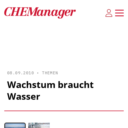
08.09.2010 •
THEMEN
Wachstum braucht
Wasser