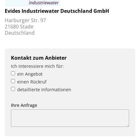
Evides Industriewater Deutschland GmbH
Harburger Str. 97
21680 Stade
Deutschland
Kontakt zum Anbieter
Ich interessiere mich für:
ein Angebot
einen Rückruf
detaillierte Informationen
Ihre Anfrage