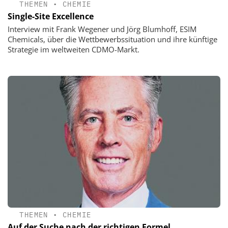
THEMEN
•
CHEMIE
Single-Site Excellence
Interview mit Frank Wegener und Jörg Blumhoff, ESIM
Chemicals, über die Wettbewerbssituation und ihre künftige
Strategie im weltweiten CDMO-Markt.
THEMEN
•
CHEMIE
Auf der Suche nach der richtigen Formel