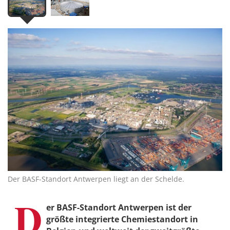
Der BASF-Standort Antwerpen liegt an der Schelde.
D
er BASF-Standort Antwerpen ist der
größte integrierte Chemiestandort in