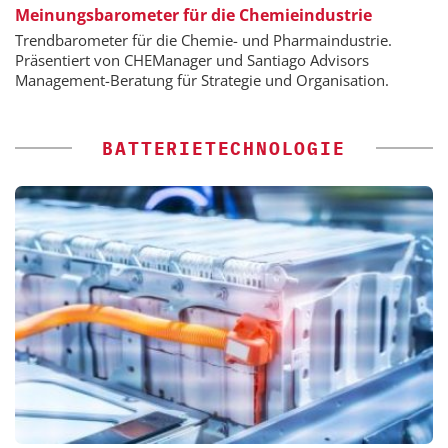
Meinungsbarometer für die Chemieindustrie
Trendbarometer für die Chemie- und Pharmaindustrie.
Präsentiert von CHEManager und Santiago Advisors
Management-Beratung für Strategie und Organisation.
BATTERIETECHNOLOGIE