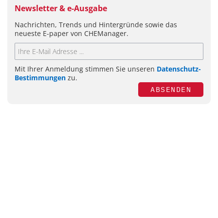
Newsletter & e-Ausgabe
Nachrichten, Trends und Hintergründe sowie das
neueste E-paper von CHEManager.
Mit Ihrer Anmeldung stimmen Sie unseren
Datenschutz-
Bestimmungen
zu.
ABSENDEN