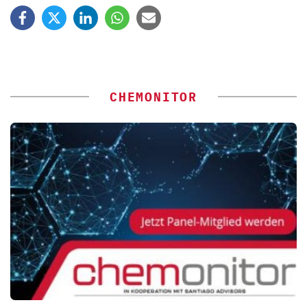
CHEMONITOR