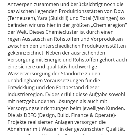
Antwerpen zusammen und berücksichtigt noch die
dazwischen liegenden Produktionsstätten von Dow
(Terneuzen), Yara (Sluiskill) und Total (Vlissingen) so
befinden wir uns hier in der größten „Chemieregion"
der Welt. Dieses Chemiecluster ist durch einen
regen Austausch an Rohstoffen und Vorprodukten
zwischen den unterschiedlichen Produktionsstätten
gekennzeichnet. Neben der ausreichenden
Versorgung mit Energie und Rohstoffen gehört auch
eine sichere und qualitativ hochwertige
Wasserversorgung der Standorte zu den
unabdingbaren Voraussetzungen für die
Entwicklung und den Fortbestand dieser
Industrieregion. Evides erfüllt diese Aufgabe sowohl
mit netzgebundenen Lösungen als auch mit
Versorgungseinrichtungen beim jeweiligen Kunden.
Die als DBFO (Design, Build, Finance & Operate)-
Projekte realisierten Anlagen versorgen die
Abnehmer mit Wasser in der gewünschten Qualität,