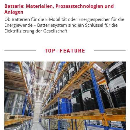
Batterie: Materialien, Prozesstechnologien und
Anlagen
Ob Batterien für die E-Mobilität oder Energiespeicher für die
Energiewende – Batteriesystem sind ein Schlüssel für die
Elektrifizierung der Gesellschaft.
TOP-FEATURE