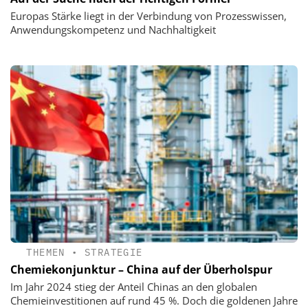
Europas Stärke liegt in der Verbindung von Prozesswissen,
Anwendungskompetenz und Nachhaltigkeit
THEMEN
•
STRATEGIE
Chemiekonjunktur – China auf der Überholspur
Im Jahr 2024 stieg der Anteil Chinas an den globalen
Chemieinvestitionen auf rund 45 %. Doch die goldenen Jahre