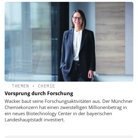
THEMEN
•
CHEMIE
Vorsprung durch Forschung
Wacker baut seine Forschungsaktivitäten aus. Der Münchner
Chemiekonzern hat einen zweistelligen Millionenbetrag in
ein neues Biotechnology Center in der bayerischen
Landeshauptstadt investiert.