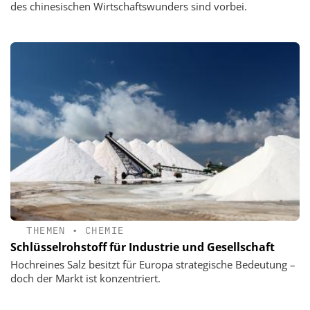
des chinesischen Wirtschaftswunders sind vorbei.
THEMEN
•
CHEMIE
Schlüsselrohstoff für Industrie und Gesellschaft
Hochreines Salz besitzt für Europa strategische Bedeutung –
doch der Markt ist konzentriert.