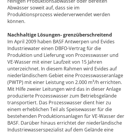
reinigen Produktionsabwässer oder bereiten
Abwässer soweit auf, dass sie im
Produktionsprozess wiederverwendet werden
können.
Nachhaltige Lösungen- grenzüberschreitend
Im April 2009 haben BASF Antwerpen und Evides
Industriewater einen DBFO-Vertrag für die
Produktion und Lieferung von Prozesswasser und
VE-Wasser mit einer Laufzeit von 15 Jahren
unterzeichnet. In diesem Rahmen wird Evides auf
niederländischem Gebiet eine Prozesswasseranlage
(PWTP) mit einer Leistung von 2.000 m³/h errichten.
Mit Hilfe zweier Leitungen wird das in dieser Anlage
produzierte Prozesswasser zum Betriebsgelände
transportiert. Das Prozesswasser dient hier zu
einem erheblichen Teil als Speisewasser für die
bestehenden Produktionsanlagen für VE-Wasser der
BASF. Darüber hinaus errichtet der niederländische
Industriewasserspezialist auf dem Gelände eine