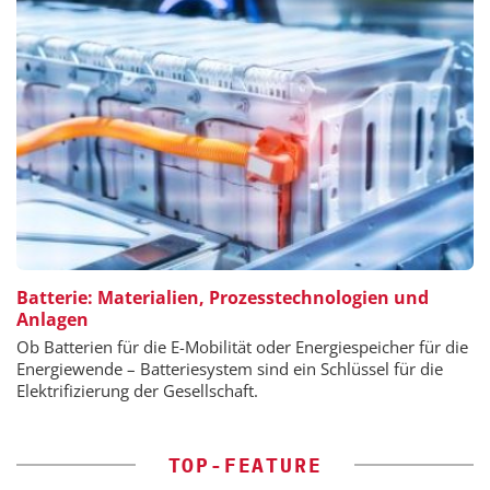
Batterie: Materialien, Prozesstechnologien und
Anlagen
Ob Batterien für die E-Mobilität oder Energiespeicher für die
Energiewende – Batteriesystem sind ein Schlüssel für die
Elektrifizierung der Gesellschaft.
TOP-FEATURE