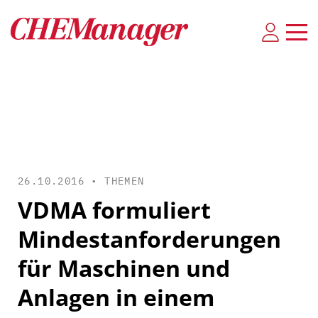
26.10.2016 •
THEMEN
VDMA formuliert
Mindestanforderungen
für Maschinen und
Anlagen in einem