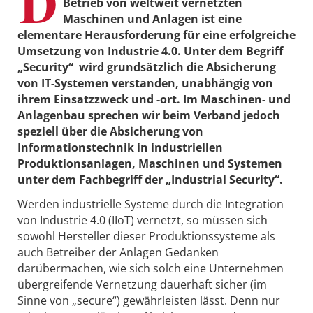
D
Betrieb von weltweit vernetzten
Maschinen und Anlagen ist eine
elementare Herausforderung für eine erfolgreiche
Umsetzung von Industrie 4.0. Unter dem Begriff
„Security“ wird grundsätzlich die Absicherung
von IT-Systemen verstanden, unabhängig von
ihrem Einsatzzweck und -ort. Im Maschinen- und
Anlagenbau sprechen wir beim Verband jedoch
speziell über die Absicherung von
Informationstechnik in industriellen
Produktionsanlagen, Maschinen und Systemen
unter dem Fachbegriff der „Industrial Security“.
Werden industrielle Systeme durch die Integration
von Industrie 4.0 (IIoT) vernetzt, so müssen sich
sowohl Hersteller dieser Produktionssysteme als
auch Betreiber der Anlagen Gedanken
darübermachen, wie sich solch eine Unternehmen
übergreifende Vernetzung dauerhaft sicher (im
Sinne von „secure“) gewährleisten lässt. Denn nur