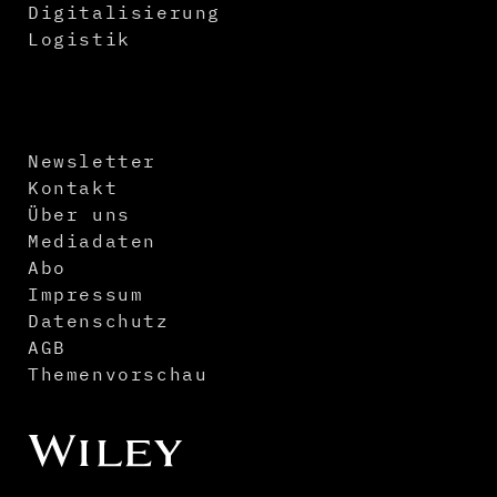
Digitalisierung
Logistik
Newsletter
Kontakt
Über uns
Mediadaten
Abo
Impressum
Datenschutz
AGB
Themenvorschau