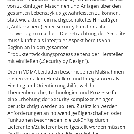
von zukünftigen Maschinen und Anlagen über den
gesamten Lebenszyklus gewährleisten zu können,
statt wie aktuell ein nachgeschaltetes Hinzufügen
(„Anflanschen“) einer Security-Funktionalität
notwendig zu machen. Die Betrachtung der Security
muss künftig als integraler Aspekt bereits von
Beginn an in den gesamten
Produktentwicklungsprozess seitens der Hersteller
mit einfließen („Security by Design“).
Die im VDMA Leitfaden beschriebenen Maßnahmen
dienen vor allem Herstellern und Integratoren als
Einstieg und Orientierungshilfe, welche
Themenbereiche, Technologien und Prozesse für
eine Erhöhung der Security komplexer Anlagen
berücksichtigt werden sollten. Zusätzlich werden
Anforderungen an notwendige Eigenschaften oder
Funktionen beschrieben, die zukünftig durch
Lieferanten/Zulieferer bereitgestellt werden müssen.
Die Fokussierung auf den Blickwinkel des