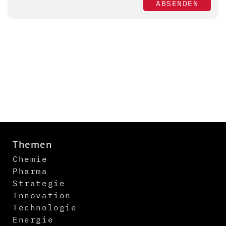
ABSENDEN
Themen
Chemie
Pharma
Strategie
Innovation
Technologie
Energie