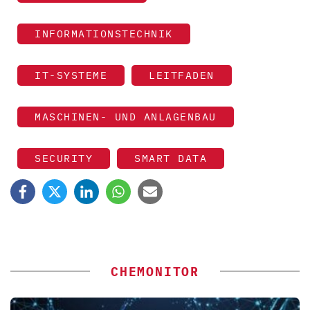
INFORMATIONSTECHNIK
IT-SYSTEME
LEITFADEN
MASCHINEN- UND ANLAGENBAU
SECURITY
SMART DATA
CHEMONITOR