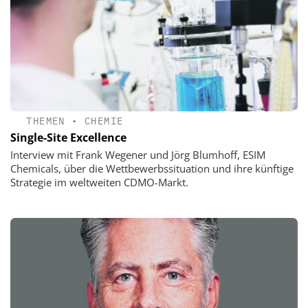
THEMEN
•
CHEMIE
Single-Site Excellence
Interview mit Frank Wegener und Jörg Blumhoff, ESIM
Chemicals, über die Wettbewerbssituation und ihre künftige
Strategie im weltweiten CDMO-Markt.