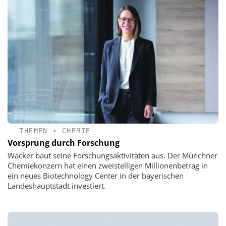
THEMEN
•
CHEMIE
Vorsprung durch Forschung
Wacker baut seine Forschungsaktivitäten aus. Der Münchner
Chemiekonzern hat einen zweistelligen Millionenbetrag in
ein neues Biotechnology Center in der bayerischen
Landeshauptstadt investiert.