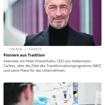
THEMEN
•
CHEMIE
Pioniere aus Tradition
Interview mit Peter Friesenhahn, CEO von Haltermann
Carless, über die Ziele des Transformationsprogramms RACE
und seine Pläne für das Unternehmen.