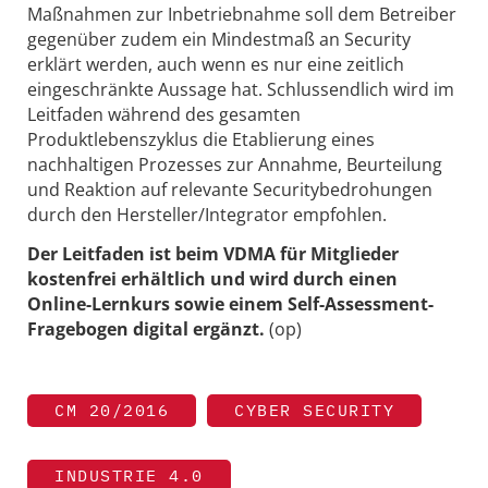
Maßnahmen zur Inbetriebnahme soll dem Betreiber
gegenüber zudem ein Mindestmaß an Security
erklärt werden, auch wenn es nur eine zeitlich
eingeschränkte Aussage hat. Schlussendlich wird im
Leitfaden während des gesamten
Produktlebenszyklus die Etablierung eines
nachhaltigen Prozesses zur Annahme, Beurteilung
und Reaktion auf relevante Securitybedrohungen
durch den Hersteller/Integrator empfohlen.
Der Leitfaden ist beim VDMA für Mitglieder
kostenfrei erhältlich und wird durch einen
Online-Lernkurs sowie einem Self-Assessment-
Fragebogen digital ergänzt.
(op)
CM 20/2016
CYBER SECURITY
INDUSTRIE 4.0