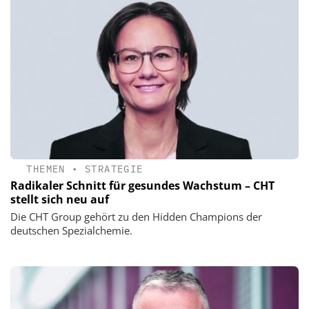
THEMEN
•
STRATEGIE
Radikaler Schnitt für gesundes Wachstum – CHT
stellt sich neu auf
Die CHT Group gehört zu den Hidden Champions der
deutschen Spezialchemie.