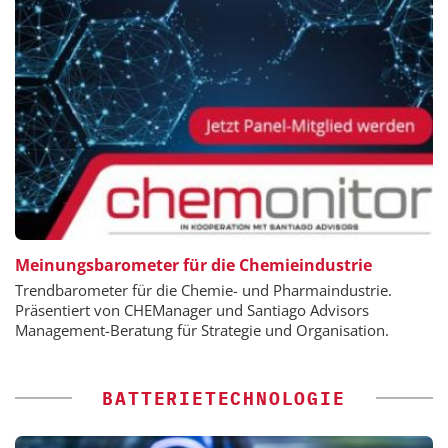
Meinungsbarometer für die Chemieindustrie
Trendbarometer für die Chemie- und Pharmaindustrie.
Präsentiert von CHEManager und Santiago Advisors
Management-Beratung für Strategie und Organisation.
BATTERIETECHNOLOGIE