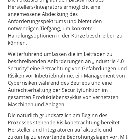
Herstellers/Integrators ermöglicht eine
angemessene Abdeckung des
Anforderungsspektrums und bietet den
notwendigen Tiefgang, um konkrete
Handlungsoptionen in der Kürze beschreiben zu
können.
Weiterführend umfassen die im Leitfaden zu
beschreibenden Anforderungen an „Industrie 4.0
Security“ eine Betrachtung von Gefährdungen und
Risiken vor Inbetriebnahme, ein Management von
Cyberrisiken während des Betriebs und eine
Aufrechterhaltung der Securityfunktion im
gesamten Produktlebenszyklus von vernetzten
Maschinen und Anlagen.
Die natürlich grundsätzlich am Beginn des
Prozesses stehende Risikobetrachtung bereitet
Hersteller und Integratoren auf aktuelle und
zukünftig zu erwartende Bedrohungslagen vor. Mit