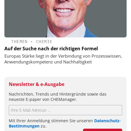
THEMEN
•
CHEMIE
Auf der Suche nach der richtigen Formel
Europas Stärke liegt in der Verbindung von Prozesswissen,
Anwendungskompetenz und Nachhaltigkeit
Newsletter & e-Ausgabe
Nachrichten, Trends und Hintergründe sowie das
neueste E-paper von CHEManager.
Mit Ihrer Anmeldung stimmen Sie unseren
Datenschutz-
Bestimmungen
zu.