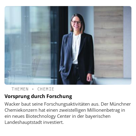
THEMEN
•
CHEMIE
Vorsprung durch Forschung
Wacker baut seine Forschungsaktivitäten aus. Der Münchner
Chemiekonzern hat einen zweistelligen Millionenbetrag in
ein neues Biotechnology Center in der bayerischen
Landeshauptstadt investiert.