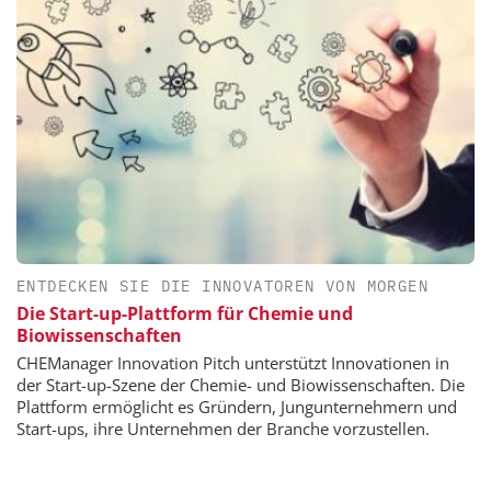
ENTDECKEN SIE DIE INNOVATOREN VON MORGEN
Die Start-up-Plattform für Chemie und
Biowissenschaften
CHEManager Innovation Pitch unterstützt Innovationen in
der Start-up-Szene der Chemie- und Biowissenschaften. Die
Plattform ermöglicht es Gründern, Jungunternehmern und
Start-ups, ihre Unternehmen der Branche vorzustellen.