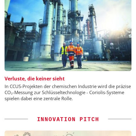
Verluste, die keiner sieht
In CCUS-Projekten der chemischen Industrie wird die präzise
CO₂-Messung zur Schlüsseltechnologie - Coriolis-Systeme
spielen dabei eine zentrale Rolle.
INNOVATION PITCH