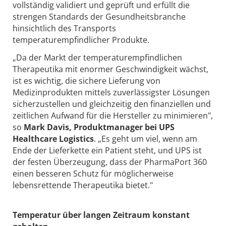
vollständig validiert und geprüft und erfüllt die
strengen Standards der Gesundheitsbranche
hinsichtlich des Transports
temperaturempfindlicher Produkte.
„Da der Markt der temperaturempfindlichen
Therapeutika mit enormer Geschwindigkeit wächst,
ist es wichtig, die sichere Lieferung von
Medizinprodukten mittels zuverlässigster Lösungen
sicherzustellen und gleichzeitig den finanziellen und
zeitlichen Aufwand für die Hersteller zu minimieren",
so
Mark Davis, Produktmanager bei UPS
Healthcare Logistics
. „Es geht um viel, wenn am
Ende der Lieferkette ein Patient steht, und UPS ist
der festen Überzeugung, dass der PharmaPort 360
einen besseren Schutz für möglicherweise
lebensrettende Therapeutika bietet."
Temperatur über langen Zeitraum konstant