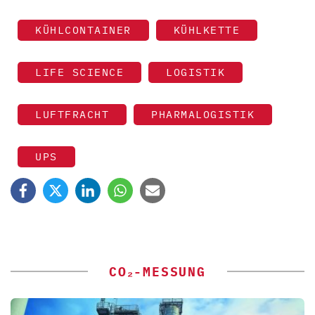
KÜHLCONTAINER
KÜHLKETTE
LIFE SCIENCE
LOGISTIK
LUFTFRACHT
PHARMALOGISTIK
UPS
CO₂-MESSUNG