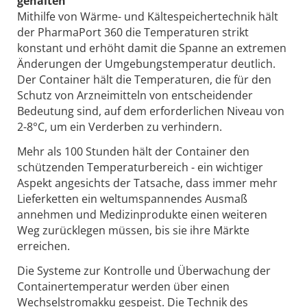
gehalten
Mithilfe von Wärme- und Kältespeichertechnik hält
der PharmaPort 360 die Temperaturen strikt
konstant und erhöht damit die Spanne an extremen
Änderungen der Umgebungstemperatur deutlich.
Der Container hält die Temperaturen, die für den
Schutz von Arzneimitteln von entscheidender
Bedeutung sind, auf dem erforderlichen Niveau von
2-8°C, um ein Verderben zu verhindern.
Mehr als 100 Stunden hält der Container den
schützenden Temperaturbereich - ein wichtiger
Aspekt angesichts der Tatsache, dass immer mehr
Lieferketten ein weltumspannendes Ausmaß
annehmen und Medizinprodukte einen weiteren
Weg zurücklegen müssen, bis sie ihre Märkte
erreichen.
Die Systeme zur Kontrolle und Überwachung der
Containertemperatur werden über einen
Wechselstromakku gespeist. Die Technik des