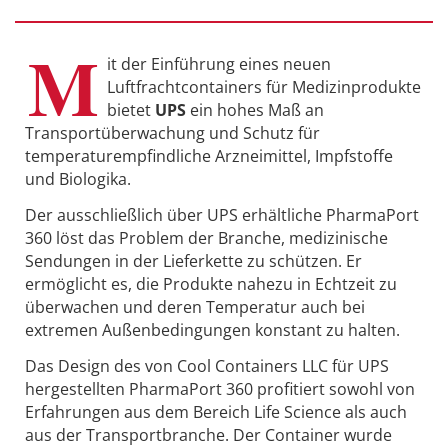
M
it der Einführung eines neuen
Luftfrachtcontainers für Medizinprodukte
bietet
UPS
ein hohes Maß an
Transportüberwachung und Schutz für
temperaturempfindliche Arzneimittel, Impfstoffe
und Biologika.
Der ausschließlich über UPS erhältliche PharmaPort
360 löst das Problem der Branche, medizinische
Sendungen in der Lieferkette zu schützen. Er
ermöglicht es, die Produkte nahezu in Echtzeit zu
überwachen und deren Temperatur auch bei
extremen Außenbedingungen konstant zu halten.
Das Design des von Cool Containers LLC für UPS
hergestellten PharmaPort 360 profitiert sowohl von
Erfahrungen aus dem Bereich Life Science als auch
aus der Transportbranche. Der Container wurde