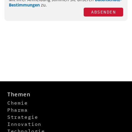
Bestimmungen
zu.
ABSENDEN
Themen
Chemie
Pharma
Strategie
Innovation
Technologie