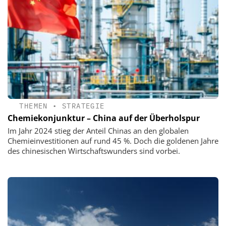
THEMEN
•
STRATEGIE
Chemiekonjunktur – China auf der Überholspur
Im Jahr 2024 stieg der Anteil Chinas an den globalen
Chemieinvestitionen auf rund 45 %. Doch die goldenen Jahre
des chinesischen Wirtschaftswunders sind vorbei.