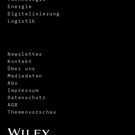
Energie
Digitalisierung
Logistik
Newsletter
Kontakt
Über uns
Mediadaten
Abo
Impressum
Datenschutz
AGB
Themenvorschau