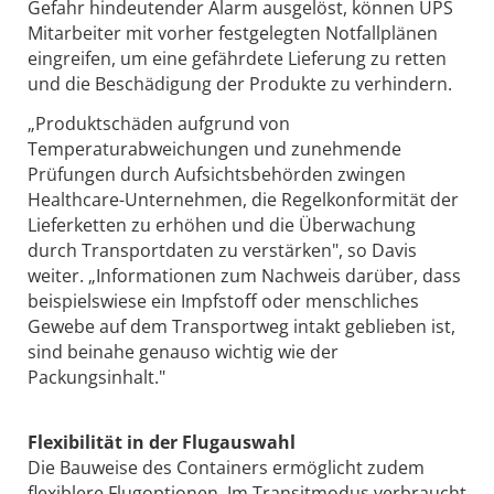
Gefahr hindeutender Alarm ausgelöst, können UPS
Mitarbeiter mit vorher festgelegten Notfallplänen
eingreifen, um eine gefährdete Lieferung zu retten
und die Beschädigung der Produkte zu verhindern.
„Produktschäden aufgrund von
Temperaturabweichungen und zunehmende
Prüfungen durch Aufsichtsbehörden zwingen
Healthcare-Unternehmen, die Regelkonformität der
Lieferketten zu erhöhen und die Überwachung
durch Transportdaten zu verstärken", so Davis
weiter. „Informationen zum Nachweis darüber, dass
beispielswiese ein Impfstoff oder menschliches
Gewebe auf dem Transportweg intakt geblieben ist,
sind beinahe genauso wichtig wie der
Packungsinhalt."
Flexibilität in der Flugauswahl
Die Bauweise des Containers ermöglicht zudem
flexiblere Flugoptionen. Im Transitmodus verbraucht