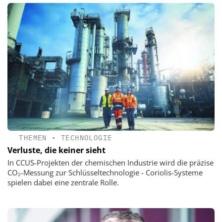
THEMEN
•
TECHNOLOGIE
Verluste, die keiner sieht
In CCUS-Projekten der chemischen Industrie wird die präzise
CO₂-Messung zur Schlüsseltechnologie - Coriolis-Systeme
spielen dabei eine zentrale Rolle.