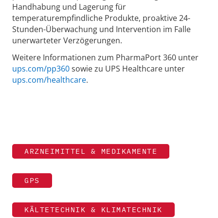
Handhabung und Lagerung für
temperaturempfindliche Produkte, proaktive 24-
Stunden-Überwachung und Intervention im Falle
unerwarteter Verzögerungen.
Weitere Informationen zum PharmaPort 360 unter
ups.com/pp360
sowie zu UPS Healthcare unter
ups.com/healthcare
.
ARZNEIMITTEL & MEDIKAMENTE
GPS
KÄLTETECHNIK & KLIMATECHNIK