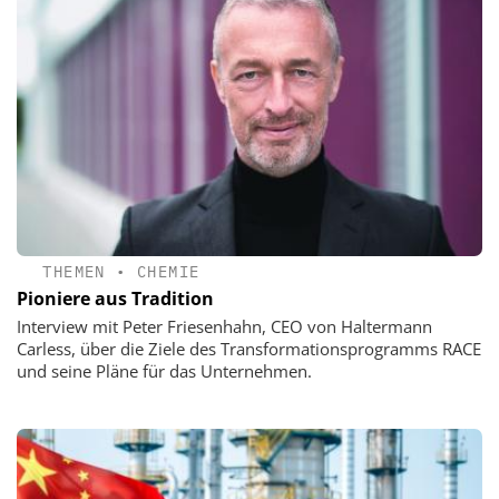
THEMEN
•
CHEMIE
Pioniere aus Tradition
Interview mit Peter Friesenhahn, CEO von Haltermann
Carless, über die Ziele des Transformationsprogramms RACE
und seine Pläne für das Unternehmen.