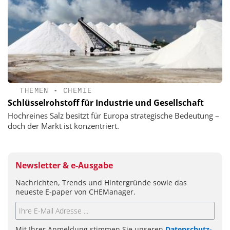
THEMEN
•
CHEMIE
Schlüsselrohstoff für Industrie und Gesellschaft
Hochreines Salz besitzt für Europa strategische Bedeutung –
doch der Markt ist konzentriert.
Newsletter & e-Ausgabe
Nachrichten, Trends und Hintergründe sowie das
neueste E-paper von CHEManager.
Mit Ihrer Anmeldung stimmen Sie unseren
Datenschutz-