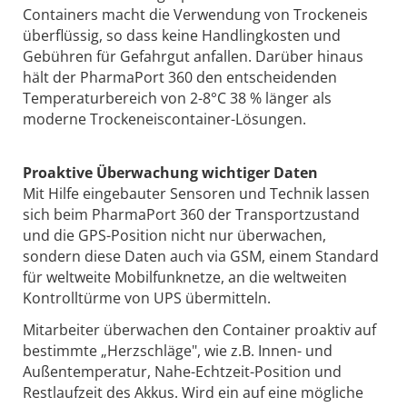
Containers macht die Verwendung von Trockeneis
überflüssig, so dass keine Handlingkosten und
Gebühren für Gefahrgut anfallen. Darüber hinaus
hält der PharmaPort 360 den entscheidenden
Temperaturbereich von 2-8°C 38 % länger als
moderne Trockeneiscontainer-Lösungen.
Proaktive Überwachung wichtiger Daten
Mit Hilfe eingebauter Sensoren und Technik lassen
sich beim PharmaPort 360 der Transportzustand
und die GPS-Position nicht nur überwachen,
sondern diese Daten auch via GSM, einem Standard
für weltweite Mobilfunknetze, an die weltweiten
Kontrolltürme von UPS übermitteln.
Mitarbeiter überwachen den Container proaktiv auf
bestimmte „Herzschläge", wie z.B. Innen- und
Außentemperatur, Nahe-Echtzeit-Position und
Restlaufzeit des Akkus. Wird ein auf eine mögliche