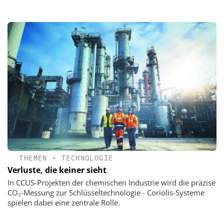
THEMEN
•
TECHNOLOGIE
Verluste, die keiner sieht
In CCUS-Projekten der chemischen Industrie wird die präzise
CO₂-Messung zur Schlüsseltechnologie - Coriolis-Systeme
spielen dabei eine zentrale Rolle.