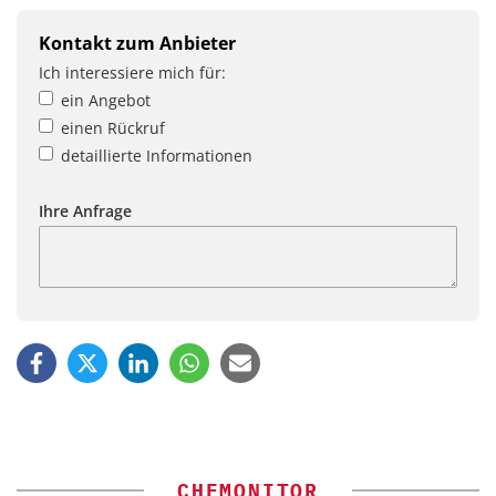
Kontakt zum Anbieter
Ich interessiere mich für:
ein Angebot
einen Rückruf
detaillierte Informationen
Ihre Anfrage
CHEMONITOR