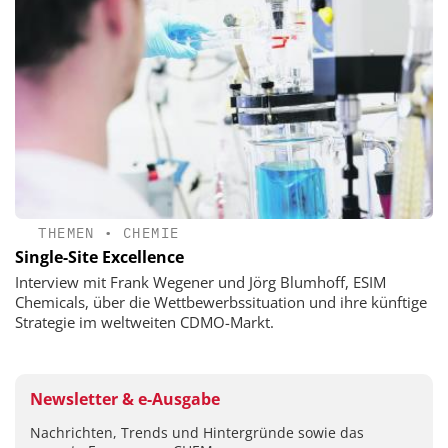
THEMEN
•
CHEMIE
Single-Site Excellence
Interview mit Frank Wegener und Jörg Blumhoff, ESIM
Chemicals, über die Wettbewerbssituation und ihre künftige
Strategie im weltweiten CDMO-Markt.
Newsletter & e-Ausgabe
Nachrichten, Trends und Hintergründe sowie das