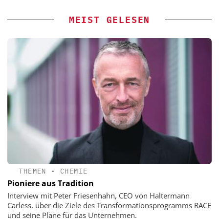
MEIST GELESEN
THEMEN
•
CHEMIE
Pioniere aus Tradition
Interview mit Peter Friesenhahn, CEO von Haltermann
Carless, über die Ziele des Transformationsprogramms RACE
und seine Pläne für das Unternehmen.