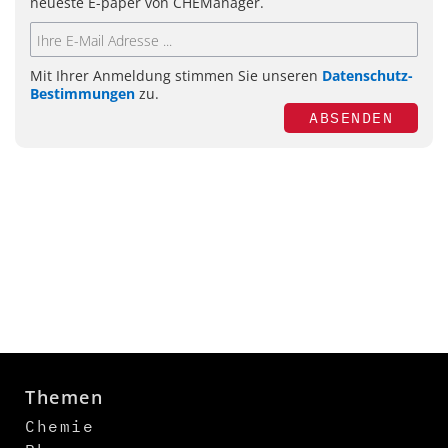
neueste E-paper von CHEManager.
Mit Ihrer Anmeldung stimmen Sie unseren
Datenschutz-
Bestimmungen
zu.
ABSENDEN
Themen
Chemie