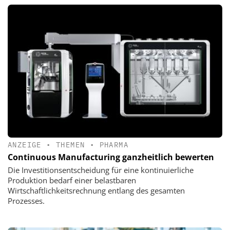
ANZEIGE
•
THEMEN
•
PHARMA
Continuous Manufacturing ganzheitlich bewerten
Die Investitionsentscheidung für eine kontinuierliche
Produktion bedarf einer belastbaren
Wirtschaftlichkeitsrechnung entlang des gesamten
Prozesses.