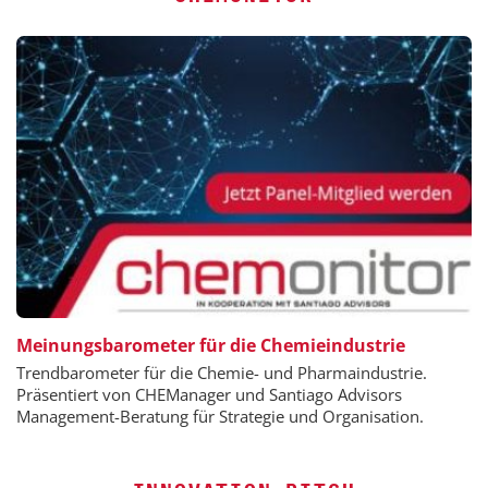
Meinungsbarometer für die Chemieindustrie
Trendbarometer für die Chemie- und Pharmaindustrie.
Präsentiert von CHEManager und Santiago Advisors
Management-Beratung für Strategie und Organisation.