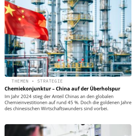
THEMEN
•
STRATEGIE
Chemiekonjunktur – China auf der Überholspur
Im Jahr 2024 stieg der Anteil Chinas an den globalen
Chemieinvestitionen auf rund 45 %. Doch die goldenen Jahre
des chinesischen Wirtschaftswunders sind vorbei.