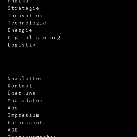
Pharma
Strategie
Innovation
Technologie
Energie
Digitalisierung
Logistik
Newsletter
Kontakt
Über uns
Mediadaten
Abo
Impressum
Datenschutz
AGB