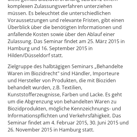
komplexen Zulassungsverfahren unterziehen
müssen. Es beleuchtet die unterschiedlichen
Voraussetzungen und relevante Fristen, gibt einen
Überblick über die benötigten Informationen und
anfallende Kosten sowie über den Ablauf einer
Zulassung. Das Seminar findet am 25. März 2015 in
Hamburg und 16. September 2015 in
Hilden/Düsseldorf statt.
Zielgruppe des halbtägigen Seminars „Behandelte
Waren im Biozidrecht" sind Händler, Importeure
und Hersteller von Produkten, die mit Bioziden
behandelt wurden, z.B. Textilien,
Kunststofferzeugnisse, Farben und Lacke. Es geht
um die Abgrenzung von behandelten Waren zu
Biozidprodukten, mögliche Kennzeichnungs- und
Informationspflichten und Verkehrsfähigkeit. Das
Seminar findet am 4. Februar 2015, 30. Juni 2015 und
26. November 2015 in Hamburg statt.