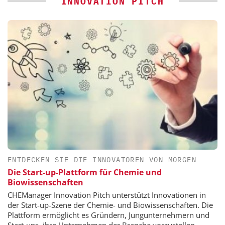
INNOVATION PITCH
ENTDECKEN SIE DIE INNOVATOREN VON MORGEN
Die Start-up-Plattform für Chemie und
Biowissenschaften
CHEManager Innovation Pitch unterstützt Innovationen in
der Start-up-Szene der Chemie- und Biowissenschaften. Die
Plattform ermöglicht es Gründern, Jungunternehmern und