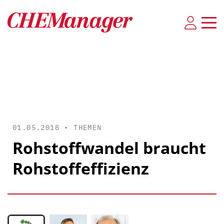
01.05.2018 •
THEMEN
Rohstoffwandel braucht
Rohstoffeffizienz