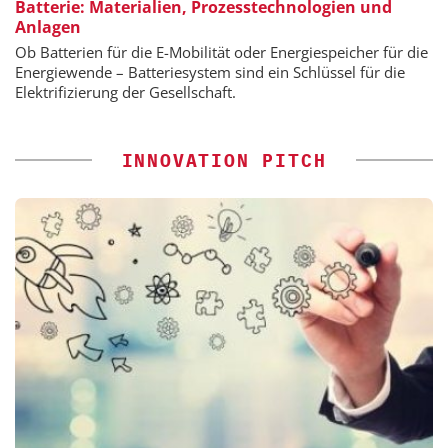
Batterie: Materialien, Prozesstechnologien und
Anlagen
Ob Batterien für die E-Mobilität oder Energiespeicher für die
Energiewende – Batteriesystem sind ein Schlüssel für die
Elektrifizierung der Gesellschaft.
INNOVATION PITCH