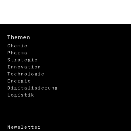
Themen
Chemie
Pharma
Strategie
Innovation
Technologie
Energie
Digitalisierung
Logistik
Newsletter