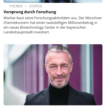
THEMEN
•
CHEMIE
Vorsprung durch Forschung
Wacker baut seine Forschungsaktivitäten aus. Der Münchner
Chemiekonzern hat einen zweistelligen Millionenbetrag in
ein neues Biotechnology Center in der bayerischen
Landeshauptstadt investiert.