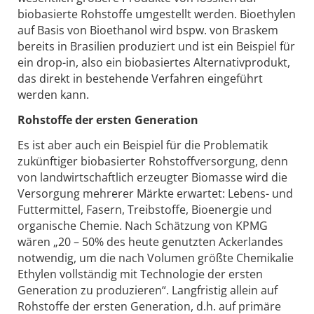
biobasierte Rohstoffe umgestellt werden. Bioethylen
auf Basis von Bioethanol wird bspw. von Braskem
bereits in Brasilien produziert und ist ein Beispiel für
ein drop-in, also ein biobasiertes Alternativprodukt,
das direkt in bestehende Verfahren eingeführt
werden kann.
Rohstoffe der ersten Generation
Es ist aber auch ein Beispiel für die Problematik
zukünftiger biobasierter Rohstoffversorgung, denn
von landwirtschaftlich erzeugter Biomasse wird die
Versorgung mehrerer Märkte erwartet: Lebens- und
Futtermittel, Fasern, Treibstoffe, Bioenergie und
organische Chemie. Nach Schätzung von KPMG
wären „20 – 50% des heute genutzten Ackerlandes
notwendig, um die nach Volumen größte Chemikalie
Ethylen vollständig mit Technologie der ersten
Generation zu produzieren“. Langfristig allein auf
Rohstoffe der ersten Generation, d.h. auf primäre