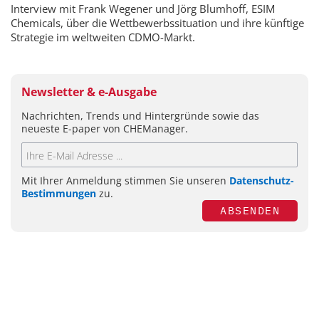
Interview mit Frank Wegener und Jörg Blumhoff, ESIM
Chemicals, über die Wettbewerbssituation und ihre künftige
Strategie im weltweiten CDMO-Markt.
Newsletter & e-Ausgabe
Nachrichten, Trends und Hintergründe sowie das
neueste E-paper von CHEManager.
Mit Ihrer Anmeldung stimmen Sie unseren
Datenschutz-
Bestimmungen
zu.
ABSENDEN