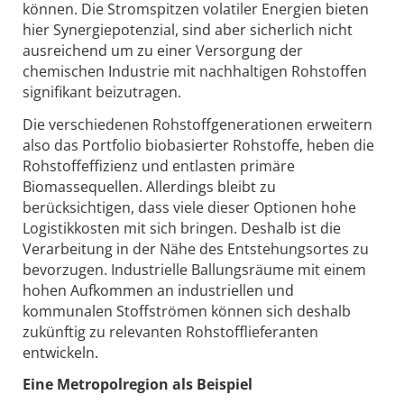
können. Die Stromspitzen volatiler Energien bieten
hier Synergiepotenzial, sind aber sicherlich nicht
ausreichend um zu einer Versorgung der
chemischen Industrie mit nachhaltigen Rohstoffen
signifikant beizutragen.
Die verschiedenen Rohstoffgenerationen erweitern
also das Portfolio biobasierter Rohstoffe, heben die
Rohstoffeffizienz und entlasten primäre
Biomassequellen. Allerdings bleibt zu
berücksichtigen, dass viele dieser Optionen hohe
Logistikkosten mit sich bringen. Deshalb ist die
Verarbeitung in der Nähe des Entstehungsortes zu
bevorzugen. Industrielle Ballungsräume mit einem
hohen Aufkommen an industriellen und
kommunalen Stoffströmen können sich deshalb
zukünftig zu relevanten Rohstofflieferanten
entwickeln.
Eine Metropolregion als Beispiel