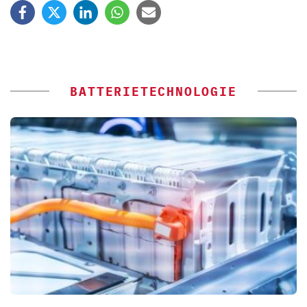
BATTERIETECHNOLOGIE