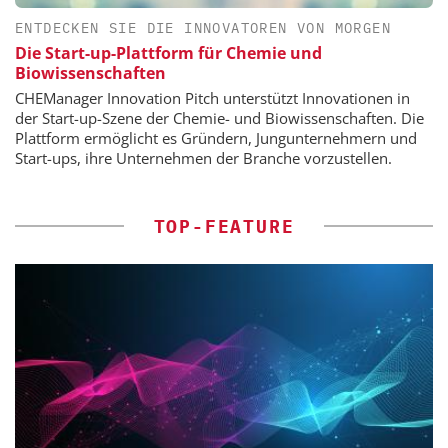
ENTDECKEN SIE DIE INNOVATOREN VON MORGEN
Die Start-up-Plattform für Chemie und
Biowissenschaften
CHEManager Innovation Pitch unterstützt Innovationen in
der Start-up-Szene der Chemie- und Biowissenschaften. Die
Plattform ermöglicht es Gründern, Jungunternehmern und
Start-ups, ihre Unternehmen der Branche vorzustellen.
TOP-FEATURE