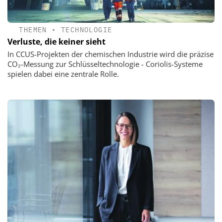
THEMEN
•
TECHNOLOGIE
Verluste, die keiner sieht
In CCUS-Projekten der chemischen Industrie wird die präzise
CO₂-Messung zur Schlüsseltechnologie - Coriolis-Systeme
spielen dabei eine zentrale Rolle.