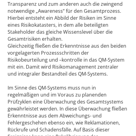
Transparenz und zum anderen auch die zwingend
notwendige „Awareness“ für den Gesamtprozess.
Hierbei entsteht ein Abbild der Risiken im Sinne
eines Risikokatasters, in dem alle beteiligten
Stakeholder das gleiche Wissenslevel über die
Gesamtrisiken erhalten.
Gleichzeitig fließen die Erkenntnisse aus den beiden
vorgelagerten Prozessschritten der
Risikobeurteilung und –kontrolle in das QM-System
mit ein. Damit wird Risikomanagement zentraler
und integraler Bestandteil des QM-Systems.
Im Sinne des QM-Systems muss nun in
regelmäßigen und im Voraus zu planenden
Prüfzyklen eine Überwachung des Gesamtsystems
gewährleistet werden. In diese Überwachung fließen
Erkenntnisse aus dem Abweichungs- und
Fehlergeschehen ebenso ein, wie Reklamationen,
Rückrufe und Schadensfälle. Auf Basis dieser