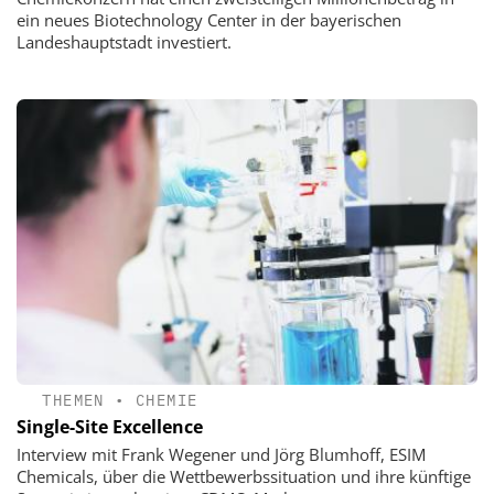
ein neues Biotechnology Center in der bayerischen
Landeshauptstadt investiert.
THEMEN
•
CHEMIE
Single-Site Excellence
Interview mit Frank Wegener und Jörg Blumhoff, ESIM
Chemicals, über die Wettbewerbssituation und ihre künftige