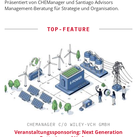
Präsentiert von CHEManager und Santiago Advisors
Management-Beratung für Strategie und Organisation.
TOP-FEATURE
CHEMANAGER C/O WILEY-VCH GMBH
ür
Veranstaltungssponsoring: Next Generation