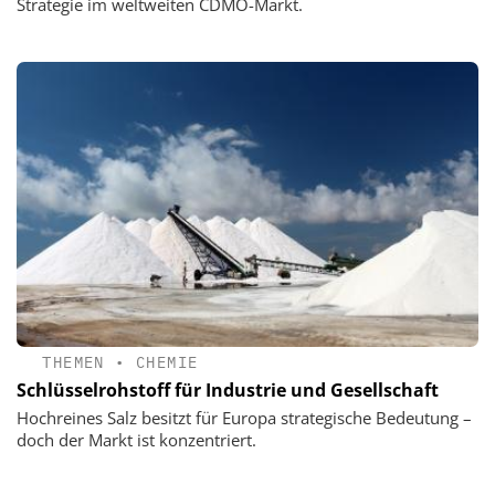
Strategie im weltweiten CDMO-Markt.
THEMEN
•
CHEMIE
Schlüsselrohstoff für Industrie und Gesellschaft
Hochreines Salz besitzt für Europa strategische Bedeutung –
doch der Markt ist konzentriert.