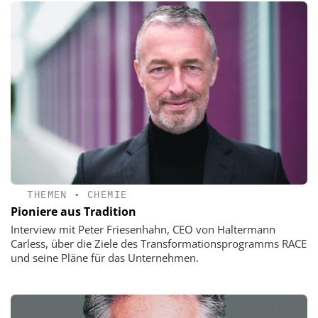
THEMEN
•
CHEMIE
Pioniere aus Tradition
Interview mit Peter Friesenhahn, CEO von Haltermann
Carless, über die Ziele des Transformationsprogramms RACE
und seine Pläne für das Unternehmen.