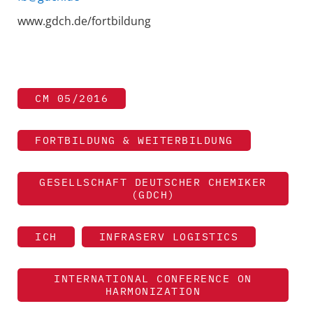
www.gdch.de/fortbildung
CM 05/2016
FORTBILDUNG & WEITERBILDUNG
GESELLSCHAFT DEUTSCHER CHEMIKER
(GDCH)
ICH
INFRASERV LOGISTICS
INTERNATIONAL CONFERENCE ON
HARMONIZATION