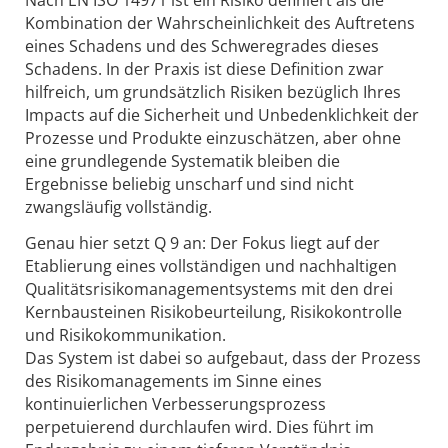
Kombination der Wahrscheinlichkeit des Auftretens
eines Schadens und des Schweregrades dieses
Schadens. In der Praxis ist diese Definition zwar
hilfreich, um grundsätzlich Risiken bezüglich Ihres
Impacts auf die Sicherheit und Unbedenklichkeit der
Prozesse und Produkte einzuschätzen, aber ohne
eine grundlegende Systematik bleiben die
Ergebnisse beliebig unscharf und sind nicht
zwangsläufig vollständig.
Genau hier setzt Q 9 an: Der Fokus liegt auf der
Etablierung eines vollständigen und nachhaltigen
Qualitätsrisikomanagementsystems mit den drei
Kernbausteinen Risikobeurteilung, Risikokontrolle
und Risikokommunikation.
Das System ist dabei so aufgebaut, dass der Prozess
des Risikomanagements im Sinne eines
kontinuierlichen Verbesserungsprozess
perpetuierend durchlaufen wird. Dies führt im