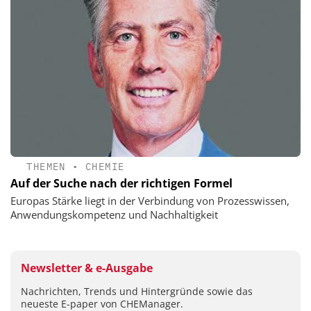
THEMEN
•
CHEMIE
Auf der Suche nach der richtigen Formel
Europas Stärke liegt in der Verbindung von Prozesswissen,
Anwendungskompetenz und Nachhaltigkeit
Newsletter & e-Ausgabe
Nachrichten, Trends und Hintergründe sowie das
neueste E-paper von CHEManager.