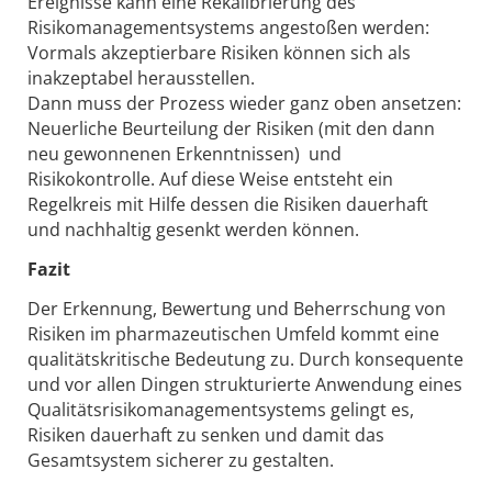
Ereignisse kann eine Rekalibrierung des
Risikomanagementsystems angestoßen werden:
Vormals akzeptierbare Risiken können sich als
inakzeptabel herausstellen.
Dann muss der Prozess wieder ganz oben ansetzen:
Neuerliche Beurteilung der Risiken (mit den dann
neu gewonnenen Erkenntnissen) und
Risikokontrolle. Auf diese Weise entsteht ein
Regelkreis mit Hilfe dessen die Risiken dauerhaft
und nachhaltig gesenkt werden können.
Fazit
Der Erkennung, Bewertung und Beherrschung von
Risiken im pharmazeutischen Umfeld kommt eine
qualitätskritische Bedeutung zu. Durch konsequente
und vor allen Dingen strukturierte Anwendung eines
Qualitätsrisikomanagementsystems gelingt es,
Risiken dauerhaft zu senken und damit das
Gesamtsystem sicherer zu gestalten.