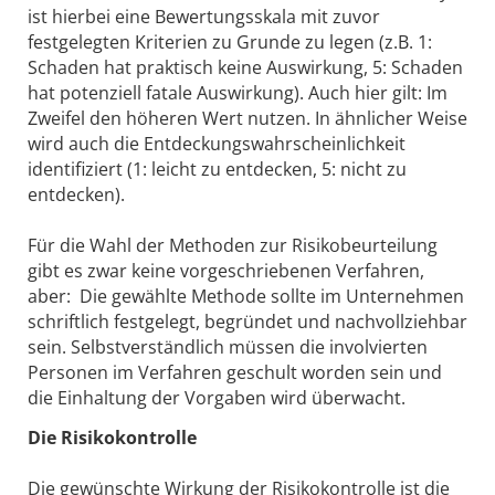
ist hierbei eine Bewertungsskala mit zuvor
festgelegten Kriterien zu Grunde zu legen (z.B. 1:
Schaden hat praktisch keine Auswirkung, 5: Schaden
hat potenziell fatale Auswirkung). Auch hier gilt: Im
Zweifel den höheren Wert nutzen. In ähnlicher Weise
wird auch die Entdeckungswahrscheinlichkeit
identifiziert (1: leicht zu entdecken, 5: nicht zu
entdecken).
Für die Wahl der Methoden zur Risikobeurteilung
gibt es zwar keine vorgeschriebenen Verfahren,
aber: Die gewählte Methode sollte im Unternehmen
schriftlich festgelegt, begründet und nachvollziehbar
sein. Selbstverständlich müssen die involvierten
Personen im Verfahren geschult worden sein und
die Einhaltung der Vorgaben wird überwacht.
Die Risikokontrolle
Die gewünschte Wirkung der Risikokontrolle ist die