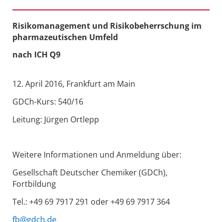
Risikomanagement und Risikobeherrschung im
pharmazeutischen Umfeld
nach ICH Q9
12. April 2016, Frankfurt am Main
GDCh-Kurs: 540/16
Leitung: Jürgen Ortlepp
Weitere Informationen und Anmeldung über:
Gesellschaft Deutscher Chemiker (GDCh),
Fortbildung
Tel.: +49 69 7917 291 oder +49 69 7917 364
fb@gdch.de