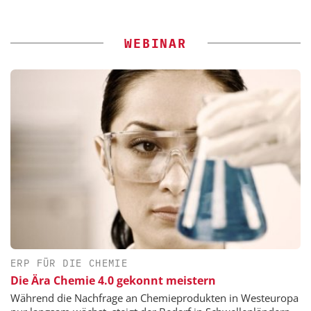
WEBINAR
ERP FÜR DIE CHEMIE
Die Ära Chemie 4.0 gekonnt meistern
Während die Nachfrage an Chemieprodukten in Westeuropa