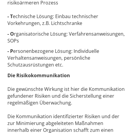
risikoärmeren Prozess
- T
echnische Lösung: Einbau technischer
Vorkehrungen, z.B. Lichtschranke
- O
rganisatorische Lösung: Verfahrensanweisungen,
SOPs
- P
ersonenbezogene Lösung: Individuelle
Verhaltensanweisungen, persönliche
Schutzausrüstungen etc.
Die Risikokommunikation
Die gewünschte Wirkung ist hier die Kommunikation
gefundener Risiken und die Sicherstellung einer
regelmäßigen Überwachung.
Die Kommunikation identifizierter Risiken und der
zur Minimierung abgeleiteten Maßnahmen
innerhalb einer Organisation schafft zum einen