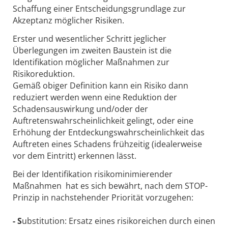
Schaffung einer Entscheidungsgrundlage zur
Akzeptanz möglicher Risiken.
Erster und wesentlicher Schritt jeglicher
Überlegungen im zweiten Baustein ist die
Identifikation möglicher Maßnahmen zur
Risikoreduktion.
Gemäß obiger Definition kann ein Risiko dann
reduziert werden wenn eine Reduktion der
Schadensauswirkung und/oder der
Auftretenswahrscheinlichkeit gelingt, oder eine
Erhöhung der Entdeckungswahrscheinlichkeit das
Auftreten eines Schadens frühzeitig (idealerweise
vor dem Eintritt) erkennen lässt.
Bei der Identifikation risikominimierender
Maßnahmen hat es sich bewährt, nach dem STOP-
Prinzip in nachstehender Priorität vorzugehen:
- S
ubstitution: Ersatz eines risikoreichen durch einen