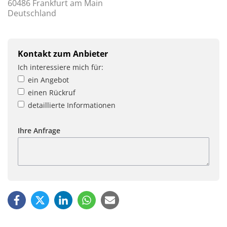
60486 Frankfurt am Main
Deutschland
Kontakt zum Anbieter
Ich interessiere mich für:
ein Angebot
einen Rückruf
detaillierte Informationen
Ihre Anfrage