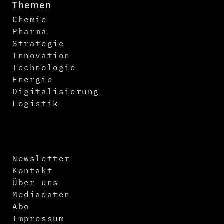
Themen
Chemie
Pharma
Strategie
Innovation
Technologie
Energie
Digitalisierung
Logistik
Newsletter
Kontakt
Über uns
Mediadaten
Abo
Impressum