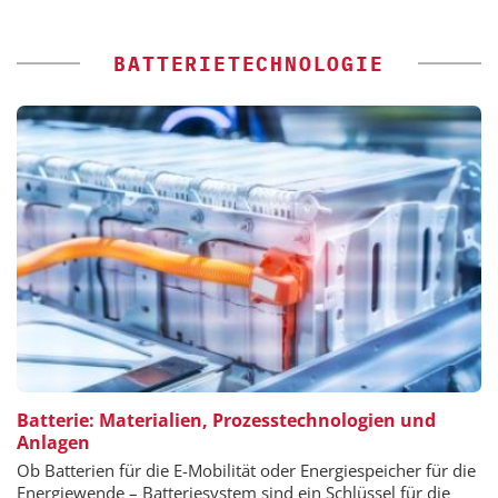
BATTERIETECHNOLOGIE
Batterie: Materialien, Prozesstechnologien und
Anlagen
Ob Batterien für die E-Mobilität oder Energiespeicher für die
Energiewende – Batteriesystem sind ein Schlüssel für die