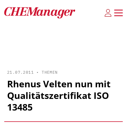
21.07.2011 •
THEMEN
Rhenus Velten nun mit
Qualitätszertifikat ISO
13485