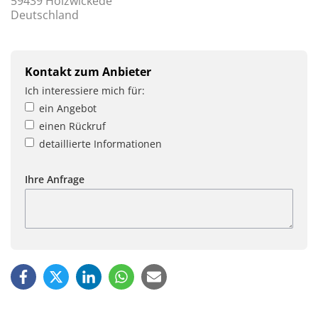
59439 Holzwickede
Deutschland
Kontakt zum Anbieter
Ich interessiere mich für:
ein Angebot
einen Rückruf
detaillierte Informationen
Ihre Anfrage