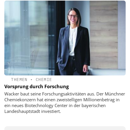
THEMEN
•
CHEMIE
Vorsprung durch Forschung
Wacker baut seine Forschungsaktivitäten aus. Der Münchner
Chemiekonzern hat einen zweistelligen Millionenbetrag in
ein neues Biotechnology Center in der bayerischen
Landeshauptstadt investiert.