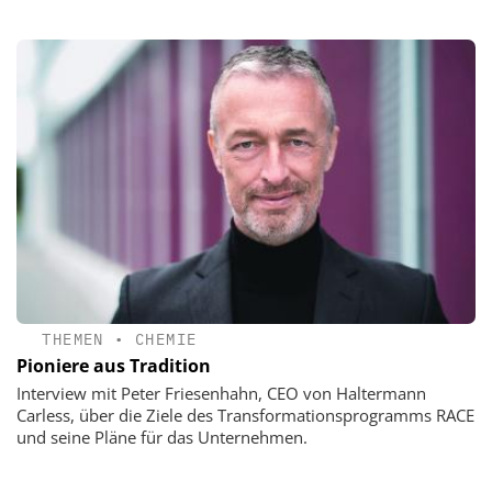
THEMEN
•
CHEMIE
Pioniere aus Tradition
Interview mit Peter Friesenhahn, CEO von Haltermann
Carless, über die Ziele des Transformationsprogramms RACE
und seine Pläne für das Unternehmen.