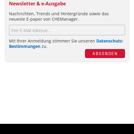
Newsletter & e-Ausgabe
Nachrichten, Trends und Hintergründe sowie das
neueste E-paper von CHEManager.
Mit Ihrer Anmeldung stimmen Sie unseren
Datenschutz-
Bestimmungen
zu.
ABSENDEN