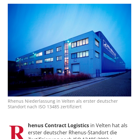
Rhenus Niederlassung in Velten als erster deutscher
Standort nach ISO 13485 zertifiziert
R
henus Contract Logistics
in Velten hat als
erster deutscher Rhenus-Standort die