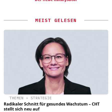
MEIST GELESEN
THEMEN
•
STRATEGIE
Radikaler Schnitt für gesundes Wachstum – CHT
stellt sich neu auf