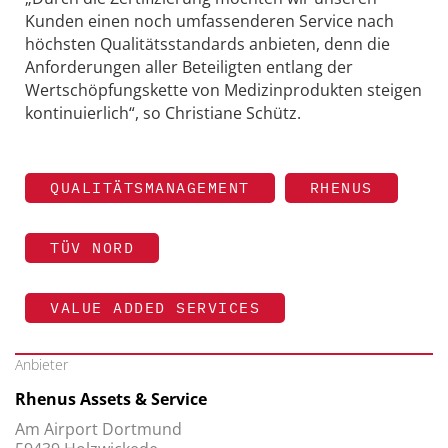
Kunden einen noch umfassenderen Service nach
höchsten Qualitätsstandards anbieten, denn die
Anforderungen aller Beteiligten entlang der
Wertschöpfungskette von Medizinprodukten steigen
kontinuierlich“, so Christiane Schütz.
QUALITÄTSMANAGEMENT
RHENUS
TÜV NORD
VALUE ADDED SERVICES
Anbieter
Rhenus Assets & Service
Am Airport Dortmund