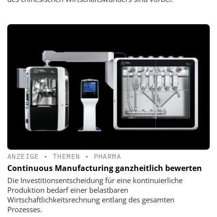
ANZEIGE
•
THEMEN
•
PHARMA
Continuous Manufacturing ganzheitlich bewerten
Die Investitionsentscheidung für eine kontinuierliche
Produktion bedarf einer belastbaren
Wirtschaftlichkeitsrechnung entlang des gesamten
Prozesses.