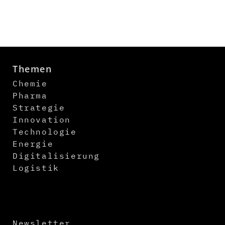
Themen
Chemie
Pharma
Strategie
Innovation
Technologie
Energie
Digitalisierung
Logistik
Newsletter