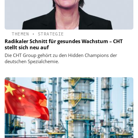
THEMEN
•
STRATEGIE
Radikaler Schnitt für gesundes Wachstum – CHT
stellt sich neu auf
Die CHT Group gehört zu den Hidden Champions der
deutschen Spezialchemie.