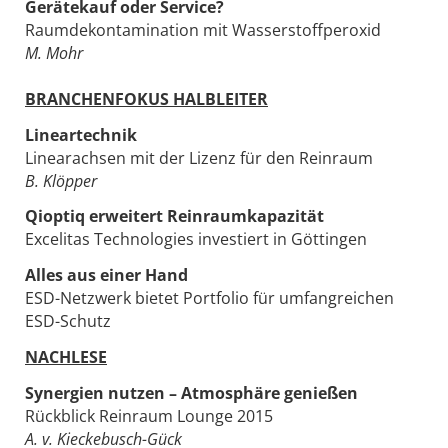
Gerätekauf oder Service?
Raumdekontamination mit Wasserstoffperoxid
M. Mohr
BRANCHENFOKUS HALBLEITER
Lineartechnik
Linearachsen mit der Lizenz für den Reinraum
B. Klöpper
Qioptiq erweitert Reinraumkapazität
Excelitas Technologies investiert in Göttingen
Alles aus einer Hand
ESD-Netzwerk bietet Portfolio für umfangreichen
ESD-Schutz
NACHLESE
Synergien nutzen – Atmosphäre genießen
Rückblick Reinraum Lounge 2015
A. v. Kieckebusch-Gück