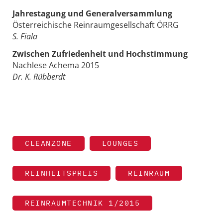
Jahrestagung und Generalversammlung
Österreichische Reinraumgesellschaft ÖRRG
S. Fiala
Zwischen Zufriedenheit und Hochstimmung
Nachlese Achema 2015
Dr. K. Rübberdt
CLEANZONE
LOUNGES
REINHEITSPREIS
REINRAUM
REINRAUMTECHNIK 1/2015