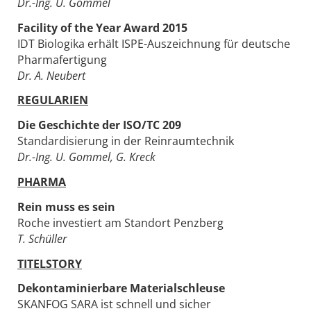
Dr.-Ing. U. Gommel
Facility of the Year Award 2015
IDT Biologika erhält ISPE-Auszeichnung für deutsche
Pharmafertigung
Dr. A. Neubert
REGULARIEN
Die Geschichte der ISO/TC 209
Standardisierung in der Reinraumtechnik
Dr.-Ing. U. Gommel, G. Kreck
PHARMA
Rein muss es sein
Roche investiert am Standort Penzberg
T. Schüller
TITELSTORY
Dekontaminierbare Materialschleuse
SKANFOG SARA ist schnell und sicher