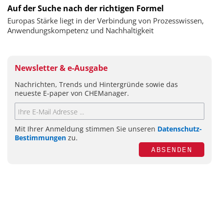
Auf der Suche nach der richtigen Formel
Europas Stärke liegt in der Verbindung von Prozesswissen,
Anwendungskompetenz und Nachhaltigkeit
Newsletter & e-Ausgabe
Nachrichten, Trends und Hintergründe sowie das
neueste E-paper von CHEManager.
Mit Ihrer Anmeldung stimmen Sie unseren
Datenschutz-
Bestimmungen
zu.
ABSENDEN