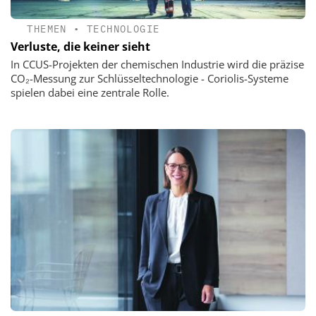
THEMEN
•
TECHNOLOGIE
Verluste, die keiner sieht
In CCUS-Projekten der chemischen Industrie wird die präzise
CO₂-Messung zur Schlüsseltechnologie - Coriolis-Systeme
spielen dabei eine zentrale Rolle.