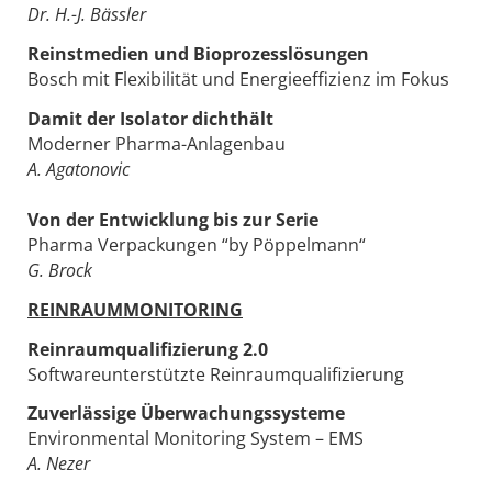
Dr. H.-J. Bässler
Reinstmedien und Bioprozesslösungen
Bosch mit Flexibilität und Energieeffizienz im Fokus
Damit der Isolator dichthält
Moderner Pharma-Anlagenbau
A. Agatonovic
Von der Entwicklung bis zur Serie
Pharma Verpackungen “by Pöppelmann“
G. Brock
REINRAUMMONITORING
Reinraumqualifizierung 2.0
Softwareunterstützte Reinraumqualifizierung
Zuverlässige Überwachungssysteme
Environmental Monitoring System – EMS
A. Nezer