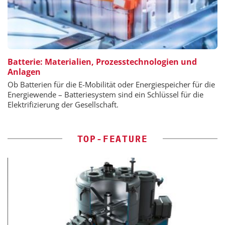
Batterie: Materialien, Prozesstechnologien und
Anlagen
Ob Batterien für die E-Mobilität oder Energiespeicher für die
Energiewende – Batteriesystem sind ein Schlüssel für die
Elektrifizierung der Gesellschaft.
TOP-FEATURE