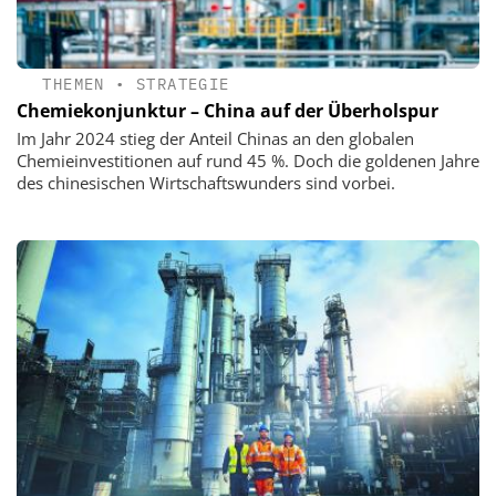
THEMEN
•
STRATEGIE
Chemiekonjunktur – China auf der Überholspur
Im Jahr 2024 stieg der Anteil Chinas an den globalen
Chemieinvestitionen auf rund 45 %. Doch die goldenen Jahre
des chinesischen Wirtschaftswunders sind vorbei.