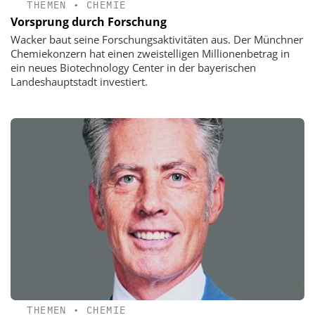
THEMEN
•
CHEMIE
Vorsprung durch Forschung
Wacker baut seine Forschungsaktivitäten aus. Der Münchner
Chemiekonzern hat einen zweistelligen Millionenbetrag in
ein neues Biotechnology Center in der bayerischen
Landeshauptstadt investiert.
THEMEN
•
CHEMIE