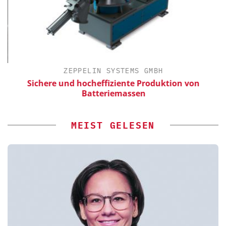
ZEPPELIN SYSTEMS GMBH
Sichere und hocheffiziente Produktion von
Batteriemassen
MEIST GELESEN