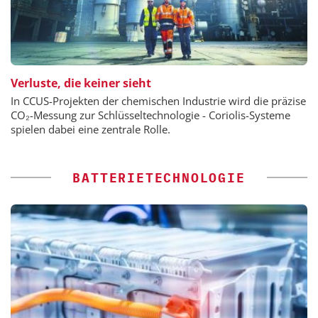
Verluste, die keiner sieht
In CCUS-Projekten der chemischen Industrie wird die präzise
CO₂-Messung zur Schlüsseltechnologie - Coriolis-Systeme
spielen dabei eine zentrale Rolle.
BATTERIETECHNOLOGIE