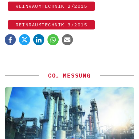
REINRAUMTECHNIK 2/2015
REINRAUMTECHNIK 3/2015
CO₂-MESSUNG