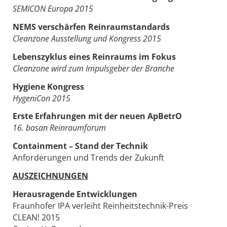
SEMICON Europa 2015
NEMS verschärfen Reinraumstandards
Cleanzone Ausstellung und Kongress 2015
Lebenszyklus eines Reinraums im Fokus
Cleanzone wird zum Impulsgeber der Branche
Hygiene Kongress
HygeniCon 2015
Erste Erfahrungen mit der neuen ApBetrO
16. basan Reinraumforum
Containment – Stand der Technik
Anforderungen und Trends der Zukunft
AUSZEICHNUNGEN
Herausragende Entwicklungen
Fraunhofer IPA verleiht Reinheitstechnik-Preis
CLEAN! 2015