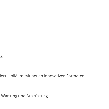
ag
iert Jubiläum mit neuen innovativen Formaten
, Wartung und Ausrüstung