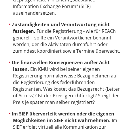
Information Exchange Forum" (SIEF)
auseinandersetzen.
Zuständigkeiten und Verantwortung nicht
festlegen.
Für die Registrierung - wie für REACh
generell - sollte ein Verantwortlicher benannt
werden, der die Aktivitäten durchführt oder
zumindest koordiniert sowie Termine überwacht.
Die finanziellen Konsequenzen außer Acht
lassen.
Ein KMU wird bei seiner eigenen
Registrierung normalerweise Bezug nehmen auf
die Registrierung des federführenden
Registranten. Was kostet das Bezugsrecht (Letter
of Access)? Ist der Preis gerechtfertigt? Steigt der
Preis je später man selber registriert?
Im SIEF übervorteilt werden oder die eigenen
Möglichkeiten im SIEF nicht wahrnehmen.
Im
SIEF erfolgt virtuell alle Kommunikation zur