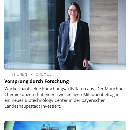
THEMEN
•
CHEMIE
Vorsprung durch Forschung
Wacker baut seine Forschungsaktivitäten aus. Der Münchner
Chemiekonzern hat einen zweistelligen Millionenbetrag in
ein neues Biotechnology Center in der bayerischen
Landeshauptstadt investiert.