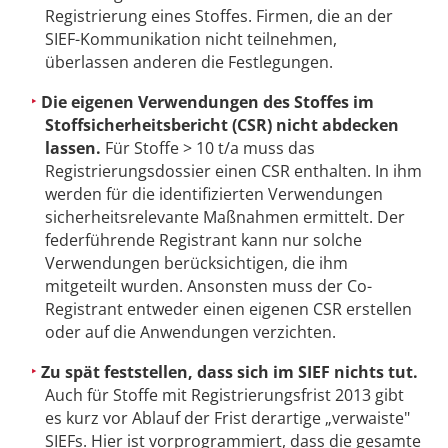
Registrierung eines Stoffes. Firmen, die an der
SIEF-Kommunikation nicht teilnehmen,
überlassen anderen die Festlegungen.
Die eigenen Verwendungen des Stoffes im
Stoffsicherheitsbericht (CSR) nicht abdecken
lassen.
Für Stoffe > 10 t/a muss das
Registrierungsdossier einen CSR enthalten. In ihm
werden für die identifizierten Verwendungen
sicherheitsrelevante Maßnahmen ermittelt. Der
federführende Registrant kann nur solche
Verwendungen berücksichtigen, die ihm
mitgeteilt wurden. Ansonsten muss der Co-
Registrant entweder einen eigenen CSR erstellen
oder auf die Anwendungen verzichten.
Zu spät feststellen, dass sich im SIEF nichts tut.
Auch für Stoffe mit Registrierungsfrist 2013 gibt
es kurz vor Ablauf der Frist derartige „verwaiste"
SIEFs. Hier ist vorprogrammiert, dass die gesamte