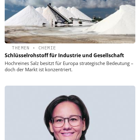
THEMEN
•
CHEMIE
Schlüsselrohstoff für Industrie und Gesellschaft
Hochreines Salz besitzt für Europa strategische Bedeutung –
doch der Markt ist konzentriert.