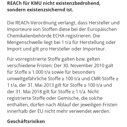
REACh für KMU nicht existenzbedrohend,
sondern existenzsichernd ist.
Die REACh-Verordnung verlangt, dass Hersteller und
Importeure von Stoffen diese bei der Europäischen
Chemikalienbehörde ECHA registrieren. Die
Mengenschwelle liegt bei 1 t/a für Herstellung oder
Import und gilt pro Hersteller oder Importeur.
Für vorregistrierte Stoffe galten bzw. gelten
verschiedene Fristen: Der 30. November 2010 galt
für Stoffe ≥ 1.000 t/a sowie für besonders
umweltgefährliche Stoffe ≥ 100 t/a und CMR-Stoffe ≥
1 t/a, der 31. Mai 2013 gilt für Stoffe ≥ 100 t/a und
der 31. Mai 2018 gilt für Stoffe ≥ 1 t/a. Nicht
registrierte Stoffe oder Gemische, die solche
enthalten, dürfen nach Ablauf der jeweiligen Fristen
innerhalb der EU nicht mehr verwendet werden.
Geschäftsrisiken