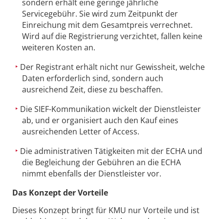
sondern erhält eine geringe jährliche
Servicegebühr. Sie wird zum Zeitpunkt der
Einreichung mit dem Gesamtpreis verrechnet.
Wird auf die Registrierung verzichtet, fallen keine
weiteren Kosten an.
Der Registrant erhält nicht nur Gewissheit, welche
Daten erforderlich sind, sondern auch
ausreichend Zeit, diese zu beschaffen.
Die SIEF-Kommunikation wickelt der Dienstleister
ab, und er organisiert auch den Kauf eines
ausreichenden Letter of Access.
Die administrativen Tätigkeiten mit der ECHA und
die Begleichung der Gebühren an die ECHA
nimmt ebenfalls der Dienstleister vor.
Das Konzept der Vorteile
Dieses Konzept bringt für KMU nur Vorteile und ist