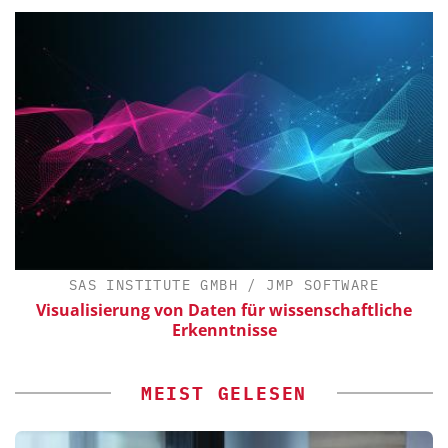
SAS INSTITUTE GMBH / JMP SOFTWARE
Visualisierung von Daten für wissenschaftliche
Erkenntnisse
MEIST GELESEN