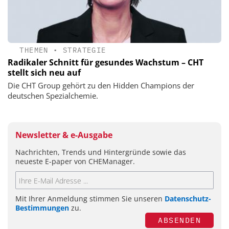
THEMEN
•
STRATEGIE
Radikaler Schnitt für gesundes Wachstum – CHT
stellt sich neu auf
Die CHT Group gehört zu den Hidden Champions der
deutschen Spezialchemie.
Newsletter & e-Ausgabe
Nachrichten, Trends und Hintergründe sowie das
neueste E-paper von CHEManager.
Mit Ihrer Anmeldung stimmen Sie unseren
Datenschutz-
Bestimmungen
zu.
ABSENDEN