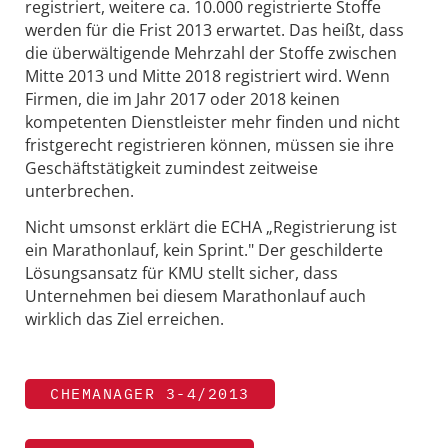
registriert, weitere ca. 10.000 registrierte Stoffe
werden für die Frist 2013 erwartet. Das heißt, dass
die überwältigende Mehrzahl der Stoffe zwischen
Mitte 2013 und Mitte 2018 registriert wird. Wenn
Firmen, die im Jahr 2017 oder 2018 keinen
kompetenten Dienstleister mehr finden und nicht
fristgerecht registrieren können, müssen sie ihre
Geschäftstätigkeit zumindest zeitweise
unterbrechen.
Nicht umsonst erklärt die ECHA „Registrierung ist
ein Marathonlauf, kein Sprint." Der geschilderte
Lösungsansatz für KMU stellt sicher, dass
Unternehmen bei diesem Marathonlauf auch
wirklich das Ziel erreichen.
CHEMANAGER 3-4/2013