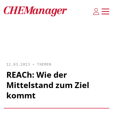
12.03.2013 •
THEMEN
REACh: Wie der
Mittelstand zum Ziel
kommt