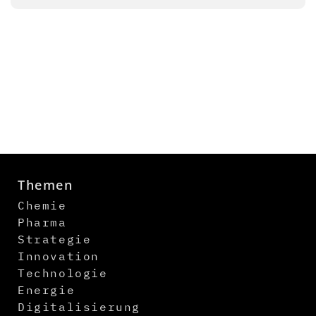
Themen
Chemie
Pharma
Strategie
Innovation
Technologie
Energie
Digitalisierung