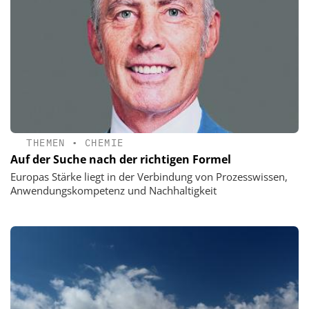
THEMEN
•
CHEMIE
Auf der Suche nach der richtigen Formel
Europas Stärke liegt in der Verbindung von Prozesswissen,
Anwendungskompetenz und Nachhaltigkeit