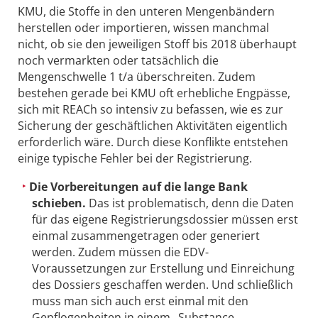
KMU, die Stoffe in den unteren Mengenbändern
herstellen oder importieren, wissen manchmal
nicht, ob sie den jeweiligen Stoff bis 2018 überhaupt
noch vermarkten oder tatsächlich die
Mengenschwelle 1 t/a überschreiten. Zudem
bestehen gerade bei KMU oft erhebliche Engpässe,
sich mit REACh so intensiv zu befassen, wie es zur
Sicherung der geschäftlichen Aktivitäten eigentlich
erforderlich wäre. Durch diese Konflikte entstehen
einige typische Fehler bei der Registrierung.
Die Vorbereitungen auf die lange Bank
schieben.
Das ist problematisch, denn die Daten
für das eigene Registrierungsdossier müssen erst
einmal zusammengetragen oder generiert
werden. Zudem müssen die EDV-
Voraussetzungen zur Erstellung und Einreichung
des Dossiers geschaffen werden. Und schließlich
muss man sich auch erst einmal mit den
Gepflogenheiten in einem „Substance