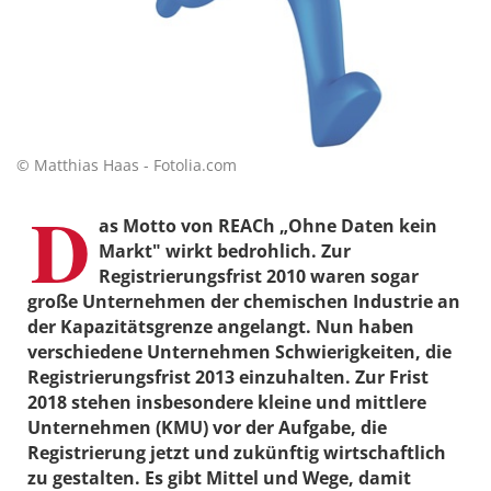
© Matthias Haas - Fotolia.com
D
as Motto von REACh „Ohne Daten kein
Markt" wirkt bedrohlich. Zur
Registrierungsfrist 2010 waren sogar
große Unternehmen der chemischen Industrie an
der Kapazitätsgrenze angelangt. Nun haben
verschiedene Unternehmen Schwierigkeiten, die
Registrierungsfrist 2013 einzuhalten. Zur Frist
2018 stehen insbesondere kleine und mittlere
Unternehmen (KMU) vor der Aufgabe, die
Registrierung jetzt und zukünftig wirtschaftlich
zu gestalten. Es gibt Mittel und Wege, damit