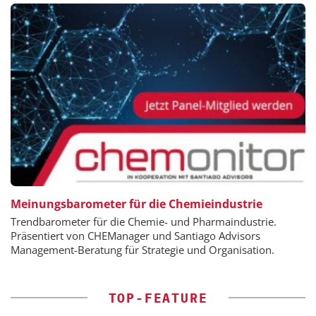
Meinungsbarometer für die Chemieindustrie
Trendbarometer für die Chemie- und Pharmaindustrie.
Präsentiert von CHEManager und Santiago Advisors
Management-Beratung für Strategie und Organisation.
TOP-FEATURE