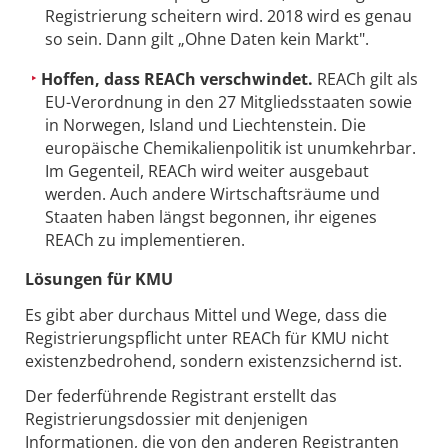
Registrierung scheitern wird. 2018 wird es genau
so sein. Dann gilt „Ohne Daten kein Markt".
Hoffen, dass REACh verschwindet.
REACh gilt als
EU-Verordnung in den 27 Mitgliedsstaaten sowie
in Norwegen, Island und Liechtenstein. Die
europäische Chemikalienpolitik ist unumkehrbar.
Im Gegenteil, REACh wird weiter ausgebaut
werden. Auch andere Wirtschaftsräume und
Staaten haben längst begonnen, ihr eigenes
REACh zu implementieren.
Lösungen für KMU
Es gibt aber durchaus Mittel und Wege, dass die
Registrierungspflicht unter REACh für KMU nicht
existenzbedrohend, sondern existenzsichernd ist.
Der federführende Registrant erstellt das
Registrierungsdossier mit denjenigen
Informationen, die von den anderen Registranten