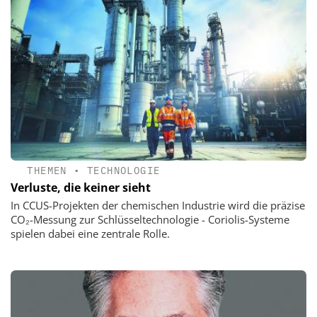
THEMEN
•
TECHNOLOGIE
Verluste, die keiner sieht
In CCUS-Projekten der chemischen Industrie wird die präzise
CO₂-Messung zur Schlüsseltechnologie - Coriolis-Systeme
spielen dabei eine zentrale Rolle.