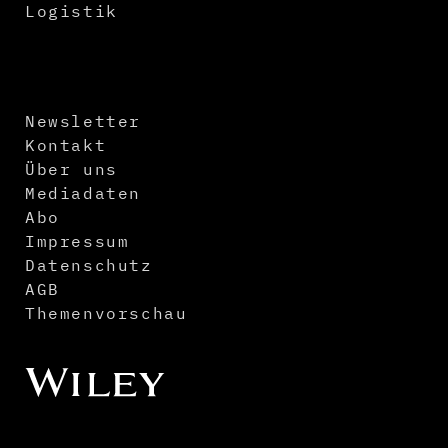
Logistik
Newsletter
Kontakt
Über uns
Mediadaten
Abo
Impressum
Datenschutz
AGB
Themenvorschau