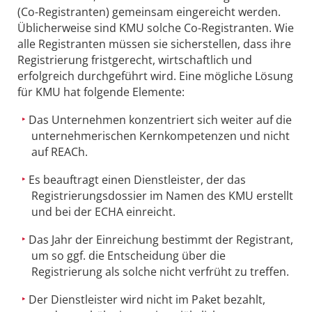
(Co-Registranten) gemeinsam eingereicht werden.
Üblicherweise sind KMU solche Co-Registranten. Wie
alle Registranten müssen sie sicherstellen, dass ihre
Registrierung fristgerecht, wirtschaftlich und
erfolgreich durchgeführt wird. Eine mögliche Lösung
für KMU hat folgende Elemente:
Das Unternehmen konzentriert sich weiter auf die
unternehmerischen Kernkompetenzen und nicht
auf REACh.
Es beauftragt einen Dienstleister, der das
Registrierungsdossier im Namen des KMU erstellt
und bei der ECHA einreicht.
Das Jahr der Einreichung bestimmt der Registrant,
um so ggf. die Entscheidung über die
Registrierung als solche nicht verfrüht zu treffen.
Der Dienstleister wird nicht im Paket bezahlt,