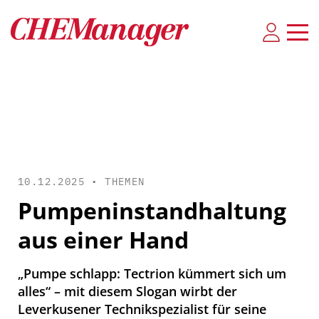
10.12.2025 •
THEMEN
Pumpeninstandhaltung
aus einer Hand
„Pumpe schlapp: Tectrion kümmert sich um
alles“ – mit diesem Slogan wirbt der
Leverkusener Technikspezialist für seine