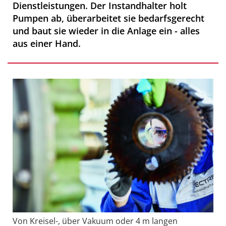
Dienstleistungen. Der Instandhalter holt
Pumpen ab, überarbeitet sie bedarfsgerecht
und baut sie wieder in die Anlage ein - alles
aus einer Hand.
Von Kreisel-, über Vakuum oder 4 m langen