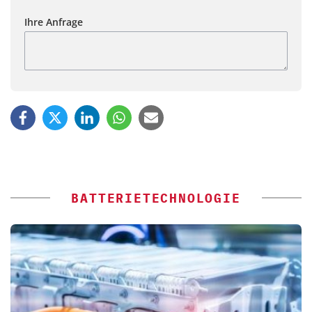
Ihre Anfrage
BATTERIETECHNOLOGIE