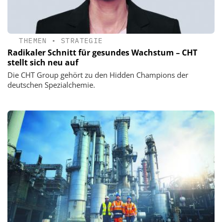
THEMEN
•
STRATEGIE
Radikaler Schnitt für gesundes Wachstum – CHT
stellt sich neu auf
Die CHT Group gehört zu den Hidden Champions der
deutschen Spezialchemie.