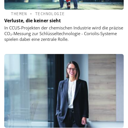
THEMEN
•
TECHNOLOGIE
Verluste, die keiner sieht
In CCUS-Projekten der chemischen Industrie wird die präzise
CO₂-Messung zur Schlüsseltechnologie - Coriolis-Systeme
spielen dabei eine zentrale Rolle.