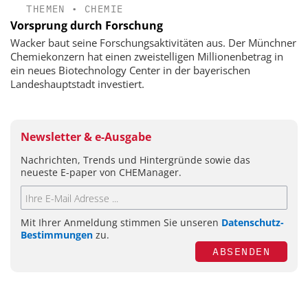
THEMEN
•
CHEMIE
Vorsprung durch Forschung
Wacker baut seine Forschungsaktivitäten aus. Der Münchner
Chemiekonzern hat einen zweistelligen Millionenbetrag in
ein neues Biotechnology Center in der bayerischen
Landeshauptstadt investiert.
Newsletter & e-Ausgabe
Nachrichten, Trends und Hintergründe sowie das
neueste E-paper von CHEManager.
Mit Ihrer Anmeldung stimmen Sie unseren
Datenschutz-
Bestimmungen
zu.
ABSENDEN