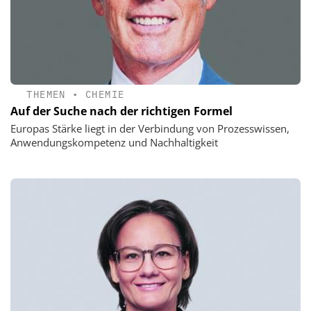
THEMEN
•
CHEMIE
Auf der Suche nach der richtigen Formel
Europas Stärke liegt in der Verbindung von Prozesswissen,
Anwendungskompetenz und Nachhaltigkeit