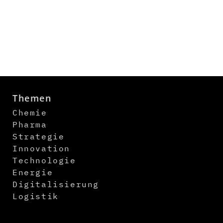
Themen
Chemie
Pharma
Strategie
Innovation
Technologie
Energie
Digitalisierung
Logistik