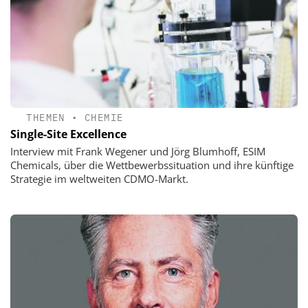
THEMEN
•
CHEMIE
Single-Site Excellence
Interview mit Frank Wegener und Jörg Blumhoff, ESIM
Chemicals, über die Wettbewerbssituation und ihre künftige
Strategie im weltweiten CDMO-Markt.