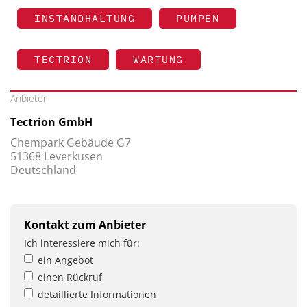
INSTANDHALTUNG
PUMPEN
TECTRION
WARTUNG
Anbieter
Tectrion GmbH
Chempark Gebäude G7
51368 Leverkusen
Deutschland
Kontakt zum Anbieter
Ich interessiere mich für:
ein Angebot
einen Rückruf
detaillierte Informationen