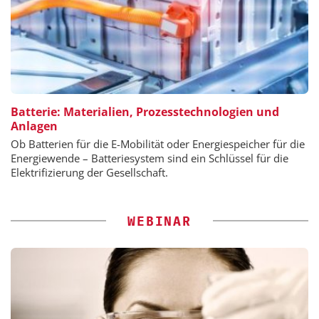
Batterie: Materialien, Prozesstechnologien und
Anlagen
Ob Batterien für die E-Mobilität oder Energiespeicher für die
Energiewende – Batteriesystem sind ein Schlüssel für die
Elektrifizierung der Gesellschaft.
WEBINAR