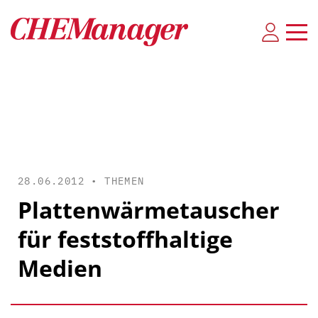
28.06.2012 •
THEMEN
Plattenwärmetauscher
für feststoffhaltige
Medien