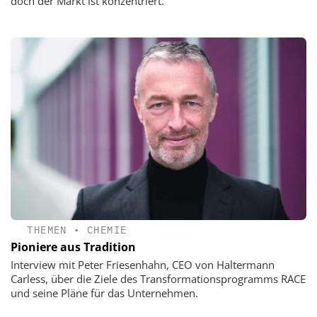
doch der Markt ist konzentriert.
THEMEN
•
CHEMIE
Pioniere aus Tradition
Interview mit Peter Friesenhahn, CEO von Haltermann
Carless, über die Ziele des Transformationsprogramms RACE
und seine Pläne für das Unternehmen.