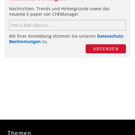
Nachrichten, Trends und Hintergründe sowie das
neueste E-paper von CHEManager.
Mit Ihrer Anmeldung stimmen Sie unseren
Datenschutz-
Bestimmungen
zu.
ABSENDEN
Themen