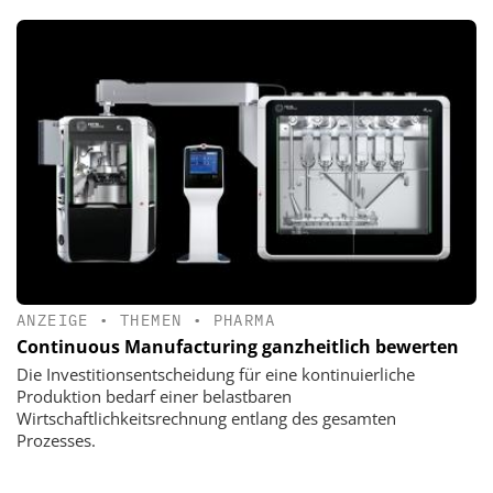
ANZEIGE
•
THEMEN
•
PHARMA
Continuous Manufacturing ganzheitlich bewerten
Die Investitionsentscheidung für eine kontinuierliche
Produktion bedarf einer belastbaren
Wirtschaftlichkeitsrechnung entlang des gesamten
Prozesses.