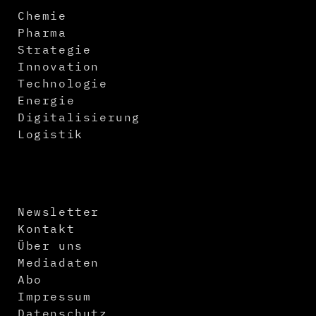
Chemie
Pharma
Strategie
Innovation
Technologie
Energie
Digitalisierung
Logistik
Newsletter
Kontakt
Über uns
Mediadaten
Abo
Impressum
Datenschutz