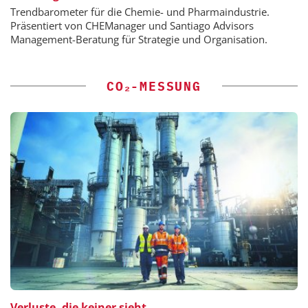
Trendbarometer für die Chemie- und Pharmaindustrie.
Präsentiert von CHEManager und Santiago Advisors
Management-Beratung für Strategie und Organisation.
CO₂-MESSUNG
Verluste, die keiner sieht