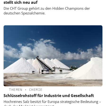
stellt sich neu auf
Die CHT Group gehört zu den Hidden Champions der
deutschen Spezialchemie.
THEMEN
•
CHEMIE
Schlüsselrohstoff für Industrie und Gesellschaft
Hochreines Salz besitzt für Europa strategische Bedeutung –