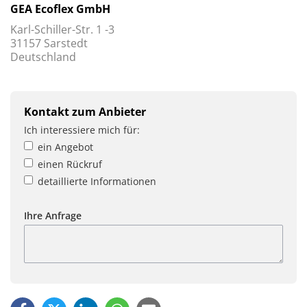
GEA Ecoflex GmbH
Karl-Schiller-Str. 1 -3
31157 Sarstedt
Deutschland
Kontakt zum Anbieter
Ich interessiere mich für:
ein Angebot
einen Rückruf
detaillierte Informationen
Ihre Anfrage