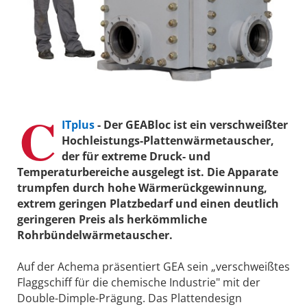
C
ITplus
- Der GEABloc ist ein verschweißter
Hochleistungs-Plattenwärmetauscher,
der für extreme Druck- und
Temperaturbereiche ausgelegt ist. Die Apparate
trumpfen durch hohe Wärmerückgewinnung,
extrem geringen Platzbedarf und einen deutlich
geringeren Preis als herkömmliche
Rohrbündelwärmetauscher.
Auf der Achema präsentiert GEA sein „verschweißtes
Flaggschiff für die chemische Industrie" mit der
Double-Dimple-Prägung. Das Plattendesign