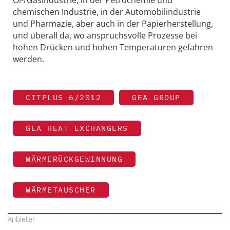
chemischen Industrie, in der Automobilindustrie
und Pharmazie, aber auch in der Papierherstellung,
und überall da, wo anspruchsvolle Prozesse bei
hohen Drücken und hohen Temperaturen gefahren
werden.
CITPLUS 6/2012
GEA GROUP
GEA HEAT EXCHANGERS
WÄRMERÜCKGEWINNUNG
WÄRMETAUSCHER
Anbieter