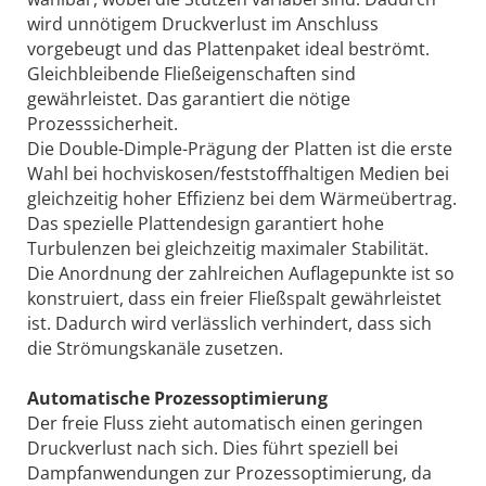
wird unnötigem Druckverlust im Anschluss
vorgebeugt und das Plattenpaket ideal beströmt.
Gleichbleibende Fließeigenschaften sind
gewährleistet. Das garantiert die nötige
Prozesssicherheit.
Die Double-Dimple-Prägung der Platten ist die erste
Wahl bei hochviskosen/feststoffhaltigen Medien bei
gleichzeitig hoher Effizienz bei dem Wärmeübertrag.
Das spezielle Plattendesign garantiert hohe
Turbulenzen bei gleichzeitig maximaler Stabilität.
Die Anordnung der zahlreichen Auflagepunkte ist so
konstruiert, dass ein freier Fließspalt gewährleistet
ist. Dadurch wird verlässlich verhindert, dass sich
die Strömungskanäle zusetzen.
Automatische ­Prozessoptimierung
Der freie Fluss zieht automatisch einen geringen
Druckverlust nach sich. Dies führt speziell bei
Dampfanwendungen zur Prozessoptimierung, da