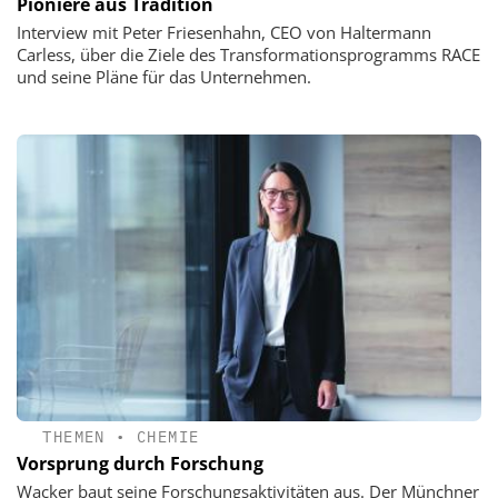
Pioniere aus Tradition
Interview mit Peter Friesenhahn, CEO von Haltermann
Carless, über die Ziele des Transformationsprogramms RACE
und seine Pläne für das Unternehmen.
THEMEN
•
CHEMIE
Vorsprung durch Forschung
Wacker baut seine Forschungsaktivitäten aus. Der Münchner