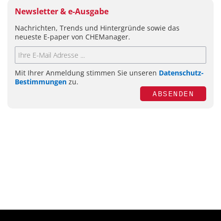
Newsletter & e-Ausgabe
Nachrichten, Trends und Hintergründe sowie das
neueste E-paper von CHEManager.
Mit Ihrer Anmeldung stimmen Sie unseren
Datenschutz-
Bestimmungen
zu.
ABSENDEN