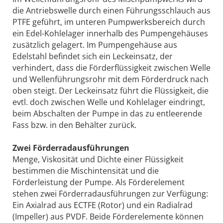
die Antriebswelle durch einen Führungsschlauch aus
PTFE geführt, im unteren Pumpwerksbereich durch
ein Edel-Kohlelager innerhalb des Pumpengehäuses
zusätzlich gelagert. Im Pumpengehäuse aus
Edelstahl befindet sich ein Leckeinsatz, der
verhindert, dass die Förderflüssigkeit zwischen Welle
und Wellenführungsrohr mit dem Förderdruck nach
oben steigt. Der Leckeinsatz führt die Flüssigkeit, die
evtl. doch zwischen Welle und Kohlelager eindringt,
beim Abschalten der Pumpe in das zu entleerende
Fass bzw. in den Behälter zurück.
Zwei Förderradausführungen
Menge, Viskosität und Dichte einer Flüssigkeit
bestimmen die Mischintensität und die
Förderleistung der Pumpe. Als Förderelement
stehen zwei Förderradausführungen zur Verfügung:
Ein Axialrad aus ECTFE (Rotor) und ein Radialrad
(Impeller) aus PVDF. Beide Förderelemente können