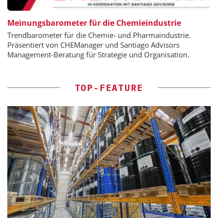
Meinungsbarometer für die Chemieindustrie
Trendbarometer für die Chemie- und Pharmaindustrie.
Präsentiert von CHEManager und Santiago Advisors
Management-Beratung für Strategie und Organisation.
TOP-FEATURE