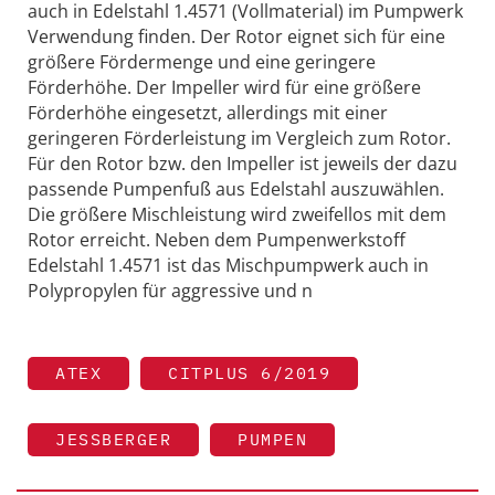
auch in Edelstahl 1.4571 (Vollmaterial) im Pumpwerk
Verwendung finden. Der Rotor eignet sich für eine
größere Fördermenge und eine geringere
Förderhöhe. Der Impeller wird für eine größere
Förderhöhe eingesetzt, allerdings mit einer
geringeren Förderleistung im Vergleich zum Rotor.
Für den Rotor bzw. den Impeller ist jeweils der dazu
passende Pumpenfuß aus Edelstahl auszuwählen.
Die größere Mischleistung wird zweifellos mit dem
Rotor erreicht. Neben dem Pumpenwerkstoff
Edelstahl 1.4571 ist das Mischpumpwerk auch in
Polypropylen für aggressive und n
ATEX
CITPLUS 6/2019
JESSBERGER
PUMPEN