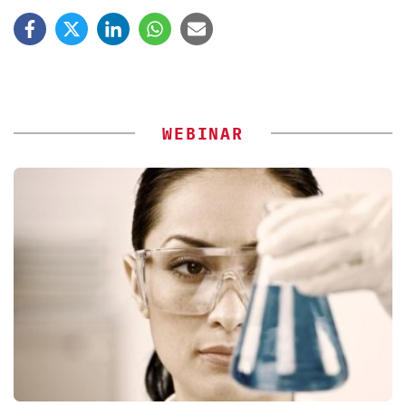
WEBINAR