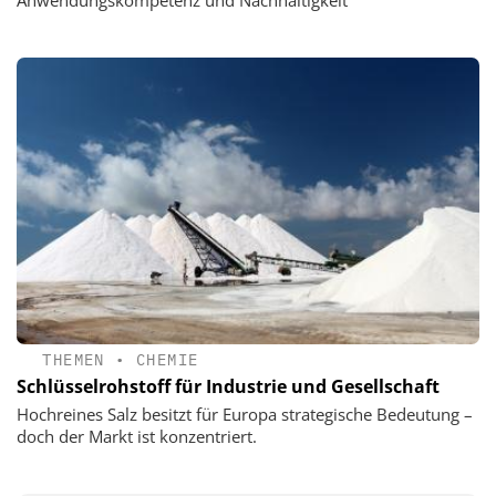
Anwendungskompetenz und Nachhaltigkeit
THEMEN
•
CHEMIE
Schlüsselrohstoff für Industrie und Gesellschaft
Hochreines Salz besitzt für Europa strategische Bedeutung –
doch der Markt ist konzentriert.