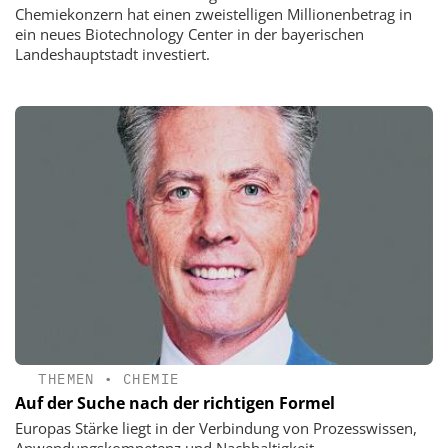
Chemiekonzern hat einen zweistelligen Millionenbetrag in
ein neues Biotechnology Center in der bayerischen
Landeshauptstadt investiert.
THEMEN
•
CHEMIE
Auf der Suche nach der richtigen Formel
Europas Stärke liegt in der Verbindung von Prozesswissen,