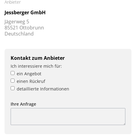
Anbieter
Jessberger GmbH
Jägerweg 5
85521 Ottobrunn
Deutschland
Kontakt zum Anbieter
Ich interessiere mich für:
ein Angebot
einen Rückruf
detaillierte Informationen
Ihre Anfrage