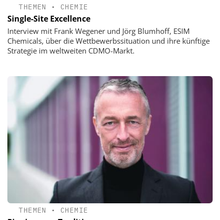
THEMEN
•
CHEMIE
Single-Site Excellence
Interview mit Frank Wegener und Jörg Blumhoff, ESIM
Chemicals, über die Wettbewerbssituation und ihre künftige
Strategie im weltweiten CDMO-Markt.
THEMEN
•
CHEMIE