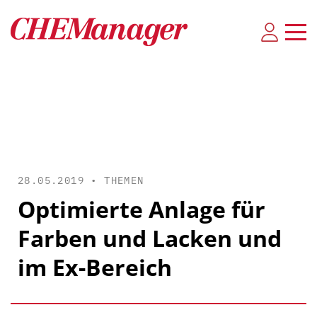
28.05.2019 •
THEMEN
Optimierte Anlage für
Farben und Lacken und
im Ex-Bereich