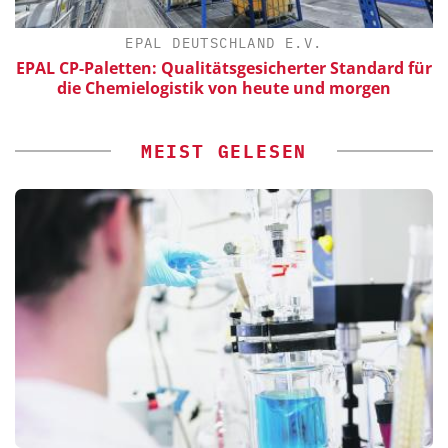
EPAL DEUTSCHLAND E.V.
EPAL CP-Paletten: Qualitätsgesicherter Standard für
die Chemielogistik von heute und morgen
MEIST GELESEN