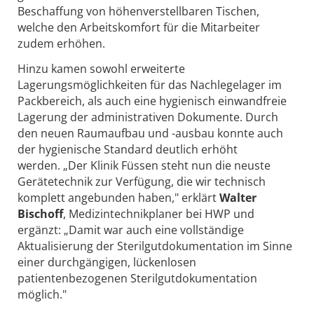
Beschaffung von höhenverstellbaren Tischen,
welche den Arbeitskomfort für die Mitarbeiter
zudem erhöhen.
Hinzu kamen sowohl erweiterte
Lagerungsmöglichkeiten für das Nachlegelager im
Packbereich, als auch eine hygienisch einwandfreie
Lagerung der administrativen Dokumente. Durch
den neuen Raumaufbau und -ausbau konnte auch
der hygienische Standard deutlich erhöht
werden. „Der Klinik Füssen steht nun die neuste
Gerätetechnik zur Verfügung, die wir technisch
komplett angebunden haben," erklärt
Walter
Bischoff
, Medizintechnikplaner bei HWP und
ergänzt: „Damit war auch eine vollständige
Aktualisierung der Sterilgutdokumentation im Sinne
einer durchgängigen, lückenlosen
patientenbezogenen Sterilgutdokumentation
möglich."