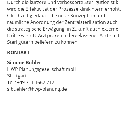
Durch die kürzere und verbesserte Sterilgutlogistik
wird die Effektivität der Prozesse klinikintern erhöht.
Gleichzeitig erlaubt die neue Konzeption und
räumliche Anordnung der Zentralsterilisation auch
die strategische Erwägung, in Zukunft auch externe
Dritte wie z.B. Arztpraxen nidergelassener Ärzte mit
Sterilgütern beliefern zu können.
KONTAKT
Simone Bühler
HWP Planungsgesellschaft mbH,
Stuttgart
Tel.: +49 711 1662 212
s.buehler@hwp-planung.de