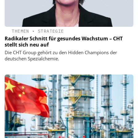
THEMEN
•
STRATEGIE
Radikaler Schnitt für gesundes Wachstum – CHT
stellt sich neu auf
Die CHT Group gehört zu den Hidden Champions der
deutschen Spezialchemie.