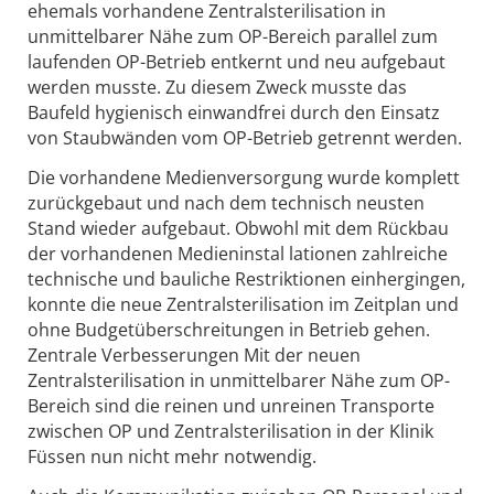
ehemals vorhandene Zentralsterilisation in
unmittelbarer Nähe zum OP-Bereich parallel zum
laufenden OP-Betrieb entkernt und neu aufgebaut
werden musste. Zu diesem Zweck musste das
Baufeld hygienisch einwandfrei durch den Einsatz
von Staubwänden vom OP-Betrieb getrennt werden.
Die vorhandene Medienversorgung wurde komplett
zurückgebaut und nach dem technisch neusten
Stand wieder aufgebaut. Obwohl mit dem Rückbau
der vorhandenen Medieninstal lationen zahlreiche
technische und bauliche Restriktionen einhergingen,
konnte die neue Zentralsterilisation im Zeitplan und
ohne Budgetüberschreitungen in Betrieb gehen.
Zentrale Verbesserungen Mit der neuen
Zentralsterilisation in unmittelbarer Nähe zum OP-
Bereich sind die reinen und unreinen Transporte
zwischen OP und Zentralsterilisation in der Klinik
Füssen nun nicht mehr notwendig.