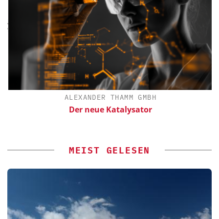
ALEXANDER THAMM GMBH
Der neue Katalysator
MEIST GELESEN