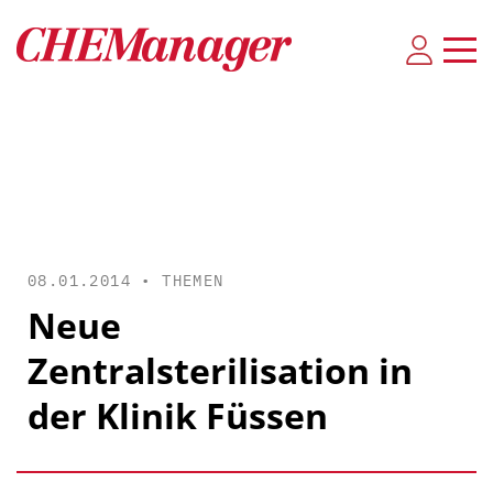
08.01.2014 •
THEMEN
Neue
Zentralsterilisation in
der Klinik Füssen