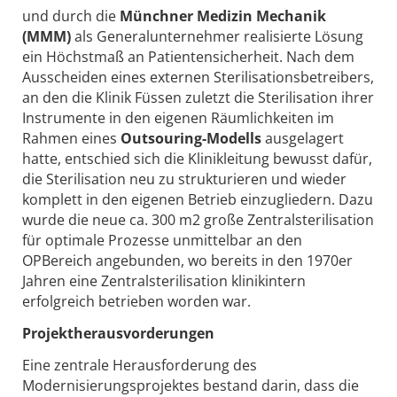
und durch die
Münchner Medizin Mechanik
(MMM)
als Generalunternehmer realisierte Lösung
ein Höchstmaß an Patientensicherheit. Nach dem
Ausscheiden eines externen Sterilisationsbetreibers,
an den die Klinik Füssen zuletzt die Sterilisation ihrer
Instrumente in den eigenen Räumlichkeiten im
Rahmen eines
Outsouring-Modells
ausgelagert
hatte, entschied sich die Klinikleitung bewusst dafür,
die Sterilisation neu zu strukturieren und wieder
komplett in den eigenen Betrieb einzugliedern. Dazu
wurde die neue ca. 300 m2 große Zentralsterilisation
für optimale Prozesse unmittelbar an den
OPBereich angebunden, wo bereits in den 1970er
Jahren eine Zentralsterilisation klinikintern
erfolgreich betrieben worden war.
Projektherausvorderungen
Eine zentrale Herausforderung des
Modernisierungsprojektes bestand darin, dass die