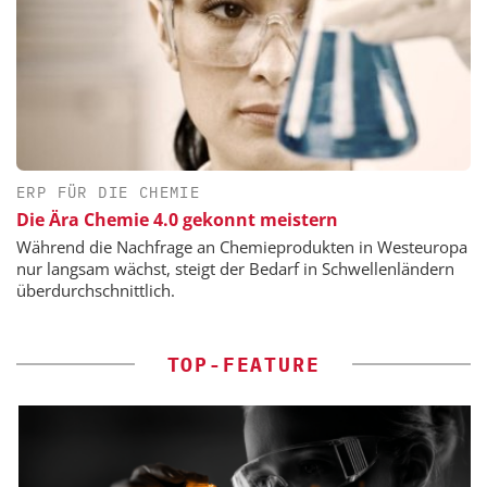
ERP FÜR DIE CHEMIE
Die Ära Chemie 4.0 gekonnt meistern
Während die Nachfrage an Chemieprodukten in Westeuropa
nur langsam wächst, steigt der Bedarf in Schwellenländern
überdurchschnittlich.
TOP-FEATURE