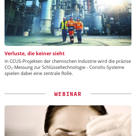
Verluste, die keiner sieht
In CCUS-Projekten der chemischen Industrie wird die präzise
CO₂-Messung zur Schlüsseltechnologie - Coriolis-Systeme
spielen dabei eine zentrale Rolle.
WEBINAR