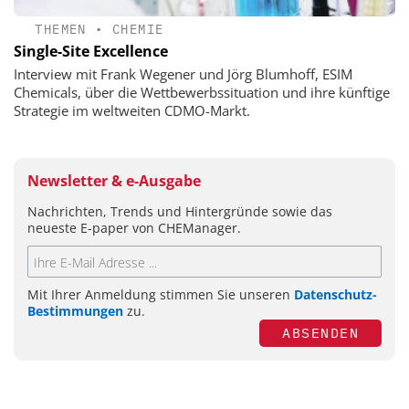
THEMEN
•
CHEMIE
Single-Site Excellence
Interview mit Frank Wegener und Jörg Blumhoff, ESIM
Chemicals, über die Wettbewerbssituation und ihre künftige
Strategie im weltweiten CDMO-Markt.
Newsletter & e-Ausgabe
Nachrichten, Trends und Hintergründe sowie das
neueste E-paper von CHEManager.
Mit Ihrer Anmeldung stimmen Sie unseren
Datenschutz-
Bestimmungen
zu.
ABSENDEN