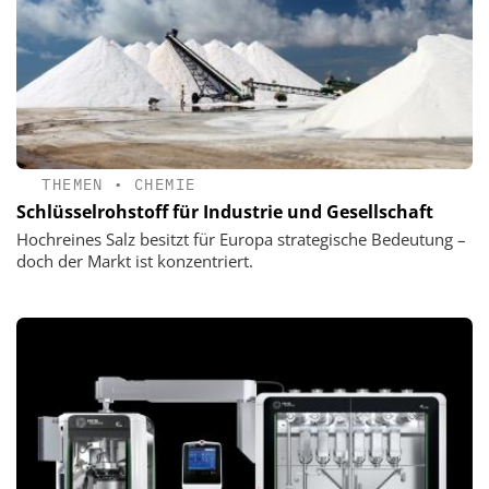
THEMEN
•
CHEMIE
Schlüsselrohstoff für Industrie und Gesellschaft
Hochreines Salz besitzt für Europa strategische Bedeutung –
doch der Markt ist konzentriert.