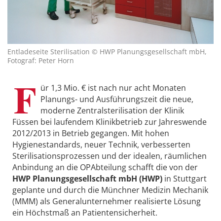
Entladeseite Sterilisation © HWP Planungsgesellschaft mbH,
Fotograf: Peter Horn
F
ür 1,3 Mio. € ist nach nur acht Monaten
Planungs- und Ausführungszeit die neue,
moderne Zentralsterilisation der Klinik
Füssen bei laufendem Klinikbetrieb zur Jahreswende
2012/2013 in Betrieb gegangen. Mit hohen
Hygienestandards, neuer Technik, verbesserten
Sterilisationsprozessen und der idealen, räumlichen
Anbindung an die OPAbteilung schafft die von der
HWP Planungsgesellschaft mbH (HWP)
in Stuttgart
geplante und durch die Münchner Medizin Mechanik
(MMM) als Generalunternehmer realisierte Lösung
ein Höchstmaß an Patientensicherheit.