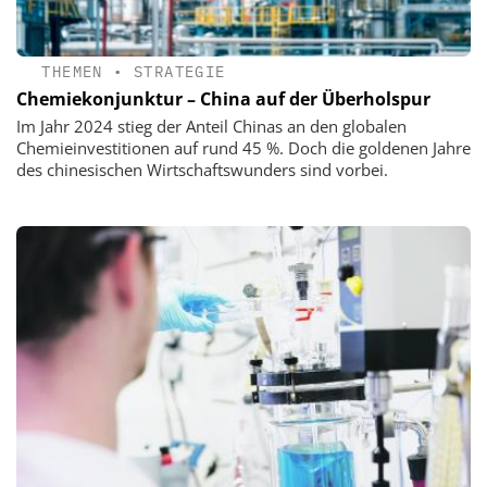
THEMEN
•
STRATEGIE
Chemiekonjunktur – China auf der Überholspur
Im Jahr 2024 stieg der Anteil Chinas an den globalen
Chemieinvestitionen auf rund 45 %. Doch die goldenen Jahre
des chinesischen Wirtschaftswunders sind vorbei.