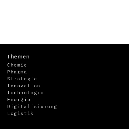
Themen
Chemie
Pharma
Strategie
Innovation
Technologie
Energie
Digitalisierung
Logistik