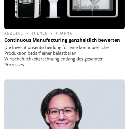
ANZEIGE
•
THEMEN
•
PHARMA
Continuous Manufacturing ganzheitlich bewerten
Die Investitionsentscheidung für eine kontinuierliche
Produktion bedarf einer belastbaren
Wirtschaftlichkeitsrechnung entlang des gesamten
Prozesses.