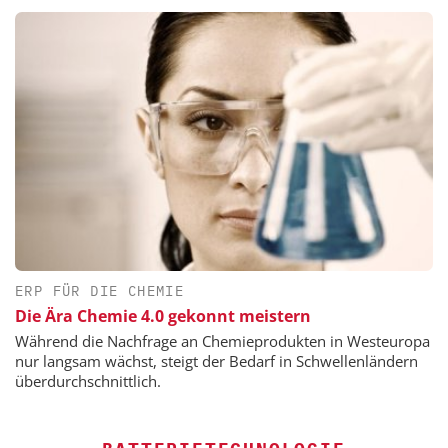
ERP FÜR DIE CHEMIE
Die Ära Chemie 4.0 gekonnt meistern
Während die Nachfrage an Chemieprodukten in Westeuropa
nur langsam wächst, steigt der Bedarf in Schwellenländern
überdurchschnittlich.