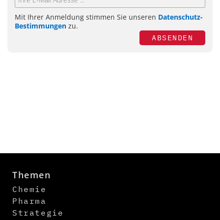
Mit Ihrer Anmeldung stimmen Sie unseren
Datenschutz-
Bestimmungen
zu.
ABSENDEN
Themen
Chemie
Pharma
Strategie