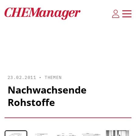
23.02.2011 •
THEMEN
Nachwachsende
Rohstoffe