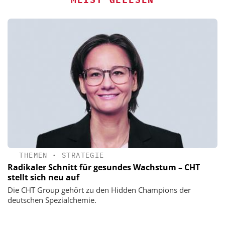
THEMEN
•
STRATEGIE
Radikaler Schnitt für gesundes Wachstum – CHT
stellt sich neu auf
Die CHT Group gehört zu den Hidden Champions der
deutschen Spezialchemie.