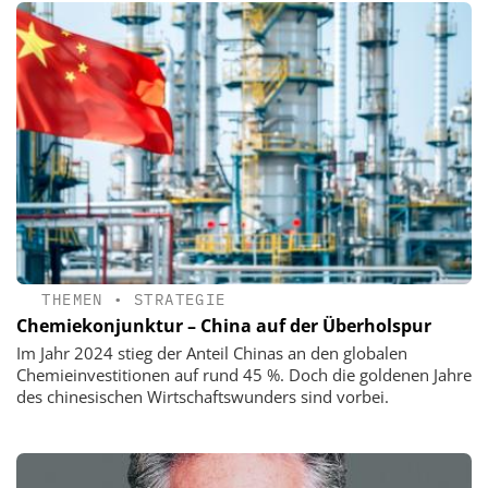
THEMEN
•
STRATEGIE
Chemiekonjunktur – China auf der Überholspur
Im Jahr 2024 stieg der Anteil Chinas an den globalen
Chemieinvestitionen auf rund 45 %. Doch die goldenen Jahre
des chinesischen Wirtschaftswunders sind vorbei.