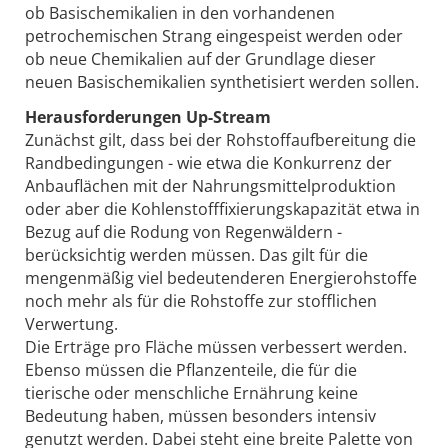
ob Basischemikalien in den vorhandenen
petrochemischen Strang eingespeist werden oder
ob neue Chemikalien auf der Grundlage dieser
neuen Basischemikalien synthetisiert werden sollen.
Herausforderungen Up-Stream
Zunächst gilt, dass bei der Rohstoffaufbereitung die
Randbedingungen - wie etwa die Konkurrenz der
Anbauflächen mit der Nahrungsmittelproduktion
oder aber die Kohlenstofffixierungskapazität etwa in
Bezug auf die Rodung von Regenwäldern -
berücksichtig werden müssen. Das gilt für die
mengenmäßig viel bedeutenderen Energierohstoffe
noch mehr als für die Rohstoffe zur stofflichen
Verwertung.
Die Erträge pro Fläche müssen verbessert werden.
Ebenso müssen die Pflanzenteile, die für die
tierische oder menschliche Ernährung keine
Bedeutung haben, müssen besonders intensiv
genutzt werden. Dabei steht eine breite Palette von