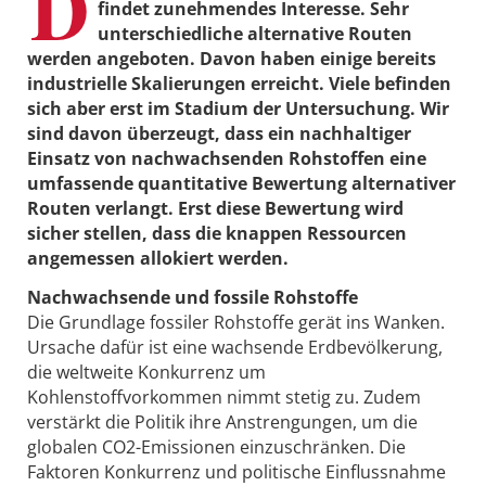
D
findet zunehmendes Interesse. Sehr
unterschiedliche alternative Routen
werden angeboten. Davon haben einige bereits
industrielle Skalierungen erreicht. Viele befinden
sich aber erst im Stadium der Untersuchung. Wir
sind davon überzeugt, dass ein nachhaltiger
Einsatz von nachwachsenden Rohstoffen eine
umfassende quantitative Bewertung alternativer
Routen verlangt. Erst diese Bewertung wird
sicher stellen, dass die knappen Ressourcen
angemessen allokiert werden.
Nachwachsende und fossile Rohstoffe
Die Grundlage fossiler Rohstoffe gerät ins Wanken.
Ursache dafür ist eine wachsende Erdbevölkerung,
die weltweite Konkurrenz um
Kohlenstoffvorkommen nimmt stetig zu. Zudem
verstärkt die Politik ihre Anstrengungen, um die
globalen CO2-Emissionen einzuschränken. Die
Faktoren Konkurrenz und politische Einflussnahme