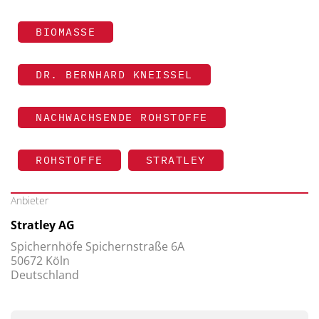
BIOMASSE
DR. BERNHARD KNEISSEL
NACHWACHSENDE ROHSTOFFE
ROHSTOFFE
STRATLEY
Anbieter
Stratley AG
Spichernhöfe Spichernstraße 6A
50672 Köln
Deutschland