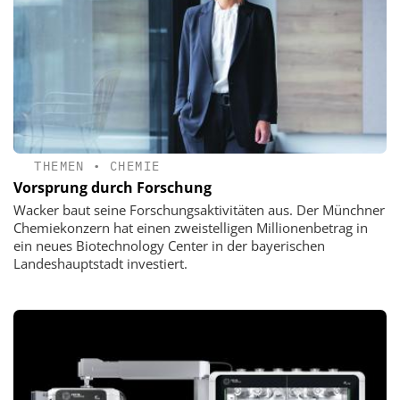
THEMEN
•
CHEMIE
Vorsprung durch Forschung
Wacker baut seine Forschungsaktivitäten aus. Der Münchner
Chemiekonzern hat einen zweistelligen Millionenbetrag in
ein neues Biotechnology Center in der bayerischen
Landeshauptstadt investiert.