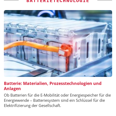
BATTERIETECHNOLOGIE
Batterie: Materialien, Prozesstechnologien und
Anlagen
Ob Batterien für die E-Mobilität oder Energiespeicher für die
Energiewende – Batteriesystem sind ein Schlüssel für die
Elektrifizierung der Gesellschaft.