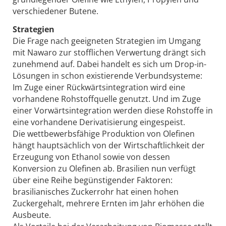
verschiedener Butene.
Strategien
Die Frage nach geeigneten Strategien im Umgang
mit Nawaro zur stofflichen Verwertung drängt sich
zunehmend auf. Dabei handelt es sich um Drop-in-
Lösungen in schon existierende Verbundsysteme:
Im Zuge einer Rückwärtsintegration wird eine
vorhandene Rohstoffquelle genutzt. Und im Zuge
einer Vorwärtsintegration werden diese Rohstoffe in
eine vorhandene Derivatisierung eingespeist.
Die wettbewerbsfähige Produktion von Olefinen
hängt hauptsächlich von der Wirtschaftlichkeit der
Erzeugung von Ethanol sowie von dessen
Konversion zu Olefinen ab. Brasilien nun verfügt
über eine Reihe begünstigender Faktoren:
brasilianisches Zuckerrohr hat einen hohen
Zuckergehalt, mehrere Ernten im Jahr erhöhen die
Ausbeute.