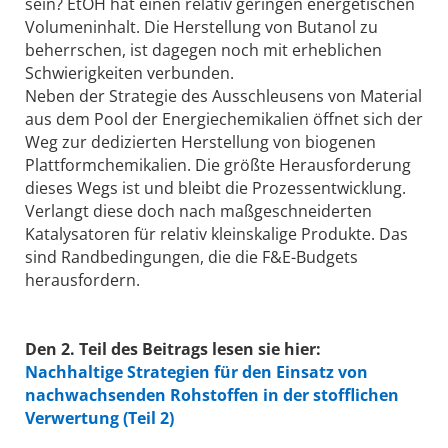
sein? EtOH hat einen relativ geringen energetischen
Volumeninhalt. Die Herstellung von Butanol zu
beherrschen, ist dagegen noch mit erheblichen
Schwierigkeiten verbunden.
Neben der Strategie des Ausschleusens von Material
aus dem Pool der Energiechemikalien öffnet sich der
Weg zur dedizierten Herstellung von biogenen
Plattformchemikalien. Die größte Herausforderung
dieses Wegs ist und bleibt die Prozessentwicklung.
Verlangt diese doch nach maßgeschneiderten
Katalysatoren für relativ kleinskalige Produkte. Das
sind Randbedingungen, die die F&E-Budgets
herausfordern.
Den 2. Teil des Beitrags lesen sie hier:
Nachhaltige Strategien für den Einsatz von
nachwachsenden Rohstoffen in der stofflichen
Verwertung (Teil 2)