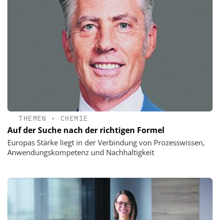
THEMEN
•
CHEMIE
Auf der Suche nach der richtigen Formel
Europas Stärke liegt in der Verbindung von Prozesswissen,
Anwendungskompetenz und Nachhaltigkeit