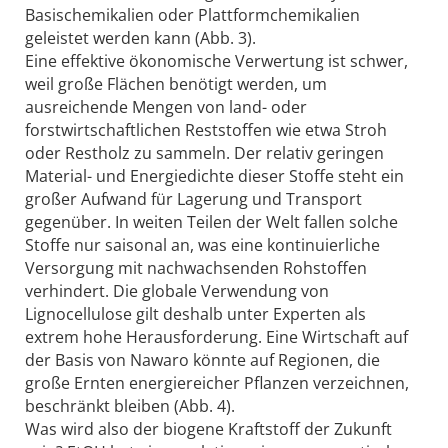
Basischemikalien oder Plattformchemikalien
geleistet werden kann (Abb. 3).
Eine effektive ökonomische Verwertung ist schwer,
weil große Flächen benötigt werden, um
ausreichende Mengen von land- oder
forstwirtschaftlichen Reststoffen wie etwa Stroh
oder Restholz zu sammeln. Der relativ geringen
Material- und Energiedichte dieser Stoffe steht ein
großer Aufwand für Lagerung und Transport
gegenüber. In weiten Teilen der Welt fallen solche
Stoffe nur saisonal an, was eine kontinuierliche
Versorgung mit nachwachsenden Rohstoffen
verhindert. Die globale Verwendung von
Lignocellulose gilt deshalb unter Experten als
extrem hohe Herausforderung. Eine Wirtschaft auf
der Basis von Nawaro könnte auf Regionen, die
große Ernten energiereicher Pflanzen verzeichnen,
beschränkt bleiben (Abb. 4).
Was wird also der biogene Kraftstoff der Zukunft