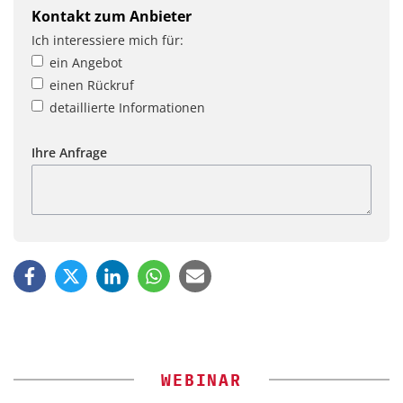
Kontakt zum Anbieter
Ich interessiere mich für:
ein Angebot
einen Rückruf
detaillierte Informationen
Ihre Anfrage
WEBINAR