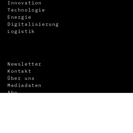
Innovation
Technologie
Energie
Digitalisierung
Logistik
Newsletter
Kontakt
Über uns
Mediadaten
Abo
Impressum
Datenschutz
AGB
Themenvorschau