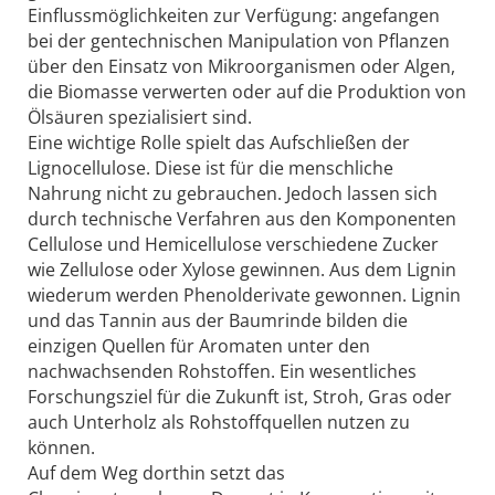
Einflussmöglichkeiten zur Verfügung: angefangen
bei der gentechnischen Manipulation von Pflanzen
über den Einsatz von Mikroorganismen oder Algen,
die Biomasse verwerten oder auf die Produktion von
Ölsäuren spezialisiert sind.
Eine wichtige Rolle spielt das Aufschließen der
Lignocellulose. Diese ist für die menschliche
Nahrung nicht zu gebrauchen. Jedoch lassen sich
durch technische Verfahren aus den Komponenten
Cellulose und Hemicellulose verschiedene Zucker
wie Zellulose oder Xylose gewinnen. Aus dem Lignin
wiederum werden Phenolderivate gewonnen. Lignin
und das Tannin aus der Baumrinde bilden die
einzigen Quellen für Aromaten unter den
nachwachsenden Rohstoffen. Ein wesentliches
Forschungsziel für die Zukunft ist, Stroh, Gras oder
auch Unterholz als Rohstoffquellen nutzen zu
können.
Auf dem Weg dorthin setzt das