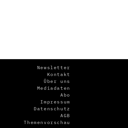
Newsletter
Kontakt
Über uns
Mediadaten
Abo
Impressum
Datenschutz
AGB
Themenvorschau