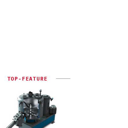
TOP-FEATURE