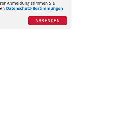
hrer Anmeldung stimmen Sie
ren
Datenschutz-Bestimmungen
ABSENDEN