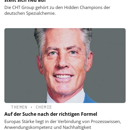
Die CHT Group gehört zu den Hidden Champions der
deutschen Spezialchemie.
THEMEN
•
CHEMIE
Auf der Suche nach der richtigen Formel
Europas Stärke liegt in der Verbindung von Prozesswissen,
Anwendungskompetenz und Nachhaltigkeit