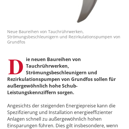
Neue Baureihen von Tauchrührwerken,
Strömungsbeschleunigern und Rezirkulationspumpen von
Grundfos
D
ie neuen Baureihen von
Tauchrührwerken,
Strömungsbeschleunigern und
Rezirkulationspumpen von Grundfos sollen für
außergewöhnlich hohe Schub-
Leistungskennziffern sorgen.
Angesichts der steigenden Energiepreise kann die
Spezifizierung und Installation energie­effizienter
Anlagen schnell zu außergewöhnlich hohen
Einsparungen führen. Dies gilt insbesondere, wenn