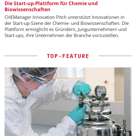
Die Start-up-Plattform für Chemie und
Biowissenschaften
CHEManager Innovation Pitch unterstützt Innovationen in
der Start-up-Szene der Chemie- und Biowissenschaften. Die
Plattform ermöglicht es Gründern, Jungunternehmern und
Start-ups, ihre Unternehmen der Branche vorzustellen.
TOP-FEATURE