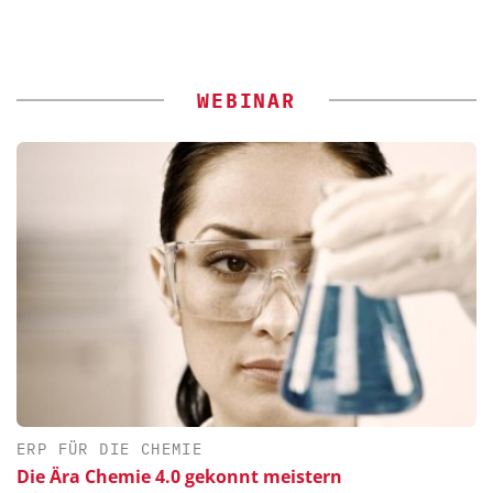
WEBINAR
ERP FÜR DIE CHEMIE
Die Ära Chemie 4.0 gekonnt meistern