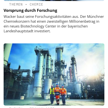
THEMEN
•
CHEMIE
Vorsprung durch Forschung
Wacker baut seine Forschungsaktivitäten aus. Der Münchner
Chemiekonzern hat einen zweistelligen Millionenbetrag in
ein neues Biotechnology Center in der bayerischen
Landeshauptstadt investiert.