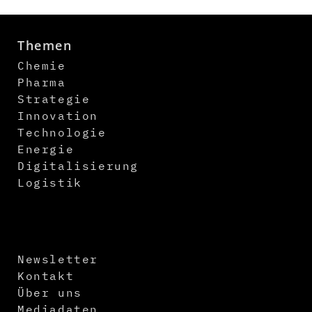
Themen
Chemie
Pharma
Strategie
Innovation
Technologie
Energie
Digitalisierung
Logistik
Newsletter
Kontakt
Über uns
Mediadaten