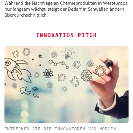
Während die Nachfrage an Chemieprodukten in Westeuropa
nur langsam wächst, steigt der Bedarf in Schwellenländern
überdurchschnittlich.
INNOVATION PITCH
ENTDECKEN SIE DIE INNOVATOREN VON MORGEN