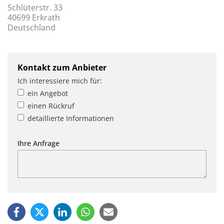
Schlüterstr. 33
40699 Erkrath
Deutschland
Kontakt zum Anbieter
Ich interessiere mich für:
ein Angebot
einen Rückruf
detaillierte Informationen
Ihre Anfrage