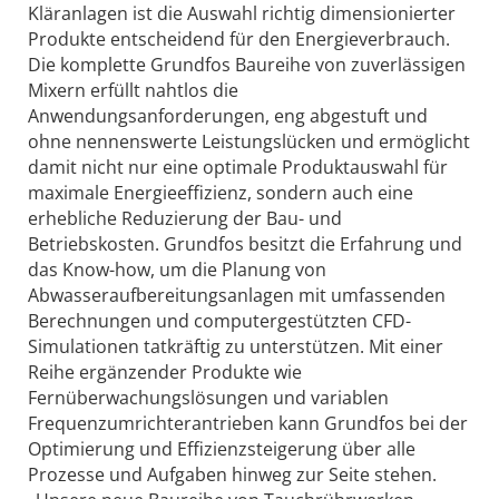
Kläranlagen ist die Auswahl richtig dimensionierter
Produkte entscheidend für den Energieverbrauch.
Die komplette Grundfos Baureihe von zuverlässigen
Mixern erfüllt nahtlos die
Anwendungsanforderungen, eng abgestuft und
ohne nennenswerte Leistungslücken und ermöglicht
damit nicht nur eine optimale Produktauswahl für
maximale Energieeffizienz, sondern auch eine
erhebliche Reduzierung der Bau- und
Betriebskosten. Grundfos besitzt die Erfahrung und
das Know-how, um die Planung von
Abwasseraufbereitungsanlagen mit umfassenden
Berechnungen und computergestützten CFD-
Simulationen tatkräftig zu unterstützen. Mit einer
Reihe ergänzender Produkte wie
Fernüberwachungslösungen und variablen
Frequenzumrichterantrieben kann Grundfos bei der
Optimierung und Effizienzsteigerung über alle
Prozesse und Aufgaben hinweg zur Seite stehen.