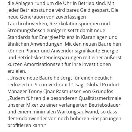
die Anlagen rund um die Uhr in Betrieb sind. Mit
jeder Betriebsstunde wird bares Geld gespart. Die
neue Generation von zuverlässigen
Tauchrührwerken, Rezirkulationspumpen und
Strömungsbeschleunigern setzt damit neue
Standards für Energieeffizienz in Kläranlagen und
ähnlichen Anwendungen. Mit den neuen Baureihen
können Planer und Anwender signifikante Energie-
und Betriebskosteneinsparungen mit einer äußerst
kurzen Amortisationszeit für ihre Investitionen
erzielen.
„Unsere neue Baureihe sorgt für einen deutlich
reduzierten Stromverbrauch“, sagt Global Product
Manager Tonny Ejnar Rasmussen von Grundfos.
„Zudem führen die besonderen Qualitätsmerkmale
unserer Mixer zu einer verlängerten Betriebsdauer
und einem minimalen Wartungsaufwand, so dass
der Endanwender von noch höheren Einsparungen
profitieren kann.“