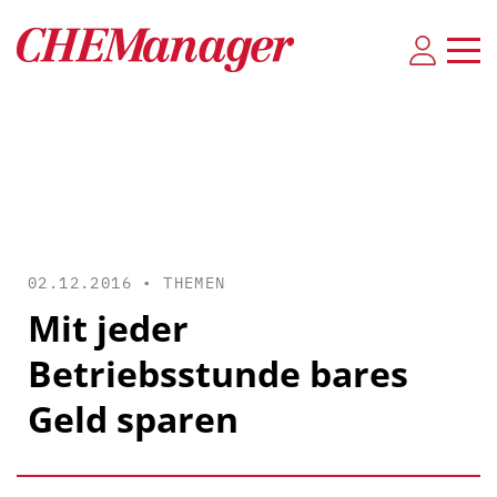
02.12.2016 •
THEMEN
Mit jeder
Betriebsstunde bares
Geld sparen