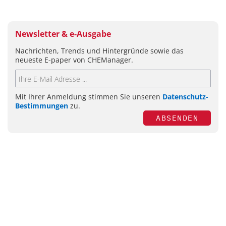
Newsletter & e-Ausgabe
Nachrichten, Trends und Hintergründe sowie das
neueste E-paper von CHEManager.
Mit Ihrer Anmeldung stimmen Sie unseren
Datenschutz-
Bestimmungen
zu.
ABSENDEN