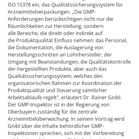
ISO 15378 ein, das Qualitäts­sicherungssystem für
Arzneimittelverpackungen. „Die GMP-
Anforderungen berücksichtigen nicht nur die
Räumlichkeiten zur Herstellung, sondern
alle Bereiche, die direkt oder indirekt auf
die Produktqualität Einfluss nehmen: das Personal,
die Dokumentation, die Auslagerung von
Herstellungsschritten an Lohnhersteller, der
Umgang mit Beanstandungen, die Qualitätskontrolle
der hergestellten Produkte, aber auch das
Qualitätssicherungssystem, welches den
organisatorischen Rahmen zur Koordination der
Produktqualität und Steuerung sämtlicher
Arbeitsabläufe regelt", erläutert Dr. Rainer Gnibl.
Der GMP-Inspektor ist in der Regierung von
Oberbayern zuständig für die zentrale
Arzneimittelüberwachung. In seinem Vortrag wird
Gnibl über die Inhalte behördlicher GMP-
Inspektionen sprechen, sich mit der Vorbereitung