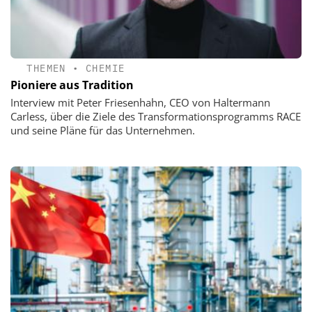
THEMEN
•
CHEMIE
Pioniere aus Tradition
Interview mit Peter Friesenhahn, CEO von Haltermann
Carless, über die Ziele des Transformationsprogramms RACE
und seine Pläne für das Unternehmen.