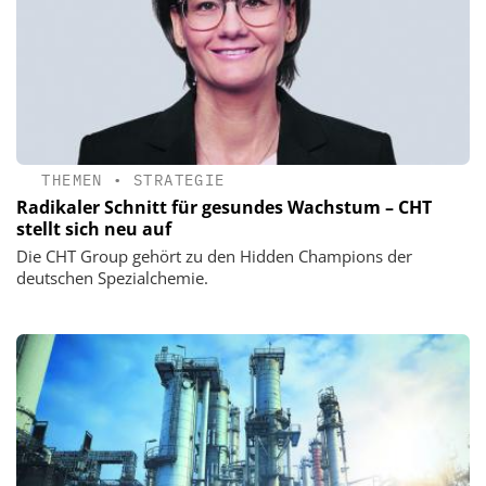
THEMEN
•
STRATEGIE
Radikaler Schnitt für gesundes Wachstum – CHT
stellt sich neu auf
Die CHT Group gehört zu den Hidden Champions der
deutschen Spezialchemie.