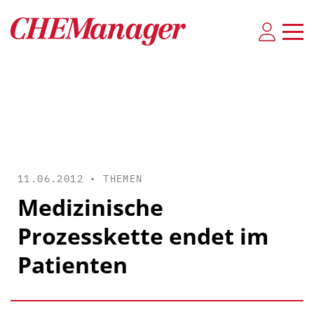
11.06.2012 •
THEMEN
Medizinische
Prozesskette endet im
Patienten