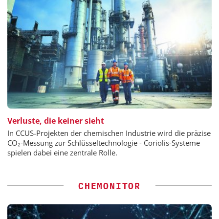
Verluste, die keiner sieht
In CCUS-Projekten der chemischen Industrie wird die präzise
CO₂-Messung zur Schlüsseltechnologie - Coriolis-Systeme
spielen dabei eine zentrale Rolle.
CHEMONITOR