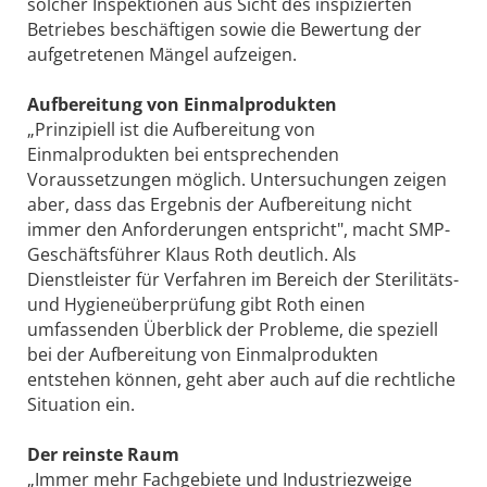
solcher Inspektionen aus Sicht des inspizierten
Betriebes beschäftigen sowie die Bewertung der
aufgetretenen Mängel aufzeigen.
Aufbereitung von Einmalprodukten
„Prinzipiell ist die Aufbereitung von
Einmalprodukten bei entsprechenden
Voraussetzungen möglich. Untersuchungen zeigen
aber, dass das Ergebnis der Aufbereitung nicht
immer den Anforderungen entspricht", macht SMP-
Geschäftsführer Klaus Roth deutlich. Als
Dienstleister für Verfahren im Bereich der Sterilitäts-
und Hygieneüberprüfung gibt Roth einen
umfassenden Überblick der Probleme, die speziell
bei der Aufbereitung von Einmalprodukten
entstehen können, geht aber auch auf die rechtliche
Situation ein.
Der reinste Raum
„Immer mehr Fachgebiete und Industriezweige