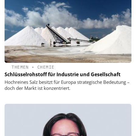
THEMEN
•
CHEMIE
Schlüsselrohstoff für Industrie und Gesellschaft
Hochreines Salz besitzt für Europa strategische Bedeutung –
doch der Markt ist konzentriert.