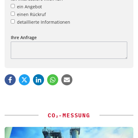
ein Angebot
einen Rückruf
detaillierte Informationen
Ihre Anfrage
CO₂-MESSUNG