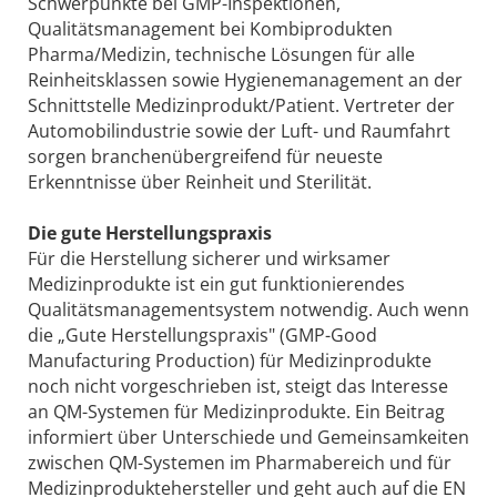
Schwerpunkte bei GMP-Inspektionen,
Qualitätsmanagement bei Kombiprodukten
Pharma/Medizin, technische Lösungen für alle
Reinheitsklassen sowie Hygienemanagement an der
Schnittstelle Medizinprodukt/Patient. Vertreter der
Automobilindustrie sowie der Luft- und Raumfahrt
sorgen branchenübergreifend für neueste
Erkenntnisse über Reinheit und Sterilität.
Die gute Herstellungspraxis
Für die Herstellung sicherer und wirksamer
Medizinprodukte ist ein gut funktionierendes
Qualitätsmanagementsystem notwendig. Auch wenn
die „Gute Herstellungspraxis" (GMP-Good
Manufacturing Production) für Medizinprodukte
noch nicht vorgeschrieben ist, steigt das Interesse
an QM-Systemen für Medizinprodukte. Ein Beitrag
informiert über Unterschiede und Gemeinsamkeiten
zwischen QM-Systemen im Pharmabereich und für
Medizinproduktehersteller und geht auch auf die EN