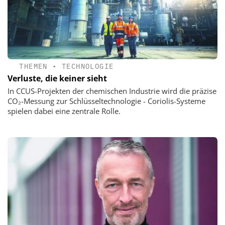
THEMEN
•
TECHNOLOGIE
Verluste, die keiner sieht
In CCUS-Projekten der chemischen Industrie wird die präzise
CO₂-Messung zur Schlüsseltechnologie - Coriolis-Systeme
spielen dabei eine zentrale Rolle.