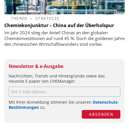
THEMEN
•
STRATEGIE
Chemiekonjunktur – China auf der Überholspur
Im Jahr 2024 stieg der Anteil Chinas an den globalen
Chemieinvestitionen auf rund 45 %. Doch die goldenen Jahre
des chinesischen Wirtschaftswunders sind vorbei.
Newsletter & e-Ausgabe
Nachrichten, Trends und Hintergründe sowie das
neueste E-paper von CHEManager.
Mit Ihrer Anmeldung stimmen Sie unseren
Datenschutz-
Bestimmungen
zu.
ABSENDEN