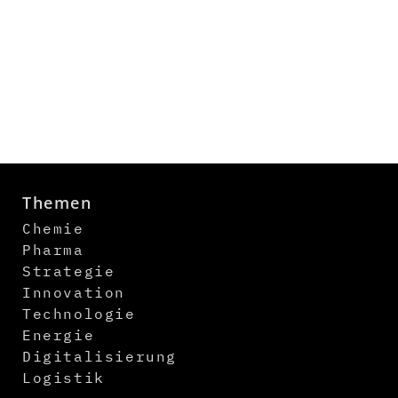
Themen
Chemie
Pharma
Strategie
Innovation
Technologie
Energie
Digitalisierung
Logistik