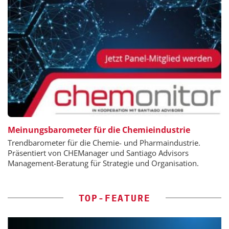
Meinungsbarometer für die Chemieindustrie
Trendbarometer für die Chemie- und Pharmaindustrie.
Präsentiert von CHEManager und Santiago Advisors
Management-Beratung für Strategie und Organisation.
TOP-FEATURE