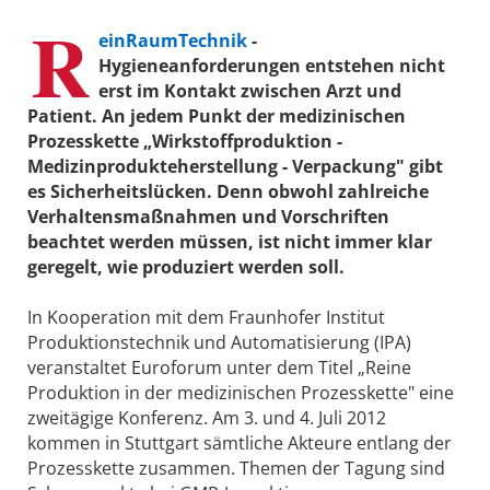
R
einRaumTechnik
-
Hygieneanforderungen entstehen nicht
erst im Kontakt zwischen Arzt und
Patient. An jedem Punkt der medizinischen
Prozesskette „Wirkstoffproduktion -
Medizinprodukteherstellung - Verpackung" gibt
es Sicherheitslücken. Denn obwohl zahlreiche
Verhaltensmaßnahmen und Vorschriften
beachtet werden müssen, ist nicht immer klar
geregelt, wie produziert werden soll.
In Kooperation mit dem Fraunhofer Institut
Produktionstechnik und Automatisierung (IPA)
veranstaltet Euroforum unter dem Titel „Reine
Produktion in der medizinischen Prozesskette" eine
zweitägige Konferenz. Am 3. und 4. Juli 2012
kommen in Stuttgart sämtliche Akteure entlang der
Prozesskette zusammen. Themen der Tagung sind