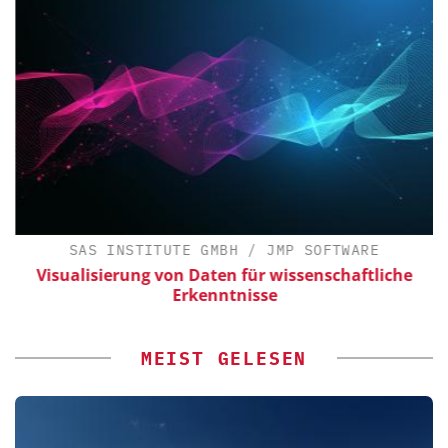
SAS INSTITUTE GMBH / JMP SOFTWARE
Visualisierung von Daten für wissenschaftliche
Erkenntnisse
MEIST GELESEN