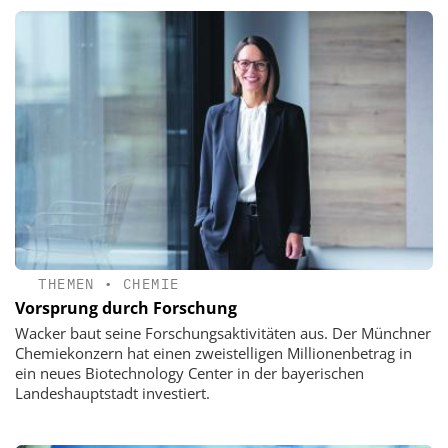
THEMEN
•
CHEMIE
Vorsprung durch Forschung
Wacker baut seine Forschungsaktivitäten aus. Der Münchner
Chemiekonzern hat einen zweistelligen Millionenbetrag in
ein neues Biotechnology Center in der bayerischen
Landeshauptstadt investiert.