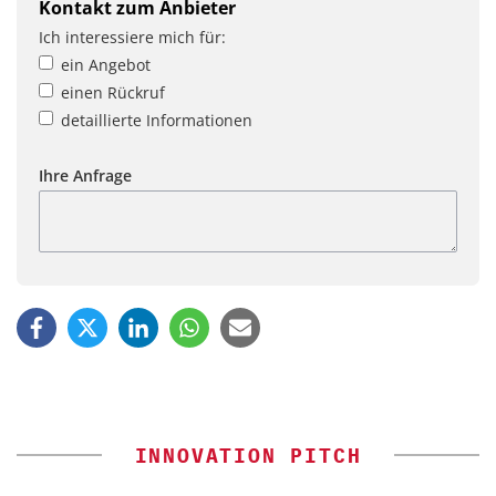
Kontakt zum Anbieter
Ich interessiere mich für:
ein Angebot
einen Rückruf
detaillierte Informationen
Ihre Anfrage
INNOVATION PITCH