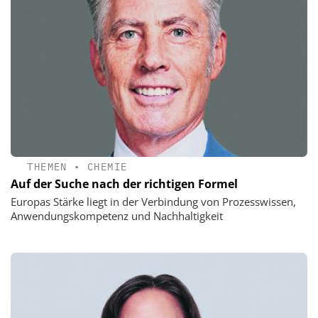
THEMEN
•
CHEMIE
Auf der Suche nach der richtigen Formel
Europas Stärke liegt in der Verbindung von Prozesswissen,
Anwendungskompetenz und Nachhaltigkeit