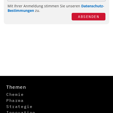
Mit Ihrer Anmeldung stimmen Sie unseren
Datenschutz-
Bestimmungen
zu.
ABSENDEN
Themen
Chemie
Pharma
Strategie
Innovation