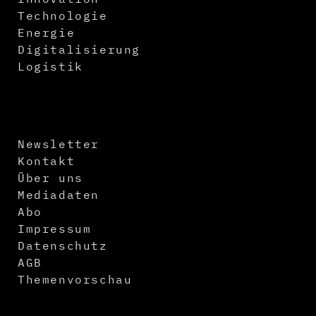
Technologie
Energie
Digitalisierung
Logistik
Newsletter
Kontakt
Über uns
Mediadaten
Abo
Impressum
Datenschutz
AGB
Themenvorschau