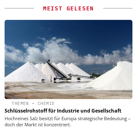
MEIST GELESEN
THEMEN
•
CHEMIE
Schlüsselrohstoff für Industrie und Gesellschaft
Hochreines Salz besitzt für Europa strategische Bedeutung –
doch der Markt ist konzentriert.