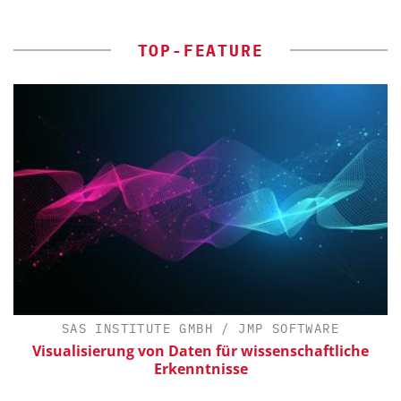
TOP-FEATURE
SAS INSTITUTE GMBH / JMP SOFTWARE
Visualisierung von Daten für wissenschaftliche
Erkenntnisse