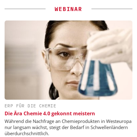
WEBINAR
ERP FÜR DIE CHEMIE
Die Ära Chemie 4.0 gekonnt meistern
Während die Nachfrage an Chemieprodukten in Westeuropa
nur langsam wächst, steigt der Bedarf in Schwellenländern
überdurchschnittlich.