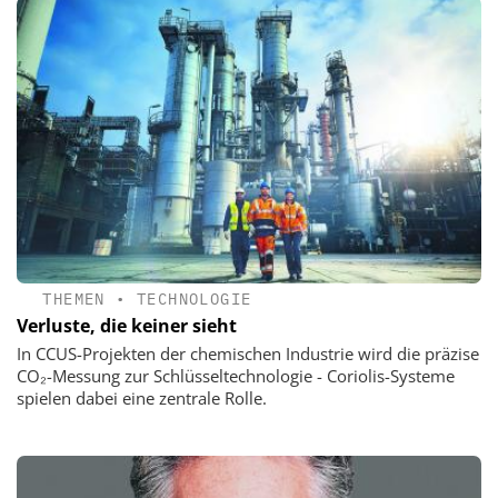
THEMEN
•
TECHNOLOGIE
Verluste, die keiner sieht
In CCUS-Projekten der chemischen Industrie wird die präzise
CO₂-Messung zur Schlüsseltechnologie - Coriolis-Systeme
spielen dabei eine zentrale Rolle.