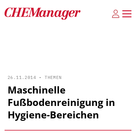
26.11.2014 •
THEMEN
Maschinelle
Fußbodenreinigung in
Hygiene-Bereichen