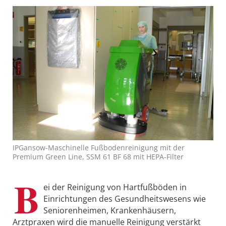
IPGansow-Maschinelle Fußbodenreinigung mit der
Premium Green Line, SSM 61 BF 68 mit HEPA-Filter
B
ei der Reinigung von Hartfußböden in
Einrichtungen des Gesundheitswesens wie
Seniorenheimen, Krankenhäusern,
Arztpraxen wird die manuelle Reinigung verstärkt