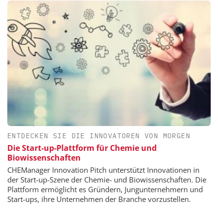
ENTDECKEN SIE DIE INNOVATOREN VON MORGEN
Die Start-up-Plattform für Chemie und
Biowissenschaften
CHEManager Innovation Pitch unterstützt Innovationen in
der Start-up-Szene der Chemie- und Biowissenschaften. Die
Plattform ermöglicht es Gründern, Jungunternehmern und
Start-ups, ihre Unternehmen der Branche vorzustellen.