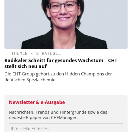
THEMEN
•
STRATEGIE
Radikaler Schnitt für gesundes Wachstum – CHT
stellt sich neu auf
Die CHT Group gehört zu den Hidden Champions der
deutschen Spezialchemie.
Newsletter & e-Ausgabe
Nachrichten, Trends und Hintergründe sowie das
neueste E-paper von CHEManager.