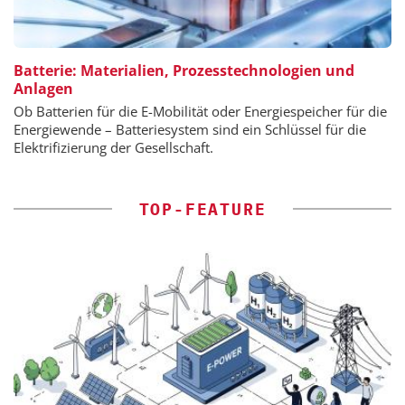
Batterie: Materialien, Prozesstechnologien und
Anlagen
Ob Batterien für die E-Mobilität oder Energiespeicher für die
Energiewende – Batteriesystem sind ein Schlüssel für die
Elektrifizierung der Gesellschaft.
TOP-FEATURE