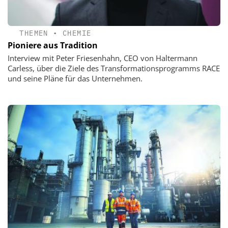
THEMEN
•
CHEMIE
Pioniere aus Tradition
Interview mit Peter Friesenhahn, CEO von Haltermann
Carless, über die Ziele des Transformationsprogramms RACE
und seine Pläne für das Unternehmen.