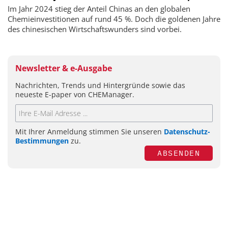
Im Jahr 2024 stieg der Anteil Chinas an den globalen
Chemieinvestitionen auf rund 45 %. Doch die goldenen Jahre
des chinesischen Wirtschaftswunders sind vorbei.
Newsletter & e-Ausgabe
Nachrichten, Trends und Hintergründe sowie das
neueste E-paper von CHEManager.
Mit Ihrer Anmeldung stimmen Sie unseren
Datenschutz-
Bestimmungen
zu.
ABSENDEN