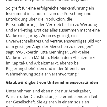
So greift für eine erfolgreiche Markenführung ein
Instrument ins andere - von der Forschung und
Entwicklung über die Produktion, die
Personalführung, den Vertrieb bis hin zu Werbung
und Marketing. Erst das alles zusammen macht eine
Marke einzigartig. „Wenn es gelingt, ein
unverwechselbares und vertrauenswürdiges Bild vor
dem geistigen Auge der Menschen zu erzeugen",
sagt PwC-Expertin Jutta Menninger, „wirkt eine
Marke in vielen Märkten. Neben dem Absatzmarkt
im Kapital- und Arbeitsmarkt, ebenso bei
Regierungsbehörden und in der öffentlichen
Wahrnehmung sozialer Verantwortung."
Glaubwürdigkeit von Unternehmensvorständen
Unternehmen sind eben nicht nur Arbeitgeber,
Waren- oder Dienstleistungslieferant, sondern Teil
der Gesellschaft. Sie agieren in einem sozialen