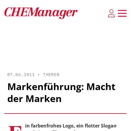
07.06.2011 •
THEMEN
Markenführung: Macht
der Marken
in farbenfrohes Logo, ein flotter Slogan