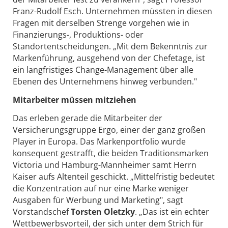
Franz-Rudolf Esch. Unternehmen müssten in diesen
Fragen mit derselben Strenge vorgehen wie in
Finanzierungs-, Produktions- oder
Standortentscheidungen. „Mit dem Bekenntnis zur
Markenführung, ausgehend von der Chefetage, ist
ein langfristiges Change-Management über alle
Ebenen des Unternehmens hinweg verbunden."
Mitarbeiter müssen mitziehen
Das erleben gerade die Mitarbeiter der
Versicherungsgruppe Ergo, einer der ganz großen
Player in Europa. Das Markenportfolio wurde
konsequent gestrafft, die beiden Traditionsmarken
Victoria und Hamburg-Mannheimer samt Herrn
Kaiser aufs Altenteil geschickt. „Mittelfristig bedeutet
die Konzentration auf nur eine Marke weniger
Ausgaben für Werbung und Marketing", sagt
Vorstandschef
Torsten Oletzky
. „Das ist ein echter
Wettbewerbsvorteil, der sich unter dem Strich für