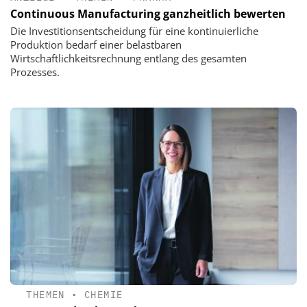
Continuous Manufacturing ganzheitlich bewerten
Die Investitionsentscheidung für eine kontinuierliche
Produktion bedarf einer belastbaren
Wirtschaftlichkeitsrechnung entlang des gesamten
Prozesses.
THEMEN
•
CHEMIE