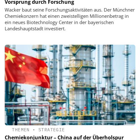
Vorsprung durch Forschung
Wacker baut seine Forschungsaktivitäten aus. Der Münchner
Chemiekonzern hat einen zweistelligen Millionenbetrag in
ein neues Biotechnology Center in der bayerischen
Landeshauptstadt investiert.
THEMEN
•
STRATEGIE
Chemiekonjunktur – China auf der Überholspur