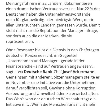
Meinungsführern in 22 Ländern, dokumentieren
einen dramatischen Vertrauensverlust. Nur 22 % der
Deutschen halten die Unternehmensvorstände
noch für glaubwürdig - der niedrigste Wert, der in
allen untersuchten Ländern gemessen wurde. Damit
steht nicht nur die Reputation der Manager infrage,
sondern auch die der Marken, die sie
repräsentieren.
Ohne Resonanz bleibt die Skepsis in den Chefetagen
deutscher Konzerne nicht, im Gegenteil:
„Unternehmen und Manager - gerade in der
Finanzbranche - sind auf Vertrauen angewiesen",
sagt etwa
Deutsche Bank
-Chef
Josef Ackermann
.
Gemeinsam mit anderen Spitzenmanagern stellte er
im November eine Initiative vor, die Unternehmen
darauf verpflichten soll, Gewinne ohne Korruption,
Ausbeutung und Umweltschäden zu erwirtschaften.
Das Who‘s who der deutschen Wirtschaft trägt die
Initiative mit. „Wenn die Menschen uns nicht mehr