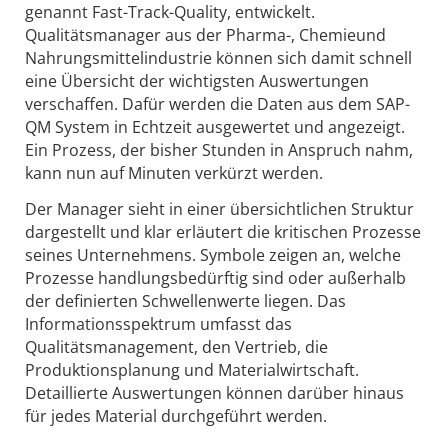
genannt Fast-Track-Quality, entwickelt.
Qualitätsmanager aus der Pharma-, Chemieund
Nahrungsmittelindustrie können sich damit schnell
eine Übersicht der wichtigsten Auswertungen
verschaffen. Dafür werden die Daten aus dem SAP-
QM System in Echtzeit ausgewertet und angezeigt.
Ein Prozess, der bisher Stunden in Anspruch nahm,
kann nun auf Minuten verkürzt werden.
Der Manager sieht in einer übersichtlichen Struktur
dargestellt und klar erläutert die kritischen Prozesse
seines Unternehmens. Symbole zeigen an, welche
Prozesse handlungsbedürftig sind oder außerhalb
der definierten Schwellenwerte liegen. Das
Informationsspektrum umfasst das
Qualitätsmanagement, den Vertrieb, die
Produktionsplanung und Materialwirtschaft.
Detaillierte Auswertungen können darüber hinaus
für jedes Material durchgeführt werden.