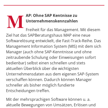
M
AP: Ohne SAP Kentnisse zu
Unternehmenskennzahlen
Freiheit für das Management. Mit diesem
Ziel hat das SAPBeratungshaus MAP eine neue
Softwarelösung entwickelt, die Fast-Track-Reihe. Das
Management Information System (MIS) mit dem sich
Manager (auch ohne SAP-Kenntnisse und ohne
zeitraubende Schulung oder Einweisungen sofort
bedienbar) selbst einen schnellen und stets
aktuellen Überblick über die wichtigsten
Unternehmensdaten aus dem eigenen SAP-System
verschaffen können. Dadurch können Manager
schneller als bisher möglich fundierte
Entscheidungen treffen.
Mit der mehrsprachigen Software können u. a.
aktuelle Bewegungen von Umsätzen, Erlösen und