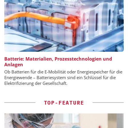
Batterie: Materialien, Prozesstechnologien und
Anlagen
Ob Batterien für die E-Mobilität oder Energiespeicher für die
Energiewende – Batteriesystem sind ein Schlüssel für die
Elektrifizierung der Gesellschaft.
TOP-FEATURE