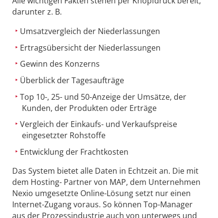
Alle wichtigen Fakten stehen per Knopfdruck bereit,
darunter z. B.
Umsatzvergleich der Niederlassungen
Ertragsübersicht der Niederlassungen
Gewinn des Konzerns
Überblick der Tagesaufträge
Top 10-, 25- und 50-Anzeige der Umsätze, der
Kunden, der Produkten oder Erträge
Vergleich der Einkaufs- und Verkaufspreise
eingesetzter Rohstoffe
Entwicklung der Frachtkosten
Das System bietet alle Daten in Echtzeit an. Die mit
dem Hosting- Partner von MAP, dem Unternehmen
Nexio umgesetzte Online-Lösung setzt nur einen
Internet-Zugang voraus. So können Top-Manager
aus der Prozessindustrie auch von unterwegs und