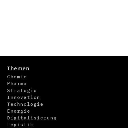
Themen
Chemie
Pharma
Strategie
Innovation
Technologie
Energie
Digitalisierung
Logistik