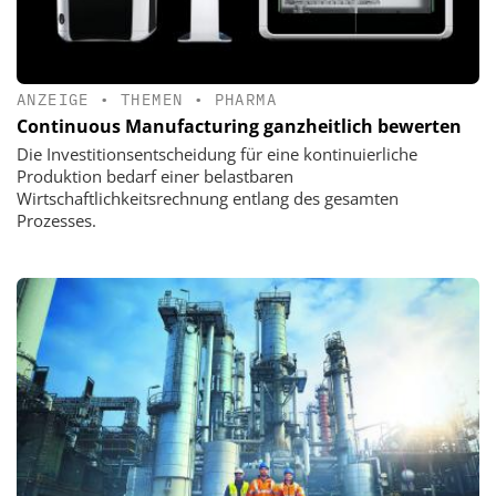
ANZEIGE
•
THEMEN
•
PHARMA
Continuous Manufacturing ganzheitlich bewerten
Die Investitionsentscheidung für eine kontinuierliche
Produktion bedarf einer belastbaren
Wirtschaftlichkeitsrechnung entlang des gesamten
Prozesses.