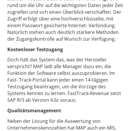
rund um die Uhr auf die wichtigsten Daten jeder Zeit
zugreifen und sich einen Überblick verschaffen. Der
Zugriff erfolgt über eine hochverschlüsselte, mit
einem Passwort gesicherte Internet- Verbindung.
Natürlich stehen auch deutlich stärkere Methoden
der Zugangskontrolle auf Wunsch zur Verfügung.
Kostenloser Testzugang
Doch hält das System das, was der Hersteller
verspricht? MAP lädt alle Manager dazu ein, die
Funktion der Software selbst auszuprobieren. Im
Fast- Track-Portal kann jeder einen 14-tägigen
Testzugang beantragen, um die Vorzüge des
Systems kennen zu lernen. FastTrack-Revenue setzt
SAP R/3 ab Version 4.6c voraus.
Qualitätsmanagement
Neben der Lösung für die Auswertung von
Unternehmenskennzahlen hat MAP auch ein MIS,