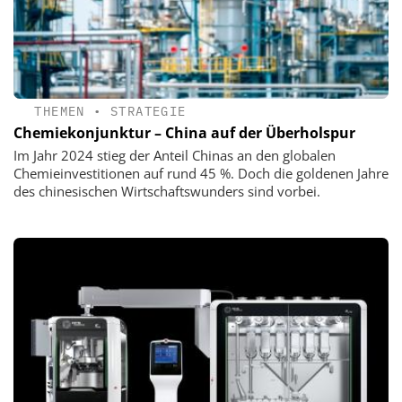
THEMEN
•
STRATEGIE
Chemiekonjunktur – China auf der Überholspur
Im Jahr 2024 stieg der Anteil Chinas an den globalen
Chemieinvestitionen auf rund 45 %. Doch die goldenen Jahre
des chinesischen Wirtschaftswunders sind vorbei.