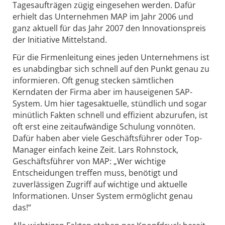
Tagesaufträgen zügig eingesehen werden. Dafür
erhielt das Unternehmen MAP im Jahr 2006 und
ganz aktuell für das Jahr 2007 den Innovationspreis
der Initiative Mittelstand.
Für die Firmenleitung eines jeden Unternehmens ist
es unabdingbar sich schnell auf den Punkt genau zu
informieren. Oft genug stecken sämtlichen
Kerndaten der Firma aber im hauseigenen SAP-
System. Um hier tagesaktuelle, stündlich und sogar
minütlich Fakten schnell und effizient abzurufen, ist
oft erst eine zeitaufwändige Schulung vonnöten.
Dafür haben aber viele Geschäftsführer oder Top-
Manager einfach keine Zeit. Lars Rohnstock,
Geschäftsführer von MAP: „Wer wichtige
Entscheidungen treffen muss, benötigt und
zuverlässigen Zugriff auf wichtige und aktuelle
Informationen. Unser System ermöglicht genau
das!“