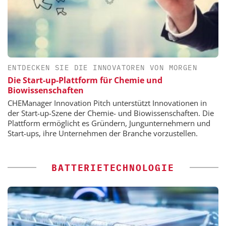
ENTDECKEN SIE DIE INNOVATOREN VON MORGEN
Die Start-up-Plattform für Chemie und
Biowissenschaften
CHEManager Innovation Pitch unterstützt Innovationen in
der Start-up-Szene der Chemie- und Biowissenschaften. Die
Plattform ermöglicht es Gründern, Jungunternehmern und
Start-ups, ihre Unternehmen der Branche vorzustellen.
BATTERIETECHNOLOGIE