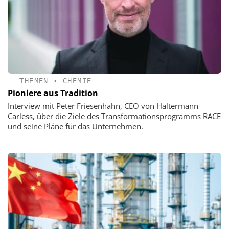
THEMEN
•
CHEMIE
Pioniere aus Tradition
Interview mit Peter Friesenhahn, CEO von Haltermann
Carless, über die Ziele des Transformationsprogramms RACE
und seine Pläne für das Unternehmen.