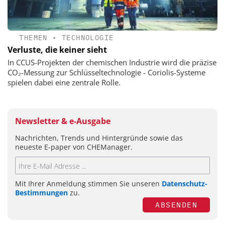
THEMEN
•
TECHNOLOGIE
Verluste, die keiner sieht
In CCUS-Projekten der chemischen Industrie wird die präzise
CO₂-Messung zur Schlüsseltechnologie - Coriolis-Systeme
spielen dabei eine zentrale Rolle.
Newsletter & e-Ausgabe
Nachrichten, Trends und Hintergründe sowie das
neueste E-paper von CHEManager.
Mit Ihrer Anmeldung stimmen Sie unseren
Datenschutz-
Bestimmungen
zu.
ABSENDEN