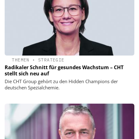
THEMEN
•
STRATEGIE
Radikaler Schnitt für gesundes Wachstum – CHT
stellt sich neu auf
Die CHT Group gehört zu den Hidden Champions der
deutschen Spezialchemie.