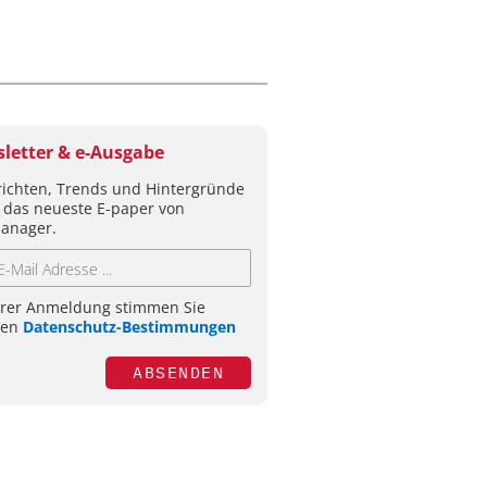
letter & e-Ausgabe
ichten, Trends und Hintergründe
 das neueste E-paper von
anager.
hrer Anmeldung stimmen Sie
ren
Datenschutz-Bestimmungen
ABSENDEN