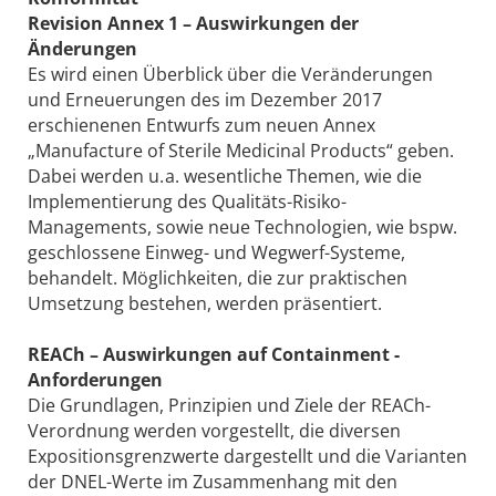
Revision Annex 1 – Auswirkungen der
Änderungen
Es wird einen Überblick über die Veränderungen
und Erneuerungen des im Dezember 2017
erschienenen Entwurfs zum neuen Annex
„Manufacture of Sterile Medicinal Products“ geben.
Dabei werden u. a. wesentliche Themen, wie die
Implementierung des Qualitäts-Risiko-
Managements, sowie neue Technologien, wie bspw.
geschlossene Einweg- und Wegwerf-Systeme,
behandelt. Möglichkeiten, die zur praktischen
Umsetzung bestehen, werden präsentiert.
REACh – Auswirkungen auf Containment ­
Anforderungen
Die Grundlagen, Prinzipien und Ziele der REACh-
Verordnung werden vorgestellt, die diversen
Expositionsgrenzwerte dargestellt und die Varianten
der DNEL-Werte im Zusammenhang mit den