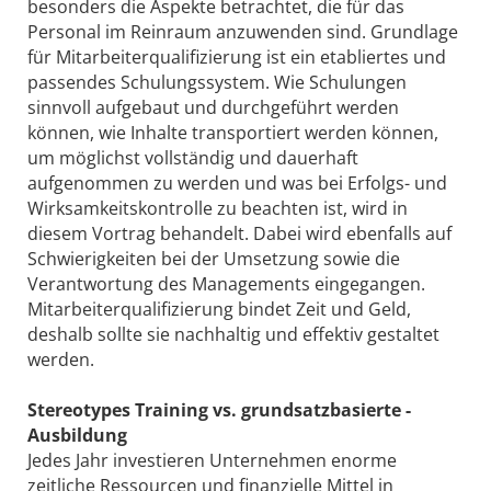
besonders die Aspekte betrachtet, die für das
Personal im Reinraum anzuwenden sind. Grundlage
für Mitarbeiterqualifizierung ist ein etabliertes und
passendes Schulungssystem. Wie Schulungen
sinnvoll aufgebaut und durchgeführt werden
können, wie Inhalte transportiert werden können,
um möglichst vollständig und dauerhaft
aufgenommen zu werden und was bei Erfolgs- und
Wirksamkeitskontrolle zu beachten ist, wird in
diesem Vortrag behandelt. Dabei wird ebenfalls auf
Schwierigkeiten bei der Umsetzung sowie die
Verantwortung des Managements eingegangen.
Mitarbeiterqualifizierung bindet Zeit und Geld,
deshalb sollte sie nachhaltig und effektiv gestaltet
werden.
Stereotypes Training vs. grundsatzbasierte ­
Ausbildung
Jedes Jahr investieren Unternehmen enorme
zeitliche Ressourcen und finanzielle Mittel in