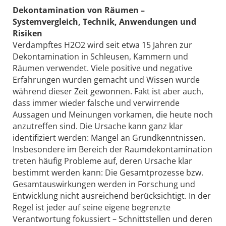
Dekontamination von Räumen –
Systemvergleich, Technik, Anwendungen und
Risiken
Verdampftes H2O2 wird seit etwa 15 Jahren zur
Dekontamination in Schleusen, Kammern und
Räumen verwendet. Viele positive und negative
Erfahrungen wurden gemacht und Wissen wurde
während dieser Zeit gewonnen. Fakt ist aber auch,
dass immer wieder falsche und verwirrende
Aussagen und Meinungen vorkamen, die heute noch
anzutreffen sind. Die Ursache kann ganz klar
identifiziert werden: Mangel an Grundkenntnissen.
Insbesondere im Bereich der Raumdekontamination
treten häufig Probleme auf, deren Ursache klar
bestimmt werden kann: Die Gesamtprozesse bzw.
Gesamtauswirkungen werden in Forschung und
Entwicklung nicht ausreichend berücksichtigt. In der
Regel ist jeder auf seine eigene begrenzte
Verantwortung fokussiert – Schnittstellen und deren