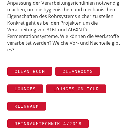
Anpassung der Verarbeitungsrichtlinien notwendig
machen, um die hygienischen und mechanischen
Eigenschaften des Rohrsystems sicher zu stellen.
Konkret geht es bei den Projekten um die
Verarbeitung von 316L und AL6XN für
Fermentationssysteme. Wie können die Werkstoffe
verarbeitet werden? Welche Vor- und Nachteile gibt
es?
CLEAN ROOM
CLEANROOMS
LOUNGES
LOUNGES ON TOUR
REINRAUM
REINRAUMTECHNIK 4/2018