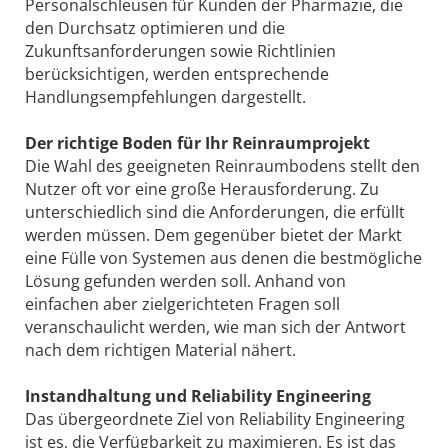
Personalschleusen für Kunden der Pharmazie, die
den Durchsatz optimieren und die
Zukunftsanforderungen sowie Richtlinien
berücksichtigen, werden entsprechende
Handlungsempfehlungen dargestellt.
Der richtige Boden für Ihr Reinraumprojekt
Die Wahl des geeigneten Reinraumbodens stellt den
Nutzer oft vor eine große Herausforderung. Zu
unterschiedlich sind die Anforderungen, die erfüllt
werden müssen. Dem gegenüber bietet der Markt
eine Fülle von Systemen aus denen die bestmögliche
Lösung gefunden werden soll. Anhand von
einfachen aber zielgerichteten Fragen soll
veranschaulicht werden, wie man sich der Antwort
nach dem richtigen Material nähert.
Instandhaltung und Reliability Engineering
Das übergeordnete Ziel von Reliability Engineering
ist es, die Verfügbarkeit zu maximieren. Es ist das