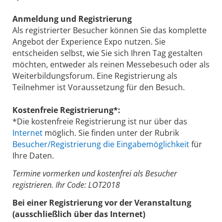
Anmeldung und Registrierung
Als registrierter Besucher können Sie das komplette
Angebot der Experience Expo nutzen. Sie
entscheiden selbst, wie Sie sich Ihren Tag gestalten
möchten, entweder als reinen Messebesuch oder als
Weiterbildungsforum. Eine Registrierung als
Teilnehmer ist Voraussetzung für den Besuch.
Kostenfreie Registrierung*:
*Die kostenfreie Registrierung ist nur über das
Internet
möglich. Sie finden unter der Rubrik
Besucher/Registrierung die Eingabemöglichkeit
für
Ihre Daten.
Termine vormerken und kostenfrei als ­Besucher
registrieren. Ihr Code: LOT2018
Bei einer Registrierung vor der Veranstaltung
(ausschließlich über das Internet)