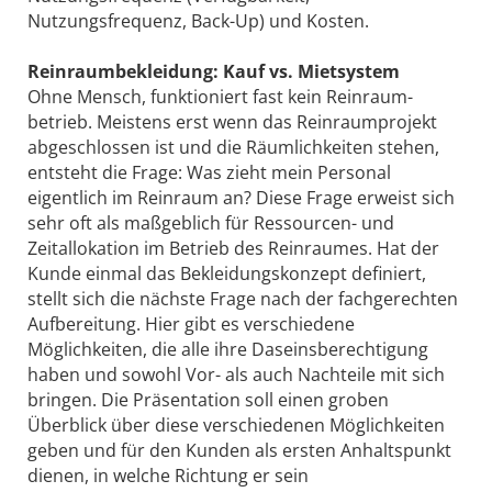
Nutzungsfrequenz, Back-Up) und Kosten.
Reinraumbekleidung: Kauf vs. Mietsystem
Ohne Mensch, funktioniert fast kein Reinraum­
betrieb. Meistens erst wenn das Reinraumprojekt
abgeschlossen ist und die Räumlichkeiten stehen,
entsteht die Frage: Was zieht mein Personal
eigentlich im Reinraum an? Diese Frage erweist sich
sehr oft als maßgeblich für Ressourcen- und
Zeitallokation im Betrieb des Reinraumes. Hat der
Kunde einmal das Bekleidungskonzept definiert,
stellt sich die nächste Frage nach der fachgerechten
Aufbereitung. Hier gibt es verschiedene
Möglichkeiten, die alle ihre Daseinsberechtigung
haben und sowohl Vor- als auch Nachteile mit sich
bringen. Die Präsentation soll einen groben
Überblick über diese verschiedenen Möglichkeiten
geben und für den Kunden als ersten Anhaltspunkt
dienen, in welche Richtung er sein