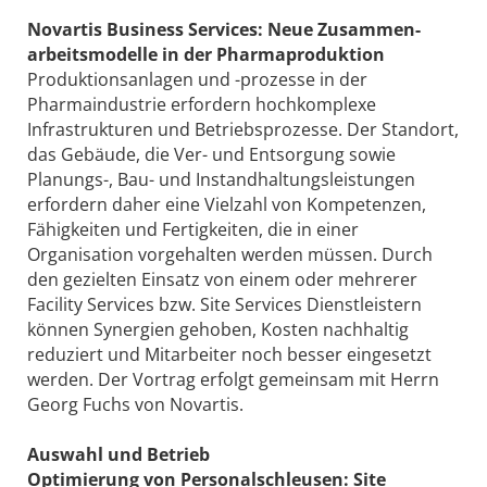
Novartis Business Services: Neue Zusammen­
arbeitsmodelle in der Pharmaproduktion
Produktionsanlagen und -prozesse in der
Pharmaindustrie erfordern hochkomplexe
Infrastrukturen und Betriebsprozesse. Der Standort,
das Gebäude, die Ver- und Entsorgung sowie
Planungs-, Bau- und Instandhaltungsleistungen
erfordern daher eine Vielzahl von Kompetenzen,
Fähigkeiten und Fertigkeiten, die in einer
Organisation vorgehalten werden müssen. Durch
den gezielten Einsatz von einem oder mehrerer
Facility Services bzw. Site Services Dienstleistern
können Synergien gehoben, Kosten nachhaltig
reduziert und Mitarbeiter noch besser eingesetzt
werden. Der Vortrag erfolgt gemeinsam mit Herrn
Georg Fuchs von Novartis.
Auswahl und Betrieb
Optimierung von Personalschleusen: ­Site