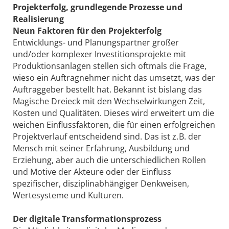
Projekterfolg, grundlegende Prozesse und
Realisierung
Neun Faktoren für den Projekterfolg
Entwicklungs- und Planungspartner großer
und/oder komplexer Investitionsprojekte mit
Produktionsanlagen stellen sich oftmals die Frage,
wieso ein Auftragnehmer nicht das umsetzt, was der
Auftraggeber bestellt hat. Bekannt ist bislang das
Magische Dreieck mit den Wechselwirkungen Zeit,
Kosten und Qualitäten. Dieses wird erweitert um die
weichen Einflussfaktoren, die für einen erfolgreichen
Projektverlauf entscheidend sind. Das ist z. B. der
Mensch mit seiner Erfahrung, Ausbildung und
Erziehung, aber auch die unterschiedlichen Rollen
und Motive der Akteure oder der Einfluss
spezifischer, disziplinabhängiger Denkweisen,
Wertesysteme und Kulturen.
Der digitale Transformationsprozess