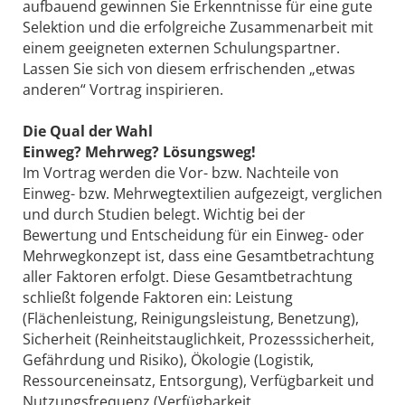
aufbauend gewinnen Sie Erkenntnisse für eine gute
Selektion und die erfolgreiche Zusammenarbeit mit
einem geeigneten externen Schulungspartner.
Lassen Sie sich von diesem erfrischenden „etwas
anderen“ Vortrag inspirieren.
Die Qual der Wahl
Einweg? Mehrweg? Lösungsweg!
Im Vortrag werden die Vor- bzw. Nachteile von
Einweg- bzw. Mehrwegtextilien aufgezeigt, verglichen
und durch Studien belegt. Wichtig bei der
Bewertung und Entscheidung für ein Einweg- oder
Mehrwegkonzept ist, dass eine Gesamtbetrachtung
aller Faktoren erfolgt. Diese Gesamtbetrachtung
schließt folgende Faktoren ein: Leistung
(Flächenleistung, Reinigungsleistung, Benetzung),
Sicherheit (Reinheitstauglichkeit, Prozesssicherheit,
Gefährdung und Risiko), Ökologie (Logistik,
Ressourceneinsatz, Entsorgung), Verfügbarkeit und
Nutzungsfrequenz (Verfügbarkeit,