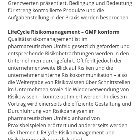
Grenzwerten präsentiert. Bedingung und Bedeutung
für streng kontrollierte Produkte und die
Aufgabenstellung in der Praxis werden besprochen.
LifeCycle Risikomanagement – GMP konform
Qualitätsrisikomanagement ist im
pharmazeutischen Umfeld gesetzlich gefordert und
entsprechende Risikobetrachtungen werden in den
Unternehmen durchgeführt. Oft fehlt jedoch der
unternehmensweite Blick auf Risiken und die
unternehmensinterne Risikokommunikation – also
die Weitergabe von Risikowissen über Schnittstellen
im Unternehmen sowie die Wiederverwendung von
Risikowissen – könnte optimiert werden. In diesem
Vortrag wird einerseits die effiziente Gestaltung und
Durchführung von Risikoanalysen im
pharmazeutischen Umfeld anhand von
Praxisbeispielen erörtert und andererseits werden
die Themen LifeCycle-Risikomanagement und
Risikokommunikation diskutiert.