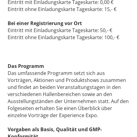
Eintritt mit Einladungskarte Tageskarte: 0,00 €
Eintritt ohne Einladungskarte Tageskarte: 15,- €
Bei einer Registrierung vor Ort
Eintritt mit Einladungskarte Tageskarte: 50,- €
Eintritt ohne Einladungskarte Tageskarte: 100,- €
Das Programm
Das umfassende Programm setzt sich aus
Vorträgen, Aktionen und Produktshows zusammen
und findet an beiden Veranstaltungstagen in den
verschiedenen Hallenbereichen sowie an den
Ausstellungständen der Unternehmen statt. Auf den
Folgeseiten erhalten Sie einen Überblick über
einzelne Vorträge der Experience Expo.
Vorgaben als Basis, Qualität und GMP-
Konformität