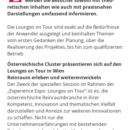
werden die Besucher sowohl mit theo­
retischen Inhalten wie auch mit ­praxisnahen
Darstellungen umfassend informieren.
Die Lounges on Tour sind exakt auf die Bedürfnisse
der Anwender ausgelegt und beinhalten Themen
vom ersten Gedanken der Planung, über die
Realisierung des Projektes, bis hin zum qualifizierten
Betrieb.
Österreichische Cluster präsentieren sich auf den
Lounges on Tour in Wien
Reinraum erleben und weiterentwickeln
Der Zweck der speziellen Session im Rahmen der
„Experience Expo: Lounges on Tour“ ist es, die
österreichische Reinraumbranche in ihrer
Kompetenz, Innovation und thematischen Vielfalt
darzustellen und Anreize zur weiteren Innovationen
zu schaffen. Nicht nur die
Unternehmenserfahrungen mit bestehenden