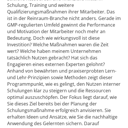
Schulung, Training und weitere
Qualifizierungsmaßnahmen ihrer Mitarbeiter. Das
ist in der Reinraum-Branche nicht anders. Gerade im
GMP-regulierten Umfeld gewinnt die Performance
und Motivation der Mitarbeiter noch mehr an
Bedeutung. Doch wie wirkungsvoll ist diese
Investition? Welche Maßnahmen waren die Zeit
wert? Welche haben meinem Unternehmen
tatsächlich Nutzen gebracht? Hat sich das
Engagieren eines externen Experten gelohnt?
Anhand von bewährten und praxiserprobten Lern-
und Lehr-Prinzipien sowie Methoden zeigt dieser
Programmpunkt, wie es gelingt, den Nutzen interner
Schulungen klar zu steigern und die Ressourcen
optimal auszuschöpfen. Der Fokus liegt darauf, wie
Sie dieses Ziel bereits bei der Planung der
Schulungsmaßnahme erfolgreich anvisieren. Sie
erhalten Ideen und Ansätze, wie Sie die nachhaltige
Anwendung des Gelernten sichern. Darauf