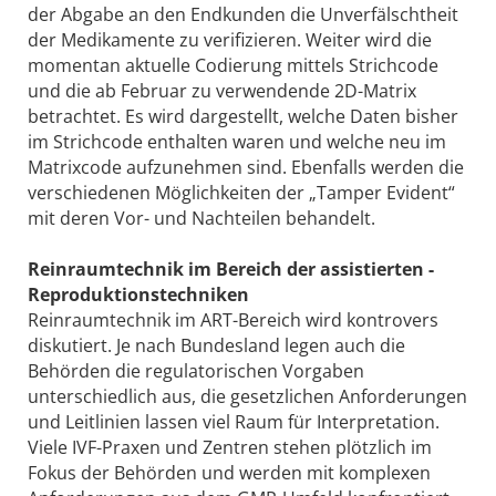
der Abgabe an den Endkunden die Unverfälschtheit
der Medikamente zu verifizieren. Weiter wird die
momentan aktuelle Codierung mittels Strichcode
und die ab Februar zu verwendende 2D-Matrix
betrachtet. Es wird dargestellt, welche Daten bisher
im Strichcode enthalten waren und welche neu im
Matrixcode aufzunehmen sind. Ebenfalls werden die
verschiedenen Möglichkeiten der „Tamper Evident“
mit deren Vor- und Nachteilen behandelt.
Reinraumtechnik im Bereich der assistierten ­
Reproduktionstechniken
Reinraumtechnik im ART-Bereich wird kontrovers
diskutiert. Je nach Bundesland legen auch die
Behörden die regulatorischen Vorgaben
unterschiedlich aus, die gesetzlichen Anforderungen
und Leitlinien lassen viel Raum für Interpretation.
Viele IVF-Praxen und Zentren stehen plötzlich im
Fokus der Behörden und werden mit komplexen