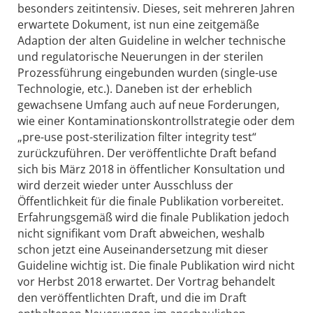
besonders zeitintensiv. Dieses, seit mehreren Jahren
erwartete Dokument, ist nun eine zeitgemäße
Adaption der alten Guideline in welcher technische
und regulatorische Neuerungen in der sterilen
Prozessführung eingebunden wurden (single-use
Technologie, etc.). Daneben ist der erheblich
gewachsene Umfang auch auf neue Forderungen,
wie einer Kontaminationskontrollstrategie oder dem
„pre-use post-sterilization filter integrity test“
zurückzuführen. Der veröffentlichte Draft befand
sich bis März 2018 in öffentlicher Konsultation und
wird derzeit wieder unter Ausschluss der
Öffentlichkeit für die finale Publikation vorbereitet.
Erfahrungsgemäß wird die finale Publikation jedoch
nicht signifikant vom Draft abweichen, weshalb
schon jetzt eine Auseinandersetzung mit dieser
Guideline wichtig ist. Die finale Publikation wird nicht
vor Herbst 2018 erwartet. Der Vortrag behandelt
den veröffentlichten Draft, und die im Draft