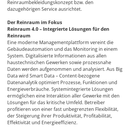
Reinraumbekleidungskonzept bzw. den
dazugehörigen Service ausrichtet.
Der Reinraum im Fokus
Reinraum 4.0 – Integrierte Lösungen für den
Reinraum
Eine moderne Managementplattform vereint die
Gebäudeautomation und das Monitoring in einem
System. Digitalisierte Informationen aus allen
haustechnischen Gewerken sowie prozessnahe
Daten werden aufgenommen und analysiert. Aus Big
Data wird Smart Data – Content-bezogene
Datenanalytik optimiert Prozesse, Funktionen und
Energieverbräuche. Systemintegrierte Lösungen
ermöglichen eine Interaktion aller Gewerke mit den
Lösungen für das kritische Umfeld. Betreiber
profitieren von einer fast unbegrenzten Flexibilität,
der Steigerung ihrer Produktivität, Profitabilität,
Effektivität und Energieeffizienz.