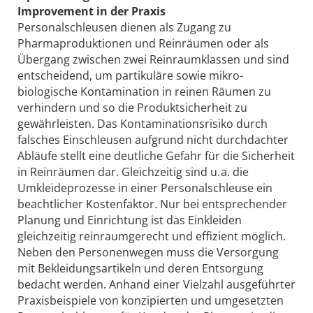
Improvement in der Praxis
Personalschleusen dienen als Zugang zu
Pharmaproduktionen und Reinräumen oder als
Übergang zwischen zwei Reinraumklassen und sind
entscheidend, um partikuläre sowie mikro­
biologische Kontamination in reinen Räumen zu
verhindern und so die Produktsicherheit zu
gewährleisten. Das Kontaminationsrisiko durch
falsches Einschleusen aufgrund nicht durchdachter
Abläufe stellt eine deutliche Gefahr für die Sicherheit
in Reinräumen dar. Gleichzeitig sind u. a. die
Umkleideprozesse in einer Personalschleuse ein
beachtlicher Kostenfaktor. Nur bei entsprechender
Planung und Einrichtung ist das Einkleiden
gleichzeitig reinraumgerecht und effizient möglich.
Neben den Personenwegen muss die Versorgung
mit Bekleidungsartikeln und deren Entsorgung
bedacht werden. Anhand einer Vielzahl ausgeführter
Praxisbeispiele von konzipierten und umgesetzten