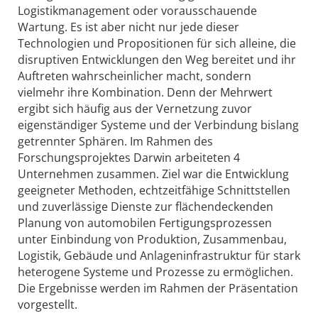
Logistikmanagement oder vorausschauende
Wartung. Es ist aber nicht nur jede dieser
Technologien und Propositionen für sich alleine, die
disruptiven Entwicklungen den Weg bereitet und ihr
Auftreten wahrscheinlicher macht, sondern
vielmehr ihre Kombination. Denn der Mehrwert
ergibt sich häufig aus der Vernetzung zuvor
eigenständiger Systeme und der Verbindung bislang
getrennter Sphären. Im Rahmen des
Forschungsprojektes Darwin arbeiteten 4
Unternehmen zusammen. Ziel war die Entwicklung
geeigneter Methoden, echtzeitfähige Schnittstellen
und zuverlässige Dienste zur flächendeckenden
Planung von automobilen Fertigungsprozessen
unter Einbindung von Produktion, Zusammenbau,
Logistik, Gebäude und Anlageninfrastruktur für stark
heterogene Systeme und Prozesse zu ermöglichen.
Die Ergebnisse werden im Rahmen der Präsentation
vorgestellt.