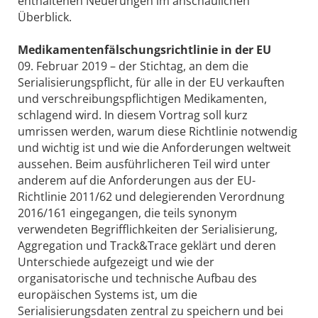
enthaltenen Neuerungen im anschaulichen
Überblick.
Medikamentenfälschungsrichtlinie in der EU
09. Februar 2019 – der Stichtag, an dem die
Serialisierungspflicht, für alle in der EU verkauften
und verschreibungspflichtigen Medikamenten,
schlagend wird. In diesem Vortrag soll kurz
umrissen werden, warum diese Richtlinie notwendig
und wichtig ist und wie die Anforderungen weltweit
aussehen. Beim ausführlicheren Teil wird unter
anderem auf die Anforderungen aus der EU-
Richtlinie 2011/62 und delegierenden Verordnung
2016/161 eingegangen, die teils synonym
verwendeten Begrifflichkeiten der Serialisierung,
Aggregation und Track&Trace geklärt und deren
Unterschiede aufgezeigt und wie der
organisatorische und technische Aufbau des
europäischen Systems ist, um die
Serialisierungsdaten zentral zu speichern und bei