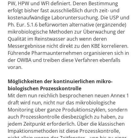
PW, HPW und WFI definiert. Deren Bestimmung
erfolgt bisher fast ausschließlich durch zeit- und
kostenaufwändige Laboruntersuchung. Die USP und
Ph. Eur. 5.1.6 befürworten alternative (ergänzende)
mikrobiologische Methoden zur Überwachung der
Qualität im Reinstwasser auch wenn deren
Messergebnisse nicht direkt zu den KBE korrelieren.
Führende Pharmaunternehmen organisieren sich in
der OWBA und treiben diese Verfahren ebenfalls
voran.
Möglichkeiten der kontinuierlichen mikro­
biologischen Prozesskontrolle
Mit dem nun reichlich besprochenen neuen Annex 1
draft wird nun, nicht nur das mikrobiologische
Monitoring über ganze Produktionszyklen, sondern
auch Prozesskontrolle diesbezüglich zu haben, zu
jedem Zeitpunkt erforderlich. Über die klassischen
Impaktionsmethoden ist diese Prozesskontrolle,