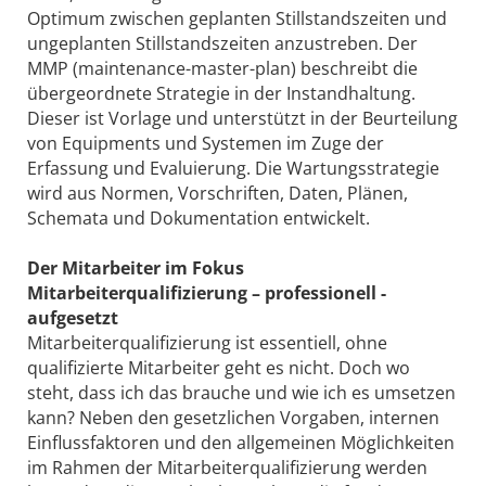
Optimum zwischen geplanten Stillstandszeiten und
ungeplanten Stillstandszeiten anzustreben. Der
MMP (maintenance-master-plan) beschreibt die
übergeordnete Strategie in der Instandhaltung.
Dieser ist Vorlage und unterstützt in der Beurteilung
von Equipments und Systemen im Zuge der
Erfassung und Evaluierung. Die Wartungsstrategie
wird aus Normen, Vorschriften, Daten, Plänen,
Schemata und Dokumentation entwickelt.
Der Mitarbeiter im Fokus
Mitarbeiterqualifizierung – professionell ­
aufgesetzt
Mitarbeiterqualifizierung ist essentiell, ohne
qualifizierte Mitarbeiter geht es nicht. Doch wo
steht, dass ich das brauche und wie ich es umsetzen
kann? Neben den gesetzlichen Vorgaben, internen
Einflussfaktoren und den allgemeinen Möglichkeiten
im Rahmen der Mitarbeiterqualifizierung werden