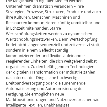
Die Möglichkeiten digitaler Medien werden
Unternehmen dramatisch verändern – ihre
Strategien, Prozesse, Strukturen, Produkte und auch
ihre Kulturen. Menschen, Maschinen und
Ressourcen kommunizieren künftig unmittelbar und
in Echtzeit miteinander. Starre
Wertschöpfungsketten werden zu dynamischen
Wertschöpfungsnetzwerken. Denn Wertschöpfung
findet nicht länger sequenziell und zeitversetzt statt,
sondern in einem Geflecht ständig
kommunizierender und flexibel aufeinander
reagierender Einheiten, die sich weitgehend selbst
organisieren. Zu den befähigenden Technologien
der digitalen Transformation der Industrie zählen
das Internet der Dinge, eine hochwertige
Breitbandversorgung oder die zunehmende
Automatisierung und Autonomisierung der
Fertigung. Sie ermöglichen neue
Marktpositionierungen und Nutzenversprechen wie
intelligente Textilien, unabhängiges