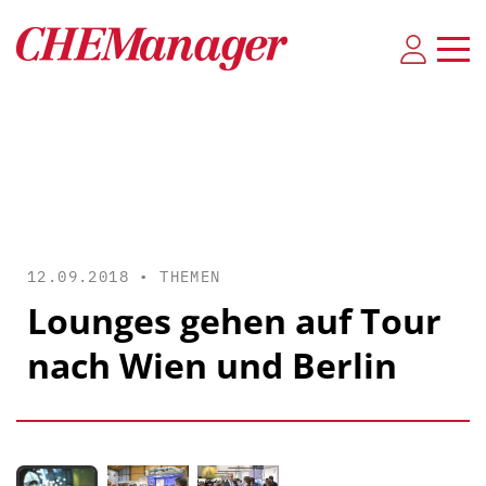
12.09.2018 •
THEMEN
Lounges gehen auf Tour
nach Wien und Berlin