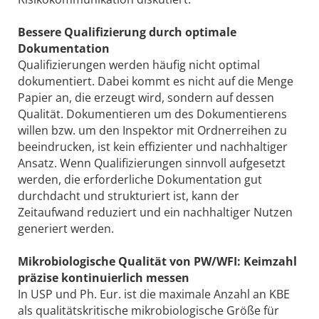
Bessere Qualifizierung durch optimale
Dokumentation
Qualifizierungen werden häufig nicht optimal
dokumentiert. Dabei kommt es nicht auf die Menge
Papier an, die erzeugt wird, sondern auf dessen
Qualität. Dokumentieren um des Dokumentierens
willen bzw. um den Inspektor mit Ordnerreihen zu
beeindrucken, ist kein effizienter und nachhaltiger
Ansatz. Wenn Qualifizierungen sinnvoll aufgesetzt
werden, die erforderliche Dokumentation gut
durchdacht und strukturiert ist, kann der
Zeitaufwand reduziert und ein nachhaltiger Nutzen
generiert werden.
Mikrobiologische Qualität von PW/WFI: Keimzahl
präzise kontinuierlich messen
In USP und Ph. Eur. ist die maximale Anzahl an KBE
als qualitätskritische mikrobiologische Größe für