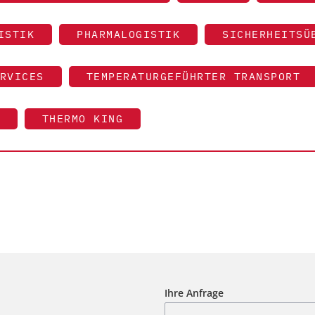
ISTIK
PHARMALOGISTIK
SICHERHEITSÜ
RVICES
TEMPERATURGEFÜHRTER TRANSPORT
THERMO KING
Ihre Anfrage