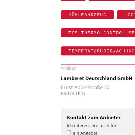
KÜHLFAHRZEUG
LOG
TCS THERMO CONTROL SE
TEMPERATURÜBERWACHUNG
Anbieter
Lamberet Deutschland GmbH
Ernst-Abbe-Straße 30
89079 Ulm
Kontakt zum Anbieter
Ich interessiere mich für:
ein Angebot