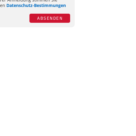
ren
Datenschutz-Bestimmungen
ABSENDEN