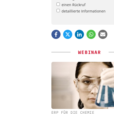
einen Rückruf
detaillierte Informationen
WEBINAR
ERP FÜR DIE CHEMIE
EPAL DEUTSCHLAND