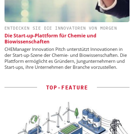
ENTDECKEN SIE DIE INNOVATOREN VON MORGEN
Die Start-up-Plattform für Chemie und
Biowissenschaften
CHEManager Innovation Pitch unterstützt Innovationen in
der Start-up-Szene der Chemie- und Biowissenschaften. Die
Plattform ermöglicht es Gründern, Jungunternehmern und
Start-ups, ihre Unternehmen der Branche vorzustellen.
TOP-FEATURE