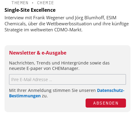
THEMEN
•
CHEMIE
Single-Site Excellence
Interview mit Frank Wegener und Jörg Blumhoff, ESIM
Chemicals, über die Wettbewerbssituation und ihre künftige
Strategie im weltweiten CDMO-Markt.
Newsletter & e-Ausgabe
Nachrichten, Trends und Hintergründe sowie das
neueste E-paper von CHEManager.
Mit Ihrer Anmeldung stimmen Sie unseren
Datenschutz-
Bestimmungen
zu.
ABSENDEN