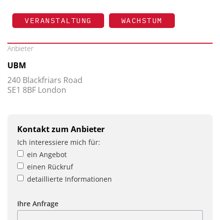
VERANSTALTUNG
WACHSTUM
Anbieter
UBM
240 Blackfriars Road
SE1 8BF London
Kontakt zum Anbieter
Ich interessiere mich für:
ein Angebot
einen Rückruf
detaillierte Informationen
Ihre Anfrage