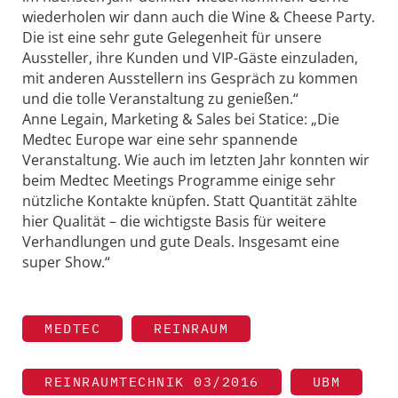
wiederholen wir dann auch die Wine & Cheese Party.
Die ist eine sehr gute Gelegenheit für unsere
Aussteller, ihre Kunden und VIP-Gäste einzuladen,
mit anderen Ausstellern ins Gespräch zu kommen
und die tolle Veranstaltung zu genießen.“
Anne Legain, Marketing & Sales bei Statice: „Die
Medtec Europe war eine sehr spannende
Veranstaltung. Wie auch im letzten Jahr konnten wir
beim Medtec Meetings Programme einige sehr
nützliche Kontakte knüpfen. Statt Quantität zählte
hier Qualität – die wichtigste Basis für weitere
Verhandlungen und gute Deals. ­Insgesamt eine
super Show.“
MEDTEC
REINRAUM
REINRAUMTECHNIK 03/2016
UBM