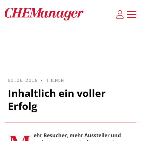
01.06.2016 •
THEMEN
Inhaltlich ein voller
Erfolg
ehr Besucher, mehr Aussteller und