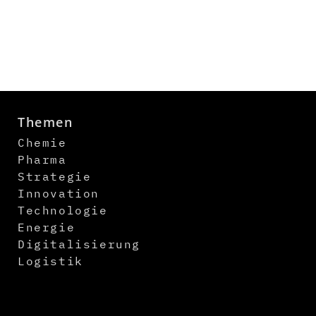
Themen
Chemie
Pharma
Strategie
Innovation
Technologie
Energie
Digitalisierung
Logistik