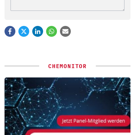
CHEMONITOR