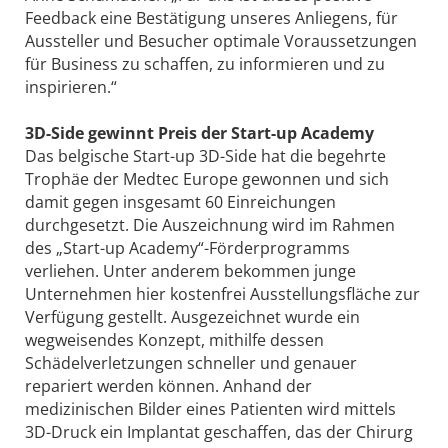
Feedback eine Bestätigung unseres Anliegens, für
Aussteller und Besucher optimale Voraussetzungen
für Business zu schaffen, zu informieren und zu
inspirieren.“
3D-Side gewinnt Preis der Start-up Academy
Das belgische Start-up 3D-Side hat die begehrte
Trophäe der Medtec Europe gewonnen und sich
damit gegen insgesamt 60 Einreichungen
durchgesetzt. Die Auszeichnung wird im Rahmen
des „Start-up Academy“-Förderprogramms
verliehen. Unter anderem bekommen junge
Unternehmen hier kostenfrei Ausstellungsfläche zur
Verfügung gestellt. Ausgezeichnet wurde ein
wegweisendes Konzept, mithilfe dessen
Schädelverletzungen schneller und genauer
repariert werden können. Anhand der
medizinischen Bilder eines Patienten wird mittels
3D-Druck ein Implantat geschaffen, das der Chirurg