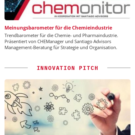
Meinungsbarometer für die Chemieindustrie
Trendbarometer für die Chemie- und Pharmaindustrie.
Präsentiert von CHEManager und Santiago Advisors
Management-Beratung für Strategie und Organisation.
INNOVATION PITCH