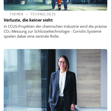
THEMEN
•
TECHNOLOGIE
Verluste, die keiner sieht
In CCUS-Projekten der chemischen Industrie wird die präzise
CO₂-Messung zur Schlüsseltechnologie - Coriolis-Systeme
spielen dabei eine zentrale Rolle.