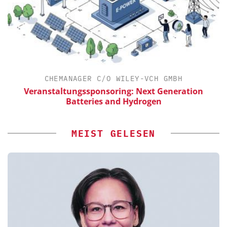
CHEMANAGER C/O WILEY-VCH GMBH
Veranstaltungssponsoring: Next Generation
Batteries and Hydrogen
MEIST GELESEN