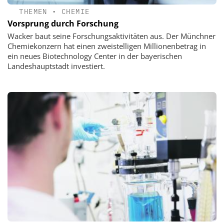
THEMEN
•
CHEMIE
Vorsprung durch Forschung
Wacker baut seine Forschungsaktivitäten aus. Der Münchner
Chemiekonzern hat einen zweistelligen Millionenbetrag in
ein neues Biotechnology Center in der bayerischen
Landeshauptstadt investiert.