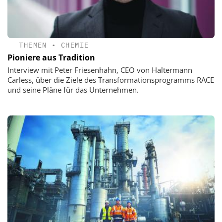
THEMEN
•
CHEMIE
Pioniere aus Tradition
Interview mit Peter Friesenhahn, CEO von Haltermann
Carless, über die Ziele des Transformationsprogramms RACE
und seine Pläne für das Unternehmen.