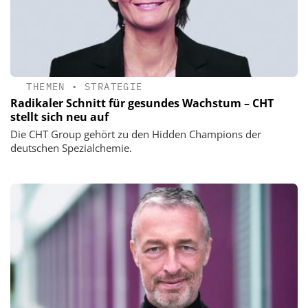
THEMEN
•
STRATEGIE
Radikaler Schnitt für gesundes Wachstum – CHT
stellt sich neu auf
Die CHT Group gehört zu den Hidden Champions der
deutschen Spezialchemie.