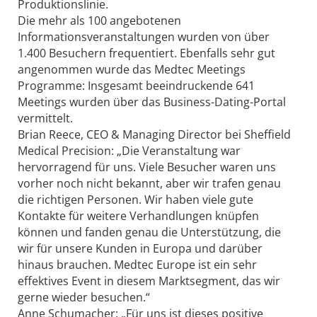
Produktionslinie.
Die mehr als 100 angebotenen
Informationsveranstaltungen wurden von über
1.400 Besuchern frequentiert. Ebenfalls sehr gut
angenommen wurde das Medtec Meetings
Programme: Insgesamt beeindruckende 641
Meetings wurden über das Business-Dating-Portal
vermittelt.
Brian Reece, CEO & Managing Director bei Sheffield
Medical Precision: „Die Veranstaltung war
hervorragend für uns. Viele Besucher waren uns
vorher noch nicht bekannt, aber wir trafen genau
die richtigen Personen. Wir haben viele gute
Kontakte für weitere Verhandlungen knüpfen
können und fanden genau die Unterstützung, die
wir für unsere Kunden in Europa und darüber
hinaus brauchen. Medtec Europe ist ein sehr
effektives Event in diesem Marktsegment, das wir
gerne wieder besuchen.“
Anne Schumacher: „Für uns ist dieses positive