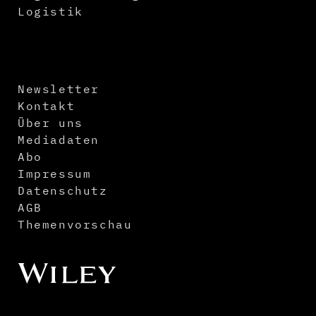
Logistik
Newsletter
Kontakt
Über uns
Mediadaten
Abo
Impressum
Datenschutz
AGB
Themenvorschau