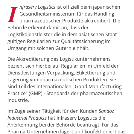
I
nfraserv Logistics
ist offiziell beim japanischen
Gesundheitsministerium für das Handling
pharmazeutischer Produkte akkreditiert. Die
Behörde erkennt damit an, dass der
Logistikdienstleister die in dem asiatischen Staat
gültigen Regularien zur Qualitätssicherung im
Umgang mit solchen Gütern einhält.
Die Akkreditierung des Logistikunternehmens
bezieht sich hierbei auf Regularien im Umfeld der
Dienstleistungen Verpackung, Etikettierung und
Lagerung von pharmazeutischen Produkten. Sie
sind Teil des internationalen „Good Manufacturing
Practice" (GMP) - Standards der pharmazeutischen
Industrie.
Im Zuge seiner Tätigkeit für den Kunden
Sandoz
Industrial Products
hat Infraserv Logistics die
Anerkennung bei der Behörde beantragt. Für das
Pharma-Unternehmen lagert und konfektioniert das