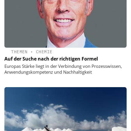
THEMEN
•
CHEMIE
Auf der Suche nach der richtigen Formel
Europas Stärke liegt in der Verbindung von Prozesswissen,
Anwendungskompetenz und Nachhaltigkeit