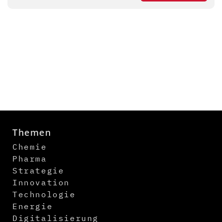
Themen
Chemie
Pharma
Strategie
Innovation
Technologie
Energie
Digitalisierung