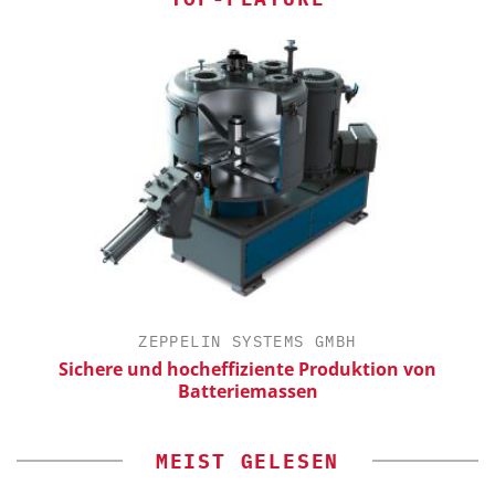
ZEPPELIN SYSTEMS GMBH
ür
Sichere und hocheffiziente Produktion von
Batteriemassen
MEIST GELESEN