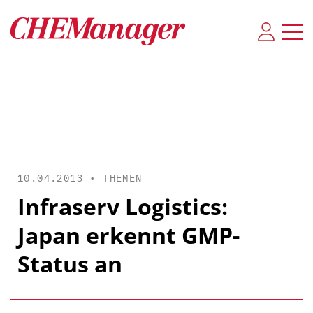
10.04.2013 •
THEMEN
Infraserv Logistics:
Japan erkennt GMP-
Status an