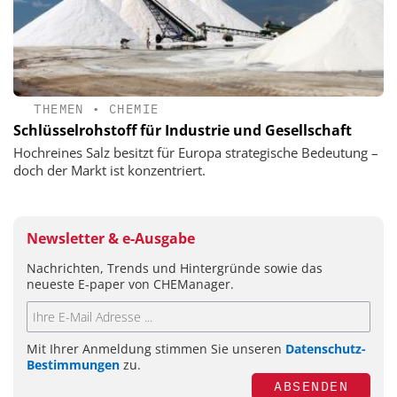
THEMEN
•
CHEMIE
Schlüsselrohstoff für Industrie und Gesellschaft
Hochreines Salz besitzt für Europa strategische Bedeutung –
doch der Markt ist konzentriert.
Newsletter & e-Ausgabe
Nachrichten, Trends und Hintergründe sowie das
neueste E-paper von CHEManager.
Mit Ihrer Anmeldung stimmen Sie unseren
Datenschutz-
Bestimmungen
zu.
ABSENDEN