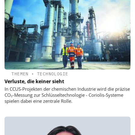
THEMEN
•
TECHNOLOGIE
Verluste, die keiner sieht
In CCUS-Projekten der chemischen Industrie wird die präzise
CO₂-Messung zur Schlüsseltechnologie - Coriolis-Systeme
spielen dabei eine zentrale Rolle.