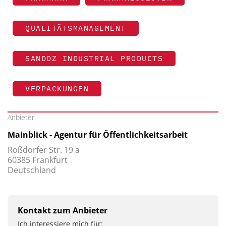
QUALITÄTSMANAGEMENT
SANDOZ INDUSTRIAL PRODUCTS
VERPACKUNGEN
Anbieter
Mainblick - Agentur für Öffentlichkeitsarbeit
Roßdorfer Str. 19 a
60385 Frankfurt
Deutschland
Kontakt zum Anbieter
Ich interessiere mich für: