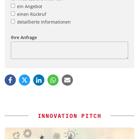
ein Angebot
einen Rückruf
detaillierte Informationen
Ihre Anfrage
INNOVATION PITCH