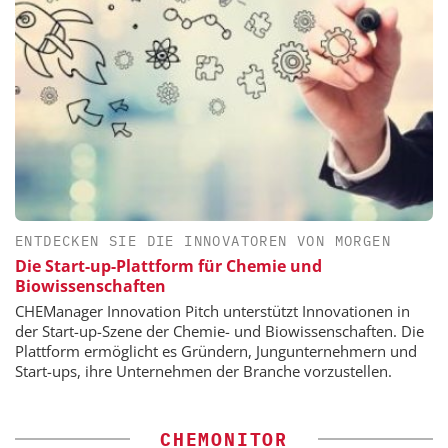
ENTDECKEN SIE DIE INNOVATOREN VON MORGEN
Die Start-up-Plattform für Chemie und
Biowissenschaften
CHEManager Innovation Pitch unterstützt Innovationen in
der Start-up-Szene der Chemie- und Biowissenschaften. Die
Plattform ermöglicht es Gründern, Jungunternehmern und
Start-ups, ihre Unternehmen der Branche vorzustellen.
CHEMONITOR