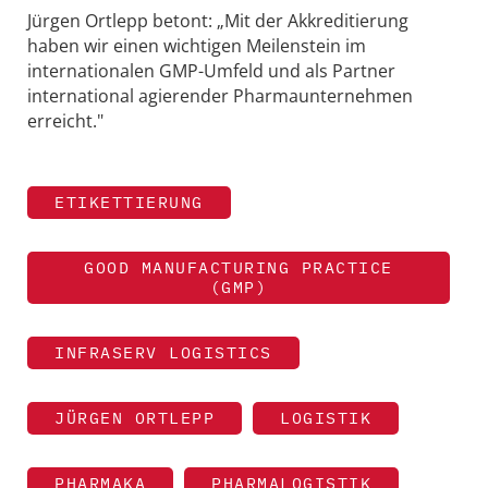
Jürgen Ortlepp betont: „Mit der Akkreditierung
haben wir einen wichtigen Meilenstein im
internationalen GMP-Umfeld und als Partner
international agierender Pharmaunternehmen
erreicht."
ETIKETTIERUNG
GOOD MANUFACTURING PRACTICE
(GMP)
INFRASERV LOGISTICS
JÜRGEN ORTLEPP
LOGISTIK
PHARMAKA
PHARMALOGISTIK