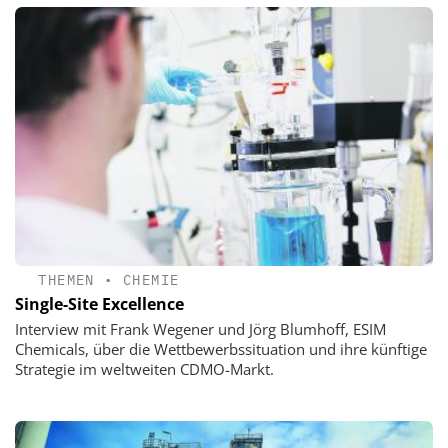
THEMEN
•
CHEMIE
Single-Site Excellence
Interview mit Frank Wegener und Jörg Blumhoff, ESIM
Chemicals, über die Wettbewerbssituation und ihre künftige
Strategie im weltweiten CDMO-Markt.