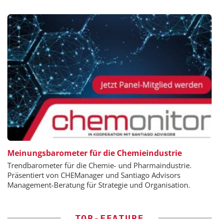
Meinungsbarometer für die Chemieindustrie
Trendbarometer für die Chemie- und Pharmaindustrie.
Präsentiert von CHEManager und Santiago Advisors
Management-Beratung für Strategie und Organisation.
TOP-FEATURE