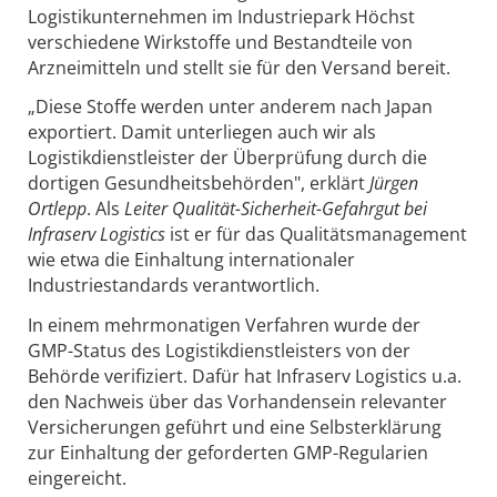
Logistikunternehmen im Industriepark Höchst
verschiedene Wirkstoffe und Bestandteile von
Arzneimitteln und stellt sie für den Versand bereit.
„Diese Stoffe werden unter anderem nach Japan
exportiert. Damit unterliegen auch wir als
Logistikdienstleister der Überprüfung durch die
dortigen Gesundheitsbehörden", erklärt
Jürgen
Ortlepp
. Als
Leiter Qualität-Sicherheit-Gefahrgut bei
Infraserv Logistics
ist er für das Qualitätsmanagement
wie etwa die Einhaltung internationaler
Industriestandards verantwortlich.
In einem mehrmonatigen Verfahren wurde der
GMP-Status des Logistikdienstleisters von der
Behörde verifiziert. Dafür hat Infraserv Logistics u.a.
den Nachweis über das Vorhandensein relevanter
Versicherungen geführt und eine Selbsterklärung
zur Einhaltung der geforderten GMP-Regularien
eingereicht.