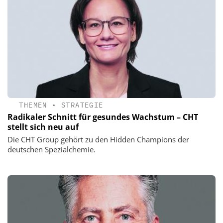
THEMEN
•
STRATEGIE
Radikaler Schnitt für gesundes Wachstum – CHT
stellt sich neu auf
Die CHT Group gehört zu den Hidden Champions der
deutschen Spezialchemie.