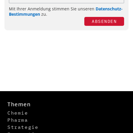
Mit Ihrer Anmeldung stimmen Sie unseren
Datenschutz-
Bestimmungen
zu.
ABSENDEN
Themen
Chemie
Pharma
Strategie