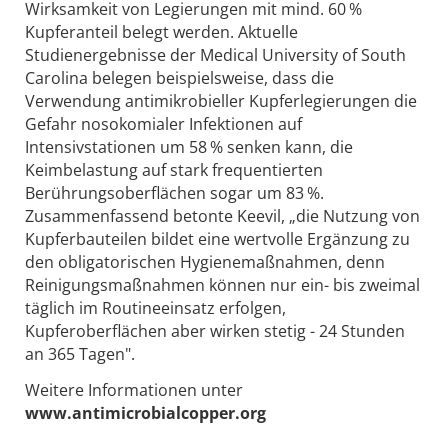
Wirksamkeit von Legierungen mit mind. 60 %
Kupferanteil belegt werden. Aktuelle
Studienergebnisse der Medical University of South
Carolina belegen beispielsweise, dass die
Verwendung antimikrobieller Kupferlegierungen die
Gefahr nosokomialer Infektionen auf
Intensivstationen um 58 % senken kann, die
Keimbelastung auf stark frequentierten
Berührungsoberflächen sogar um 83 %.
Zusammenfassend betonte Keevil, „die Nutzung von
Kupferbauteilen bildet eine wertvolle Ergänzung zu
den obligatorischen Hygienemaßnahmen, denn
Reinigungsmaßnahmen können nur ein- bis zweimal
täglich im Routineeinsatz erfolgen,
Kupferoberflächen aber wirken stetig - 24 Stunden
an 365 Tagen".
Weitere Informationen unter
www.antimicrobialcopper.org