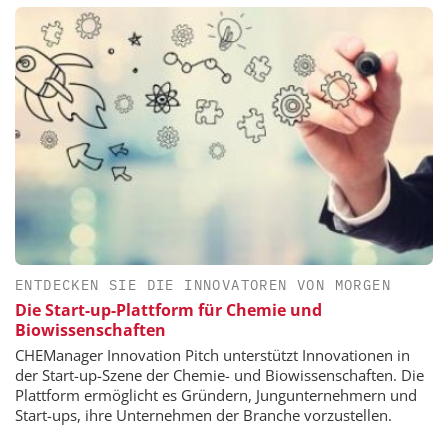
ENTDECKEN SIE DIE INNOVATOREN VON MORGEN
Die Start-up-Plattform für Chemie und
Biowissenschaften
CHEManager Innovation Pitch unterstützt Innovationen in
der Start-up-Szene der Chemie- und Biowissenschaften. Die
Plattform ermöglicht es Gründern, Jungunternehmern und
Start-ups, ihre Unternehmen der Branche vorzustellen.