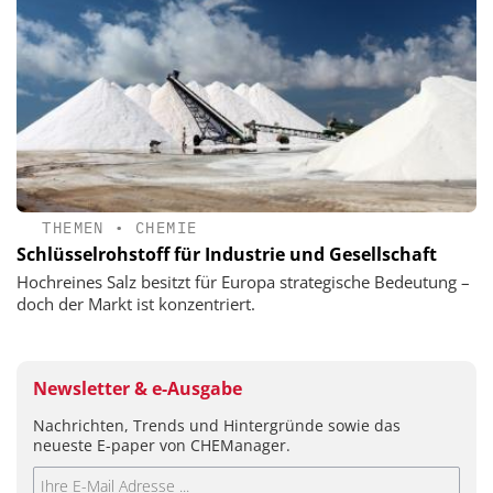
THEMEN
•
CHEMIE
Schlüsselrohstoff für Industrie und Gesellschaft
Hochreines Salz besitzt für Europa strategische Bedeutung –
doch der Markt ist konzentriert.
Newsletter & e-Ausgabe
Nachrichten, Trends und Hintergründe sowie das
neueste E-paper von CHEManager.