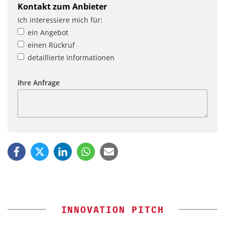
Kontakt zum Anbieter
Ich interessiere mich für:
ein Angebot
einen Rückruf
detaillierte Informationen
Ihre Anfrage
INNOVATION PITCH