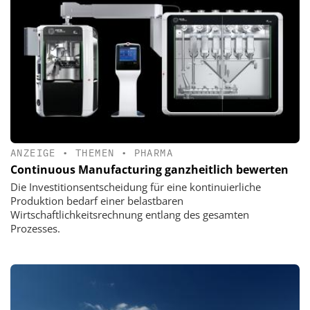
ANZEIGE
•
THEMEN
•
PHARMA
Continuous Manufacturing ganzheitlich bewerten
Die Investitionsentscheidung für eine kontinuierliche
Produktion bedarf einer belastbaren
Wirtschaftlichkeitsrechnung entlang des gesamten
Prozesses.