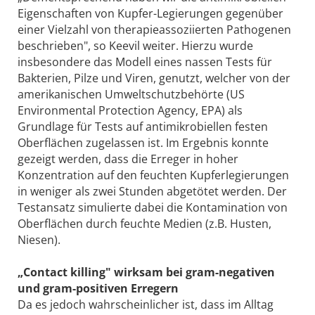
Eigenschaften von Kupfer-Legierungen gegenüber
einer Vielzahl von therapieassoziierten Pathogenen
beschrieben", so Keevil weiter. Hierzu wurde
insbesondere das Modell eines nassen Tests für
Bakterien, Pilze und Viren, genutzt, welcher von der
amerikanischen Umweltschutzbehörte (US
Environmental Protection Agency, EPA) als
Grundlage für Tests auf antimikrobiellen festen
Oberflächen zugelassen ist. Im Ergebnis konnte
gezeigt werden, dass die Erreger in hoher
Konzentration auf den feuchten Kupferlegierungen
in weniger als zwei Stunden abgetötet werden. Der
Testansatz simulierte dabei die Kontamination von
Oberflächen durch feuchte Medien (z.B. Husten,
Niesen).
„Contact killing" wirksam bei gram-negativen
und gram-positiven Erregern
Da es jedoch wahrscheinlicher ist, dass im Alltag