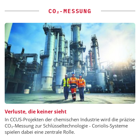
CO₂-MESSUNG
Verluste, die keiner sieht
In CCUS-Projekten der chemischen Industrie wird die präzise
CO₂-Messung zur Schlüsseltechnologie - Coriolis-Systeme
spielen dabei eine zentrale Rolle.