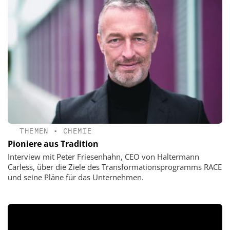
THEMEN
•
CHEMIE
Pioniere aus Tradition
Interview mit Peter Friesenhahn, CEO von Haltermann
Carless, über die Ziele des Transformationsprogramms RACE
und seine Pläne für das Unternehmen.