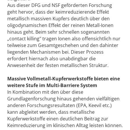
Aus dieser DFG und NSF geförderten Forschung
geht hervor, dass der keimreduzierende Effekt
metallisch massiven Kupfers deutlich über den
oligodynamischen Effekt der reinen Metall-Ionen
hinaus geht. Beim sehr schnellen sogenannten
„contact killing" tragen Ionen also offensichtlich nur
teilweise zum Gesamtgeschehen und den dahinter
liegenden Mechanismen bei. Dieser Prozess
erfordert hiernach also unabdingbar die
Anwesenheit der festen metallischen Struktur.
Massive Vollmetall-Kupferwerkstoffe bieten eine
weitere Stufe im Multi-­Barriere System
In Kombination mit den über diese
Grundlagenforschung hinaus gehenden vielfältigen
anderen Forschungsresultaten (EPA, Keevil etc.)
kann abgleitet werden, dass metallische
Kupferwerkstoffe einen deutlichen Beitrag zur
Keimreduzierung im klinischen Alltag leisten können.