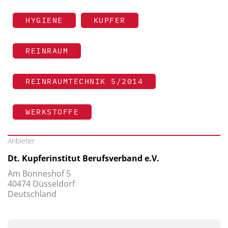
HYGIENE
KUPFER
REINRAUM
REINRAUMTECHNIK 5/2014
WERKSTOFFE
Anbieter
Dt. Kupferinstitut Berufsverband e.V.
Am Bonneshof 5
40474 Düsseldorf
Deutschland