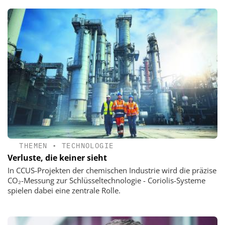
THEMEN
•
TECHNOLOGIE
Verluste, die keiner sieht
In CCUS-Projekten der chemischen Industrie wird die präzise
CO₂-Messung zur Schlüsseltechnologie - Coriolis-Systeme
spielen dabei eine zentrale Rolle.