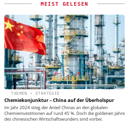
MEIST GELESEN
THEMEN
•
STRATEGIE
Chemiekonjunktur – China auf der Überholspur
Im Jahr 2024 stieg der Anteil Chinas an den globalen
Chemieinvestitionen auf rund 45 %. Doch die goldenen Jahre
des chinesischen Wirtschaftswunders sind vorbei.