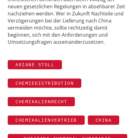
neuen gesetzlichen Regelungen in absehbarer Zeit
nachziehen werden. Wer in Zukunft Nachteile und
Verzögerungen bei der Lieferung nach China
vermeiden möchte, sollte rechtzeitig damit
beginnen, sich mit den Anforderungen und
Umsetzungsfragen auseinanderzusetzen.
ARIANE STOLL
CHEMIEDISTRIBUTION
CHEMIKALIENRECHT
CHEMIKALIENVERTRIEB
CHINA