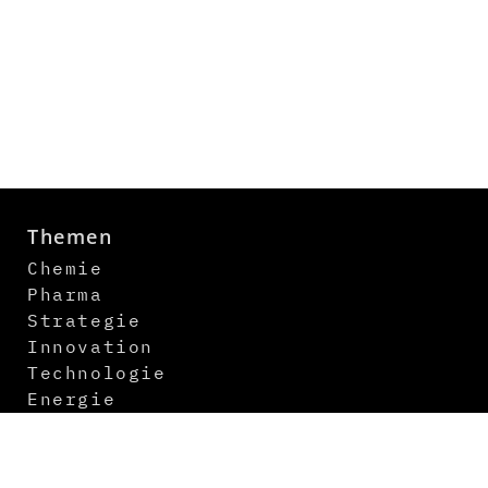
Themen
Chemie
Pharma
Strategie
Innovation
Technologie
Energie
Digitalisierung
Logistik