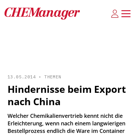
13.05.2014 •
THEMEN
Hindernisse beim Export
nach China
Welcher Chemikalienvertrieb kennt nicht die
Erleichterung, wenn nach einem langwierigen
Bestellprozess endlich die Ware im Container