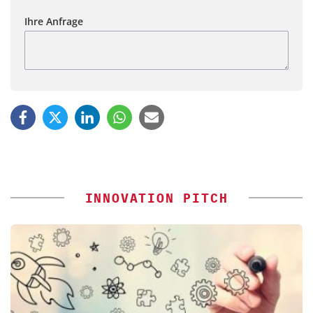
Ihre Anfrage
INNOVATION PITCH