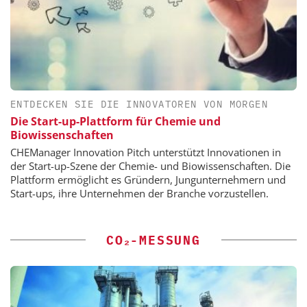
ENTDECKEN SIE DIE INNOVATOREN VON MORGEN
Die Start-up-Plattform für Chemie und
Biowissenschaften
CHEManager Innovation Pitch unterstützt Innovationen in
der Start-up-Szene der Chemie- und Biowissenschaften. Die
Plattform ermöglicht es Gründern, Jungunternehmern und
Start-ups, ihre Unternehmen der Branche vorzustellen.
CO₂-MESSUNG