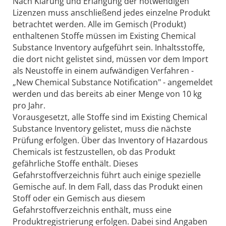
Nach Klärung und Erlangung der notwendigen
Lizenzen muss anschließend jedes einzelne Produkt
betrachtet werden. Alle im Gemisch (Produkt)
enthaltenen Stoffe müssen im Existing Chemical
Substance Inventory aufgeführt sein. Inhaltsstoffe,
die dort nicht gelistet sind, müssen vor dem Import
als Neustoffe in einem aufwändigen Verfahren -
„New Chemical Substance Notification" - angemeldet
werden und das bereits ab einer Menge von 10 kg
pro Jahr.
Vorausgesetzt, alle Stoffe sind im Existing Chemical
Substance Inventory gelistet, muss die nächste
Prüfung erfolgen. Über das Inventory of Hazardous
Chemicals ist festzustellen, ob das Produkt
gefährliche Stoffe enthält. Dieses
Gefahrstoffverzeichnis führt auch einige spezielle
Gemische auf. In dem Fall, dass das Produkt einen
Stoff oder ein Gemisch aus diesem
Gefahrstoffverzeichnis enthält, muss eine
Produktregistrierung erfolgen. Dabei sind Angaben