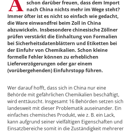
A
schon darüber freuen, dass dem Import
nach China nichts mehr im Wege steht?
Immer öfter ist es nicht so einfach wie gedacht,
die Ware einwandfrei beim Zoll in China
abzuwickeln. Insbesondere chinesische Zöllner
prüfen verstärkt die Einhaltung von Formalien
bei Sicherheitsdatenblättern und Etiketten bei
der Einfuhr von Chemikalien. Schon kleine
formelle Fehler können zu erheblichen
Lieferverzögerungen oder gar einem
(vorübergehenden) Einfuhrstopp führen.
Wer darauf hofft, dass sich in China nur eine
Behörde mit gefährlichen Chemikalien beschäftigt,
wird enttäuscht. Insgesamt 16 Behörden setzen sich
landesweit mit dieser Problematik auseinander. Ein
einfaches chemisches Produkt, wie z. B. ein Lack,
kann aufgrund seiner vielfältigen Eigenschaften und
Einsatzbereiche somit in die Zuständigkeit mehrerer