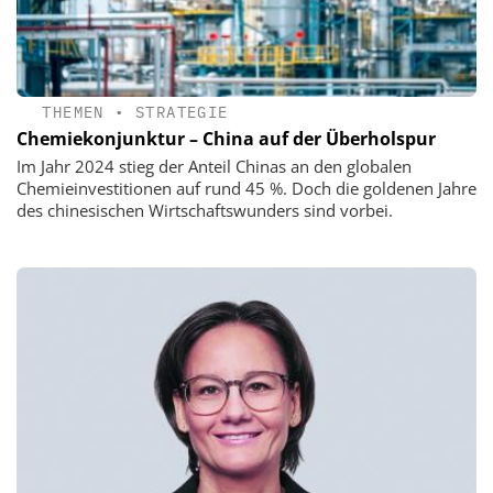
THEMEN
•
STRATEGIE
Chemiekonjunktur – China auf der Überholspur
Im Jahr 2024 stieg der Anteil Chinas an den globalen
Chemieinvestitionen auf rund 45 %. Doch die goldenen Jahre
des chinesischen Wirtschaftswunders sind vorbei.