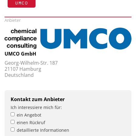
UMCO
Anbieter
UMCO GmbH
Georg-Wilhelm-Str. 187
21107 Hamburg
Deutschland
Kontakt zum Anbieter
Ich interessiere mich für:
ein Angebot
einen Rückruf
detaillierte Informationen