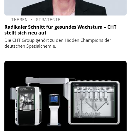
THEMEN
•
STRATEGIE
Radikaler Schnitt für gesundes Wachstum – CHT
stellt sich neu auf
Die CHT Group gehört zu den Hidden Champions der
deutschen Spezialchemie.