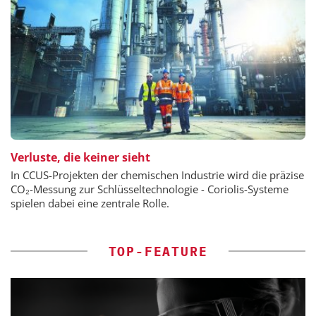
Verluste, die keiner sieht
In CCUS-Projekten der chemischen Industrie wird die präzise
CO₂-Messung zur Schlüsseltechnologie - Coriolis-Systeme
spielen dabei eine zentrale Rolle.
TOP-FEATURE