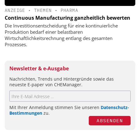
ANZEIGE
•
THEMEN
•
PHARMA
Continuous Manufacturing ganzheitlich bewerten
Die Investitionsentscheidung für eine kontinuierliche
Produktion bedarf einer belastbaren
Wirtschaftlichkeitsrechnung entlang des gesamten
Prozesses.
Newsletter & e-Ausgabe
Nachrichten, Trends und Hintergründe sowie das
neueste E-paper von CHEManager.
Mit Ihrer Anmeldung stimmen Sie unseren
Datenschutz-
Bestimmungen
zu.
ABSENDEN