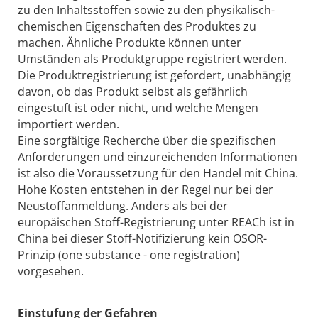
zu den Inhaltsstoffen sowie zu den physikalisch-
chemischen Eigenschaften des Produktes zu
machen. Ähnliche Produkte können unter
Umständen als Produktgruppe registriert werden.
Die Produktregistrierung ist gefordert, unabhängig
davon, ob das Produkt selbst als gefährlich
eingestuft ist oder nicht, und welche Mengen
importiert werden.
Eine sorgfältige Recherche über die spezifischen
Anforderungen und einzureichenden Informationen
ist also die Voraussetzung für den Handel mit China.
Hohe Kosten entstehen in der Regel nur bei der
Neustoffanmeldung. Anders als bei der
europäischen Stoff-Registrierung unter REACh ist in
China bei dieser Stoff-Notifizierung kein OSOR-
Prinzip (one substance - one registration)
vorgesehen.
Einstufung der Gefahren