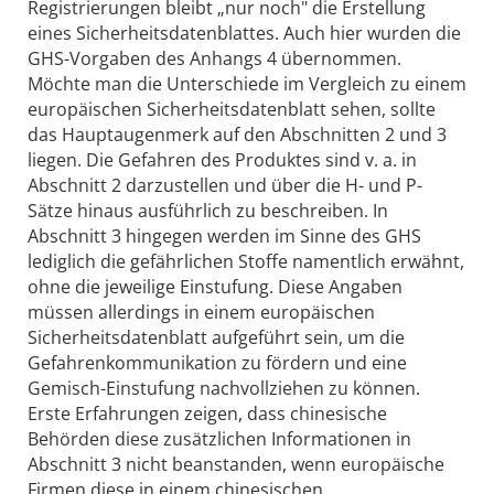
Registrierungen bleibt „nur noch" die Erstellung
eines Sicherheitsdatenblattes. Auch hier wurden die
GHS-Vorgaben des Anhangs 4 übernommen.
Möchte man die Unterschiede im Vergleich zu einem
europäischen Sicherheitsdatenblatt sehen, sollte
das Hauptaugenmerk auf den Abschnitten 2 und 3
liegen. Die Gefahren des Produktes sind v. a. in
Abschnitt 2 darzustellen und über die H- und P-
Sätze hinaus ausführlich zu beschreiben. In
Abschnitt 3 hingegen werden im Sinne des GHS
lediglich die gefährlichen Stoffe namentlich erwähnt,
ohne die jeweilige Einstufung. Diese Angaben
müssen allerdings in einem europäischen
Sicherheitsdatenblatt aufgeführt sein, um die
Gefahrenkommunikation zu fördern und eine
Gemisch-Einstufung nachvollziehen zu können.
Erste Erfahrungen zeigen, dass chinesische
Behörden diese zusätzlichen Informationen in
Abschnitt 3 nicht beanstanden, wenn europäische
Firmen diese in einem chinesischen