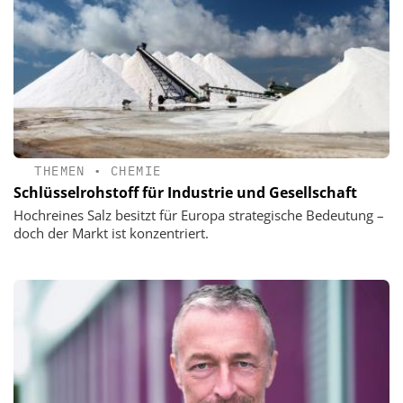
THEMEN
•
CHEMIE
Schlüsselrohstoff für Industrie und Gesellschaft
Hochreines Salz besitzt für Europa strategische Bedeutung –
doch der Markt ist konzentriert.