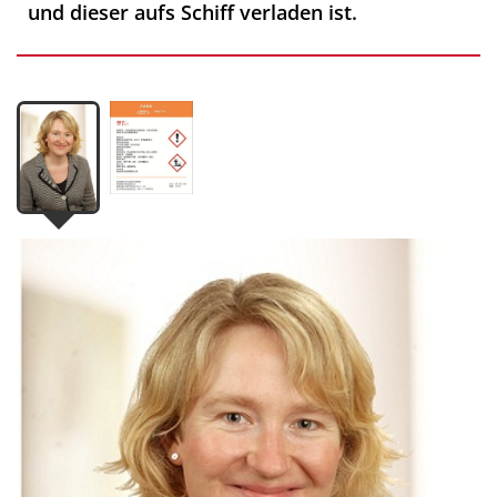
und dieser aufs Schiff verladen ist.