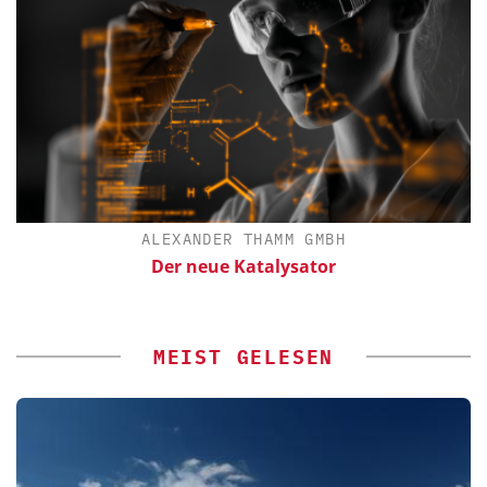
ALEXANDER THAMM GMBH
ür
Der neue Katalysator
MEIST GELESEN