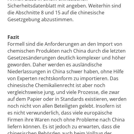
Sicherheitsdatenblatt mit angeben. Weiterhin sind
die Abschnitte 8 und 15 auf die chinesische
Gesetzgebung abzustimmen.
Fazit
Formell sind die Anforderungen an den Import von
chemischen Produkten nach China durch die letzten
Gesetzesänderungen deutlich komplexer und höher
geworden. Daher werden es ausländische
Niederlassungen in China schwer haben, ohne Hilfe
von Experten rechtskonform zu importieren. Das
chinesische Chemikalienrecht ist aber noch
vergleichsweise jung, und viele Prozesse, die zwar
auf dem Papier oder in Standards existieren, werden
noch nicht von allen Beteiligten gelebt. Insofern ist
es nicht verwunderlich, dass viele europäische
Firmen ihre Waren noch ohne Probleme nach China
liefern können. Es ist jedoch zu erwarten, dass die
chinesischen Behörden auch beim Vollzug der