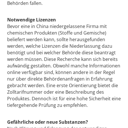
Behörden fallen.
Notwendige Lizenzen
Bevor eine in China niedergelassene Firma mit
chemischen Produkten (Stoffe und Gemische)
beliefert werden kann, sollte herausgefunden
werden, welche Lizenzen die Niederlassung dazu
benötigt und bei welcher Behörde diese beantragt
werden müssen. Diese Recherche kann sich bereits
aufwändig gestalten. Obwohl manche Informationen
online verfügbar sind, können andere in der Regel
nur über direkte Behördenanfragen in Erfahrung
gebracht werden. Eine erste Orientierung bietet die
Zolltarifnummer oder eine Beschreibung des
Produktes. Dennoch ist für eine hohe Sicherheit eine
tiefergehende Prüfung zu empfehlen.
Gefährliche oder neue Substanzen?