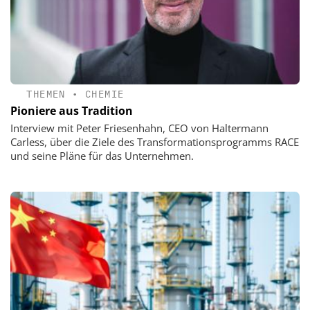
THEMEN
•
CHEMIE
Pioniere aus Tradition
Interview mit Peter Friesenhahn, CEO von Haltermann
Carless, über die Ziele des Transformationsprogramms RACE
und seine Pläne für das Unternehmen.