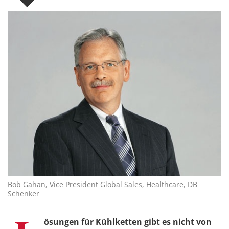
Bob Gahan, Vice President Global Sales, Healthcare, DB
Schenker
ösungen für Kühlketten gibt es nicht von