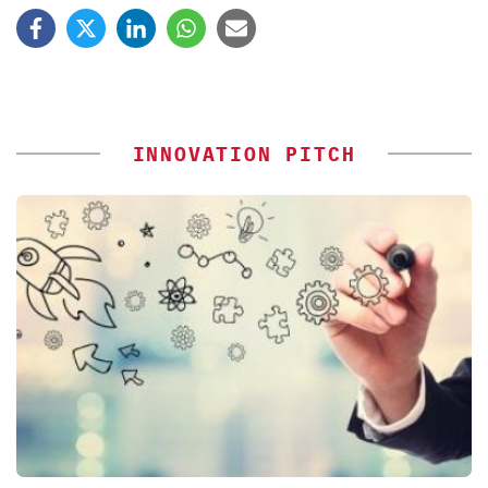
INNOVATION PITCH