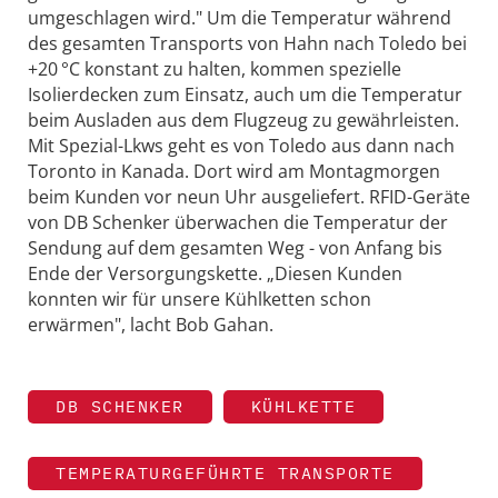
umgeschlagen wird." Um die Temperatur während
des gesamten Transports von Hahn nach Toledo bei
+20 °C konstant zu halten, kommen spezielle
Isolierdecken zum Einsatz, auch um die Temperatur
beim Ausladen aus dem Flugzeug zu gewährleisten.
Mit Spezial-Lkws geht es von Toledo aus dann nach
Toronto in Kanada. Dort wird am Montagmorgen
beim Kunden vor neun Uhr ausgeliefert. RFID-Geräte
von DB Schenker überwachen die Temperatur der
Sendung auf dem gesamten Weg - von Anfang bis
Ende der Versorgungskette. „Diesen Kunden
konnten wir für unsere Kühlketten schon
erwärmen", lacht Bob Gahan.
DB SCHENKER
KÜHLKETTE
TEMPERATURGEFÜHRTE TRANSPORTE