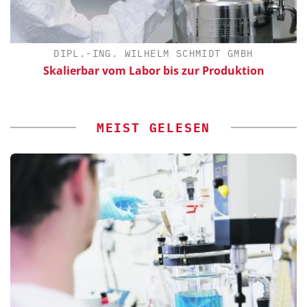
DIPL.-ING. WILHELM SCHMIDT GMBH
Skalierbar vom Labor bis zur Produktion
MEIST GELESEN