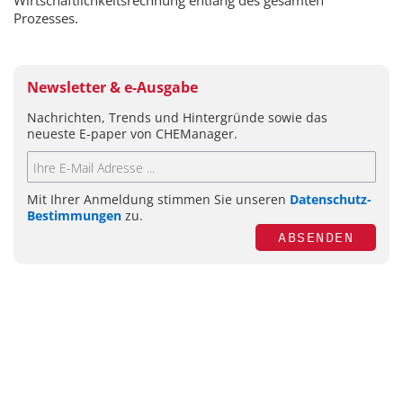
Wirtschaftlichkeitsrechnung entlang des gesamten
Prozesses.
Newsletter & e-Ausgabe
Nachrichten, Trends und Hintergründe sowie das
neueste E-paper von CHEManager.
Mit Ihrer Anmeldung stimmen Sie unseren
Datenschutz-
Bestimmungen
zu.
ABSENDEN