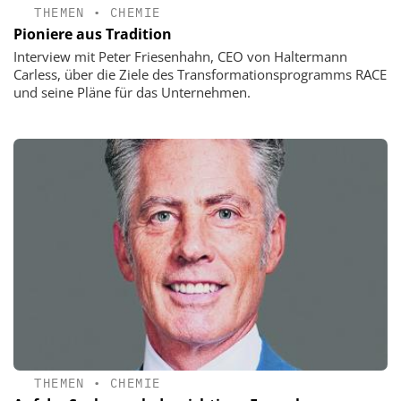
THEMEN
•
CHEMIE
Pioniere aus Tradition
Interview mit Peter Friesenhahn, CEO von Haltermann
Carless, über die Ziele des Transformationsprogramms RACE
und seine Pläne für das Unternehmen.
THEMEN
•
CHEMIE