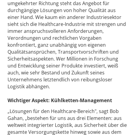
umgekehrter Richtung steht das Angebot für
durchgängige Lösungen von hoher Qualität aus
einer Hand. Wie kaum ein anderer Industriesektor
sieht sich die Healthcare-Industrie mit strengen und
immer anspruchsvolleren Anforderungen,
Verordnungen und rechtlichen Vorgaben
konfrontiert, ganz unabhängig von eigenen
Qualitätsansprüchen, Transportvorschriften und
Sicherheitsaspekten. Wer Millionen in Forschung
und Entwicklung seiner Produkte investiert, weiß
auch, wie sehr Bestand und Zukunft seines
Unternehmens letztendlich von reibungsloser
Logistik abhängen.
Wichtiger Aspekt: Kühlketten-Management
„Lösungen für den Healthcare-Bereich", sagt Bob
Gahan, „bestehen für uns aus drei Elementen: aus
weltweit integrierter Logistik, aus Sicherheit über die
gesamte Versorgungskette hinweg sowie aus dem