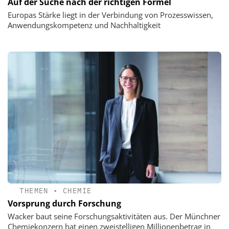
Auf der Suche nach der richtigen Formel
Europas Stärke liegt in der Verbindung von Prozesswissen,
Anwendungskompetenz und Nachhaltigkeit
THEMEN
•
CHEMIE
Vorsprung durch Forschung
Wacker baut seine Forschungsaktivitäten aus. Der Münchner
Chemiekonzern hat einen zweistelligen Millionenbetrag in