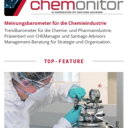
Meinungsbarometer für die Chemieindustrie
Trendbarometer für die Chemie- und Pharmaindustrie.
Präsentiert von CHEManager und Santiago Advisors
Management-Beratung für Strategie und Organisation.
TOP-FEATURE