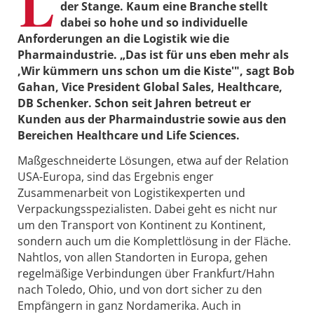
L
der Stange. Kaum eine Branche stellt
dabei so hohe und so individuelle
Anforderungen an die Logistik wie die
Pharmaindustrie. „Das ist für uns eben mehr als
‚Wir kümmern uns schon um die Kiste'", sagt Bob
Gahan, Vice President Global Sales, Healthcare,
DB Schenker. Schon seit Jahren betreut er
Kunden aus der Pharmaindustrie sowie aus den
Bereichen Healthcare und Life Sciences.
Maßgeschneiderte Lösungen, etwa auf der Relation
USA-Europa, sind das Ergebnis enger
Zusammenarbeit von Logistikexperten und
Verpackungsspezialisten. Dabei geht es nicht nur
um den Transport von Kontinent zu Kontinent,
sondern auch um die Komplettlösung in der Fläche.
Nahtlos, von allen Standorten in Europa, gehen
regelmäßige Verbindungen über Frankfurt/Hahn
nach Toledo, Ohio, und von dort sicher zu den
Empfängern in ganz Nordamerika. Auch in