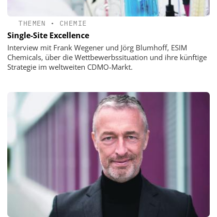
THEMEN
•
CHEMIE
Single-Site Excellence
Interview mit Frank Wegener und Jörg Blumhoff, ESIM
Chemicals, über die Wettbewerbssituation und ihre künftige
Strategie im weltweiten CDMO-Markt.