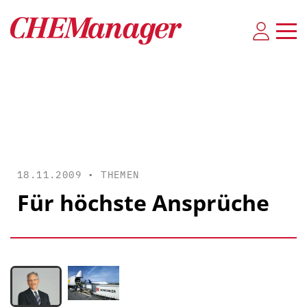
18.11.2009 •
THEMEN
Für höchste Ansprüche