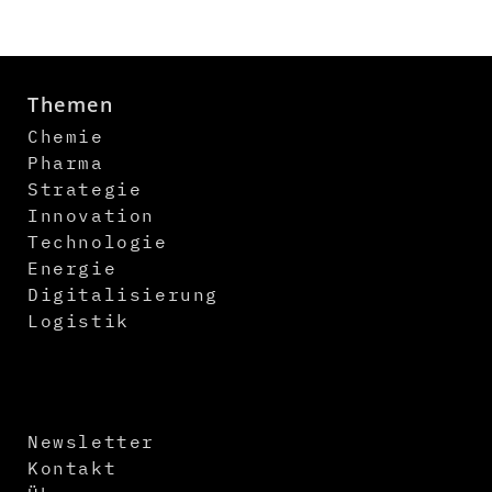
Themen
Chemie
Pharma
Strategie
Innovation
Technologie
Energie
Digitalisierung
Logistik
Newsletter
Kontakt