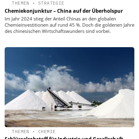
THEMEN
•
STRATEGIE
Chemiekonjunktur – China auf der Überholspur
Im Jahr 2024 stieg der Anteil Chinas an den globalen
Chemieinvestitionen auf rund 45 %. Doch die goldenen Jahre
des chinesischen Wirtschaftswunders sind vorbei.
THEMEN
•
CHEMIE