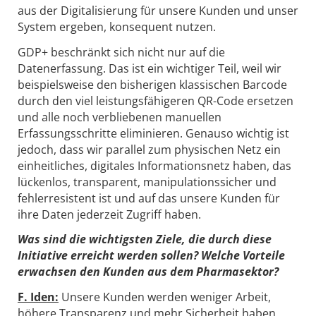
aus der Digitalisierung für unsere Kunden und unser
System ergeben, konsequent nutzen.
GDP+ beschränkt sich nicht nur auf die
Datenerfassung. Das ist ein wichtiger Teil, weil wir
beispielsweise den bisherigen klassischen Barcode
durch den viel leistungsfähigeren QR-Code ersetzen
und alle noch verbliebenen manuellen
Erfassungsschritte eliminieren. Genauso wichtig ist
jedoch, dass wir parallel zum physischen Netz ein
einheitliches, digitales Informationsnetz haben, das
lückenlos, transparent, manipulationssicher und
fehlerresistent ist und auf das unsere Kunden für
ihre Daten jederzeit Zugriff haben.
Was sind die wichtigsten Ziele, die durch diese
Initiative erreicht werden sollen? Welche Vorteile
erwachsen den Kunden aus dem Pharmasektor?
F. Iden:
Unsere Kunden werden weniger Arbeit,
höhere Transparenz und mehr Sicherheit haben.