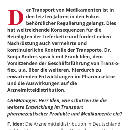
D
er Transport von Medikamenten ist in
den letzten Jahren in den Fokus
behördlicher Regulierung gelangt. Dies
hat weitreichende Konsequenzen für die
Beteiligten der Lieferkette und fordert neben
Nachrüstung auch vermehrte und
kontinuierliche Kontrolle der Transporte. Dr.
Sonja Andres sprach mit Frank Iden, dem
Vorsitzenden der Geschäftsführung von Trans-o-
flex, u.a. über die weiteren, hierdurch zu
erwartenden Entwicklungen im Pharmasektor
und die Auswirkungen auf die
Arzneimitteldistribution.
CHEManager: Herr Iden, wie schätzen Sie die
weitere Entwicklung im Transport
pharmazeutischer Produkte und Medikamente ein?
F. Iden:
Die Arzneimitteldistribution in Deutschland