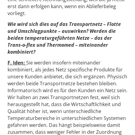
erst dann erfolgen kann, wenn ein Ablieferbeleg
vorliegt.
Wie wird sich dies auf das Transportnetz – Flotte
und Umschlagpunkte – auswirken? Werden die
beiden temperaturgeführten Netze – das der
Trans-o-flex und Thermomed – miteinander
kombiniert?
F. Iden:
Sie werden insofern miteinander
kombiniert, als jedes Netz spezifische Produkte für
unsere Kunden anbietet, die sich ergänzen. Physisch
werden beide Transportnetze bestehen bleiben.
Informatorisch wird es für den Kunden ein Netz sein.
Wir halten an zwei Transportnetzen fest, weil sich
herausgestellt hat, dass die Wirtschaftlichkeit und
Qualität höher ist, wenn unterschiedliche
Temperaturbereiche in unterschiedlichen Systemen
gefahren werden. Das hängt beispielsweise damit
zusammen, dass weniger Fehler in der Zuordnung