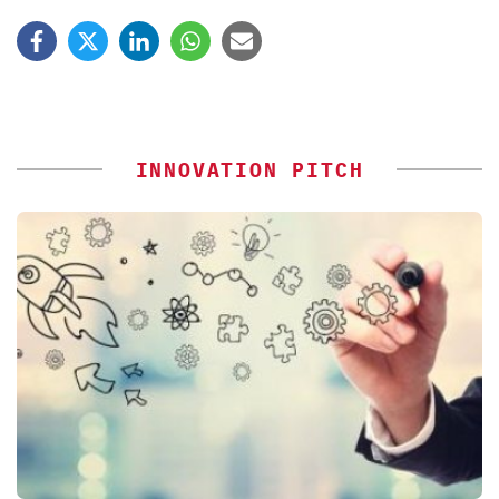
INNOVATION PITCH