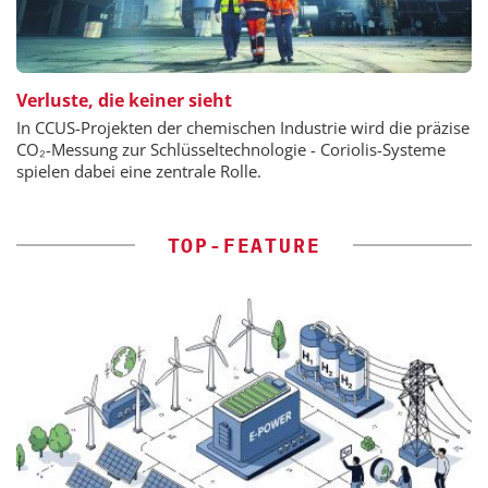
Verluste, die keiner sieht
In CCUS-Projekten der chemischen Industrie wird die präzise
CO₂-Messung zur Schlüsseltechnologie - Coriolis-Systeme
spielen dabei eine zentrale Rolle.
TOP-FEATURE