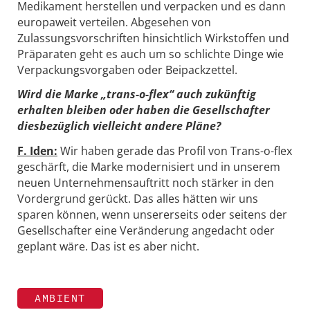
Medikament herstellen und verpacken und es dann
europaweit verteilen. Abgesehen von
Zulassungsvorschriften hinsichtlich Wirkstoffen und
Präparaten geht es auch um so schlichte Dinge wie
Verpackungsvorgaben oder Beipackzettel.
Wird die Marke „trans-o-flex“ auch zukünftig
erhalten bleiben oder haben die Gesellschafter
diesbezüglich vielleicht andere Pläne?
F. Iden:
Wir haben gerade das Profil von Trans-o-flex
geschärft, die Marke modernisiert und in unserem
neuen Unternehmensauftritt noch stärker in den
Vordergrund gerückt. Das alles hätten wir uns
sparen können, wenn unsererseits oder seitens der
Gesellschafter eine Veränderung angedacht oder
geplant wäre. Das ist es aber nicht.
AMBIENT