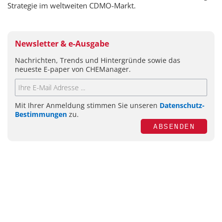
Strategie im weltweiten CDMO-Markt.
Newsletter & e-Ausgabe
Nachrichten, Trends und Hintergründe sowie das
neueste E-paper von CHEManager.
Mit Ihrer Anmeldung stimmen Sie unseren
Datenschutz-
Bestimmungen
zu.
ABSENDEN