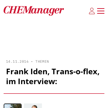
14.11.2016 •
THEMEN
Frank Iden, Trans-o-flex,
im Interview: