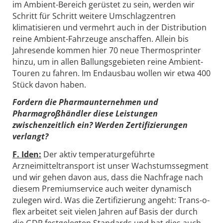
im Ambient-Bereich gerüstet zu sein, werden wir
Schritt für Schritt weitere Umschlagzentren
klimatisieren und vermehrt auch in der Distribution
reine Ambient-Fahrzeuge anschaffen. Allein bis
Jahresende kommen hier 70 neue Thermosprinter
hinzu, um in allen Ballungsgebieten reine Ambient-
Touren zu fahren. Im Endausbau wollen wir etwa 400
Stück davon haben.
Fordern die Pharmaunternehmen und
Pharmagroßhändler diese Leistungen
zwischenzeitlich ein? Werden Zertifizierungen
verlangt?
F. Iden:
Der aktiv temperaturgeführte
Arzneimitteltransport ist unser Wachstumssegment
und wir gehen davon aus, dass die Nachfrage nach
diesem Premiumservice auch weiter dynamisch
zulegen wird. Was die Zertifizierung angeht: Trans-o-
flex arbeitet seit vielen Jahren auf Basis der durch