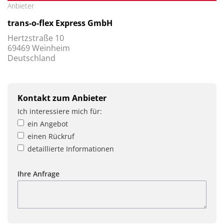
Anbieter
trans-o-flex Express GmbH
Hertzstraße 10
69469 Weinheim
Deutschland
Kontakt zum Anbieter
Ich interessiere mich für:
ein Angebot
einen Rückruf
detaillierte Informationen
Ihre Anfrage