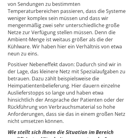
von Sendungen zu bestimmten
Temperaturbereichen passieren, dass die Systeme
weniger komplex sein müssen und dass wir
mengenmäßig zwei sehr unterschiedliche große
Netze zur Verfügung stellen müssen. Denn die
Ambient-Menge ist weitaus größer als die der
Kühlware. Wir haben hier ein Verhältnis von etwa
neun zu eins.
Positiver Nebeneffekt davon: Dadurch sind wir in
der Lage, das kleinere Netz mit Spezialaufgaben zu
betrauen. Dazu zählt beispielsweise die
Heimpatientenbelieferung. Hier dauern einzelne
Auslieferstopps so lange und haben etwa
hinsichtlich der Ansprache der Patienten oder der
Rückführung von Verbrauchsmaterial so hohe
Anforderungen, dass sie das in einem großen Netz
nicht umsetzen können.
Wie stellt sich Ihnen die Situation im Bereich