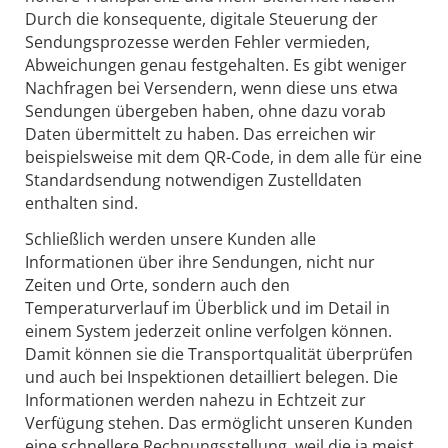
Durch die konsequente, digitale Steuerung der
Sendungsprozesse werden Fehler vermieden,
Abweichungen genau festgehalten. Es gibt weniger
Nachfragen bei Versendern, wenn diese uns etwa
Sendungen übergeben haben, ohne dazu vorab
Daten übermittelt zu haben. Das erreichen wir
beispielsweise mit dem QR-Code, in dem alle für eine
Standardsendung notwendigen Zustelldaten
enthalten sind.
Schließlich werden unsere Kunden alle
Informationen über ihre Sendungen, nicht nur
Zeiten und Orte, sondern auch den
Temperaturverlauf im Überblick und im Detail in
einem System jederzeit online verfolgen können.
Damit können sie die Transportqualität überprüfen
und auch bei Inspektionen detailliert belegen. Die
Informationen werden nahezu in Echtzeit zur
Verfügung stehen. Das ermöglicht unseren Kunden
eine schnellere Rechnungsstellung, weil die ja meist