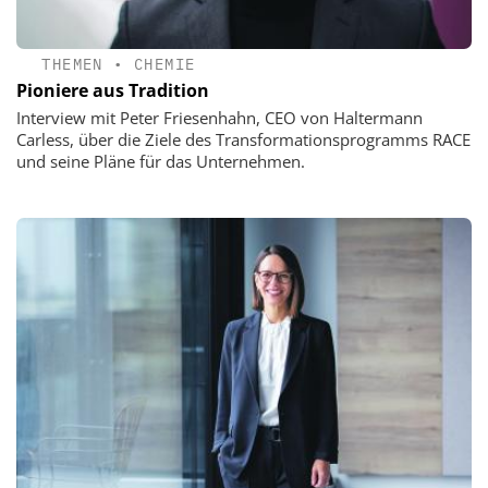
THEMEN
•
CHEMIE
Pioniere aus Tradition
Interview mit Peter Friesenhahn, CEO von Haltermann
Carless, über die Ziele des Transformationsprogramms RACE
und seine Pläne für das Unternehmen.