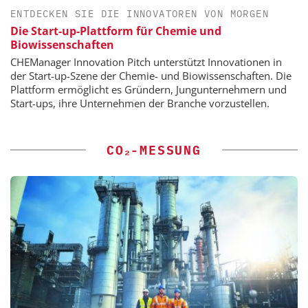
ENTDECKEN SIE DIE INNOVATOREN VON MORGEN
Die Start-up-Plattform für Chemie und
Biowissenschaften
CHEManager Innovation Pitch unterstützt Innovationen in
der Start-up-Szene der Chemie- und Biowissenschaften. Die
Plattform ermöglicht es Gründern, Jungunternehmern und
Start-ups, ihre Unternehmen der Branche vorzustellen.
CO₂-MESSUNG