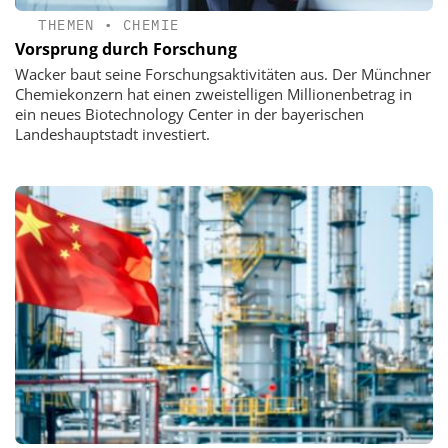
THEMEN
•
CHEMIE
Vorsprung durch Forschung
Wacker baut seine Forschungsaktivitäten aus. Der Münchner
Chemiekonzern hat einen zweistelligen Millionenbetrag in
ein neues Biotechnology Center in der bayerischen
Landeshauptstadt investiert.