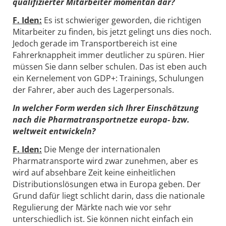
qualifizierter Mitarbeiter momentan dar?
F. Iden:
Es ist schwieriger geworden, die richtigen
Mitarbeiter zu finden, bis jetzt gelingt uns dies noch.
Jedoch gerade im Transportbereich ist eine
Fahrerknappheit immer deutlicher zu spüren. Hier
müssen Sie dann selber schulen. Das ist eben auch
ein Kernelement von GDP+: Trainings, Schulungen
der Fahrer, aber auch des Lagerpersonals.
In welcher Form werden sich Ihrer Einschätzung
nach die Pharmatransportnetze europa- bzw.
weltweit entwickeln?
F. Iden:
Die Menge der internationalen
Pharmatransporte wird zwar zunehmen, aber es
wird auf absehbare Zeit keine einheitlichen
Distributionslösungen etwa in Europa geben. Der
Grund dafür liegt schlicht darin, dass die nationale
Regulierung der Märkte nach wie vor sehr
unterschiedlich ist. Sie können nicht einfach ein