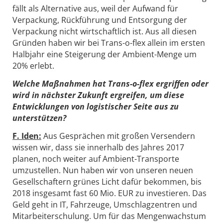
fällt als Alternative aus, weil der Aufwand für
Verpackung, Rückführung und Entsorgung der
Verpackung nicht wirtschaftlich ist. Aus all diesen
Gründen haben wir bei Trans-o-flex allein im ersten
Halbjahr eine Steigerung der Ambient-Menge um
20% erlebt.
Welche Maßnahmen hat Trans-o-flex ergriffen oder
wird in nächster Zukunft ergreifen, um diese
Entwicklungen von logistischer Seite aus zu
unterstützen?
F. Iden:
Aus Gesprächen mit großen Versendern
wissen wir, dass sie innerhalb des Jahres 2017
planen, noch weiter auf Ambient-Transporte
umzustellen. Nun haben wir von unseren neuen
Gesellschaftern grünes Licht dafür bekommen, bis
2018 insgesamt fast 60 Mio. EUR zu investieren. Das
Geld geht in IT, Fahrzeuge, Umschlagzentren und
Mitarbeiterschulung. Um für das Mengenwachstum