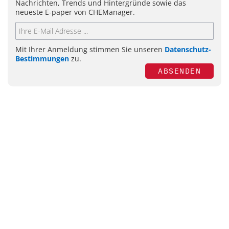
Nachrichten, Trends und Hintergründe sowie das
neueste E-paper von CHEManager.
Mit Ihrer Anmeldung stimmen Sie unseren
Datenschutz-
Bestimmungen
zu.
ABSENDEN
Themen
Chemie