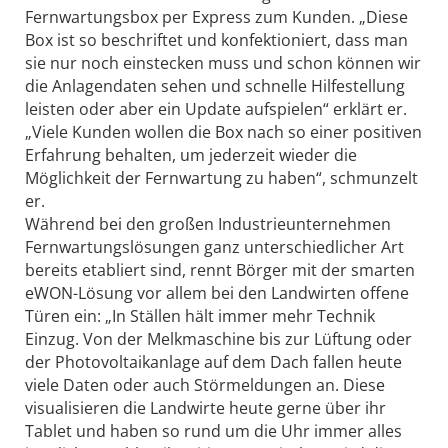
Fernwartungsbox per Express zum Kunden. „Diese
Box ist so beschriftet und konfektioniert, dass man
sie nur noch einstecken muss und schon können wir
die Anlagendaten sehen und schnelle Hilfestellung
leisten oder aber ein Update aufspielen“ erklärt er.
„Viele Kunden wollen die Box nach so einer positiven
Erfahrung behalten, um jederzeit wieder die
Möglichkeit der Fernwartung zu haben“, schmunzelt
er.
Während bei den großen Industrieunternehmen
Fernwartungslösungen ganz unterschiedlicher Art
bereits etabliert sind, rennt Börger mit der smarten
eWON-Lösung vor allem bei den Landwirten offene
Türen ein: „In Ställen hält immer mehr Technik
Einzug. Von der Melkmaschine bis zur Lüftung oder
der Photovoltaikanlage auf dem Dach fallen heute
viele Daten oder auch Störmeldungen an. Diese
visualisieren die Landwirte heute gerne über ihr
Tablet und haben so rund um die Uhr immer alles