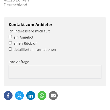
Deutschland
Kontakt zum Anbieter
Ich interessiere mich für:
ein Angebot
einen Rückruf
detaillierte Informationen
Ihre Anfrage