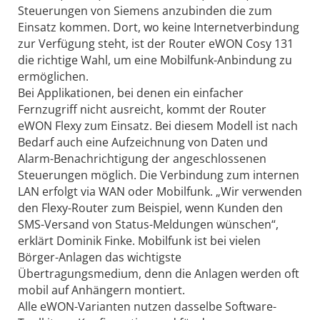
Steuerungen von Siemens anzubinden die zum
Einsatz kommen. Dort, wo keine Internetverbindung
zur Verfügung steht, ist der Router eWON Cosy 131
die richtige Wahl, um eine Mobilfunk-Anbindung zu
ermöglichen.
Bei Applikationen, bei denen ein einfacher
Fernzugriff nicht ausreicht, kommt der Router
eWON Flexy zum Einsatz. Bei diesem Modell ist nach
Bedarf auch eine Aufzeichnung von Daten und
Alarm-Benachrichtigung der angeschlossenen
Steuerungen möglich. Die Verbindung zum internen
LAN erfolgt via WAN oder Mobilfunk. „Wir verwenden
den Flexy-Router zum Beispiel, wenn Kunden den
SMS-Versand von Status-Meldungen wünschen“,
erklärt Dominik Finke. Mobilfunk ist bei vielen
Börger-Anlagen das wichtigste
Übertragungsmedium, denn die Anlagen werden oft
mobil auf Anhängern montiert.
Alle eWON-Varianten nutzen dasselbe Software-