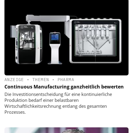
ANZEIGE
•
THEMEN
•
PHARMA
Continuous Manufacturing ganzheitlich bewerten
Die Investitionsentscheidung für eine kontinuierliche
Produktion bedarf einer belastbaren
Wirtschaftlichkeitsrechnung entlang des gesamten
Prozesses.