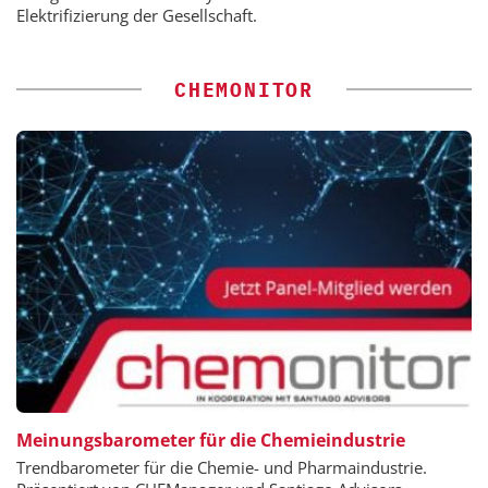
Elektrifizierung der Gesellschaft.
CHEMONITOR
Meinungsbarometer für die Chemieindustrie
Trendbarometer für die Chemie- und Pharmaindustrie.