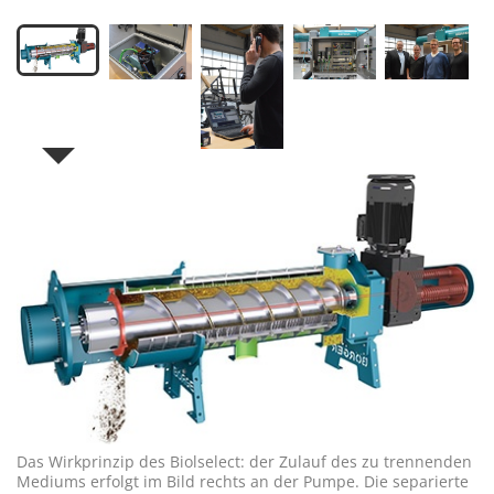
Das Wirkprinzip des Biolselect: der Zulauf des zu trennenden
Mediums erfolgt im Bild rechts an der Pumpe. Die separierte