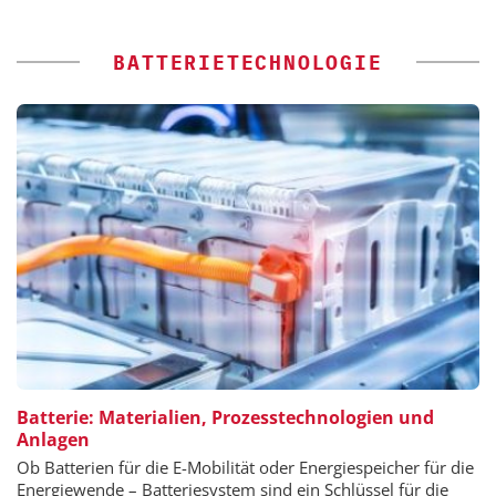
BATTERIETECHNOLOGIE
Batterie: Materialien, Prozesstechnologien und
Anlagen
Ob Batterien für die E-Mobilität oder Energiespeicher für die
Energiewende – Batteriesystem sind ein Schlüssel für die