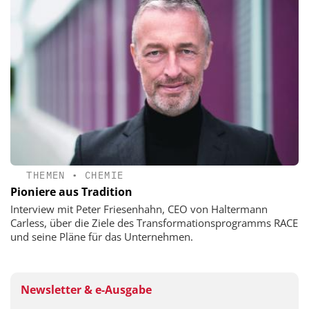
THEMEN
•
CHEMIE
Pioniere aus Tradition
Interview mit Peter Friesenhahn, CEO von Haltermann
Carless, über die Ziele des Transformationsprogramms RACE
und seine Pläne für das Unternehmen.
Newsletter & e-Ausgabe