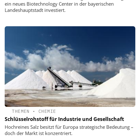
ein neues Biotechnology Center in der bayerischen
Landeshauptstadt investiert.
THEMEN
•
CHEMIE
Schlüsselrohstoff für Industrie und Gesellschaft
Hochreines Salz besitzt für Europa strategische Bedeutung –
doch der Markt ist konzentriert.