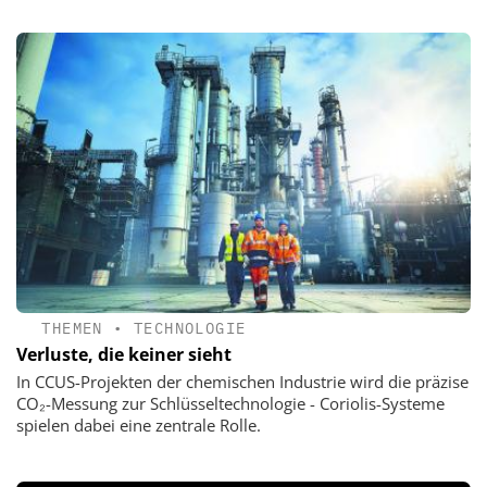
THEMEN
•
TECHNOLOGIE
Verluste, die keiner sieht
In CCUS-Projekten der chemischen Industrie wird die präzise
CO₂-Messung zur Schlüsseltechnologie - Coriolis-Systeme
spielen dabei eine zentrale Rolle.