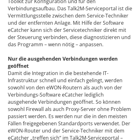
Toolkit zur Konfiguration und für den
Verbindungsaufbau. Das Talk2M-Serviceportal ist die
Vermittlungsstelle zwischen dem Service-Techniker
und der entfernten Anlage. Mit Hilfe der Software
eCatcher kann sich der Servicetechniker direkt mit
der Steuerung verbinden, diese diagnostizieren und
das Programm – wenn nötig – anpassen.
Nur die ausgehenden Verbindungen werden
geöffnet
Damit die Integration in die bestehende IT-
Infrastruktur schnell und einfach gelingt, werden
sowohl von den eWON-Routern als auch von der
Verbindungs-Software eCatcher lediglich
ausgehende Verbindungen geöffnet. So können
sowohl Firewall als auch Proxy-Server ohne Problem
passiert werden. Es werden nur die in den meisten
Fällen freigegebenen Standardports verwendet. Der
eWON-Router und der Service-Techniker mit dem
eCatcher „treffen sich“ im Talk2M-Serviceportal –