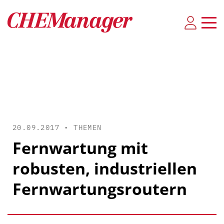
20.09.2017 •
THEMEN
Fernwartung mit
robusten, industriellen
Fernwartungsroutern