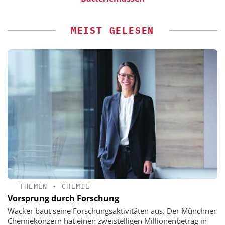
MEIST GELESEN
THEMEN
•
CHEMIE
Vorsprung durch Forschung
Wacker baut seine Forschungsaktivitäten aus. Der Münchner
Chemiekonzern hat einen zweistelligen Millionenbetrag in