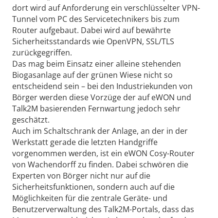
dort wird auf Anforderung ein verschlüsselter VPN-
Tunnel vom PC des Servicetechnikers bis zum
Router aufgebaut. Dabei wird auf bewährte
Sicherheitsstandards wie OpenVPN, SSL/TLS
zurückgegriffen.
Das mag beim Einsatz einer alleine stehenden
Biogasanlage auf der grünen Wiese nicht so
entscheidend sein – bei den Industriekunden von
Börger werden diese Vorzüge der auf eWON und
Talk2M basierenden Fernwartung jedoch sehr
geschätzt.
Auch im Schaltschrank der Anlage, an der in der
Werkstatt gerade die letzten Handgriffe
vorgenommen werden, ist ein eWON Cosy-­Router
von Wachendorff zu finden. Dabei schwören die
Experten von Börger nicht nur auf die
Sicherheitsfunktionen, sondern auch auf die
Möglichkeiten für die zentrale Geräte- und
Benutzerverwaltung des Talk2M-Portals, dass das