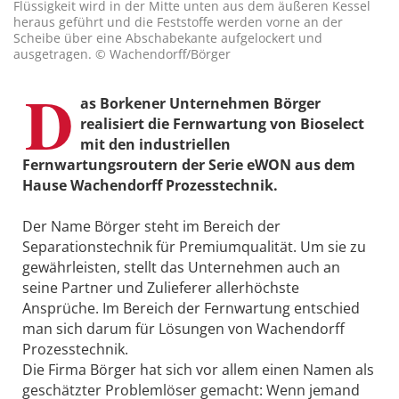
Flüssigkeit wird in der Mitte unten aus dem äußeren Kessel
heraus geführt und die Feststoffe werden vorne an der
Scheibe über eine Abschabekante aufgelockert und
ausgetragen. © Wachendorff/Börger
D
as Borkener Unternehmen Börger
realisiert die Fernwartung von Bioselect
mit den industriellen
Fernwartungsroutern der Serie eWON aus dem
Hause Wachendorff Prozesstechnik.
Der Name Börger steht im Bereich der
Separationstechnik für Premiumqualität. Um sie zu
gewährleisten, stellt das Unternehmen auch an
seine Partner und Zulieferer allerhöchste
Ansprüche. Im Bereich der Fernwartung entschied
man sich darum für Lösungen von Wachendorff
Prozesstechnik.
Die Firma Börger hat sich vor allem einen Namen als
geschätzter Problemlöser gemacht: Wenn jemand