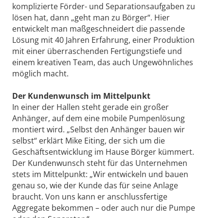
komplizierte Förder- und Separationsaufgaben zu
lösen hat, dann „geht man zu Börger“. Hier
entwickelt man maßgeschneidert die passende
Lösung mit 40 Jahren Erfahrung, einer Produktion
mit einer überraschenden Fertigungstiefe und
einem kreativen Team, das auch Ungewöhnliches
möglich macht.
Der Kundenwunsch im Mittelpunkt
In einer der Hallen steht gerade ein großer
Anhänger, auf dem eine mobile Pumpenlösung
montiert wird. „Selbst den Anhänger bauen wir
selbst“ erklärt Mike Eiting, der sich um die
Geschäftsentwicklung im Hause Börger kümmert.
Der Kundenwunsch steht für das Unternehmen
stets im Mittelpunkt: „Wir entwickeln und bauen
genau so, wie der Kunde das für seine Anlage
braucht. Von uns kann er anschlussfertige
Aggregate bekommen – oder auch nur die Pumpe