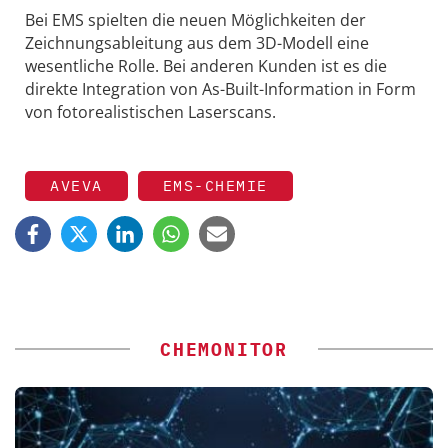
Bei EMS spielten die neuen Möglichkeiten der
Zeichnungsableitung aus dem 3D-Modell eine
wesentliche Rolle. Bei anderen Kunden ist es die
direkte Integration von As-Built-Information in Form
von fotorealistischen Laserscans.
AVEVA
EMS-CHEMIE
CHEMONITOR