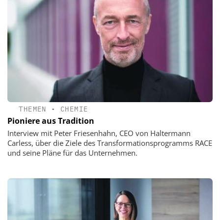
THEMEN
•
CHEMIE
Pioniere aus Tradition
Interview mit Peter Friesenhahn, CEO von Haltermann
Carless, über die Ziele des Transformationsprogramms RACE
und seine Pläne für das Unternehmen.