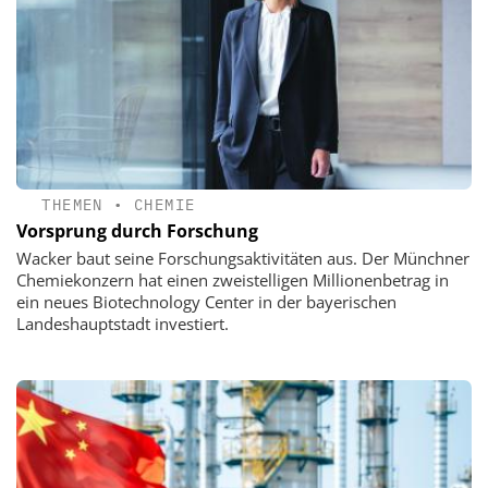
THEMEN
•
CHEMIE
Vorsprung durch Forschung
Wacker baut seine Forschungsaktivitäten aus. Der Münchner
Chemiekonzern hat einen zweistelligen Millionenbetrag in
ein neues Biotechnology Center in der bayerischen
Landeshauptstadt investiert.