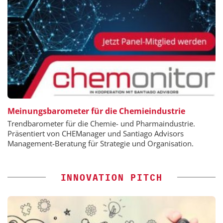
Meinungsbarometer für die Chemieindustrie
Trendbarometer für die Chemie- und Pharmaindustrie.
Präsentiert von CHEManager und Santiago Advisors
Management-Beratung für Strategie und Organisation.
INNOVATION PITCH