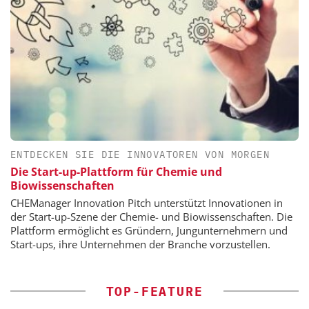
ENTDECKEN SIE DIE INNOVATOREN VON MORGEN
Die Start-up-Plattform für Chemie und
Biowissenschaften
CHEManager Innovation Pitch unterstützt Innovationen in
der Start-up-Szene der Chemie- und Biowissenschaften. Die
Plattform ermöglicht es Gründern, Jungunternehmern und
Start-ups, ihre Unternehmen der Branche vorzustellen.
TOP-FEATURE