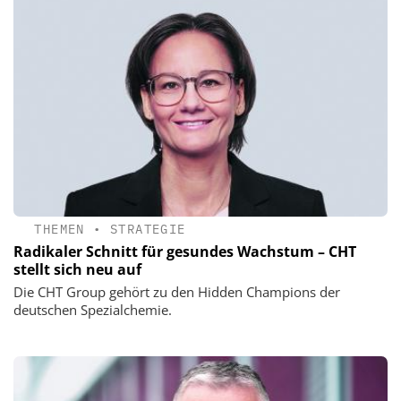
THEMEN
•
STRATEGIE
Radikaler Schnitt für gesundes Wachstum – CHT
stellt sich neu auf
Die CHT Group gehört zu den Hidden Champions der
deutschen Spezialchemie.