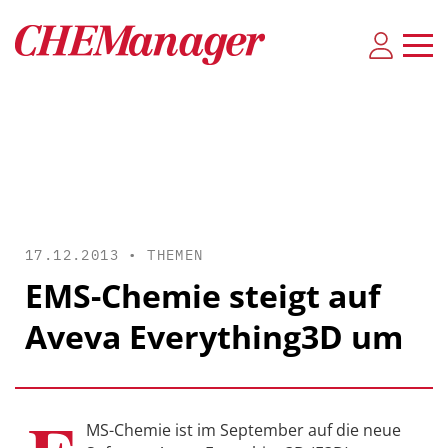
17.12.2013 •
THEMEN
EMS-Chemie steigt auf
Aveva Everything3D um
MS-Chemie ist im September auf die neue