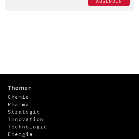
ABSENDEN
Themen
Chemie
Pharma
Strategie
Innovation
Technologie
Energie