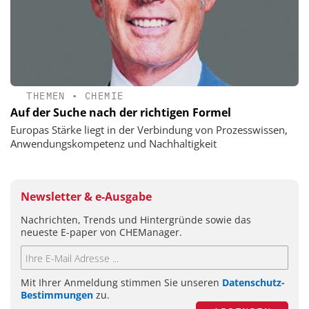
THEMEN
•
CHEMIE
Auf der Suche nach der richtigen Formel
Europas Stärke liegt in der Verbindung von Prozesswissen,
Anwendungskompetenz und Nachhaltigkeit
Newsletter & e-Ausgabe
Nachrichten, Trends und Hintergründe sowie das
neueste E-paper von CHEManager.
Mit Ihrer Anmeldung stimmen Sie unseren
Datenschutz-
Bestimmungen
zu.