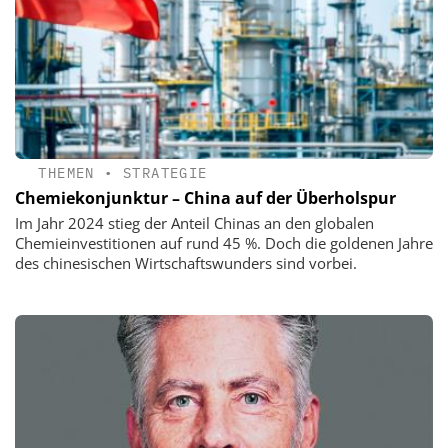
THEMEN
•
STRATEGIE
Chemiekonjunktur – China auf der Überholspur
Im Jahr 2024 stieg der Anteil Chinas an den globalen
Chemieinvestitionen auf rund 45 %. Doch die goldenen Jahre
des chinesischen Wirtschaftswunders sind vorbei.