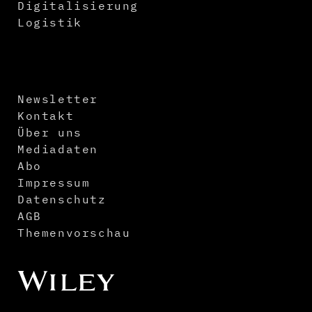
Digitalisierung
Logistik
Newsletter
Kontakt
Über uns
Mediadaten
Abo
Impressum
Datenschutz
AGB
Themenvorschau