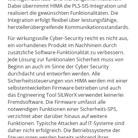
Dabei übernimmt HIMA die PLS-SIS-Integration und
realisiert die gewünschten Funktionalitäten. Die
Integration erfolgt flexibel über leistungsfähige,
herstellerübergreifende Kommunikationsstandards.
Für wirkungsvolle Cyber-Security reicht es nicht aus,
ein vorhandenes Produkt im Nachhinein durch
zusätzliche Software-Funktionalität zu verbessern.
Jede Lösung zur funktionalen Sicherheit muss von
Beginn an auch im Sinne der Cyber Security
durchdacht und entworfen werden. Alle
Sicherheitssteuerungen von HIMA werden mit einer
selbstentwickelten Firmware betrieben und auch
das Engineering Tool SILWorX verwendet keinerlei
Fremdsoftware. Die Firmware umfasst alle
notwendigen Funktionen einer Sicherheits-SPS,
verzichtet aber darüber hinaus auf weitere
Funktionen. Typische Attacken auf IT-Systeme sind
daher nicht erfolgreich. Die Betriebssysteme der
Steuerungen werden bereits während ihrer