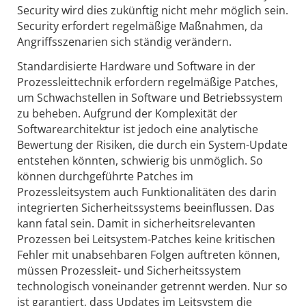
Security wird dies zukünftig nicht mehr möglich sein.
Security erfordert regelmäßige Maßnahmen, da
Angriffsszenarien sich ständig verändern.
Standardisierte Hardware und Software in der
Prozessleittechnik erfordern regelmäßige Patches,
um Schwachstellen in Software und Betriebssystem
zu beheben. Aufgrund der Komplexität der
Softwarearchitektur ist jedoch eine analytische
Bewertung der Risiken, die durch ein System-Update
entstehen könnten, schwierig bis unmöglich. So
können durchgeführte Patches im
Prozessleitsystem auch Funktionalitäten des darin
integrierten Sicherheitssystems beeinflussen. Das
kann fatal sein. Damit in sicherheitsrelevanten
Prozessen bei Leitsystem-Patches keine kritischen
Fehler mit unabsehbaren Folgen auftreten können,
müssen Prozessleit- und Sicherheitssystem
technologisch voneinander getrennt werden. Nur so
ist garantiert, dass Updates im Leitsystem die