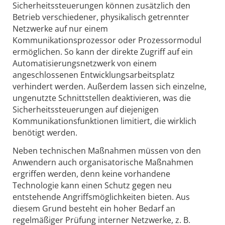
Sicherheitssteuerungen können zusätzlich den
Betrieb verschiedener, physikalisch getrennter
Netzwerke auf nur einem
Kommunikationsprozessor oder Prozessormodul
ermöglichen. So kann der direkte Zugriff auf ein
Automatisierungsnetzwerk von einem
angeschlossenen Entwicklungsarbeitsplatz
verhindert werden. Außerdem lassen sich einzelne,
ungenutzte Schnittstellen deaktivieren, was die
Sicherheitssteuerungen auf diejenigen
Kommunikationsfunktionen limitiert, die wirklich
benötigt werden.
Neben technischen Maßnahmen müssen von den
Anwendern auch organisatorische Maßnahmen
ergriffen werden, denn keine vorhandene
Technologie kann einen Schutz gegen neu
entstehende Angriffsmöglichkeiten bieten. Aus
diesem Grund besteht ein hoher Bedarf an
regelmäßiger Prüfung interner Netzwerke, z. B.