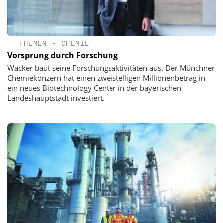
THEMEN
•
CHEMIE
Vorsprung durch Forschung
Wacker baut seine Forschungsaktivitäten aus. Der Münchner
Chemiekonzern hat einen zweistelligen Millionenbetrag in
ein neues Biotechnology Center in der bayerischen
Landeshauptstadt investiert.