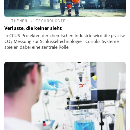
THEMEN
•
TECHNOLOGIE
Verluste, die keiner sieht
In CCUS-Projekten der chemischen Industrie wird die präzise
CO₂-Messung zur Schlüsseltechnologie - Coriolis-Systeme
spielen dabei eine zentrale Rolle.