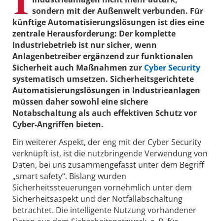
sondern mit der Außenwelt verbunden. Für
künftige Automatisierungslösungen ist dies eine
zentrale Herausforderung: Der komplette
Industriebetrieb ist nur sicher, wenn
Anlagenbetreiber ergänzend zur funktionalen
Sicherheit auch Maßnahmen zur
Cyber Security
systematisch umsetzen. Sicherheitsgerichtete
Automatisierungslösungen in Industrieanlagen
müssen daher sowohl eine sichere
Notabschaltung als auch effektiven Schutz vor
Cyber-Angriffen bieten.
Ein weiterer Aspekt, der eng mit der Cyber Security
verknüpft ist, ist die nutzbringende Verwendung von
Daten, bei uns zusammengefasst unter dem Begriff
„smart safety“. Bislang wurden
Sicherheitssteuerungen vornehmlich unter dem
Sicherheitsaspekt und der Notfall­abschaltung
betrachtet. Die intelligente Nutzung vorhandener