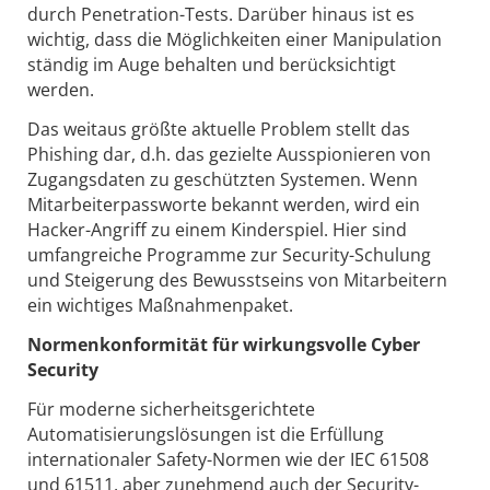
durch Penetration-Tests. Darüber hinaus ist es
wichtig, dass die Möglichkeiten einer Manipulation
ständig im Auge behalten und berücksichtigt
werden.
Das weitaus größte aktuelle Problem stellt das
Phishing dar, d.h. das gezielte Ausspionieren von
Zugangsdaten zu geschützten Systemen. Wenn
Mitarbeiterpassworte bekannt werden, wird ein
Hacker-Angriff zu einem Kinderspiel. Hier sind
umfangreiche Programme zur Security-Schulung
und Steigerung des Bewusstseins von Mitarbeitern
ein wichtiges Maßnahmenpaket.
Normenkonformität für wirkungsvolle Cyber
Security
Für moderne sicherheitsgerichtete
Automatisierungslösungen ist die Erfüllung
internationaler Safety-Normen wie der IEC 61508
und 61511, aber zunehmend auch der Security-