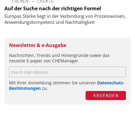
THEMEN
•
CHEMIE
Auf der Suche nach der richtigen Formel
Europas Stärke liegt in der Verbindung von Prozesswissen,
Anwendungskompetenz und Nachhaltigkeit
Newsletter & e-Ausgabe
Nachrichten, Trends und Hintergründe sowie das
neueste E-paper von CHEManager.
Mit Ihrer Anmeldung stimmen Sie unseren
Datenschutz-
Bestimmungen
zu.
ABSENDEN