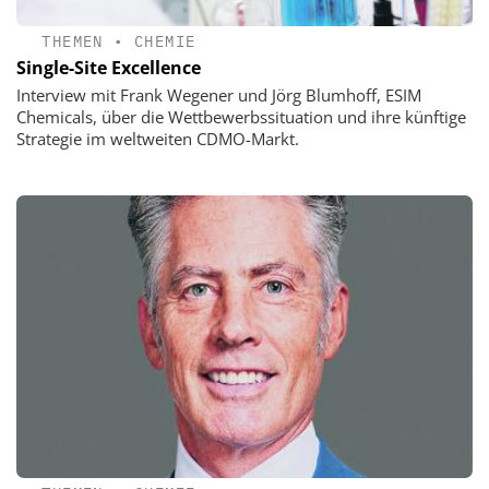
THEMEN
•
CHEMIE
Single-Site Excellence
Interview mit Frank Wegener und Jörg Blumhoff, ESIM
Chemicals, über die Wettbewerbssituation und ihre künftige
Strategie im weltweiten CDMO-Markt.