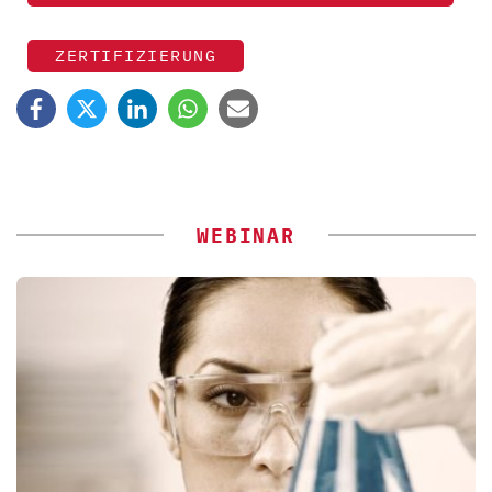
ZERTIFIZIERUNG
WEBINAR