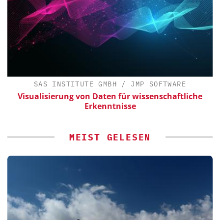
SAS INSTITUTE GMBH / JMP SOFTWARE
Visualisierung von Daten für wissenschaftliche
Erkenntnisse
MEIST GELESEN