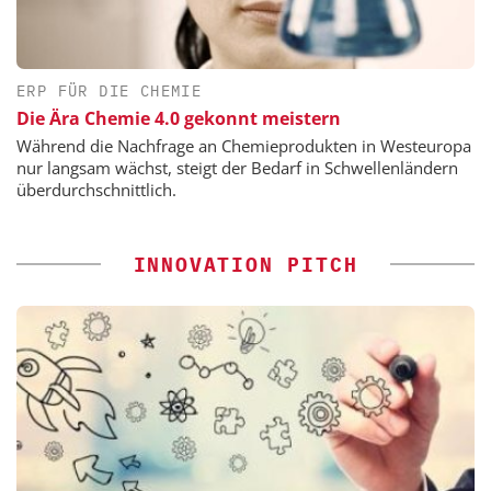
ERP FÜR DIE CHEMIE
Die Ära Chemie 4.0 gekonnt meistern
Während die Nachfrage an Chemieprodukten in Westeuropa
nur langsam wächst, steigt der Bedarf in Schwellenländern
überdurchschnittlich.
INNOVATION PITCH