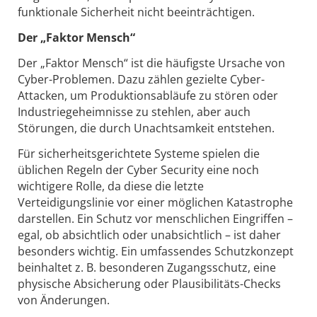
funktionale Sicherheit nicht beeinträchtigen.
Der „Faktor Mensch“
Der „Faktor Mensch“ ist die häufigste Ursache von
Cyber-Problemen. Dazu zählen gezielte Cyber-
Attacken, um Produktionsabläufe zu stören oder
Industriegeheimnisse zu stehlen, aber auch
Störungen, die durch Unachtsamkeit entstehen.
Für sicherheitsgerichtete Systeme spielen die
üblichen Regeln der Cyber Security eine noch
wichtigere Rolle, da diese die letzte
Verteidigungslinie vor einer möglichen Katastrophe
darstellen. Ein Schutz vor menschlichen Eingriffen –
egal, ob absichtlich oder unabsichtlich – ist daher
besonders wichtig. Ein umfassendes Schutzkonzept
beinhaltet z. B. besonderen Zugangsschutz, eine
physische Absicherung oder Plausibilitäts-Checks
von Änderungen.