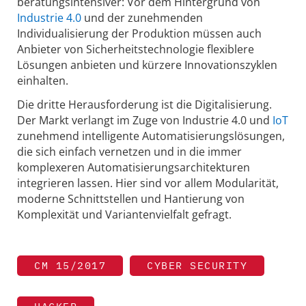
beratungsintensiver: Vor dem Hintergrund von
Industrie 4.0
und der zunehmenden
Individualisierung der Produktion müssen auch
Anbieter von Sicherheitstechnologie flexiblere
Lösungen anbieten und kürzere Innovationszyklen
einhalten.
Die dritte Herausforderung ist die Digitalisierung.
Der Markt verlangt im Zuge von Industrie 4.0 und
IoT
zunehmend intelligente Automatisierungslösungen,
die sich einfach vernetzen und in die immer
komplexeren Automatisierungsarchitekturen
integrieren lassen. Hier sind vor allem Modularität,
moderne Schnittstellen und Hantierung von
Komplexität und Variantenvielfalt gefragt.
CM 15/2017
CYBER SECURITY