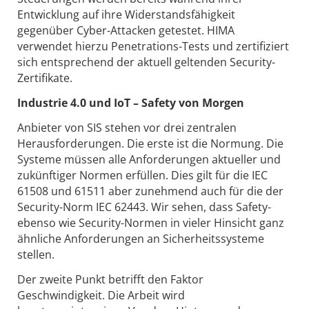
Entwicklung auf ihre Widerstandsfähigkeit
gegenüber Cyber-Attacken getestet. HIMA
verwendet hierzu Penetrations-Tests und zertifiziert
sich entsprechend der aktuell geltenden Security-
Zertifikate.
Industrie 4.0 und IoT – Safety von Morgen
Anbieter von SIS stehen vor drei zentralen
Herausforderungen. Die erste ist die Normung. Die
Systeme müssen alle Anforderungen aktueller und
zukünftiger Normen erfüllen. Dies gilt für die IEC
61508 und 61511 aber zunehmend auch für die der
Security-Norm IEC 62443. Wir sehen, dass Safety-
ebenso wie Security-Normen in vieler Hinsicht ganz
ähnliche Anforderungen an Sicherheitssysteme
stellen.
Der zweite Punkt betrifft den Faktor
Geschwindigkeit. Die Arbeit wird