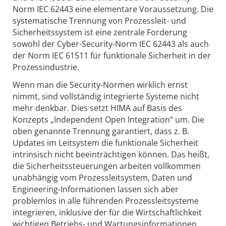
Norm IEC 62443 eine elementare Voraussetzung. Die
systematische Trennung von Prozessleit- und
Sicherheitssystem ist eine zentrale Forderung
sowohl der Cyber-Security-Norm IEC 62443 als auch
der Norm IEC 61511 für funktionale Sicherheit in der
Prozessindustrie.
Wenn man die Security-Normen wirklich ernst
nimmt, sind vollständig integrierte Systeme nicht
mehr denkbar. Dies setzt HIMA auf Basis des
Konzepts „Independent Open Integration“ um. Die
oben genannte Trennung garantiert, dass z. B.
Updates im Leitsystem die funktionale Sicherheit
intrinsisch nicht beeinträchtigen können. Das heißt,
die Sicherheitssteuerungen arbeiten vollkommen
unabhängig vom Prozessleitsystem, Daten und
Engineering-Informationen lassen sich aber
problemlos in alle führenden Prozessleitsysteme
integrieren, inklusive der für die Wirtschaftlichkeit
wichtigen Betriebs- und Wartungsinformationen.