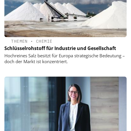
THEMEN
•
CHEMIE
Schlüsselrohstoff für Industrie und Gesellschaft
Hochreines Salz besitzt für Europa strategische Bedeutung –
doch der Markt ist konzentriert.