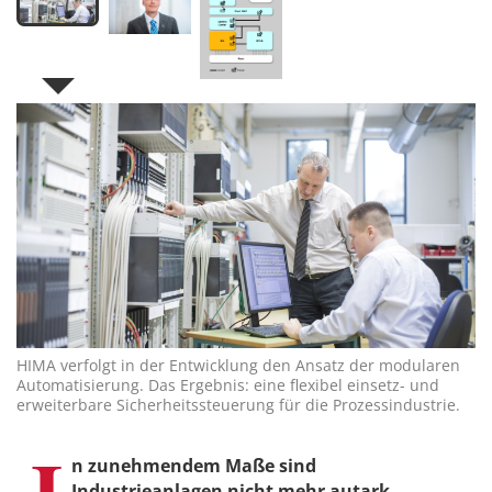
HIMA verfolgt in der Entwicklung den Ansatz der modularen
Automatisierung. Das Ergebnis: eine flexibel einsetz- und
erweiterbare Sicherheitssteuerung für die Prozessindustrie.
I
n zunehmendem Maße sind
Industrieanlagen nicht mehr autark,