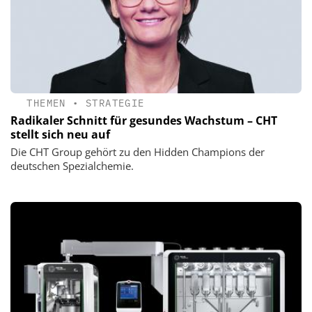
THEMEN
•
STRATEGIE
Radikaler Schnitt für gesundes Wachstum – CHT
stellt sich neu auf
Die CHT Group gehört zu den Hidden Champions der
deutschen Spezialchemie.