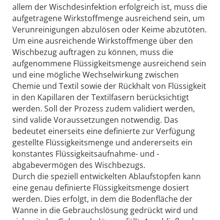
allem der Wischdesinfektion erfolgreich ist, muss die
aufgetragene Wirkstoffmenge ausreichend sein, um
Verunreinigungen abzulösen oder Keime abzutöten.
Um eine ausreichende Wirkstoffmenge über den
Wischbezug auftragen zu können, muss die
aufgenommene Flüssigkeitsmenge ausreichend sein
und eine mögliche Wechselwirkung zwischen
Chemie und Textil sowie der Rückhalt von Flüssigkeit
in den Kapillaren der Textilfasern berücksichtigt
werden. Soll der Prozess zudem validiert werden,
sind valide Voraussetzungen notwendig. Das
bedeutet einerseits eine definierte zur Verfügung
gestellte Flüssigkeitsmenge und andererseits ein
konstantes Flüssigkeitsaufnahme- und -
abgabevermögen des Wischbezugs.
Durch die speziell entwickelten Ablaufstopfen kann
eine genau definierte Flüssigkeitsmenge dosiert
werden. Dies erfolgt, in dem die Bodenfläche der
Wanne in die Gebrauchslösung gedrückt wird und