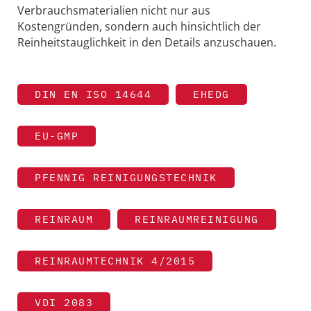
Verbrauchsmaterialien nicht nur aus
Kostengründen, sondern auch hinsichtlich der
Reinheitstauglichkeit in den Details anzuschauen.
DIN EN ISO 14644
EHEDG
EU-GMP
PFENNIG REINIGUNGSTECHNIK
REINRAUM
REINRAUMREINIGUNG
REINRAUMTECHNIK 4/2015
VDI 2083