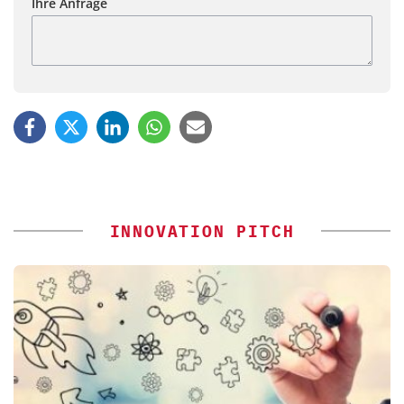
Ihre Anfrage
INNOVATION PITCH