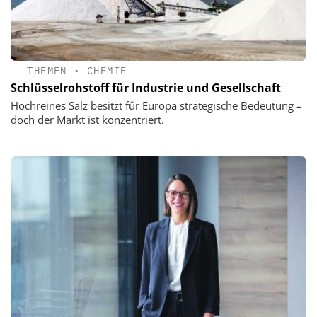
THEMEN
•
CHEMIE
Schlüsselrohstoff für Industrie und Gesellschaft
Hochreines Salz besitzt für Europa strategische Bedeutung –
doch der Markt ist konzentriert.