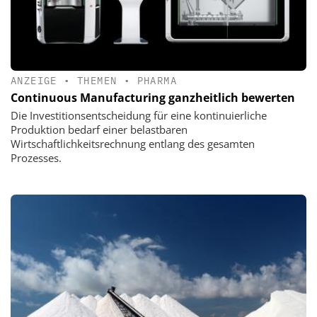
ANZEIGE
•
THEMEN
•
PHARMA
Continuous Manufacturing ganzheitlich bewerten
Die Investitionsentscheidung für eine kontinuierliche
Produktion bedarf einer belastbaren
Wirtschaftlichkeitsrechnung entlang des gesamten
Prozesses.