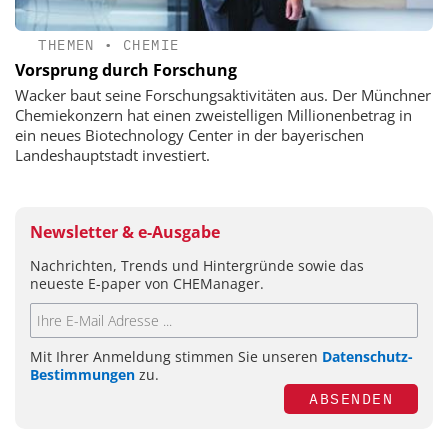
THEMEN
•
CHEMIE
Vorsprung durch Forschung
Wacker baut seine Forschungsaktivitäten aus. Der Münchner
Chemiekonzern hat einen zweistelligen Millionenbetrag in
ein neues Biotechnology Center in der bayerischen
Landeshauptstadt investiert.
Newsletter & e-Ausgabe
Nachrichten, Trends und Hintergründe sowie das
neueste E-paper von CHEManager.
Mit Ihrer Anmeldung stimmen Sie unseren
Datenschutz-
Bestimmungen
zu.
ABSENDEN