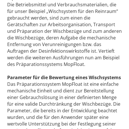
Die Betriebsmittel und Verbrauchsmaterialien, die
für unser Beispiel „Wischsystem für den Reinraum“
gebraucht werden, sind zum einen die
Gerätschaften zur Arbeitsorganisation, Transport
und Präparation der Wischbezüge und zum anderen
die Wischbezüge, deren Aufgabe die mechanische
Entfernung von Verunreinigungen bzw. das
Auftragen der Desinfektionswirkstoffe ist. Vertieft
werden die weiteren Ausführungen nun am Beispiel
des Präparationssystems MopFloat.
Parameter für die Bewertung eines Wischsystems
Das Präparationssystem MopFloat ist eine einfache
mechanische Einheit und dient zur Bereitstellung
einer Gebrauchslösung in einer definierten Menge
für eine valide Durchtränkung der Wischbezüge. Die
Parameter, die bereits in der Entwicklung beachtet
wurden, und die für den Anwender später eine
wertvolle Unterstützung bei der Festlegung seiner