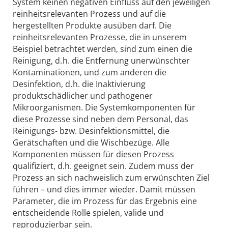
System keinen negativen Einfluss auf den jeweiligen
reinheitsrelevanten Prozess und auf die
hergestellten Produkte ausüben darf. Die
reinheitsrelevanten Prozesse, die in unserem
Beispiel betrachtet werden, sind zum einen die
Reinigung, d. h. die Entfernung unerwünschter
Kontaminationen, und zum anderen die
Desinfektion, d. h. die Inaktivierung
produktschädlicher und pathogener
Mikroorganismen. Die Systemkomponenten für
diese Prozesse sind neben dem Personal, das
Reinigungs- bzw. Desinfektionsmittel, die
Gerätschaften und die Wischbezüge. Alle
Komponenten müssen für diesen Prozess
qualifiziert, d.h. geeignet sein. Zudem muss der
Prozess an sich nachweislich zum erwünschten Ziel
führen – und dies immer wieder. Damit müssen
Parameter, die im Prozess für das Ergebnis eine
entscheidende Rolle spielen, valide und
reproduzierbar sein.