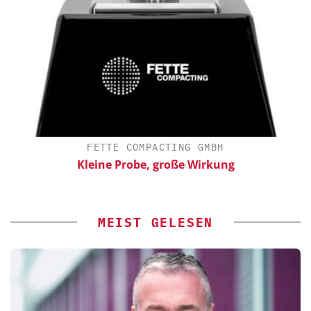
FETTE COMPACTING GMBH
Kleine Probe, große Wirkung
MEIST GELESEN