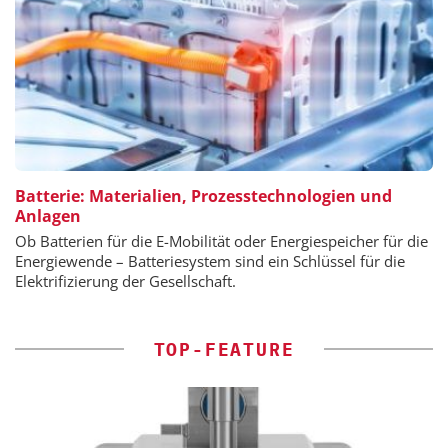
Batterie: Materialien, Prozesstechnologien und
Anlagen
Ob Batterien für die E-Mobilität oder Energiespeicher für die
Energiewende – Batteriesystem sind ein Schlüssel für die
Elektrifizierung der Gesellschaft.
TOP-FEATURE