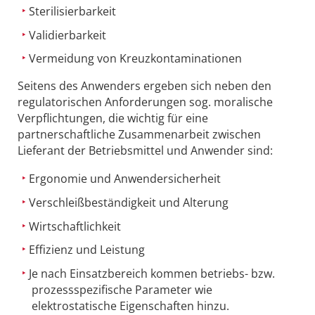
Sterilisierbarkeit
Validierbarkeit
Vermeidung von Kreuzkontaminationen
Seitens des Anwenders ergeben sich neben den
regulatorischen Anforderungen sog. moralische
Verpflichtungen, die wichtig für eine
partnerschaftliche Zusammenarbeit zwischen
Lieferant der Betriebsmittel und Anwender sind:
Ergonomie und Anwendersicherheit
Verschleißbeständigkeit und Alterung
Wirtschaftlichkeit
Effizienz und Leistung
Je nach Einsatzbereich kommen betriebs- bzw.
prozessspezifische Parameter wie
elektrostatische Eigenschaften hinzu.