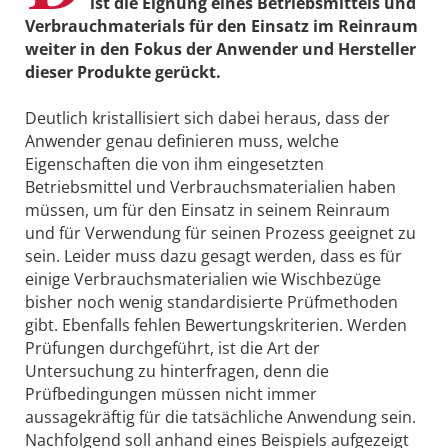
ist die Eignung eines Betriebsmittels und
Verbrauch­materials für den Einsatz im Reinraum
weiter in den Fokus der Anwender und Hersteller
dieser Produkte gerückt.
Deutlich kristallisiert sich dabei heraus, dass der
Anwender genau definieren muss, welche
Eigenschaften die von ihm eingesetzten
Betriebsmittel und Verbrauchsmaterialien haben
müssen, um für den Einsatz in seinem Reinraum
und für Verwendung für seinen Prozess geeignet zu
sein. Leider muss dazu gesagt werden, dass es für
einige Verbrauchsmaterialien wie Wischbezüge
bisher noch wenig standardisierte Prüfmethoden
gibt. Ebenfalls fehlen Bewertungskriterien. Werden
Prüfungen durchgeführt, ist die Art der
Untersuchung zu hinterfragen, denn die
Prüfbedingungen müssen nicht immer
aussagekräftig für die tatsächliche Anwendung sein.
Nachfolgend soll anhand eines Beispiels aufgezeigt