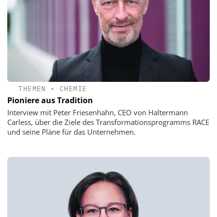
THEMEN
•
CHEMIE
Pioniere aus Tradition
Interview mit Peter Friesenhahn, CEO von Haltermann
Carless, über die Ziele des Transformationsprogramms RACE
und seine Pläne für das Unternehmen.