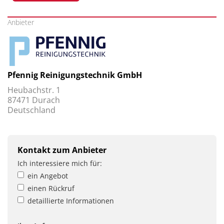
Anbieter
Pfennig Reinigungstechnik GmbH
Heubachstr. 1
87471 Durach
Deutschland
Kontakt zum Anbieter
Ich interessiere mich für:
ein Angebot
einen Rückruf
detaillierte Informationen