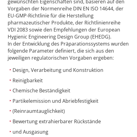
gewünschten Eigenschaften sind, basieren auf den
Vorgaben der Normenreihe DIN EN ISO 14644, der
EU-GMP-Richtlinie für die Herstellung
pharmazeutischer Produkte, der Richtlinienreihe
VDI 2083 sowie den Empfehlungen der European
Hygienic Engineering Design Group (EHEDG).
In der Entwicklung des Präparationssystems wurden
folgende Parameter definiert, die sich aus den
jeweiligen regulatorischen Vorgaben ergeben:
Design, Verarbeitung und Konstruktion
Reinigbarkeit
Chemische Beständigkeit
Partikelemission und Abriebfestigkeit
(Reinraumtauglichkeit)
Bewertung extrahierbarer Rückstände
und Ausgasung