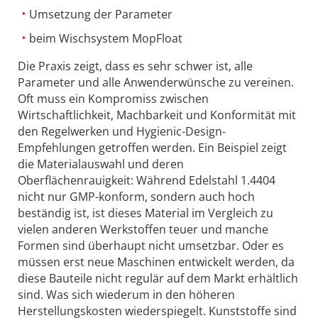
Umsetzung der Parameter
beim Wischsystem MopFloat
Die Praxis zeigt, dass es sehr schwer ist, alle
Parameter und alle Anwenderwünsche zu vereinen.
Oft muss ein Kompromiss zwischen
Wirtschaftlichkeit, Machbarkeit und Konformität mit
den Regelwerken und Hygienic-Design-
Empfehlungen getroffen werden. Ein Beispiel zeigt
die Materialauswahl und deren
Oberflächenrauigkeit: Während Edelstahl 1.4404
nicht nur GMP-konform, sondern auch hoch
beständig ist, ist dieses Material im Vergleich zu
vielen anderen Werkstoffen teuer und manche
Formen sind überhaupt nicht umsetzbar. Oder es
müssen erst neue Maschinen entwickelt werden, da
diese Bauteile nicht regulär auf dem Markt erhältlich
sind. Was sich wiederum in den höheren
Herstellungskosten wiederspiegelt. Kunststoffe sind