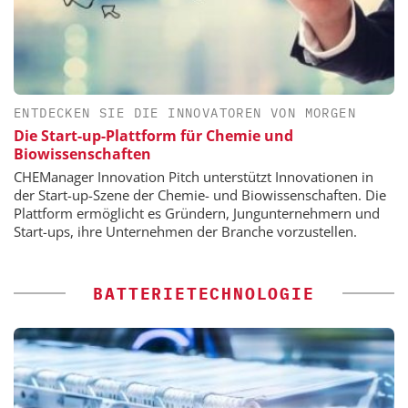
ENTDECKEN SIE DIE INNOVATOREN VON MORGEN
Die Start-up-Plattform für Chemie und
Biowissenschaften
CHEManager Innovation Pitch unterstützt Innovationen in
der Start-up-Szene der Chemie- und Biowissenschaften. Die
Plattform ermöglicht es Gründern, Jungunternehmern und
Start-ups, ihre Unternehmen der Branche vorzustellen.
BATTERIETECHNOLOGIE