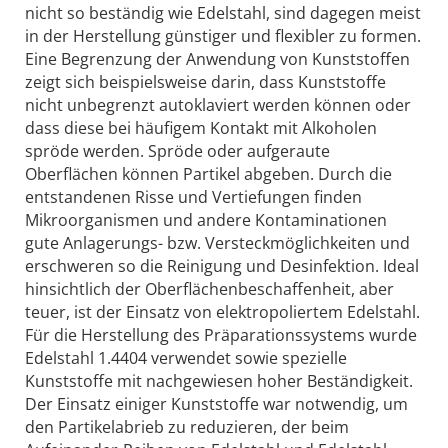
nicht so beständig wie Edelstahl, sind dagegen meist
in der Herstellung günstiger und flexibler zu formen.
Eine Begrenzung der Anwendung von Kunststoffen
zeigt sich beispielsweise darin, dass Kunststoffe
nicht unbegrenzt autoklaviert werden können oder
dass diese bei häufigem Kontakt mit Alkoholen
spröde werden. Spröde oder aufgeraute
Oberflächen können Partikel abgeben. Durch die
entstandenen Risse und Vertiefungen finden
Mikroorganismen und andere Kontaminationen
gute Anlagerungs- bzw. Versteckmöglichkeiten und
erschweren so die Reinigung und Desinfektion. Ideal
hinsichtlich der Oberflächenbeschaffenheit, aber
teuer, ist der Einsatz von elektropoliertem Edelstahl.
Für die Herstellung des Präparationssystems wurde
Edelstahl 1.4404 verwendet sowie spezielle
Kunststoffe mit nachgewiesen hoher Beständigkeit.
Der Einsatz einiger Kunststoffe war notwendig, um
den Partikelabrieb zu reduzieren, der beim