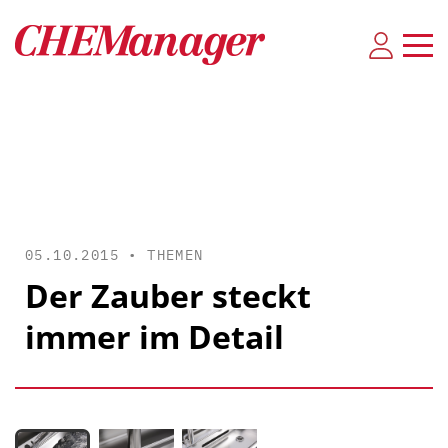
05.10.2015 •
THEMEN
Der Zauber steckt
immer im Detail