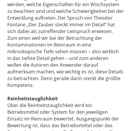
werden, welche Eigenschaften für ein Wischsystem
zu beachten sind und welche Schwierigkeiten bei der
Entwicklung auftreten. Der Spruch von Theodor
Fontane „Der Zauber steckt immer im Detail“ hat
sich dabei als zutreffender Leitspruch erwiesen.
Zum einen weil wir bei der Betrachtung der
Kontaminationen im Reinraum in eine
mikroskopische Tiefe sehen müssen – also wirklich
in das tiefste Detail gehen – und zum anderen
wollen die Autoren den Anwender darauf
aufmerksam machen, wie wichtig es ist, diese Details
zu betrachten. Denn gerade darin steckt die größte
Kompetenz.
Reinheitstauglichkeit
Über die Reinheitstauglichkeit wird ein
Betriebsmittel oder System für den jeweiligen
Einsatz im Reinraum bewertet. Ausgangspunkt der
Bewertung ist, dass das Betriebsmittel oder das