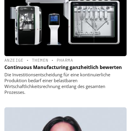
ANZEIGE
•
THEMEN
•
PHARMA
Continuous Manufacturing ganzheitlich bewerten
Die Investitionsentscheidung für eine kontinuierliche
Produktion bedarf einer belastbaren
Wirtschaftlichkeitsrechnung entlang des gesamten
Prozesses.