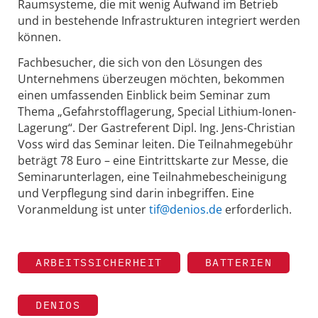
Raumsysteme, die mit wenig Aufwand im Betrieb
und in bestehende Infrastrukturen integriert werden
können.
Fachbesucher, die sich von den Lösungen des
Unternehmens überzeugen möchten, bekommen
einen umfassenden Einblick beim Seminar zum
Thema „Gefahrstofflagerung, Special Lithium-Ionen-
Lagerung“. Der Gastreferent Dipl. Ing. Jens-Christian
Voss wird das Seminar leiten. Die Teilnahmegebühr
beträgt 78 Euro – eine Eintrittskarte zur Messe, die
Seminarunterlagen, eine Teilnahmebescheinigung
und Verpflegung sind darin inbegriffen. Eine
Voranmeldung ist unter
tif@denios.de
erforderlich.
ARBEITSSICHERHEIT
BATTERIEN
DENIOS