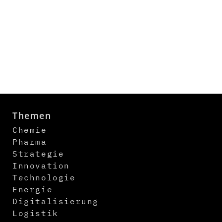
Themen
Chemie
Pharma
Strategie
Innovation
Technologie
Energie
Digitalisierung
Logistik