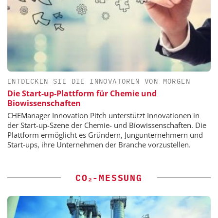
ENTDECKEN SIE DIE INNOVATOREN VON MORGEN
Die Start-up-Plattform für Chemie und
Biowissenschaften
CHEManager Innovation Pitch unterstützt Innovationen in
der Start-up-Szene der Chemie- und Biowissenschaften. Die
Plattform ermöglicht es Gründern, Jungunternehmern und
Start-ups, ihre Unternehmen der Branche vorzustellen.
CO₂-MESSUNG