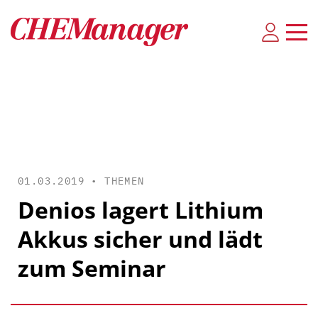
01.03.2019 •
THEMEN
Denios lagert Lithium
Akkus sicher und lädt
zum Seminar