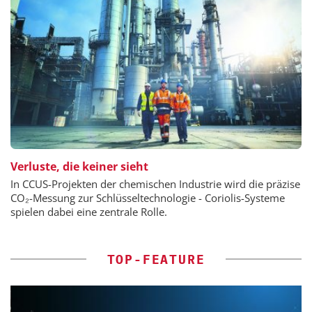
Verluste, die keiner sieht
In CCUS-Projekten der chemischen Industrie wird die präzise
CO₂-Messung zur Schlüsseltechnologie - Coriolis-Systeme
spielen dabei eine zentrale Rolle.
TOP-FEATURE