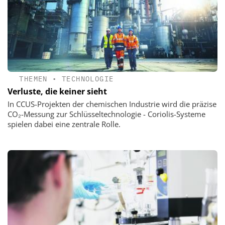
THEMEN
•
TECHNOLOGIE
Verluste, die keiner sieht
In CCUS-Projekten der chemischen Industrie wird die präzise
CO₂-Messung zur Schlüsseltechnologie - Coriolis-Systeme
spielen dabei eine zentrale Rolle.