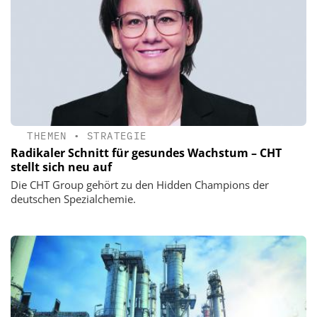
THEMEN
•
STRATEGIE
Radikaler Schnitt für gesundes Wachstum – CHT
stellt sich neu auf
Die CHT Group gehört zu den Hidden Champions der
deutschen Spezialchemie.