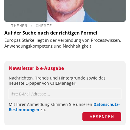
THEMEN
•
CHEMIE
Auf der Suche nach der richtigen Formel
Europas Stärke liegt in der Verbindung von Prozesswissen,
Anwendungskompetenz und Nachhaltigkeit
Newsletter & e-Ausgabe
Nachrichten, Trends und Hintergründe sowie das
neueste E-paper von CHEManager.
Mit Ihrer Anmeldung stimmen Sie unseren
Datenschutz-
Bestimmungen
zu.
ABSENDEN