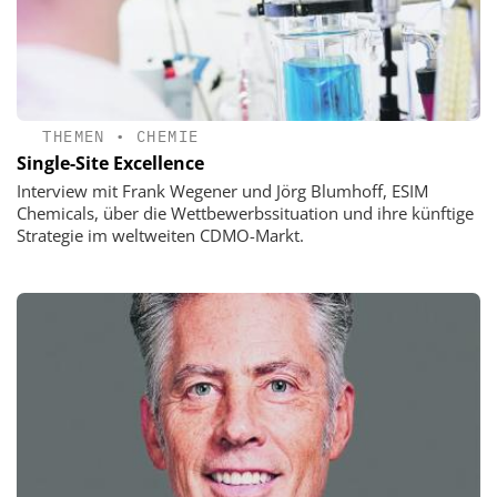
THEMEN
•
CHEMIE
Single-Site Excellence
Interview mit Frank Wegener und Jörg Blumhoff, ESIM
Chemicals, über die Wettbewerbssituation und ihre künftige
Strategie im weltweiten CDMO-Markt.