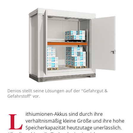
Denios stellt seine Lösungen auf der "Gefahrgut &
Gefahrstoff" vor.
L
ithiumionen-Akkus sind durch ihre
verhältnismäßig kleine Größe und ihre hohe
Speicherkapazität heutzutage unerlässlich.