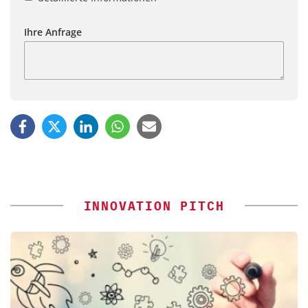
Ihre Anfrage
INNOVATION PITCH