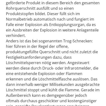
geförderte Produkt in diesem Bereich den gesamten
Rohrquerschnitt ausfüllt und so einen
Produktstopfen bildet. Dieser füllt sich im
Normalbetrieb automatisch nach und fungiert im
Falle einer Explosion als Entkopplungsorgan, da es
ein Ausbreiten der Explosion in weitere Anlagenteile
verhindert.
Anders ist das bei sogenannten Trog-Schnecken:
hier führen in der Regel der offene,
produktungefüllte Querschnitt und nicht zuletzt die
Festigkeitsanforderungen dazu, dass
Löschmittelsperren nötig werden. Angesteuert
werden diese durch Druck- oder Infrarotmelder, die
eine entstehende Explosion oder Flammen
erkennen und die Löschmittelflasche auslösen. Das
dann innerhalb weniger Millisekunden ausgebrachte
Löschmittel stoppt und kühlt die Flamme. Gerade im
Außenbereich kann es demgegenüber jedoch
oftmals durchaus geschickter und kostengünstiger