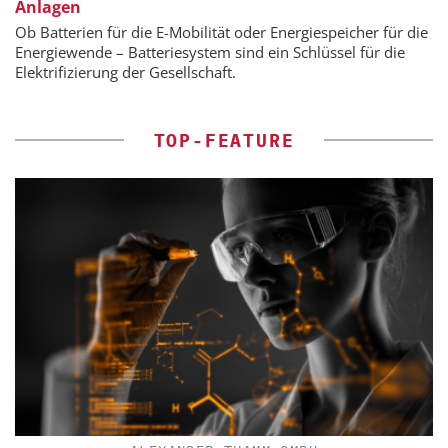
Anlagen
Ob Batterien für die E-Mobilität oder Energiespeicher für die
Energiewende – Batteriesystem sind ein Schlüssel für die
Elektrifizierung der Gesellschaft.
TOP-FEATURE