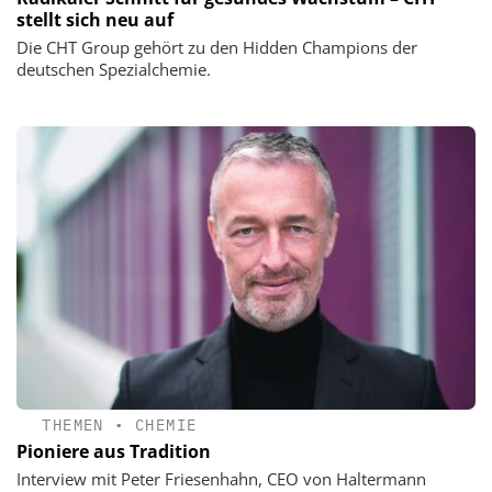
stellt sich neu auf
Die CHT Group gehört zu den Hidden Champions der
deutschen Spezialchemie.
THEMEN
•
CHEMIE
Pioniere aus Tradition
Interview mit Peter Friesenhahn, CEO von Haltermann