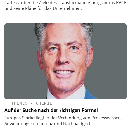
Carless, über die Ziele des Transformationsprogramms RACE
und seine Pläne für das Unternehmen.
THEMEN
•
CHEMIE
Auf der Suche nach der richtigen Formel
Europas Stärke liegt in der Verbindung von Prozesswissen,
Anwendungskompetenz und Nachhaltigkeit