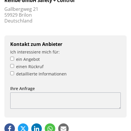
Rembe GmbH Safety + Control
Gallbergweg 21
59929 Brilon
Deutschland
Kontakt zum Anbieter
Ich interessiere mich für:
ein Angebot
einen Rückruf
detaillierte Informationen
Ihre Anfrage