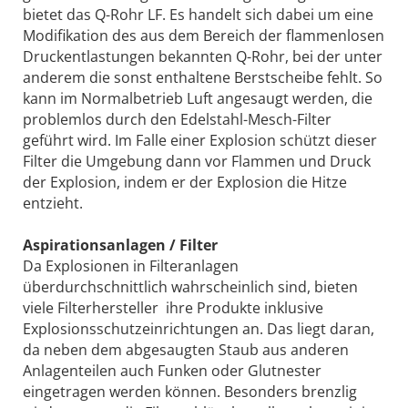
bietet das Q-Rohr LF. Es handelt sich dabei um eine
Modifikation des aus dem Bereich der flammenlosen
Druckentlastungen bekannten Q-Rohr, bei der unter
anderem die sonst enthaltene Berstscheibe fehlt. So
kann im Normalbetrieb Luft angesaugt werden, die
problemlos durch den Edelstahl-Mesch-Filter
geführt wird. Im Falle einer Explosion schützt dieser
Filter die Umgebung dann vor Flammen und Druck
der Explosion, indem er der Explosion die Hitze
entzieht.
Aspirationsanlagen / Filter
Da Explosionen in Filteranlagen
überdurchschnittlich wahrscheinlich sind, bieten
viele Filterhersteller ihre Produkte inklusive
Explosionsschutzeinrichtungen an. Das liegt daran,
da neben dem abgesaugten Staub aus anderen
Anlagenteilen auch Funken oder Glutnester
eingetragen werden können. Besonders brenzlig