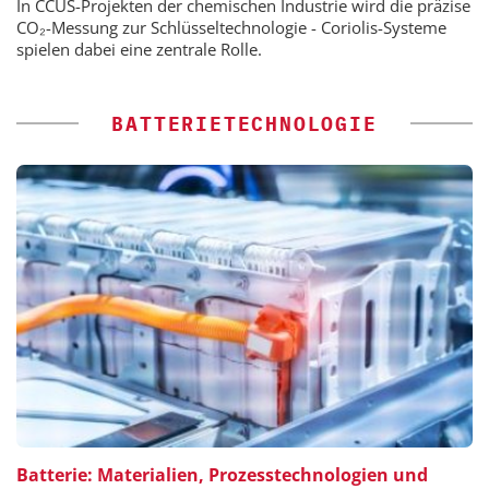
In CCUS-Projekten der chemischen Industrie wird die präzise
CO₂-Messung zur Schlüsseltechnologie - Coriolis-Systeme
spielen dabei eine zentrale Rolle.
BATTERIETECHNOLOGIE
Batterie: Materialien, Prozesstechnologien und