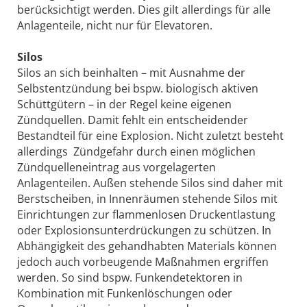
berücksichtigt werden. Dies gilt allerdings für alle
Anlagenteile, nicht nur für Elevatoren.
Silos
Silos an sich beinhalten – mit Ausnahme der
Selbstentzündung bei bspw. biologisch aktiven
Schüttgütern – in der Regel keine eigenen
Zündquellen. Damit fehlt ein entscheidender
Bestandteil für eine Explosion. Nicht zuletzt besteht
allerdings Zündgefahr durch einen möglichen
Zündquelleneintrag aus vorgelagerten
Anlagenteilen. Außen stehende Silos sind daher mit
Berstscheiben, in Innenräumen stehende Silos mit
Einrichtungen zur flammenlosen Druckentlastung
oder Explosionsunterdrückungen zu schützen. In
Abhängigkeit des gehandhabten Materials können
jedoch auch vorbeugende Maßnahmen ergriffen
werden. So sind bspw. Funkendetektoren in
Kombination mit Funkenlöschungen oder