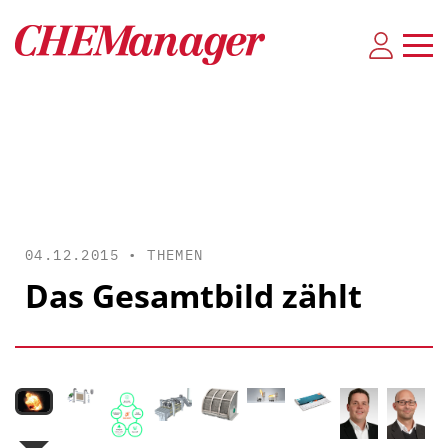
04.12.2015 •
THEMEN
Das Gesamtbild zählt