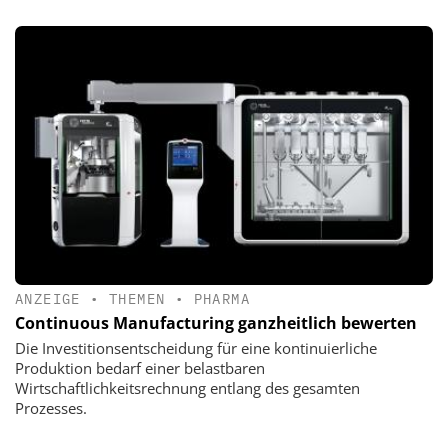
ANZEIGE
•
THEMEN
•
PHARMA
Continuous Manufacturing ganzheitlich bewerten
Die Investitionsentscheidung für eine kontinuierliche
Produktion bedarf einer belastbaren
Wirtschaftlichkeitsrechnung entlang des gesamten
Prozesses.