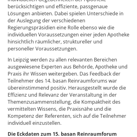
berücksichtigen und effiziente, passgenaue
Lösungen anbieten. Dabei spielen Unterschiede in
der Auslegung der verschiedenen
Regierungspräsidien eine Rolle ebenso wie die
individuellen Voraussetzungen einer jeden Apotheke
hinsichtlich räumlicher, struktureller und
personeller Voraussetzungen.
In Leipzig werden zu allen relevanten Bereichen
ausgewiesene Experten aus Behörde, Apotheke und
Praxis ihr Wissen weitergeben. Das Feedback der
Teilnehmer des 14. basan Reinraumforums war
übereinstimmend positiv. Herausgestellt wurde die
Effizienz und Relevanz der Veranstaltung in der
Themenzusammenstellung, die Kompaktheit des
vermittelten Wissens, die Praxisnähe und die
Kompetenz der Referenten, sich auf die Teilnehmer
individuell einzustellen.
Die Eckdaten zum 15. basan Reinraumforum