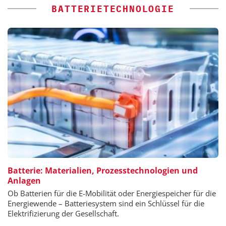
BATTERIETECHNOLOGIE
Batterie: Materialien, Prozesstechnologien und
Anlagen
Ob Batterien für die E-Mobilität oder Energiespeicher für die
Energiewende – Batteriesystem sind ein Schlüssel für die
Elektrifizierung der Gesellschaft.