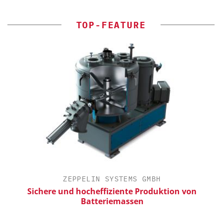
TOP-FEATURE
ZEPPELIN SYSTEMS GMBH
Sichere und hocheffiziente Produktion von
Batteriemassen