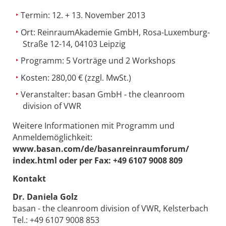
Termin: 12. + 13. November 2013
Ort: ReinraumAkademie GmbH, Rosa-Luxemburg-
Straße 12-14, 04103 Leipzig
Programm: 5 Vorträge und 2 Workshops
Kosten: 280,00 € (zzgl. MwSt.)
Veranstalter: basan GmbH - the cleanroom
division of VWR
Weitere Informationen mit Programm und
Anmeldemöglichkeit:
www.basan.com/de/basanreinraumforum/
index.html oder per Fax: +49 6107 9008 809
Kontakt
Dr. Daniela Golz
basan - the cleanroom division of VWR, Kelsterbach
Tel.: +49 6107 9008 853