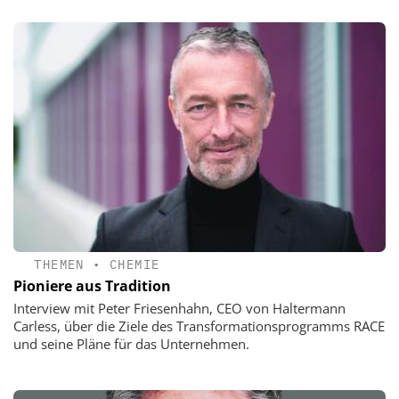
THEMEN
•
CHEMIE
Pioniere aus Tradition
Interview mit Peter Friesenhahn, CEO von Haltermann
Carless, über die Ziele des Transformationsprogramms RACE
und seine Pläne für das Unternehmen.