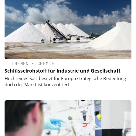
THEMEN
•
CHEMIE
Schlüsselrohstoff für Industrie und Gesellschaft
Hochreines Salz besitzt für Europa strategische Bedeutung –
doch der Markt ist konzentriert.