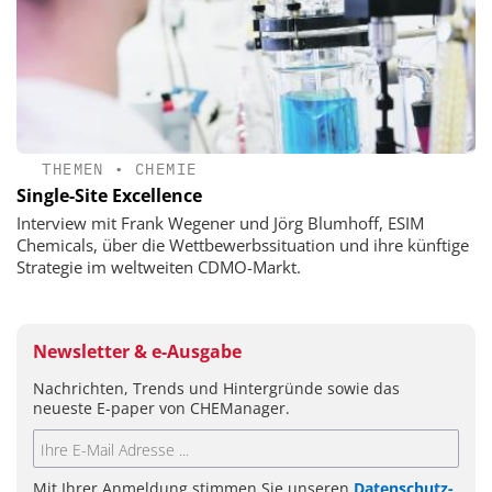
THEMEN
•
CHEMIE
Single-Site Excellence
Interview mit Frank Wegener und Jörg Blumhoff, ESIM
Chemicals, über die Wettbewerbssituation und ihre künftige
Strategie im weltweiten CDMO-Markt.
Newsletter & e-Ausgabe
Nachrichten, Trends und Hintergründe sowie das
neueste E-paper von CHEManager.
Mit Ihrer Anmeldung stimmen Sie unseren
Datenschutz-