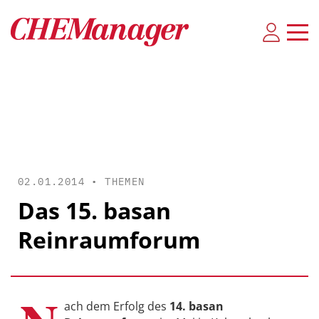
02.01.2014 •
THEMEN
Das 15. basan
Reinraumforum
ach dem Erfolg des
14. basan