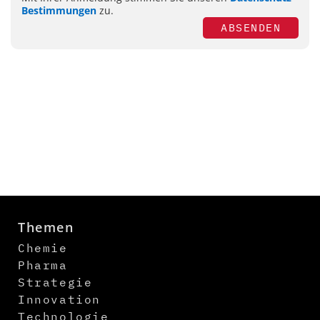
Bestimmungen
zu.
ABSENDEN
Themen
Chemie
Pharma
Strategie
Innovation
Technologie