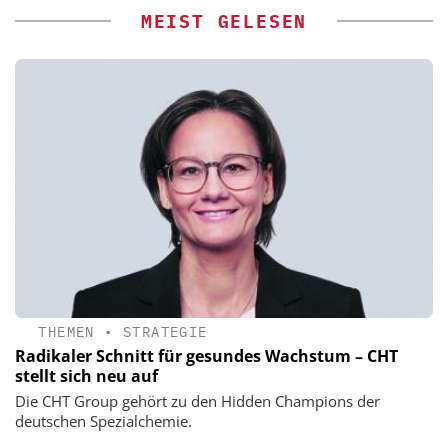
MEIST GELESEN
THEMEN
•
STRATEGIE
Radikaler Schnitt für gesundes Wachstum – CHT
stellt sich neu auf
Die CHT Group gehört zu den Hidden Champions der
deutschen Spezialchemie.