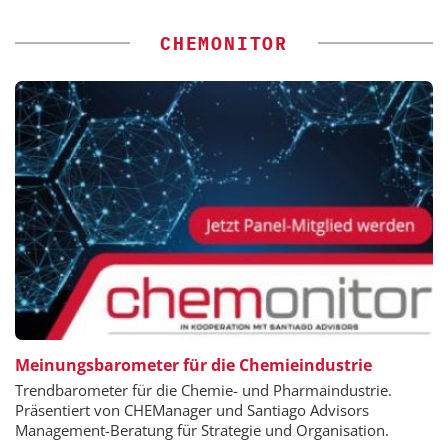
CHEMONITOR
Meinungsbarometer für die Chemieindustrie
Trendbarometer für die Chemie- und Pharmaindustrie.
Präsentiert von CHEManager und Santiago Advisors
Management-Beratung für Strategie und Organisation.