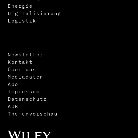
Energie
Digitalisierung
Logistik
Newsletter
Kontakt
Über uns
Mediadaten
Abo
Impressum
Datenschutz
AGB
Themenvorschau