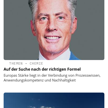
THEMEN
•
CHEMIE
Auf der Suche nach der richtigen Formel
Europas Stärke liegt in der Verbindung von Prozesswissen,
Anwendungskompetenz und Nachhaltigkeit