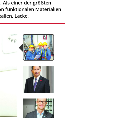
 Als einer der größten
on funktionalen Materialien
alien, Lacke.