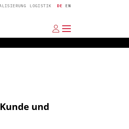
ALISIERUNG
LOGISTIK
DE
EN
 Kunde und