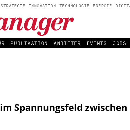
STRATEGIE
INNOVATION
TECHNOLOGIE
ENERGIE
DIGIT
UR
PUBLIKATION
ANBIETER
EVENTS
JOBS
 im Spannungsfeld zwischen