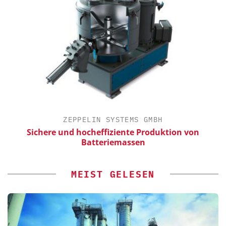
ZEPPELIN SYSTEMS GMBH
Sichere und hocheffiziente Produktion von
Batteriemassen
MEIST GELESEN