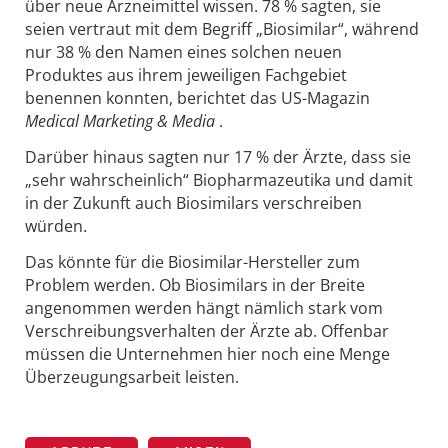
über neue Arzneimittel wissen. 78 % sagten, sie
seien vertraut mit dem Begriff „Biosimilar“, während
nur 38 % den Namen eines solchen neuen
Produktes aus ihrem jeweiligen Fachgebiet
benennen konnten, berichtet das US-Magazin
Medical Marketing & Media
.
Darüber hinaus sagten nur 17 % der Ärzte, dass sie
„sehr wahrscheinlich“ Biopharmazeutika und damit
in der Zukunft auch Biosimilars verschreiben
würden.
Das könnte für die Biosimilar-Hersteller zum
Problem werden. Ob Biosimilars in der Breite
angenommen werden hängt nämlich stark vom
Verschreibungsverhalten der Ärzte ab. Offenbar
müssen die Unternehmen hier noch eine Menge
Überzeugungsarbeit leisten.