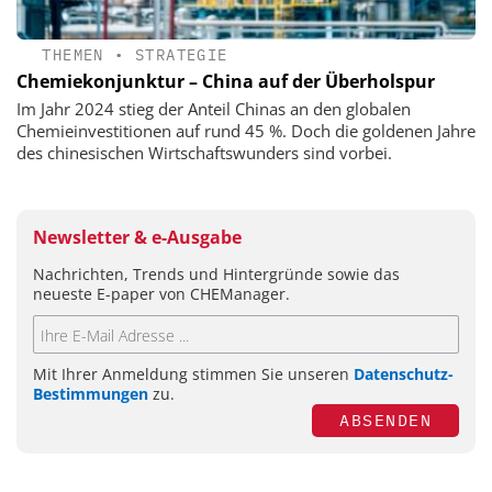
THEMEN
•
STRATEGIE
Chemiekonjunktur – China auf der Überholspur
Im Jahr 2024 stieg der Anteil Chinas an den globalen
Chemieinvestitionen auf rund 45 %. Doch die goldenen Jahre
des chinesischen Wirtschaftswunders sind vorbei.
Newsletter & e-Ausgabe
Nachrichten, Trends und Hintergründe sowie das
neueste E-paper von CHEManager.
Mit Ihrer Anmeldung stimmen Sie unseren
Datenschutz-
Bestimmungen
zu.
ABSENDEN