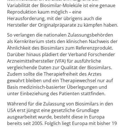
Variabilität der Biosimilar-Moleküle ist eine genaue
Reproduktion kaum möglich – eine
Herausforderung, mit der übrigens auch die
Hersteller der Originalpräparate zu kämpfen haben.
So verlangen die nationalen Zulassungsbehörden
als Kernkriterium stets den klinischen Nachweis der
Ähnlichkeit des Biosimilars zum Referenzprodukt.
Darüber hinaus plädiert der Verband Forschender
Arzneimittelhersteller (VFA) für ausführliche
vergleichende Daten zur Qualität der Biosimilars.
Zudem sollte die Therapiefreiheit des Arztes
gewahrt bleiben und ein Therapiewechsel nur auf
Basis medizinisch-basierter Überlegungen und
unter Einbeziehung des Patienten stattfinden.
Während für die Zulassung von Biosimilars in den
USA erst jüngst eine gesetzliche Grundlage
ausgearbeitet wurde, besteht diese in Europa
bereits seit 2005. Folglich liegt Europa mit bisher 19