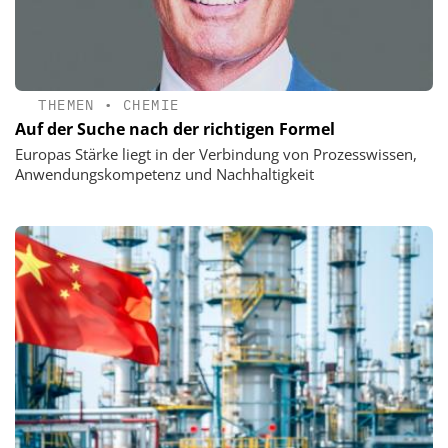
THEMEN
•
CHEMIE
Auf der Suche nach der richtigen Formel
Europas Stärke liegt in der Verbindung von Prozesswissen,
Anwendungskompetenz und Nachhaltigkeit