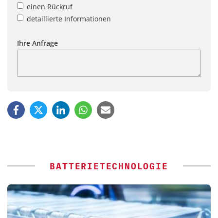
einen Rückruf
detaillierte Informationen
Ihre Anfrage
BATTERIETECHNOLOGIE