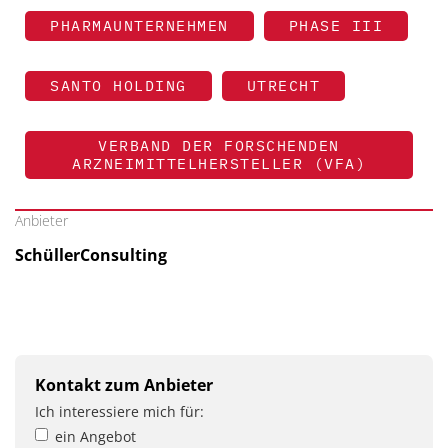
PHARMAUNTERNEHMEN
PHASE III
SANTO HOLDING
UTRECHT
VERBAND DER FORSCHENDEN
ARZNEIMITTELHERSTELLER (VFA)
Anbieter
SchüllerConsulting
Kontakt zum Anbieter
Ich interessiere mich für:
ein Angebot