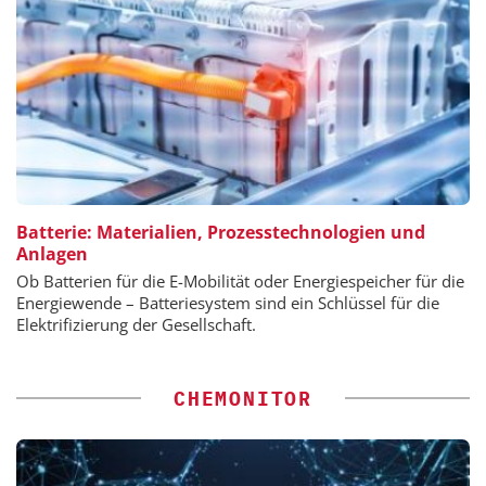
Batterie: Materialien, Prozesstechnologien und
Anlagen
Ob Batterien für die E-Mobilität oder Energiespeicher für die
Energiewende – Batteriesystem sind ein Schlüssel für die
Elektrifizierung der Gesellschaft.
CHEMONITOR