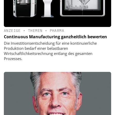
ANZEIGE
•
THEMEN
•
PHARMA
Continuous Manufacturing ganzheitlich bewerten
Die Investitionsentscheidung für eine kontinuierliche
Produktion bedarf einer belastbaren
Wirtschaftlichkeitsrechnung entlang des gesamten
Prozesses.