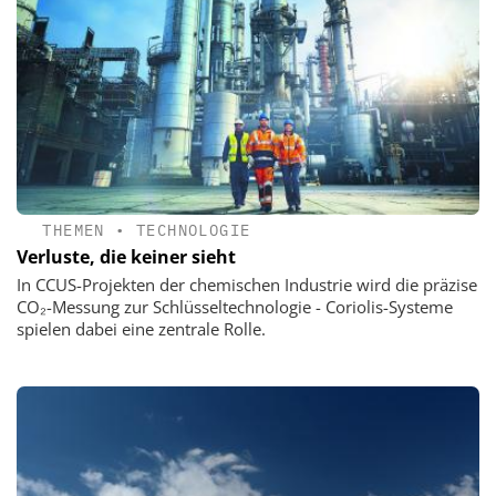
THEMEN
•
TECHNOLOGIE
Verluste, die keiner sieht
In CCUS-Projekten der chemischen Industrie wird die präzise
CO₂-Messung zur Schlüsseltechnologie - Coriolis-Systeme
spielen dabei eine zentrale Rolle.