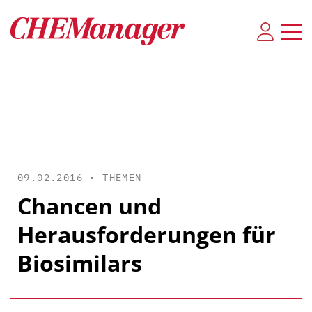
09.02.2016 •
THEMEN
Chancen und
Herausforderungen für
Biosimilars