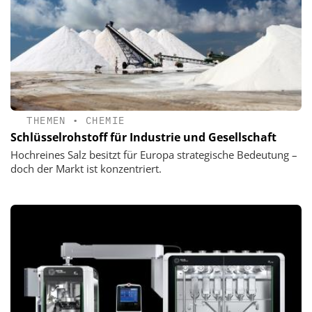
THEMEN
•
CHEMIE
Schlüsselrohstoff für Industrie und Gesellschaft
Hochreines Salz besitzt für Europa strategische Bedeutung –
doch der Markt ist konzentriert.