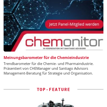
Meinungsbarometer für die Chemieindustrie
Trendbarometer für die Chemie- und Pharmaindustrie.
Präsentiert von CHEManager und Santiago Advisors
Management-Beratung für Strategie und Organisation.
TOP-FEATURE