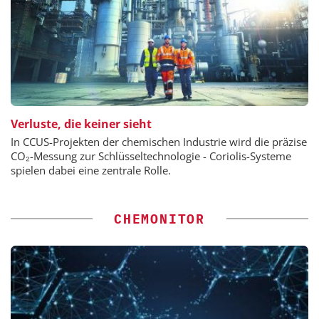
Verluste, die keiner sieht
In CCUS-Projekten der chemischen Industrie wird die präzise
CO₂-Messung zur Schlüsseltechnologie - Coriolis-Systeme
spielen dabei eine zentrale Rolle.
CHEMONITOR