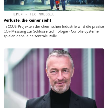
THEMEN
•
TECHNOLOGIE
Verluste, die keiner sieht
In CCUS-Projekten der chemischen Industrie wird die präzise
CO₂-Messung zur Schlüsseltechnologie - Coriolis-Systeme
spielen dabei eine zentrale Rolle.