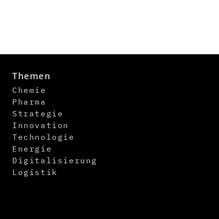
Themen
Chemie
Pharma
Strategie
Innovation
Technologie
Energie
Digitalisierung
Logistik