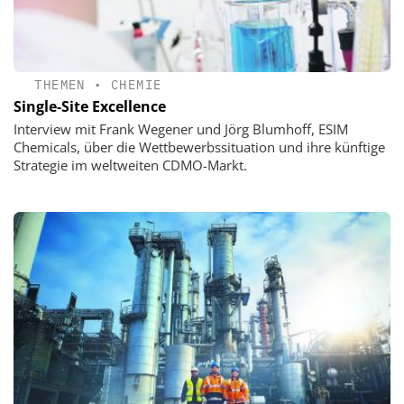
THEMEN
•
CHEMIE
Single-Site Excellence
Interview mit Frank Wegener und Jörg Blumhoff, ESIM
Chemicals, über die Wettbewerbssituation und ihre künftige
Strategie im weltweiten CDMO-Markt.