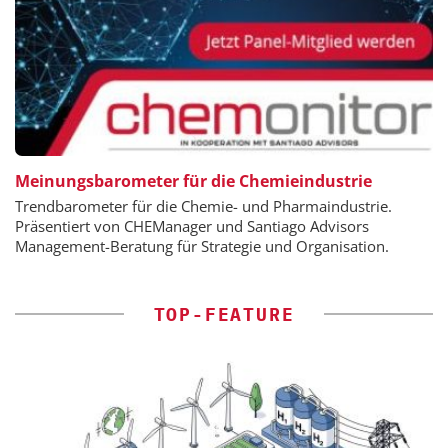
Meinungsbarometer für die Chemieindustrie
Trendbarometer für die Chemie- und Pharmaindustrie.
Präsentiert von CHEManager und Santiago Advisors
Management-Beratung für Strategie und Organisation.
TOP-FEATURE