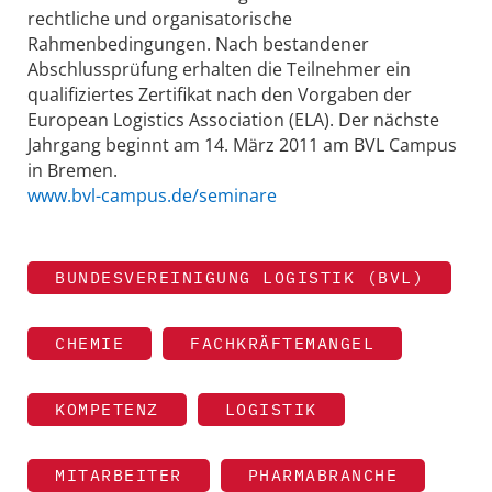
rechtliche und organisatorische
Rahmenbedingungen. Nach bestandener
Abschlussprüfung erhalten die Teilnehmer ein
qualifiziertes Zertifikat nach den Vorgaben der
European Logistics Association (ELA). Der nächste
Jahrgang beginnt am 14. März 2011 am BVL Campus
in Bremen.
www.bvl-campus.de/seminare
BUNDESVEREINIGUNG LOGISTIK (BVL)
CHEMIE
FACHKRÄFTEMANGEL
KOMPETENZ
LOGISTIK
MITARBEITER
PHARMABRANCHE