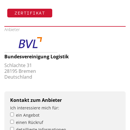
ZERTIFIKAT
Anbieter
Bundesvereinigung Logistik
Schlachte 31
28195 Bremen
Deutschland
Kontakt zum Anbieter
Ich interessiere mich für:
ein Angebot
einen Rückruf
detaillierte Informationen