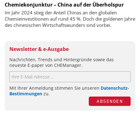
Chemiekonjunktur – China auf der Überholspur
Im Jahr 2024 stieg der Anteil Chinas an den globalen
Chemieinvestitionen auf rund 45 %. Doch die goldenen Jahre
des chinesischen Wirtschaftswunders sind vorbei.
Newsletter & e-Ausgabe
Nachrichten, Trends und Hintergründe sowie das
neueste E-paper von CHEManager.
Mit Ihrer Anmeldung stimmen Sie unseren
Datenschutz-
Bestimmungen
zu.
ABSENDEN