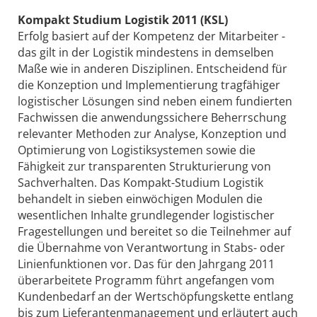
Kompakt Studium Logistik 2011 (KSL)
Erfolg basiert auf der Kompetenz der Mitarbeiter -
das gilt in der Logistik mindestens in demselben
Maße wie in anderen Disziplinen. Entscheidend für
die Konzeption und Implementierung tragfähiger
logistischer Lösungen sind neben einem fundierten
Fachwissen die anwendungssichere Beherrschung
relevanter Methoden zur Analyse, Konzeption und
Optimierung von Logistiksystemen sowie die
Fähigkeit zur transparenten Strukturierung von
Sachverhalten. Das Kompakt-Studium Logistik
behandelt in sieben einwöchigen Modulen die
wesentlichen Inhalte grundlegender logistischer
Fragestellungen und bereitet so die Teilnehmer auf
die Übernahme von Verantwortung in Stabs- oder
Linienfunktionen vor. Das für den Jahrgang 2011
überarbeitete Programm führt angefangen vom
Kundenbedarf an der Wertschöpfungskette entlang
bis zum Lieferantenmanagement und erläutert auch