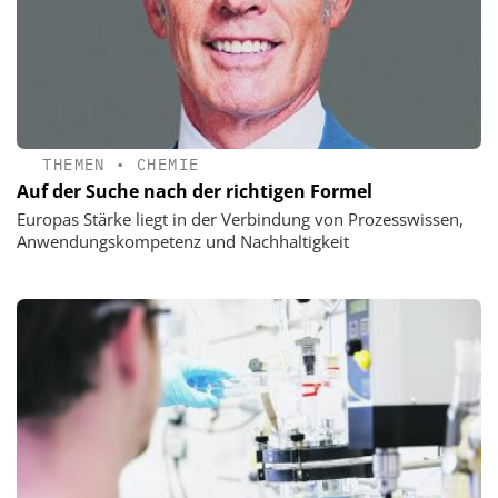
THEMEN
•
CHEMIE
Auf der Suche nach der richtigen Formel
Europas Stärke liegt in der Verbindung von Prozesswissen,
Anwendungskompetenz und Nachhaltigkeit