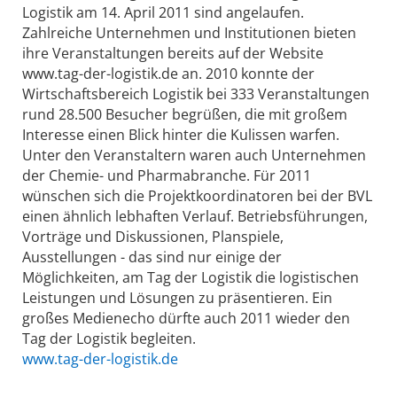
Logistik am 14. April 2011 sind angelaufen.
Zahlreiche Unternehmen und Institutionen bieten
ihre Veranstaltungen bereits auf der Website
www.tag-der-logistik.de an. 2010 konnte der
Wirtschaftsbereich Logistik bei 333 Veranstaltungen
rund 28.500 Besucher begrüßen, die mit großem
Interesse einen Blick hinter die Kulissen warfen.
Unter den Veranstaltern waren auch Unternehmen
der Chemie- und Pharmabranche. Für 2011
wünschen sich die Projektkoordinatoren bei der BVL
einen ähnlich lebhaften Verlauf. Betriebsführungen,
Vorträge und Diskussionen, Planspiele,
Ausstellungen - das sind nur einige der
Möglichkeiten, am Tag der Logistik die logistischen
Leistungen und Lösungen zu präsentieren. Ein
großes Medienecho dürfte auch 2011 wieder den
Tag der Logistik begleiten.
www.tag-der-logistik.de