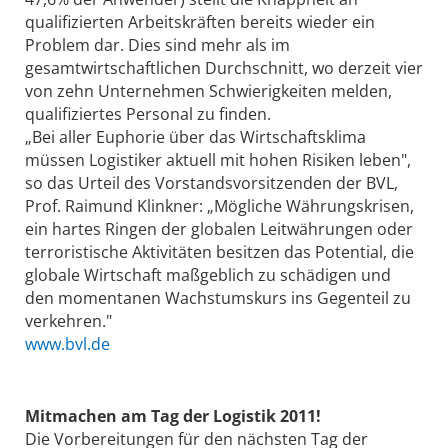
qualifizierten Arbeitskräften bereits wieder ein
Problem dar. Dies sind mehr als im
gesamtwirtschaftlichen Durchschnitt, wo derzeit vier
von zehn Unternehmen Schwierigkeiten melden,
qualifiziertes Personal zu finden.
„Bei aller Euphorie über das Wirtschaftsklima
müssen Logistiker aktuell mit hohen Risiken leben",
so das Urteil des Vorstandsvorsitzenden der BVL,
Prof. Raimund Klinkner: „Mögliche Währungskrisen,
ein hartes Ringen der globalen Leitwährungen oder
terroristische Aktivitäten besitzen das Potential, die
globale Wirtschaft maßgeblich zu schädigen und
den momentanen Wachstumskurs ins Gegenteil zu
verkehren."
www.bvl.de
Mitmachen am Tag der Logistik 2011!
Die Vorbereitungen für den nächsten Tag der