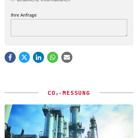
Ihre Anfrage
CO₂-MESSUNG