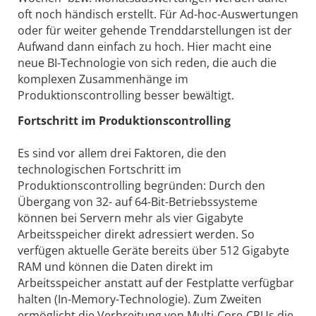
oft noch händisch erstellt. Für Ad-hoc-Auswertungen
oder für weiter gehende Trenddarstellungen ist der
Aufwand dann einfach zu hoch. Hier macht eine
neue BI-Technologie von sich reden, die auch die
komplexen Zusammenhänge im
Produktionscontrolling besser bewältigt.
Fortschritt im Produktionscontrolling
Es sind vor allem drei Faktoren, die den
technologischen Fortschritt im
Produktionscontrolling begründen: Durch den
Übergang von 32- auf 64-Bit-Betriebssysteme
können bei Servern mehr als vier Gigabyte
Arbeitsspeicher direkt adressiert werden. So
verfügen aktuelle Geräte bereits über 512 Gigabyte
RAM und können die Daten direkt im
Arbeitsspeicher anstatt auf der Festplatte verfügbar
halten (In-Memory-Technologie). Zum Zweiten
ermöglicht die Verbreitung von Multi-Core-CPUs die