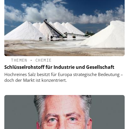
THEMEN
•
CHEMIE
Schlüsselrohstoff für Industrie und Gesellschaft
Hochreines Salz besitzt für Europa strategische Bedeutung –
doch der Markt ist konzentriert.