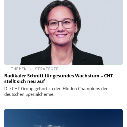
THEMEN
•
STRATEGIE
Radikaler Schnitt für gesundes Wachstum – CHT
stellt sich neu auf
Die CHT Group gehört zu den Hidden Champions der
deutschen Spezialchemie.