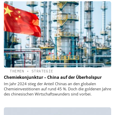
THEMEN
•
STRATEGIE
Chemiekonjunktur – China auf der Überholspur
Im Jahr 2024 stieg der Anteil Chinas an den globalen
Chemieinvestitionen auf rund 45 %. Doch die goldenen Jahre
des chinesischen Wirtschaftswunders sind vorbei.