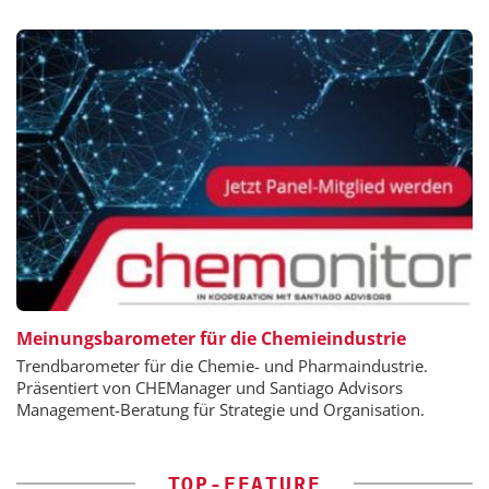
Meinungsbarometer für die Chemieindustrie
Trendbarometer für die Chemie- und Pharmaindustrie.
Präsentiert von CHEManager und Santiago Advisors
Management-Beratung für Strategie und Organisation.
TOP-FEATURE