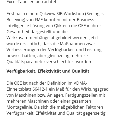
Excel-Tabellen betrachtet.
Erst nach einem Qlikview SIB-Workshop (Seeing is
Believing) von FME konnten mit der Business-
Intelligence-Lösung von Qliktech die OEE in ihrer
Gesamtheit dargestellt und die
Wirkzusammenhänge abgebildet werden. Jetzt
wurde ersichtlich, dass die Maßnahmen zwar
Verbesserungen der Verfügbarkeit und Leistung
bewirkt hatten, aber gleichzeitig mehrere
Qualitätsparameter verschlechtert wurden.
Verfügbarkeit, Effektivität und Qualität
Die OEE ist nach der Definition im VDMA-
Einheitsblatt 66412-1 ein Maß für den Wirkungsgrad
von Maschinen bzw. Anlagen, Fertigungszellen mit
mehreren Maschinen oder einer gesamten
Montagelinie. Da sich die maßgeblichen Faktoren
Verfügbarkeit, Effektivität und Qualität gegenseitig