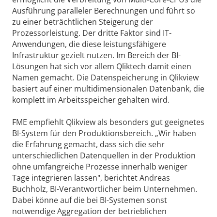
Ausführung paralleler Berechnungen und führt so
zu einer beträchtlichen Steigerung der
Prozessorleistung. Der dritte Faktor sind IT-
Anwendungen, die diese leistungsfähigere
Infrastruktur gezielt nutzen. Im Bereich der BI-
Lösungen hat sich vor allem Qliktech damit einen
Namen gemacht. Die Datenspeicherung in Qlikview
basiert auf einer multidimensionalen Datenbank, die
komplett im Arbeitsspeicher gehalten wird.
FME empfiehlt Qlikview als besonders gut geeignetes
BI-System für den Produktionsbereich. „Wir haben
die Erfahrung gemacht, dass sich die sehr
unterschiedlichen Datenquellen in der Produktion
ohne umfangreiche Prozesse innerhalb weniger
Tage integrieren lassen", berichtet Andreas
Buchholz, BI-Verantwortlicher beim Unternehmen.
Dabei könne auf die bei BI-Systemen sonst
notwendige Aggregation der betrieblichen