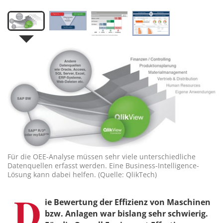
Für die OEE-Analyse müssen sehr viele unterschiedliche
Datenquellen erfasst werden. Eine Business-Intelligence-
Lösung kann dabei helfen. (Quelle: QlikTech)
D
ie Bewertung der Effizienz von Maschinen
bzw. Anlagen war bislang sehr schwierig.