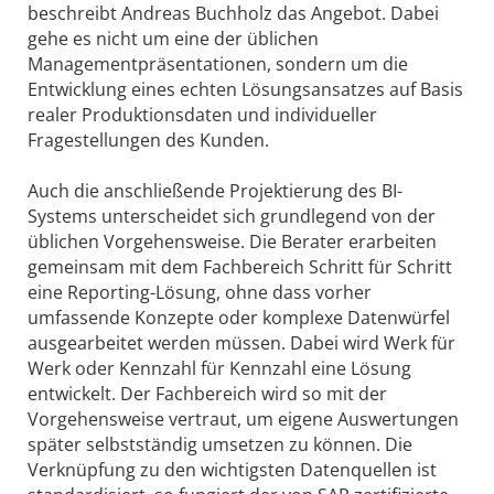
beschreibt Andreas Buchholz das Angebot. Dabei
gehe es nicht um eine der üblichen
Managementpräsentationen, sondern um die
Entwicklung eines echten Lösungsansatzes auf Basis
realer Produktionsdaten und individueller
Fragestellungen des Kunden.
Auch die anschließende Projektierung des BI-
Systems unterscheidet sich grundlegend von der
üblichen Vorgehensweise. Die Berater erarbeiten
gemeinsam mit dem Fachbereich Schritt für Schritt
eine Reporting-Lösung, ohne dass vorher
umfassende Konzepte oder komplexe Datenwürfel
ausgearbeitet werden müssen. Dabei wird Werk für
Werk oder Kennzahl für Kennzahl eine Lösung
entwickelt. Der Fachbereich wird so mit der
Vorgehensweise vertraut, um eigene Auswertungen
später selbstständig umsetzen zu können. Die
Verknüpfung zu den wichtigsten Datenquellen ist