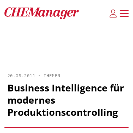
20.05.2011 •
THEMEN
Business Intelligence für
modernes
Produktionscontrolling