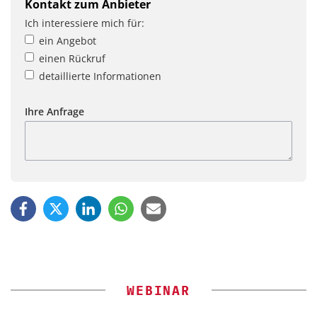
Kontakt zum Anbieter
Ich interessiere mich für:
ein Angebot
einen Rückruf
detaillierte Informationen
Ihre Anfrage
WEBINAR