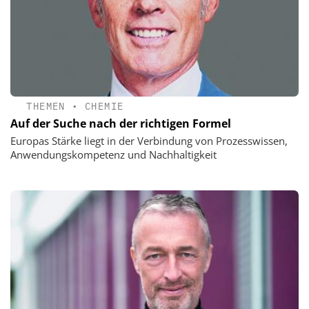
THEMEN
•
CHEMIE
Auf der Suche nach der richtigen Formel
Europas Stärke liegt in der Verbindung von Prozesswissen,
Anwendungskompetenz und Nachhaltigkeit