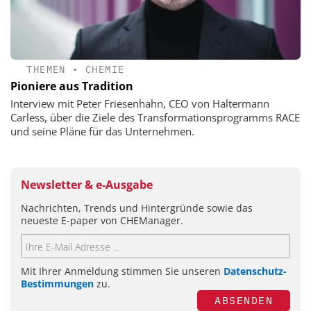
THEMEN
•
CHEMIE
Pioniere aus Tradition
Interview mit Peter Friesenhahn, CEO von Haltermann
Carless, über die Ziele des Transformationsprogramms RACE
und seine Pläne für das Unternehmen.
Newsletter & e-Ausgabe
Nachrichten, Trends und Hintergründe sowie das
neueste E-paper von CHEManager.
Mit Ihrer Anmeldung stimmen Sie unseren
Datenschutz-
Bestimmungen
zu.
ABSENDEN