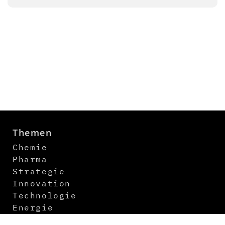
Themen
Chemie
Pharma
Strategie
Innovation
Technologie
Energie
Digitalisierung