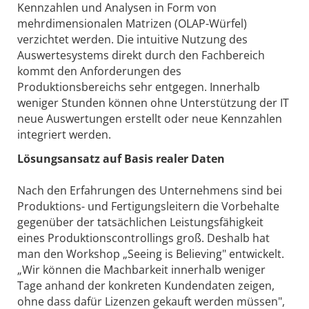
Kennzahlen und Analysen in Form von
mehrdimensionalen Matrizen (OLAP-Würfel)
verzichtet werden. Die intuitive Nutzung des
Auswertesystems direkt durch den Fachbereich
kommt den Anforderungen des
Produktionsbereichs sehr entgegen. Innerhalb
weniger Stunden können ohne Unterstützung der IT
neue Auswertungen erstellt oder neue Kennzahlen
integriert werden.
Lösungsansatz auf Basis realer Daten
Nach den Erfahrungen des Unternehmens sind bei
Produktions- und Fertigungsleitern die Vorbehalte
gegenüber der tatsächlichen Leistungsfähigkeit
eines Produktionscontrollings groß. Deshalb hat
man den Workshop „Seeing is Believing" entwickelt.
„Wir können die Machbarkeit innerhalb weniger
Tage anhand der konkreten Kundendaten zeigen,
ohne dass dafür Lizenzen gekauft werden müssen",