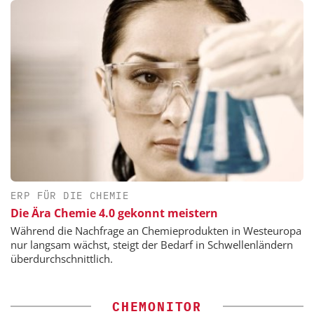
ERP FÜR DIE CHEMIE
Die Ära Chemie 4.0 gekonnt meistern
Während die Nachfrage an Chemieprodukten in Westeuropa
nur langsam wächst, steigt der Bedarf in Schwellenländern
überdurchschnittlich.
CHEMONITOR