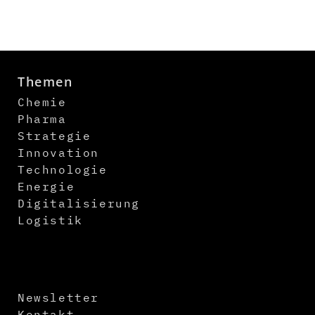
Themen
Chemie
Pharma
Strategie
Innovation
Technologie
Energie
Digitalisierung
Logistik
Newsletter
Kontakt