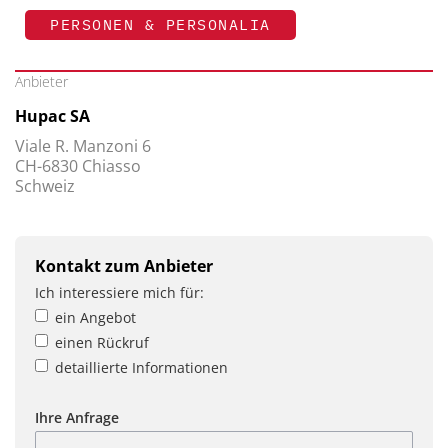
PERSONEN & PERSONALIA
Anbieter
Hupac SA
Viale R. Manzoni 6
CH-6830 Chiasso
Schweiz
Kontakt zum Anbieter
Ich interessiere mich für:
ein Angebot
einen Rückruf
detaillierte Informationen
Ihre Anfrage