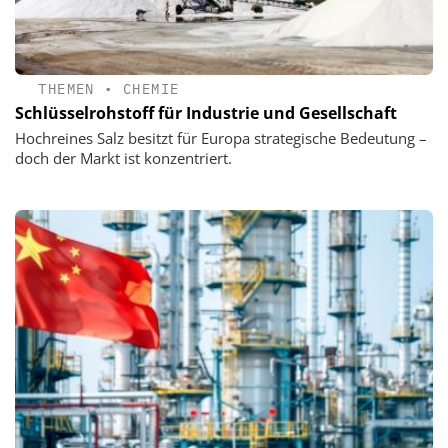
THEMEN
•
CHEMIE
Schlüsselrohstoff für Industrie und Gesellschaft
Hochreines Salz besitzt für Europa strategische Bedeutung –
doch der Markt ist konzentriert.