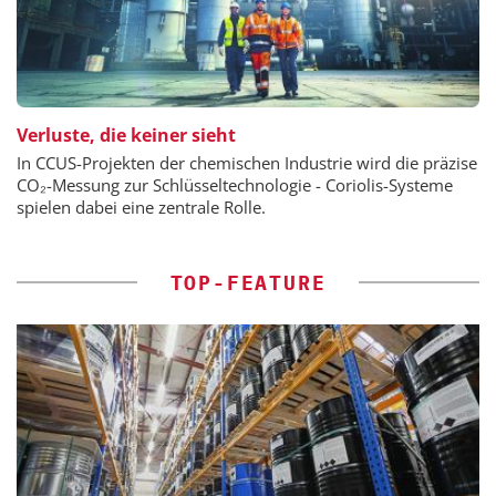
Verluste, die keiner sieht
In CCUS-Projekten der chemischen Industrie wird die präzise
CO₂-Messung zur Schlüsseltechnologie - Coriolis-Systeme
spielen dabei eine zentrale Rolle.
TOP-FEATURE