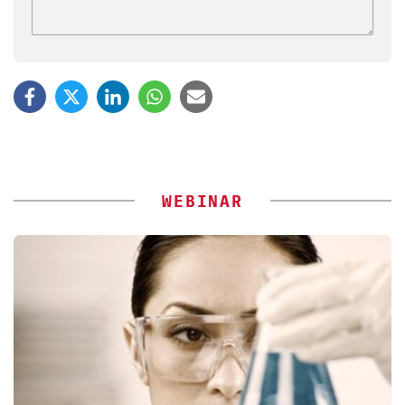
WEBINAR