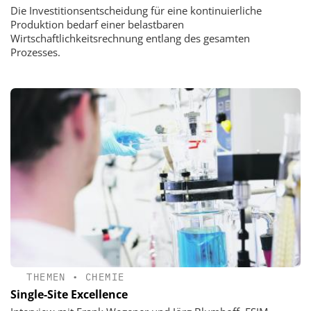
Die Investitionsentscheidung für eine kontinuierliche
Produktion bedarf einer belastbaren
Wirtschaftlichkeitsrechnung entlang des gesamten
Prozesses.
THEMEN
•
CHEMIE
Single-Site Excellence