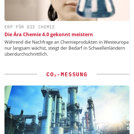
ERP FÜR DIE CHEMIE
Die Ära Chemie 4.0 gekonnt meistern
Während die Nachfrage an Chemieprodukten in Westeuropa
nur langsam wächst, steigt der Bedarf in Schwellenländern
überdurchschnittlich.
CO₂-MESSUNG