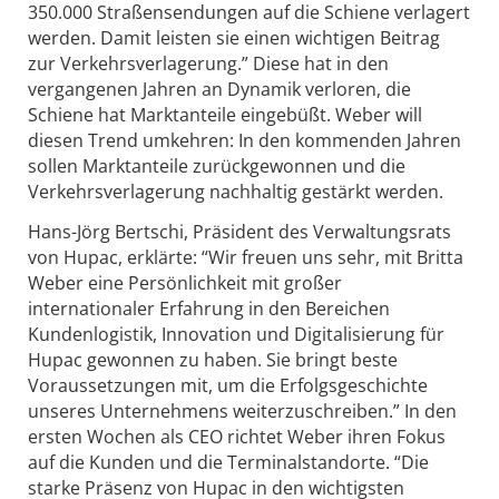
350.000 Straßensendungen auf die Schiene verlagert
werden. Damit leisten sie einen wichtigen Beitrag
zur Verkehrsverlagerung.” Diese hat in den
vergangenen Jahren an Dynamik verloren, die
Schiene hat Marktanteile eingebüßt. Weber will
diesen Trend umkehren: In den kommenden Jahren
sollen Marktanteile zurückgewonnen und die
Verkehrsverlagerung nachhaltig gestärkt werden.
Hans-Jörg Bertschi, Präsident des Verwaltungsrats
von Hupac, erklärte: “Wir freuen uns sehr, mit Britta
Weber eine Persönlichkeit mit großer
internationaler Erfahrung in den Bereichen
Kundenlogistik, Innovation und Digitalisierung für
Hupac gewonnen zu haben. Sie bringt beste
Voraussetzungen mit, um die Erfolgsgeschichte
unseres Unternehmens weiterzuschreiben.” In den
ersten Wochen als CEO richtet Weber ihren Fokus
auf die Kunden und die Terminalstandorte. “Die
starke Präsenz von Hupac in den wichtigsten