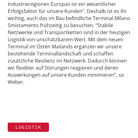
Industrieregionen Europas ist ein wesentlicher
Erfolgsfaktor für unsere Kunden”. Deshalb ist es ihr
wichtig, auch das im Bau befindliche Terminal Milano
Smistamento frühzeitig zu besuchen. “Stabile
Netzwerke und Transportketten sind in der heutigen
Logistik von unschätzbarem Wert. Mit dem neuen
Terminal im Osten Mailands ergänzen wir unsere
bestehende Terminallandschaft und schaffen
zusätzliche Resilienz im Netzwerk. Dadurch können
wir flexibler auf Störungen reagieren und deren
Auswirkungen auf unsere Kunden minimieren”, so
Weber.
LOGISTIK