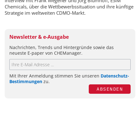
Interview mit Frank Wegener und Jörg Blumhoff, ESIM
Chemicals, über die Wettbewerbssituation und ihre künftige
Strategie im weltweiten CDMO-Markt.
Newsletter & e-Ausgabe
Nachrichten, Trends und Hintergründe sowie das
neueste E-paper von CHEManager.
Mit Ihrer Anmeldung stimmen Sie unseren
Datenschutz-
Bestimmungen
zu.
ABSENDEN