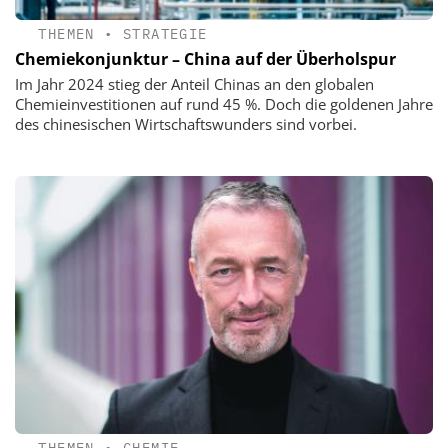
THEMEN
•
STRATEGIE
Chemiekonjunktur – China auf der Überholspur
Im Jahr 2024 stieg der Anteil Chinas an den globalen
Chemieinvestitionen auf rund 45 %. Doch die goldenen Jahre
des chinesischen Wirtschaftswunders sind vorbei.