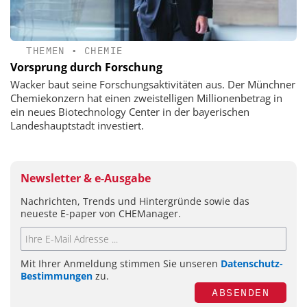
THEMEN
•
CHEMIE
Vorsprung durch Forschung
Wacker baut seine Forschungsaktivitäten aus. Der Münchner
Chemiekonzern hat einen zweistelligen Millionenbetrag in
ein neues Biotechnology Center in der bayerischen
Landeshauptstadt investiert.
Newsletter & e-Ausgabe
Nachrichten, Trends und Hintergründe sowie das
neueste E-paper von CHEManager.
Mit Ihrer Anmeldung stimmen Sie unseren
Datenschutz-
Bestimmungen
zu.
ABSENDEN