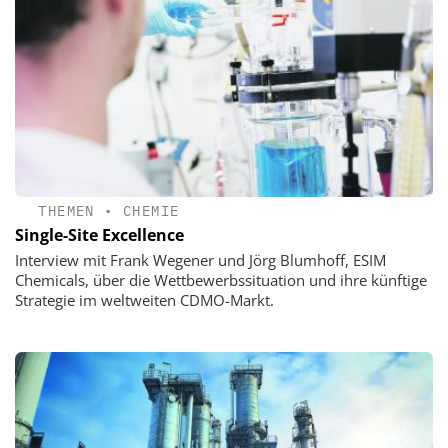
THEMEN
•
CHEMIE
Single-Site Excellence
Interview mit Frank Wegener und Jörg Blumhoff, ESIM
Chemicals, über die Wettbewerbssituation und ihre künftige
Strategie im weltweiten CDMO-Markt.