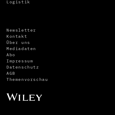
Logistik
Newsletter
Kontakt
Über uns
Mediadaten
Abo
Impressum
Datenschutz
AGB
Themenvorschau