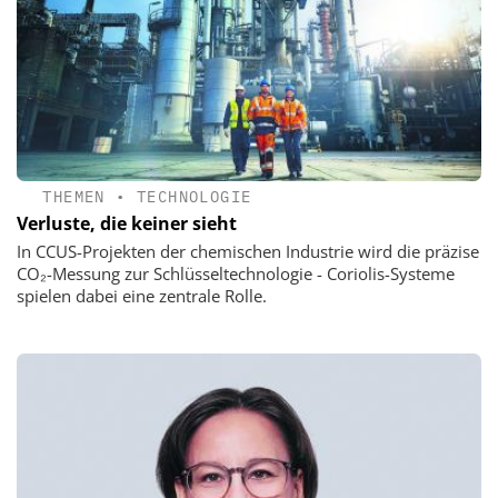
THEMEN
•
TECHNOLOGIE
Verluste, die keiner sieht
In CCUS-Projekten der chemischen Industrie wird die präzise
CO₂-Messung zur Schlüsseltechnologie - Coriolis-Systeme
spielen dabei eine zentrale Rolle.