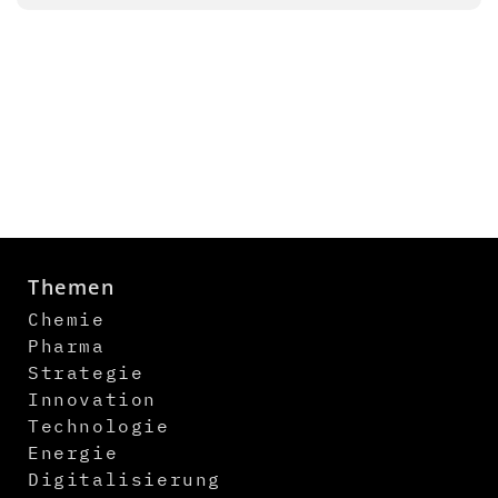
Themen
Chemie
Pharma
Strategie
Innovation
Technologie
Energie
Digitalisierung