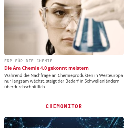
ERP FÜR DIE CHEMIE
Die Ära Chemie 4.0 gekonnt meistern
Während die Nachfrage an Chemieprodukten in Westeuropa
nur langsam wächst, steigt der Bedarf in Schwellenländern
überdurchschnittlich.
CHEMONITOR