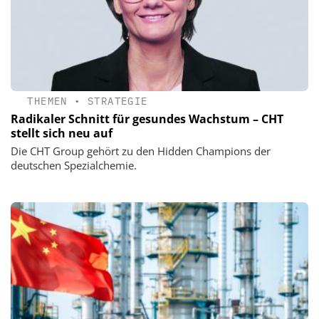
THEMEN
•
STRATEGIE
Radikaler Schnitt für gesundes Wachstum – CHT
stellt sich neu auf
Die CHT Group gehört zu den Hidden Champions der
deutschen Spezialchemie.