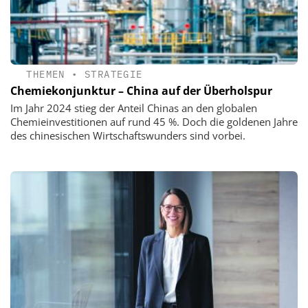
THEMEN
•
STRATEGIE
Chemiekonjunktur – China auf der Überholspur
Im Jahr 2024 stieg der Anteil Chinas an den globalen
Chemieinvestitionen auf rund 45 %. Doch die goldenen Jahre
des chinesischen Wirtschaftswunders sind vorbei.