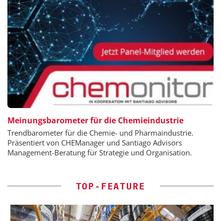
Meinungsbarometer für die Chemieindustrie
Trendbarometer für die Chemie- und Pharmaindustrie.
Präsentiert von CHEManager und Santiago Advisors
Management-Beratung für Strategie und Organisation.
TOP-FEATURE